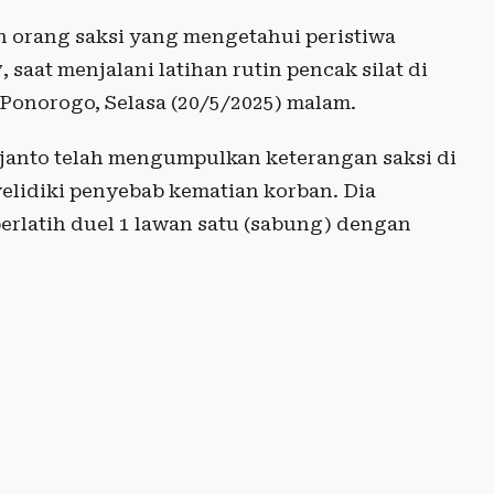
 orang saksi yang mengetahui peristiwa
saat menjalani latihan rutin pencak silat di
 Ponorogo, Selasa (20/5/2025) malam.
janto telah mengumpulkan keterangan saksi di
elidiki penyebab kematian korban. Dia
erlatih duel 1 lawan satu (sabung) dengan