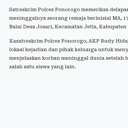
Satreskrim Polres Ponorogo memeriksa delapan
meninggalnya seorang remaja berinisial MA, 17, 
Balai Desa Josari, Kecamatan Jetis, Kabupaten
Kasatreskrim Polres Ponorogo, AKP Rudy Hida
lokasi kejadian dan pihak keluarga untuk meny
menjelaskan korban meninggal dunia setelah b
salah satu siswa yang lain.