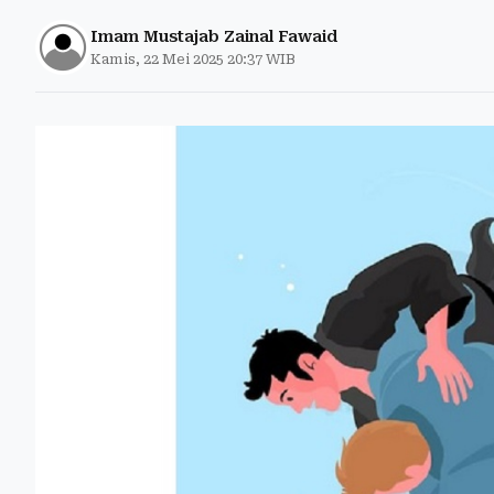
Imam Mustajab Zainal Fawaid
Kamis, 22 Mei 2025 20:37 WIB