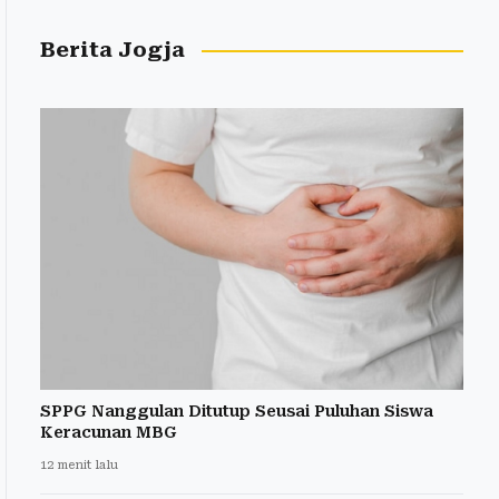
Berita Jogja
SPPG Nanggulan Ditutup Seusai Puluhan Siswa
Keracunan MBG
12 menit lalu