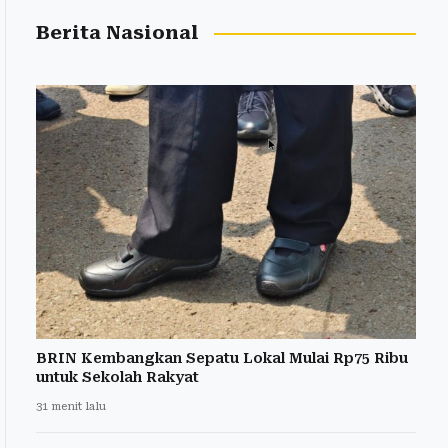
Berita Nasional
BRIN Kembangkan Sepatu Lokal Mulai Rp75 Ribu
untuk Sekolah Rakyat
31 menit lalu