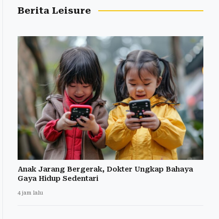
Berita Leisure
Anak Jarang Bergerak, Dokter Ungkap Bahaya
Gaya Hidup Sedentari
4 jam lalu