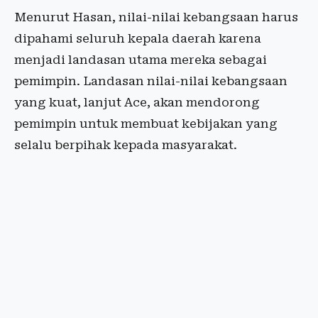
Menurut Hasan, nilai-nilai kebangsaan harus
dipahami seluruh kepala daerah karena
menjadi landasan utama mereka sebagai
pemimpin. Landasan nilai-nilai kebangsaan
yang kuat, lanjut Ace, akan mendorong
pemimpin untuk membuat kebijakan yang
selalu berpihak kepada masyarakat.