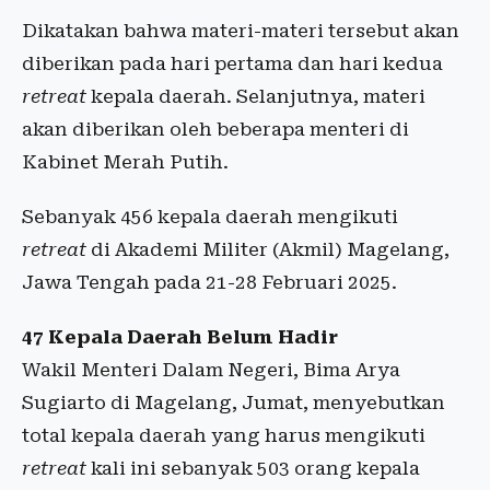
Dikatakan bahwa materi-materi tersebut akan
diberikan pada hari pertama dan hari kedua
retreat
kepala daerah. Selanjutnya, materi
akan diberikan oleh beberapa menteri di
Kabinet Merah Putih.
Sebanyak 456 kepala daerah mengikuti
retreat
di Akademi Militer (Akmil) Magelang,
Jawa Tengah pada 21-28 Februari 2025.
47 Kepala Daerah Belum Hadir
Wakil Menteri Dalam Negeri, Bima Arya
Sugiarto di Magelang, Jumat, menyebutkan
total kepala daerah yang harus mengikuti
retreat
kali ini sebanyak 503 orang kepala