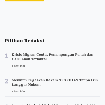
Pilihan Redaksi
1
Krisis Migran Ceuta, Penampungan Penuh dan
1.100 Anak Terlantar
1 hari lalu
2
Menkum Tegaskan Rekam SPG GIIAS Tanpa Izin
Langgar Hukum
1 hari lalu