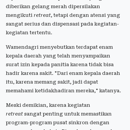
diberikan gelang merah dipersilakan
mengikuti
retreat
, tetapi dengan atensi yang
sangat serius dan dispensasi pada kegiatan-
kegiatan tertentu.
Wamendagri menyebutkan terdapat enam
kepala daerah yang telah menyampaikan
surat izin kepada panitia karena tidak bisa
hadir karena sakit. "Dari enam kepala daerah
itu, karena memang sakit, jadi dapat
memahami ketidakhadiran mereka," katanya.
Meski demikian, karena kegiatan
retreat
sangat penting untuk memastikan
program-program pusat sinkron dengan