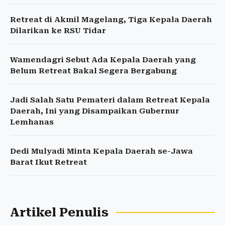
Retreat di Akmil Magelang, Tiga Kepala Daerah
Dilarikan ke RSU Tidar
Wamendagri Sebut Ada Kepala Daerah yang
Belum Retreat Bakal Segera Bergabung
Jadi Salah Satu Pemateri dalam Retreat Kepala
Daerah, Ini yang Disampaikan Gubernur
Lemhanas
Dedi Mulyadi Minta Kepala Daerah se-Jawa
Barat Ikut Retreat
Artikel Penulis