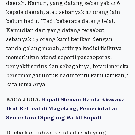
daerah. Namun, yang datang sebanyak 456
kepala daerah, atau sebanyak 47 orang lain
belum hadir. "Tadi beberapa datang telat.
Kemudian dari yang datang tersebut,
sebanyak 19 orang kami berikan dengan
tanda gelang merah, artinya kodisi fisiknya
memerlukan atensi seperti pascaoperasi
penyakit serius dan sebagainya, tetapi mereka
bersemangat untuk hadir tentu kami izinkan,"
kata Bima Arya.
BACA JUGA:
Bupati Sleman Harda Kiswaya
Ikut Retreat di Magelang, Pemerintahan
Sementara Dipegang Wakil Bupati
Dijelaskan bahwa kepala daerah yang