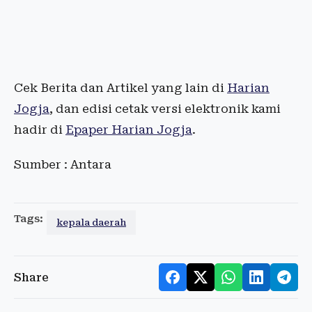
Cek Berita dan Artikel yang lain di
Harian
Jogja
, dan edisi cetak versi elektronik kami
hadir di
Epaper Harian Jogja
.
Sumber : Antara
Tags:
kepala daerah
Share