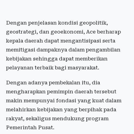
Dengan penjelasan kondisi geopolitik,
geostrategi, dan geoekonomi, Ace berharap
kepala daerah dapat mengantisipasi serta
memitigasi dampaknya dalam pengambilan
kebijakan sehingga dapat memberikan
pelayanan terbaik bagi masyarakat.
Dengan adanya pembekalan itu, dia
mengharapkan pemimpin daerah tersebut
makin mempunyai fondasi yang kuat dalam
melahirkan kebijakan yang berpihak pada
rakyat, sekaligus mendukung program
Pemerintah Pusat.