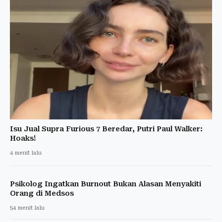
Isu Jual Supra Furious 7 Beredar, Putri Paul Walker:
Hoaks!
4 menit lalu
Psikolog Ingatkan Burnout Bukan Alasan Menyakiti
Orang di Medsos
54 menit lalu