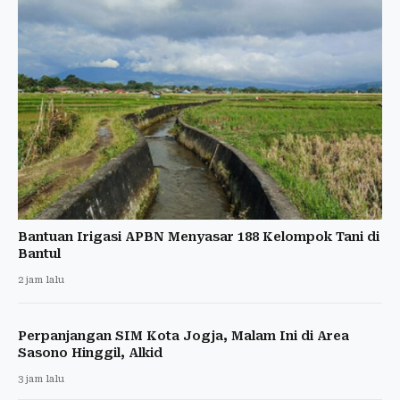
Bantuan Irigasi APBN Menyasar 188 Kelompok Tani di
Bantul
2 jam lalu
Perpanjangan SIM Kota Jogja, Malam Ini di Area
Sasono Hinggil, Alkid
3 jam lalu