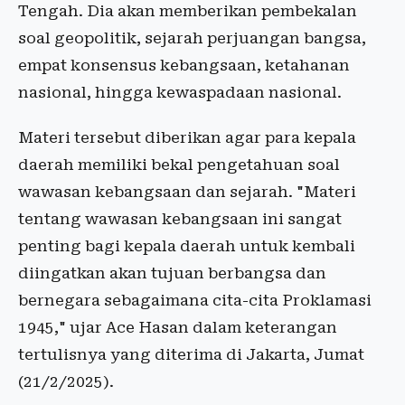
Tengah.
Dia akan
memberikan pembekalan
soal geopolitik, sejarah perjuangan bangsa,
empat konsensus kebangsaan, ketahanan
nasional, hingga kewaspadaan nasional.
Materi tersebut diberikan agar para kepala
daerah memiliki bekal pengetahuan soal
wawasan kebangsaan dan sejarah. "Materi
tentang wawasan kebangsaan ini sangat
penting bagi kepala daerah untuk kembali
diingatkan akan tujuan berbangsa dan
bernegara sebagaimana cita-cita Proklamasi
1945," ujar Ace Hasan dalam keterangan
tertulisnya yang diterima di Jakarta, Jumat
(21/2/2025).