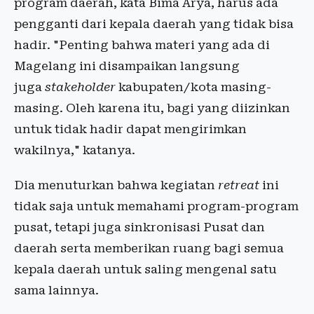
program daerah, kata Bima Arya, harus ada
pengganti dari kepala daerah yang tidak bisa
hadir. "Penting bahwa materi yang ada di
Magelang ini disampaikan langsung
juga
stakeholder
kabupaten/kota masing-
masing. Oleh karena itu, bagi yang diizinkan
untuk tidak hadir dapat mengirimkan
wakilnya," katanya.
Dia menuturkan bahwa kegiatan
retreat
ini
tidak saja untuk memahami program-program
pusat, tetapi juga sinkronisasi Pusat dan
daerah serta memberikan ruang bagi semua
kepala daerah untuk saling mengenal satu
sama lainnya.