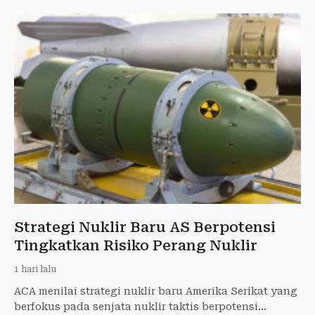
Strategi Nuklir Baru AS Berpotensi
Tingkatkan Risiko Perang Nuklir
1 hari lalu
ACA menilai strategi nuklir baru Amerika Serikat yang
berfokus pada senjata nuklir taktis berpotensi