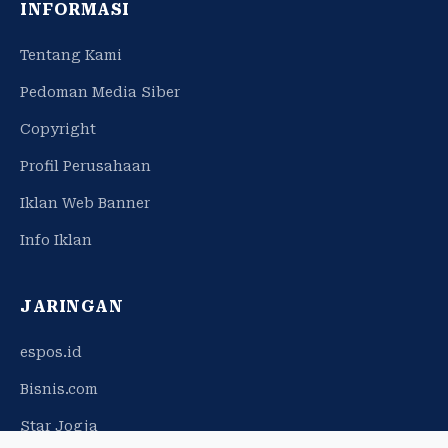
INFORMASI
Tentang Kami
Pedoman Media Siber
Copyright
Profil Perusahaan
Iklan Web Banner
Info Iklan
JARINGAN
espos.id
Bisnis.com
Star Jogja