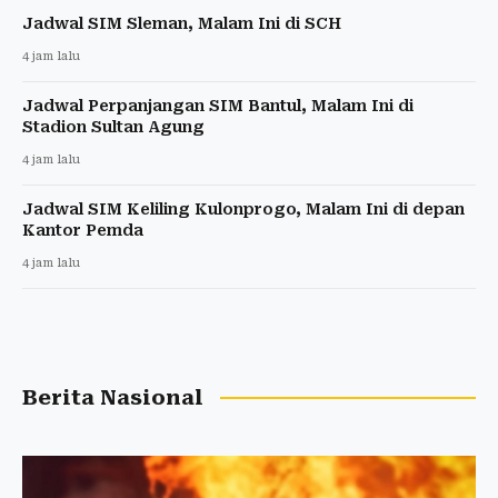
Jadwal SIM Sleman, Malam Ini di SCH
4 jam lalu
Jadwal Perpanjangan SIM Bantul, Malam Ini di
Stadion Sultan Agung
4 jam lalu
Jadwal SIM Keliling Kulonprogo, Malam Ini di depan
Kantor Pemda
4 jam lalu
Berita Nasional