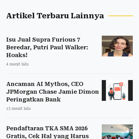
Artikel Terbaru Lainnya
Isu Jual Supra Furious 7
Beredar, Putri Paul Walker:
Hoaks!
4 menit lalu
Ancaman AI Mythos, CEO
JPMorgan Chase Jamie Dimon
Peringatkan Bank
13 menit lalu
Pendaftaran TKA SMA 2026
Gratis, Cek Hal yang Harus