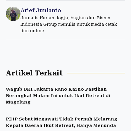
Arief Junianto
Jurnalis Harian Jogja, bagian dari Bisnis
Indonesia Group menulis untuk media cetak
dan online
Artikel Terkait
Wagub DKI Jakarta Rano Karno Pastikan
Berangkat Malam Ini untuk Ikut Retreat di
Magelang
PDIP Sebut Megawati Tidak Pernah Melarang
Kepala Daerah Ikut Retreat, Hanya Menunda