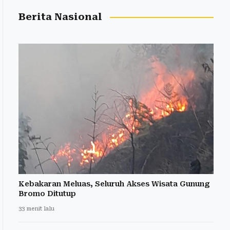
Berita Nasional
Kebakaran Meluas, Seluruh Akses Wisata Gunung
Bromo Ditutup
33 menit lalu