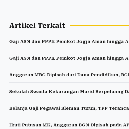
Artikel Terkait
Gaji ASN dan PPPK Pemkot Jogja Aman hingga A
Gaji ASN dan PPPK Pemkot Jogja Aman hingga A
Anggaran MBG Dipisah dari Dana Pendidikan, BG
Sekolah Swasta Kekurangan Murid Berpeluang 
Belanja Gaji Pegawai Sleman Turun, TPP Teranc
Ikuti Putusan MK, Anggaran BGN Dipisah pada AP