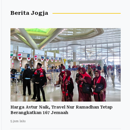
Berita Jogja
Harga Avtur Naik, Travel Nur Ramadhan Tetap
Berangkatkan 167 Jemaah
5 jam lalu