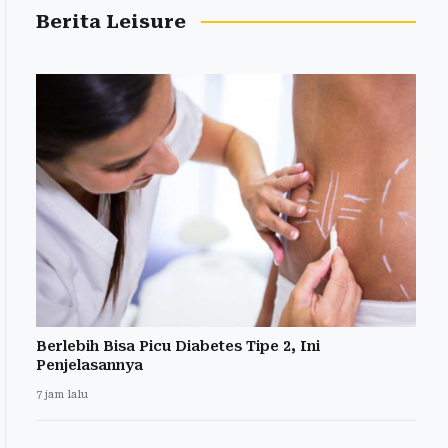
Berita Leisure
Berlebih Bisa Picu Diabetes Tipe 2, Ini
Penjelasannya
7 jam lalu