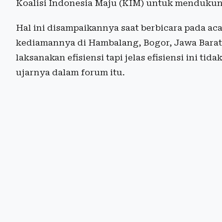
Koalisi Indonesia Maju (KIM) untuk mendukun
Hal ini disampaikannya saat berbicara pada aca
kediamannya di Hambalang, Bogor, Jawa Barat
laksanakan efisiensi tapi jelas efisiensi ini t
ujarnya dalam forum itu.