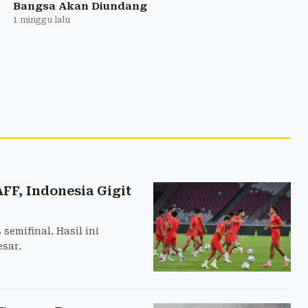
Bangsa Akan Diundang
1 minggu lalu
AFF, Indonesia Gigit
semifinal. Hasil ini
sar.