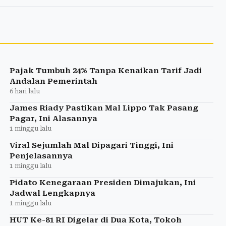
Pajak Tumbuh 24% Tanpa Kenaikan Tarif Jadi
Andalan Pemerintah
6 hari lalu
James Riady Pastikan Mal Lippo Tak Pasang
Pagar, Ini Alasannya
1 minggu lalu
Viral Sejumlah Mal Dipagari Tinggi, Ini
Penjelasannya
1 minggu lalu
Pidato Kenegaraan Presiden Dimajukan, Ini
Jadwal Lengkapnya
1 minggu lalu
HUT Ke-81 RI Digelar di Dua Kota, Tokoh