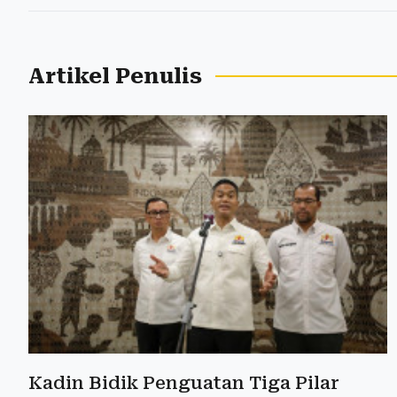
Artikel Penulis
Kadin Bidik Penguatan Tiga Pilar