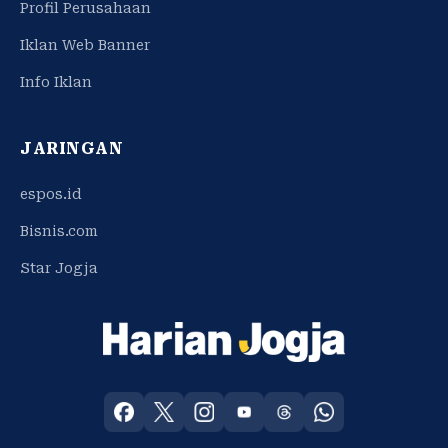
Profil Perusahaan
Iklan Web Banner
Info Iklan
JARINGAN
espos.id
Bisnis.com
Star Jogja