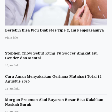
Berlebih Bisa Picu Diabetes Tipe 2, Ini Penjelasannya
9 jam lalu
Stephen Chow Sebut Kung Fu Soccer Angkat Isu
Gender dan Mental
10 jam lalu
Cara Aman Menyaksikan Gerhana Matahari Total 12
Agustus 2026
11 jam lalu
Morgan Freeman Akui Bayaran Besar Bisa Kalahkan
Naskah Buruk
12 jam lalu