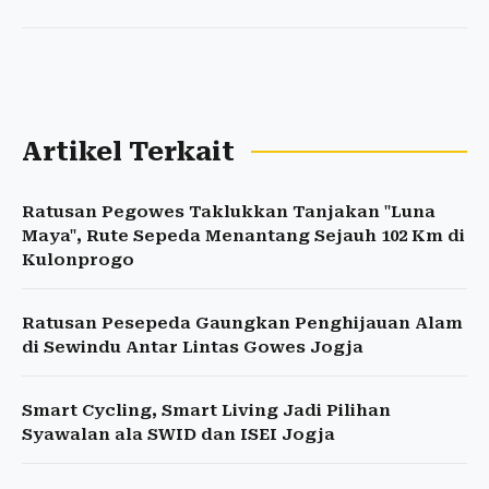
Artikel Terkait
Ratusan Pegowes Taklukkan Tanjakan "Luna
Maya", Rute Sepeda Menantang Sejauh 102 Km di
Kulonprogo
Ratusan Pesepeda Gaungkan Penghijauan Alam
di Sewindu Antar Lintas Gowes Jogja
Smart Cycling, Smart Living Jadi Pilihan
Syawalan ala SWID dan ISEI Jogja