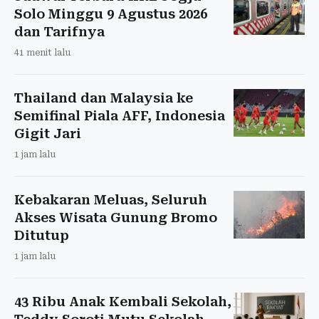
Solo Minggu 9 Agustus 2026
dan Tarifnya
41 menit lalu
Thailand dan Malaysia ke
Semifinal Piala AFF, Indonesia
Gigit Jari
1 jam lalu
Kebakaran Meluas, Seluruh
Akses Wisata Gunung Bromo
Ditutup
1 jam lalu
43 Ribu Anak Kembali Sekolah,