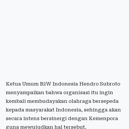
Ketua Umum B2W Indonesia Hendro Subroto
menyampaikan bahwa organisasi itu ingin
kembali membudayakan olahraga bersepeda
kepada masyarakat Indonesia, sehingga akan
secara intens bersinergi dengan Kemenpora
guna mewujudkan hal tersebut.