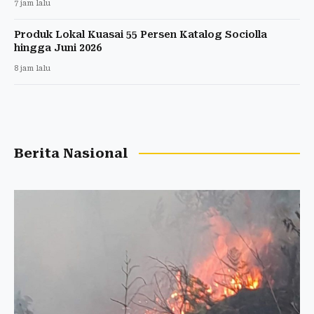
7 jam lalu
Produk Lokal Kuasai 55 Persen Katalog Sociolla
hingga Juni 2026
8 jam lalu
Berita Nasional