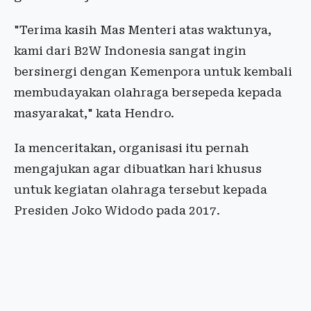
"Terima kasih Mas Menteri atas waktunya,
kami dari B2W Indonesia sangat ingin
bersinergi dengan Kemenpora untuk kembali
membudayakan olahraga bersepeda kepada
masyarakat," kata Hendro.
Ia menceritakan, organisasi itu pernah
mengajukan agar dibuatkan hari khusus
untuk kegiatan olahraga tersebut kepada
Presiden Joko Widodo pada 2017.