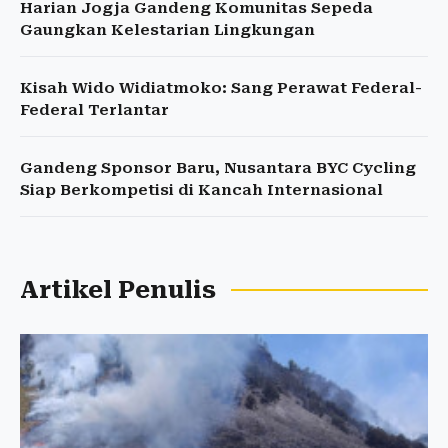
Harian Jogja Gandeng Komunitas Sepeda
Gaungkan Kelestarian Lingkungan
Kisah Wido Widiatmoko: Sang Perawat Federal-
Federal Terlantar
Gandeng Sponsor Baru, Nusantara BYC Cycling
Siap Berkompetisi di Kancah Internasional
Artikel Penulis