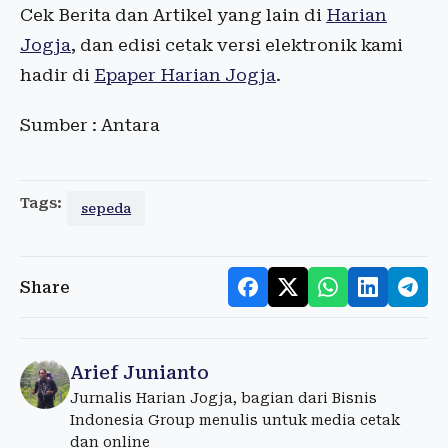
Cek Berita dan Artikel yang lain di
Harian
Jogja
, dan edisi cetak versi elektronik kami
hadir di
Epaper Harian Jogja
.
Sumber : Antara
Tags:
sepeda
Share
Arief Junianto
Jurnalis Harian Jogja, bagian dari Bisnis
Indonesia Group menulis untuk media cetak
dan online