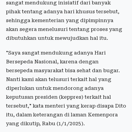
sangat mendukung inisiatif dari banyak
pihak tentang adanya hari khusus tersebut,
sehingga kementerian yang dipimpinnya
akan segera menelusuri tentang proses yang
dibutuhkan untuk mewujudkan hal itu.
"Saya sangat mendukung adanya Hari
Bersepeda Nasional, karena dengan
bersepeda masyarakat bisa sehat dan bugar.
Nanti kami akan telusuri terkait hal yang
diperlukan untuk mendorong adanya
keputusan presiden (keppres) terkait hal
tersebut," kata menteri yang kerap disapa Dito
itu, dalam keterangan di laman Kemenpora
yang dikutip, Rabu (1/1/2025).