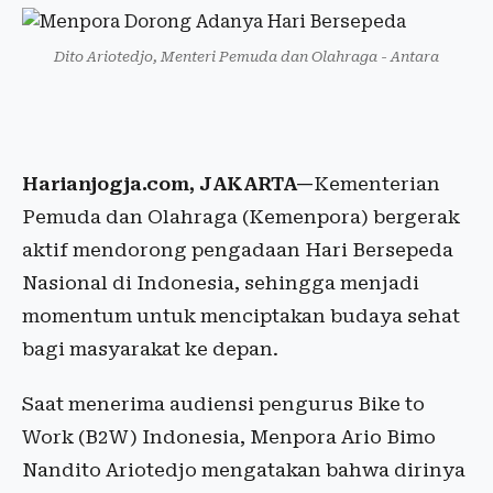
Dito Ariotedjo, Menteri Pemuda dan Olahraga - Antara
Harianjogja.com, JAKARTA—
Kementerian
Pemuda dan Olahraga (Kemenpora) bergerak
aktif mendorong pengadaan Hari Bersepeda
Nasional di Indonesia, sehingga menjadi
momentum untuk menciptakan budaya sehat
bagi masyarakat ke depan.
Saat menerima audiensi pengurus Bike to
Work (B2W) Indonesia, Menpora Ario Bimo
Nandito Ariotedjo mengatakan bahwa dirinya