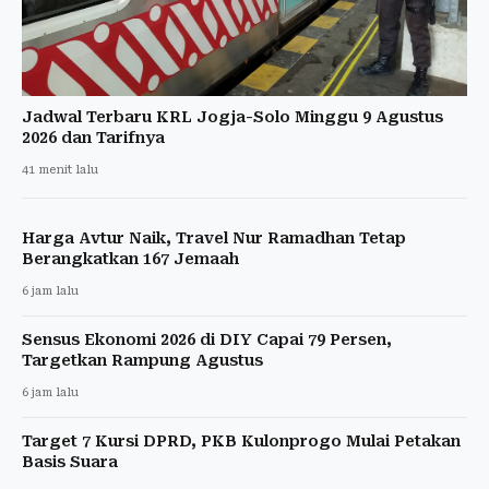
Jadwal Terbaru KRL Jogja-Solo Minggu 9 Agustus
2026 dan Tarifnya
41 menit lalu
Harga Avtur Naik, Travel Nur Ramadhan Tetap
Berangkatkan 167 Jemaah
6 jam lalu
Sensus Ekonomi 2026 di DIY Capai 79 Persen,
Targetkan Rampung Agustus
6 jam lalu
Target 7 Kursi DPRD, PKB Kulonprogo Mulai Petakan
Basis Suara