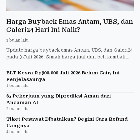
Harga Buyback Emas Antam, UBS, dan
Galeri24 Hari Ini Naik?
1 bulan lalu
Update harga buyback emas Antam, UBS, dan Galeri24
pada 3 Juli 2026. Simak harga jual dan beli kembali
setiap pecahan.
BLT Kesra Rp900.000 Juli 2026 Belum Cair, Ini
Penjelasannya
1 bulan lalu
65 Pekerjaan yang Diprediksi Aman dari
Ancaman AI
3 bulan lalu
Tiket Pesawat Dibatalkan? Begini Cara Refund
Uangnya
4 bulan lalu