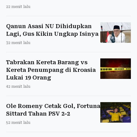
22 menit lalu
Qanun Asasi NU Dihidupkan
Lagi, Gus Kikin Ungkap Isinya
32 menit lalu
Tabrakan Kereta Barang vs
Kereta Penumpang di Kroasia
Lukai 19 Orang
42 menit lalu
Ole Romeny Cetak Gol, Fortuna
Sittard Tahan PSV 2-2
52 menit lalu