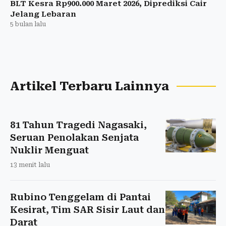
BLT Kesra Rp900.000 Maret 2026, Diprediksi Cair
Jelang Lebaran
5 bulan lalu
Artikel Terbaru Lainnya
81 Tahun Tragedi Nagasaki,
Seruan Penolakan Senjata
Nuklir Menguat
13 menit lalu
Rubino Tenggelam di Pantai
Kesirat, Tim SAR Sisir Laut dan
Darat