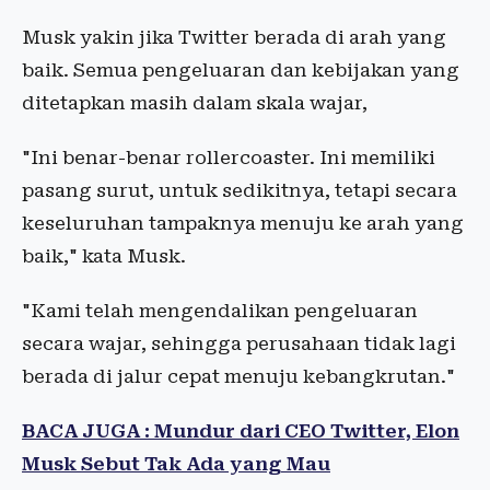
Musk yakin jika Twitter berada di arah yang
baik. Semua pengeluaran dan kebijakan yang
ditetapkan masih dalam skala wajar,
"Ini benar-benar rollercoaster. Ini memiliki
pasang surut, untuk sedikitnya, tetapi secara
keseluruhan tampaknya menuju ke arah yang
baik," kata Musk.
"Kami telah mengendalikan pengeluaran
secara wajar, sehingga perusahaan tidak lagi
berada di jalur cepat menuju kebangkrutan."
BACA JUGA : Mundur dari CEO Twitter, Elon
Musk Sebut Tak Ada yang Mau