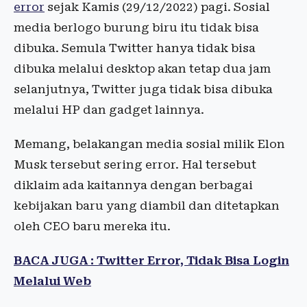
error
sejak Kamis (29/12/2022) pagi. Sosial
media berlogo burung biru itu tidak bisa
dibuka. Semula Twitter hanya tidak bisa
dibuka melalui desktop akan tetap dua jam
selanjutnya, Twitter juga tidak bisa dibuka
melalui HP dan gadget lainnya.
Memang, belakangan media sosial milik Elon
Musk tersebut sering error. Hal tersebut
diklaim ada kaitannya dengan berbagai
kebijakan baru yang diambil dan ditetapkan
oleh CEO baru mereka itu.
BACA JUGA : Twitter Error, Tidak Bisa Login
Melalui Web