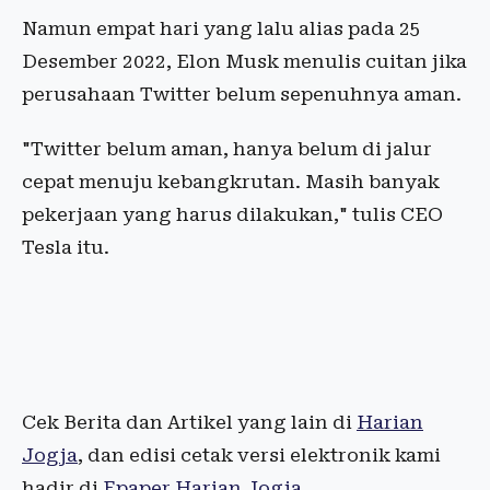
Namun empat hari yang lalu alias pada 25
Desember 2022, Elon Musk menulis cuitan jika
perusahaan Twitter belum sepenuhnya aman.
"Twitter belum aman, hanya belum di jalur
cepat menuju kebangkrutan. Masih banyak
pekerjaan yang harus dilakukan," tulis CEO
Tesla itu.
Cek Berita dan Artikel yang lain di
Harian
Jogja
, dan edisi cetak versi elektronik kami
hadir di
Epaper Harian Jogja
.