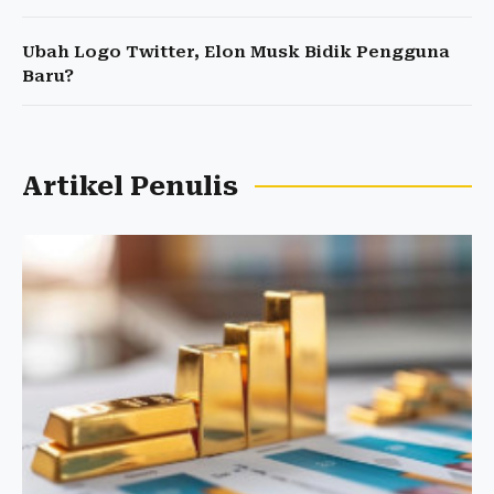
Ubah Logo Twitter, Elon Musk Bidik Pengguna
Baru?
Artikel Penulis