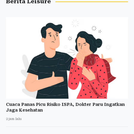
Berita Leisure
Cuaca Panas Picu Risiko ISPA, Dokter Paru Ingatkan
Jaga Kesehatan
2 jam lalu