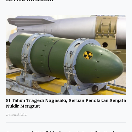
81 Tahun Tragedi Nagasaki, Seruan Penolakan Senjata
Nuklir Menguat
13 menit lalu