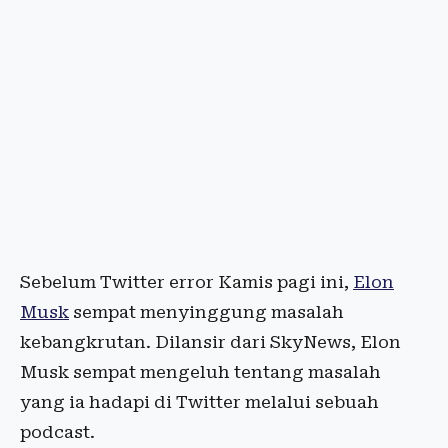
Sebelum Twitter error Kamis pagi ini,
Elon
Musk
sempat menyinggung masalah
kebangkrutan. Dilansir dari SkyNews, Elon
Musk sempat mengeluh tentang masalah
yang ia hadapi di Twitter melalui sebuah
podcast.