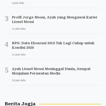
3 jam lalu
3
Profil Jorge Messi, Ayah yang Mengawal Karier
Lionel Messi
11 jam lalu
4
BPS: Data Ekonomi 2016 Tak Lagi Cukup untuk
Kondisi 2026
11 jam lalu
5
Ayah Lionel Messi Meninggal Dunia, Sempat
Menjalani Perawatan Medis
12 jam lalu
Berita Jogja