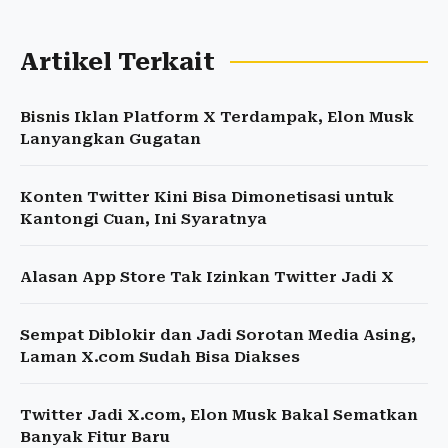
Artikel Terkait
Bisnis Iklan Platform X Terdampak, Elon Musk
Lanyangkan Gugatan
Konten Twitter Kini Bisa Dimonetisasi untuk
Kantongi Cuan, Ini Syaratnya
Alasan App Store Tak Izinkan Twitter Jadi X
Sempat Diblokir dan Jadi Sorotan Media Asing,
Laman X.com Sudah Bisa Diakses
Twitter Jadi X.com, Elon Musk Bakal Sematkan
Banyak Fitur Baru