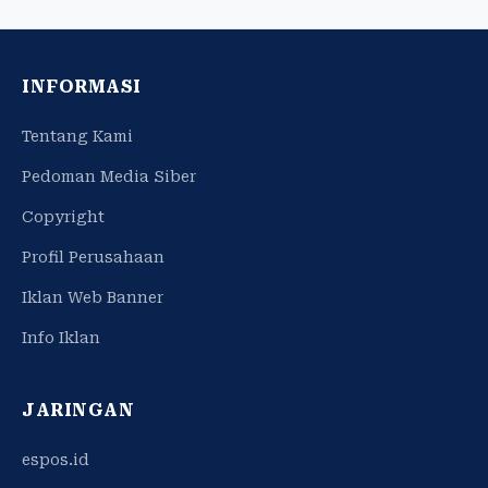
INFORMASI
Tentang Kami
Pedoman Media Siber
Copyright
Profil Perusahaan
Iklan Web Banner
Info Iklan
JARINGAN
espos.id