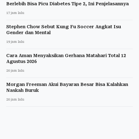
Berlebih Bisa Picu Diabetes Tipe 2, Ini Penjelasannya
17 jam lalu
Stephen Chow Sebut Kung Fu Soccer Angkat Isu
Gender dan Mental
19 jam lalu
Cara Aman Menyaksikan Gerhana Matahari Total 12
Agustus 2026
20 jam lalu
Morgan Freeman Akui Bayaran Besar Bisa Kalahkan
Naskah Buruk
20 jam lalu