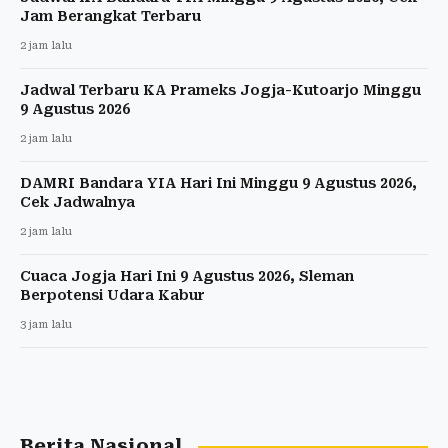
Jam Berangkat Terbaru
2 jam lalu
Jadwal Terbaru KA Prameks Jogja-Kutoarjo Minggu
9 Agustus 2026
2 jam lalu
DAMRI Bandara YIA Hari Ini Minggu 9 Agustus 2026,
Cek Jadwalnya
2 jam lalu
Cuaca Jogja Hari Ini 9 Agustus 2026, Sleman
Berpotensi Udara Kabur
3 jam lalu
Berita Nasional