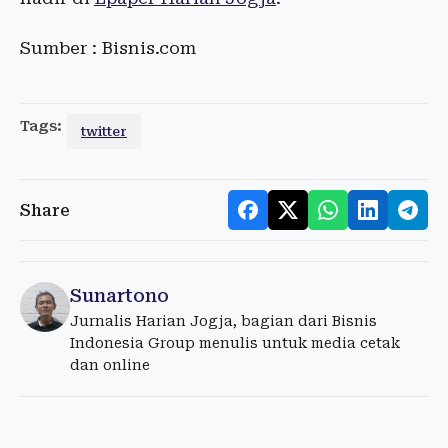
Sumber : Bisnis.com
Tags:
twitter
Share
Sunartono
Jurnalis Harian Jogja, bagian dari Bisnis
Indonesia Group menulis untuk media cetak
dan online