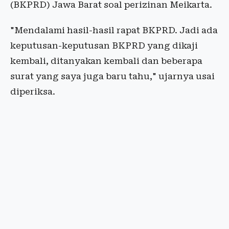
(BKPRD) Jawa Barat soal perizinan Meikarta.
"Mendalami hasil-hasil rapat BKPRD. Jadi ada
keputusan-keputusan BKPRD yang dikaji
kembali, ditanyakan kembali dan beberapa
surat yang saya juga baru tahu," ujarnya usai
diperiksa.