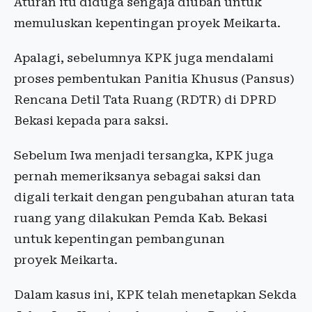
Aturan itu diduga sengaja diubah untuk
memuluskan kepentingan proyek Meikarta.
Apalagi, sebelumnya KPK juga mendalami
proses pembentukan Panitia Khusus (Pansus)
Rencana Detil Tata Ruang (RDTR) di DPRD
Bekasi kepada para saksi.
Sebelum Iwa menjadi tersangka, KPK juga
pernah memeriksanya sebagai saksi dan
digali terkait dengan pengubahan aturan tata
ruang yang dilakukan Pemda Kab. Bekasi
untuk kepentingan pembangunan
proyek Meikarta.
Dalam kasus ini, KPK telah menetapkan Sekda