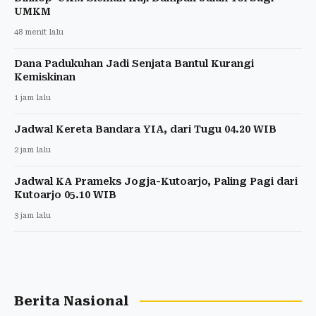
UMKM
48 menit lalu
Dana Padukuhan Jadi Senjata Bantul Kurangi
Kemiskinan
1 jam lalu
Jadwal Kereta Bandara YIA, dari Tugu 04.20 WIB
2 jam lalu
Jadwal KA Prameks Jogja-Kutoarjo, Paling Pagi dari
Kutoarjo 05.10 WIB
3 jam lalu
Berita Nasional