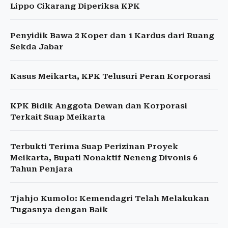
Lippo Cikarang Diperiksa KPK
Penyidik Bawa 2 Koper dan 1 Kardus dari Ruang
Sekda Jabar
Kasus Meikarta, KPK Telusuri Peran Korporasi
KPK Bidik Anggota Dewan dan Korporasi
Terkait Suap Meikarta
Terbukti Terima Suap Perizinan Proyek
Meikarta, Bupati Nonaktif Neneng Divonis 6
Tahun Penjara
Tjahjo Kumolo: Kemendagri Telah Melakukan
Tugasnya dengan Baik