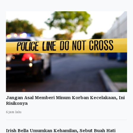
Jangan Asal Memberi Minum Korban Kecelakaan, Ini
Risikonya
6 jam lalu
Irish Bella Umumkan Kehamilan, Sebut Buah Hati