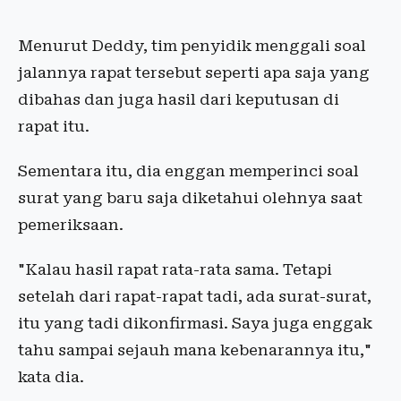
Menurut Deddy, tim penyidik menggali soal
jalannya rapat tersebut seperti apa saja yang
dibahas dan juga hasil dari keputusan di
rapat itu.
Sementara itu, dia enggan memperinci soal
surat yang baru saja diketahui olehnya saat
pemeriksaan.
"Kalau hasil rapat rata-rata sama. Tetapi
setelah dari rapat-rapat tadi, ada surat-surat,
itu yang tadi dikonfirmasi. Saya juga enggak
tahu sampai sejauh mana kebenarannya itu,"
kata dia.