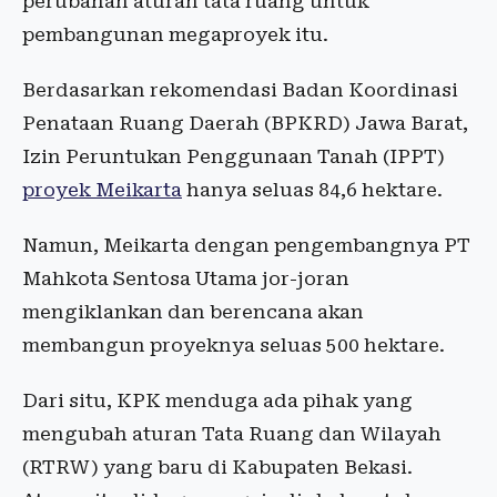
perubahan aturan tata ruang untuk
pembangunan megaproyek itu.
Berdasarkan rekomendasi Badan Koordinasi
Penataan Ruang Daerah (BPKRD) Jawa Barat,
Izin Peruntukan Penggunaan Tanah (IPPT)
proyek Meikarta
hanya seluas 84,6 hektare.
Namun, Meikarta dengan pengembangnya PT
Mahkota Sentosa Utama jor-joran
mengiklankan dan berencana akan
membangun proyeknya seluas 500 hektare.
Dari situ, KPK menduga ada pihak yang
mengubah aturan ‎Tata Ruang dan Wilayah
(RTRW) yang baru di Kabupaten Bekasi.