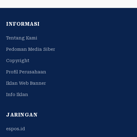
INFORMASI
Tentang Kami
Pedoman Media Siber
Copyright
Profil Perusahaan
Iklan Web Banner
Info Iklan
JARINGAN
espos.id