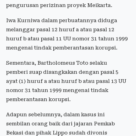
pengurusan perizinan proyek Meikarta.
Iwa Kurniwa dalam perbuatannya diduga
melanggar pasal 12 huruf a atau pasal 12
huruf b atau pasal 11 UU nomor 31 tahun 1999
mengenai tindak pemberantasan korupsi.
Sementara, Bartholomeus Toto selaku
pemberi suap disangkakan dengan pasal 5
ayat (1) huruf a atau huruf b atau pasal 13 UU
nomor 31 tahun 1999 mengenai tindak
pemberantasan korupsi.
Adapun sebelumnya, dalam kasus ini
sembilan orang baik dari jajaran Pemkab
Bekasi dan pihak Lippo sudah divonis