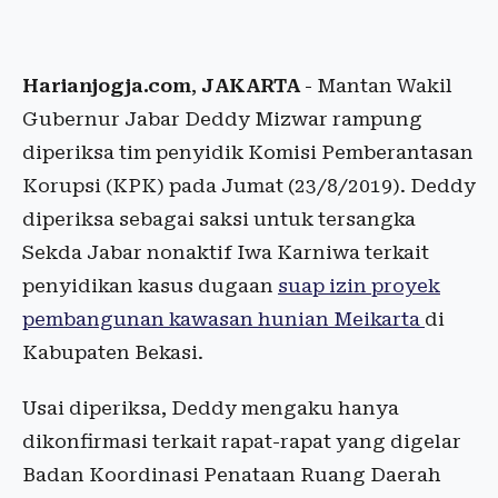
Harianjogja.com
,
JAKARTA
- Mantan Wakil
Gubernur Jabar Deddy Mizwar rampung
diperiksa tim penyidik Komisi Pemberantasan
Korupsi (KPK) pada Jumat (23/8/2019). Deddy
diperiksa sebagai saksi untuk tersangka
Sekda Jabar nonaktif Iwa Karniwa terkait
penyidikan kasus dugaan
suap izin proyek
pembangunan kawasan hunian Meikarta
di
Kabupaten Bekasi.
Usai diperiksa, Deddy mengaku hanya
dikonfirmasi terkait rapat-rapat yang digelar
Badan Koordinasi Penataan Ruang Daerah