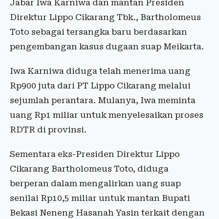
Jabar Iwa Karniwa dan mantan Presiden
Direktur Lippo Cikarang Tbk., Bartholomeus
Toto sebagai tersangka baru berdasarkan
pengembangan kasus dugaan suap Meikarta.
Iwa Karniwa diduga telah menerima uang
Rp900 juta dari PT Lippo Cikarang melalui
sejumlah perantara. Mulanya, Iwa meminta
uang Rp1 miliar untuk menyelesaikan proses
RDTR di provinsi.
Sementara eks-Presiden Direktur Lippo
Cikarang Bartholomeus Toto, diduga
berperan dalam mengalirkan uang suap
senilai Rp10,5 miliar untuk mantan Bupati
Bekasi Neneng Hasanah Yasin terkait dengan