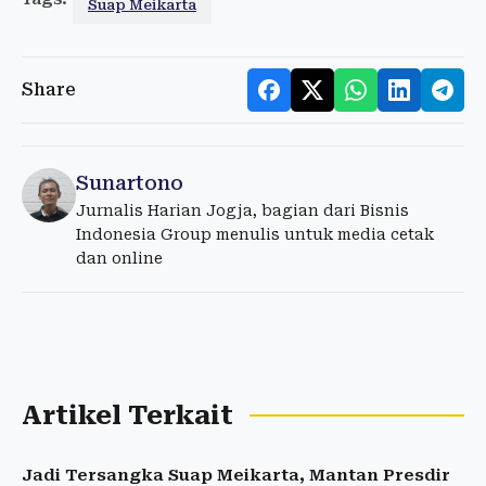
Suap Meikarta
Share
Sunartono
Jurnalis Harian Jogja, bagian dari Bisnis
Indonesia Group menulis untuk media cetak
dan online
Artikel Terkait
Jadi Tersangka Suap Meikarta, Mantan Presdir