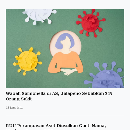
Wabah Salmonella di AS, Jalapeno Sebabkan 345
Orang Sakit
11 jam lalu
RUU Perampasan Aset Diusulkan Ganti Nama,