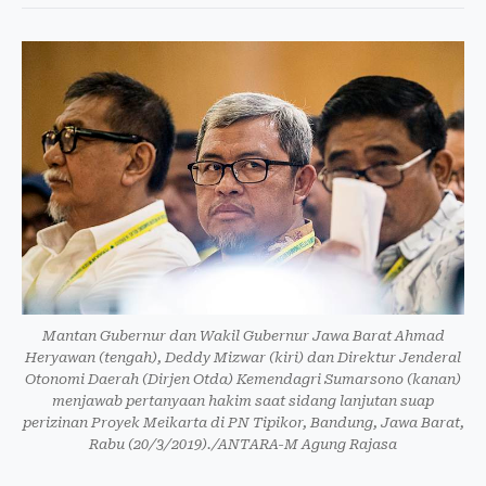
Mantan Gubernur dan Wakil Gubernur Jawa Barat Ahmad
Heryawan (tengah), Deddy Mizwar (kiri) dan Direktur Jenderal
Otonomi Daerah (Dirjen Otda) Kemendagri Sumarsono (kanan)
menjawab pertanyaan hakim saat sidang lanjutan suap
perizinan Proyek Meikarta di PN Tipikor, Bandung, Jawa Barat,
Rabu (20/3/2019)./ANTARA-M Agung Rajasa