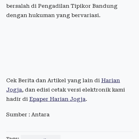
bersalah di Pengadilan Tipikor Bandung
dengan hukuman yang bervariasi.
Cek Berita dan Artikel yang lain di
Harian
Jogja
, dan edisi cetak versi elektronik kami
hadir di
Epaper Harian Jogja
.
Sumber : Antara
Tags: