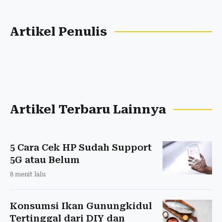
Artikel Penulis
Artikel Terbaru Lainnya
5 Cara Cek HP Sudah Support
5G atau Belum
8 menit lalu
Konsumsi Ikan Gunungkidul
Tertinggal dari DIY dan