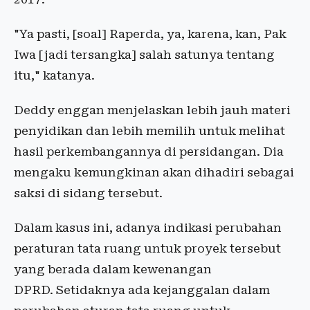
"Ya pasti, [soal] Raperda, ya, karena, kan, Pak
Iwa [jadi tersangka] salah satunya tentang
itu," katanya.
Deddy enggan menjelaskan lebih jauh materi
penyidikan dan lebih memilih untuk melihat
hasil perkembangannya di persidangan. Dia
mengaku kemungkinan akan dihadiri sebagai
saksi di sidang tersebut.
Dalam kasus ini, adanya indikasi perubahan
peraturan tata ruang untuk proyek tersebut
yang berada dalam kewenangan
DPRD. Setidaknya ada kejanggalan dalam