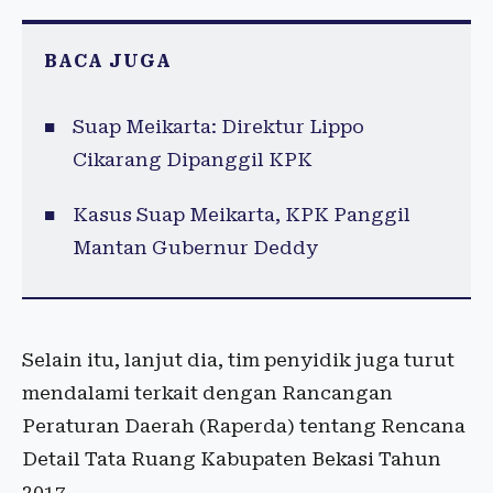
BACA JUGA
Suap Meikarta: Direktur Lippo
Cikarang Dipanggil KPK
Kasus Suap Meikarta, KPK Panggil
Mantan Gubernur Deddy
Selain itu, lanjut dia, tim penyidik juga turut
mendalami terkait dengan Rancangan
Peraturan Daerah (Raperda) tentang Rencana
Detail Tata Ruang Kabupaten Bekasi Tahun
2017.