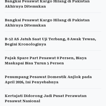
Bangkai Pesawat Kargo Hilang di Pakistan
Akhirnya Ditemukan
Bangkai Pesawat Kargo Hilang di Pakistan
Akhirnya Ditemukan
B-52 AS Jatuh Saat Uji Terbang, 8 Awak Tewas,
Begini Kronologinya
Pajak Spare Part Pesawat 0 Persen, Biaya
Maskapai Bisa Turun 5 Persen
Penumpang Pesawat Domestik Anjlok pada
April 2026, Ini Penyebabnya
Kertajati Didorong Jadi Pusat Perawatan
Pesawat Nasional