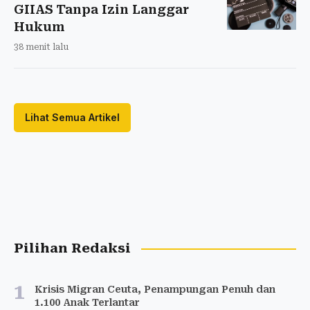
GIIAS Tanpa Izin Langgar
Hukum
38 menit lalu
Lihat Semua Artikel
Pilihan Redaksi
1
Krisis Migran Ceuta, Penampungan Penuh dan
1.100 Anak Terlantar