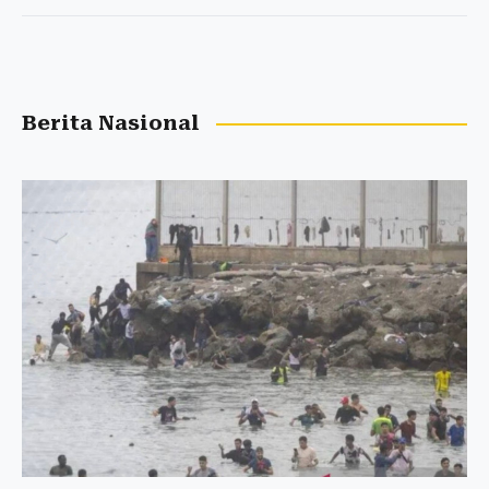
Berita Nasional