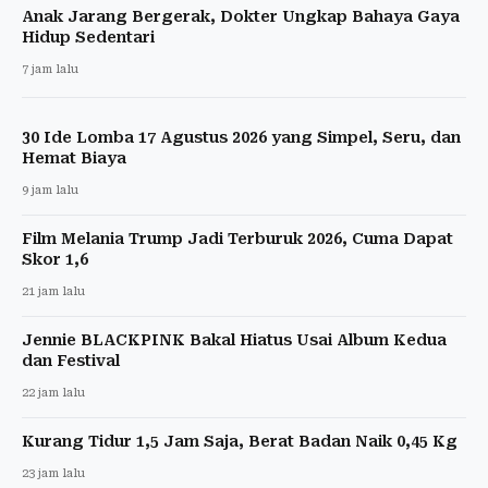
Anak Jarang Bergerak, Dokter Ungkap Bahaya Gaya
Hidup Sedentari
7 jam lalu
30 Ide Lomba 17 Agustus 2026 yang Simpel, Seru, dan
Hemat Biaya
9 jam lalu
Film Melania Trump Jadi Terburuk 2026, Cuma Dapat
Skor 1,6
21 jam lalu
Jennie BLACKPINK Bakal Hiatus Usai Album Kedua
dan Festival
22 jam lalu
Kurang Tidur 1,5 Jam Saja, Berat Badan Naik 0,45 Kg
23 jam lalu