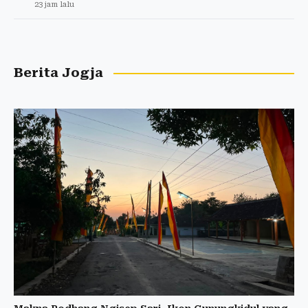
23 jam lalu
Berita Jogja