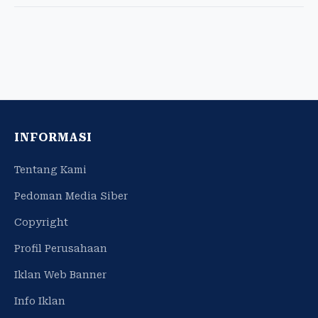
INFORMASI
Tentang Kami
Pedoman Media Siber
Copyright
Profil Perusahaan
Iklan Web Banner
Info Iklan