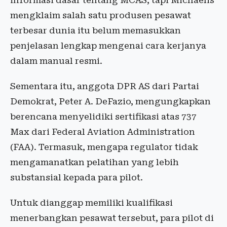
informasi dasar tentang MCAS, tapi Michaelis
mengklaim salah satu produsen pesawat
terbesar dunia itu belum memasukkan
penjelasan lengkap mengenai cara kerjanya
dalam manual resmi.
Sementara itu, anggota DPR AS dari Partai
Demokrat, Peter A. DeFazio, mengungkapkan
berencana menyelidiki sertifikasi atas 737
Max dari Federal Aviation Administration
(FAA). Termasuk, mengapa regulator tidak
mengamanatkan pelatihan yang lebih
substansial kepada para pilot.
Untuk dianggap memiliki kualifikasi
menerbangkan pesawat tersebut, para pilot di