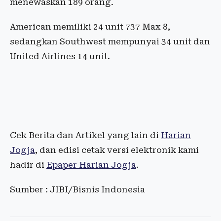
menewaskan 189 orang.
American memiliki 24 unit 737 Max 8,
sedangkan Southwest mempunyai 34 unit dan
United Airlines 14 unit.
Cek Berita dan Artikel yang lain di
Harian
Jogja
, dan edisi cetak versi elektronik kami
hadir di
Epaper Harian Jogja
.
Sumber : JIBI/Bisnis Indonesia