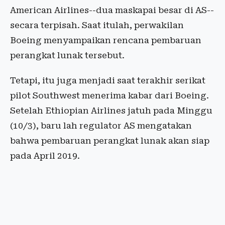
American Airlines--dua maskapai besar di AS--
secara terpisah. Saat itulah, perwakilan
Boeing menyampaikan rencana pembaruan
perangkat lunak tersebut.
Tetapi, itu juga menjadi saat terakhir serikat
pilot Southwest menerima kabar dari Boeing.
Setelah Ethiopian Airlines jatuh pada Minggu
(10/3), baru lah regulator AS mengatakan
bahwa pembaruan perangkat lunak akan siap
pada April 2019.