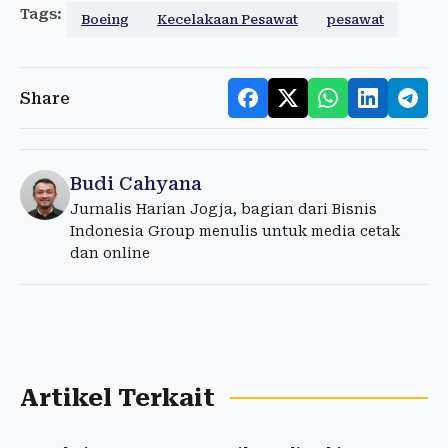
Tags:
Boeing
Kecelakaan Pesawat
pesawat
Share
Budi Cahyana
Jurnalis Harian Jogja, bagian dari Bisnis
Indonesia Group menulis untuk media cetak
dan online
Artikel Terkait