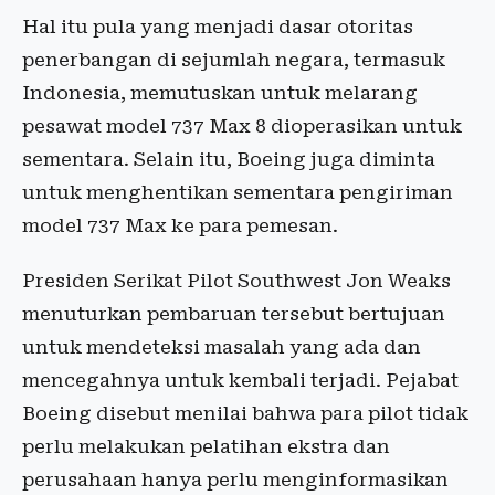
Hal itu pula yang menjadi dasar otoritas
penerbangan di sejumlah negara, termasuk
Indonesia, memutuskan untuk melarang
pesawat model 737 Max 8 dioperasikan untuk
sementara. Selain itu, Boeing juga diminta
untuk menghentikan sementara pengiriman
model 737 Max ke para pemesan.
Presiden Serikat Pilot Southwest Jon Weaks
menuturkan pembaruan tersebut bertujuan
untuk mendeteksi masalah yang ada dan
mencegahnya untuk kembali terjadi. Pejabat
Boeing disebut menilai bahwa para pilot tidak
perlu melakukan pelatihan ekstra dan
perusahaan hanya perlu menginformasikan