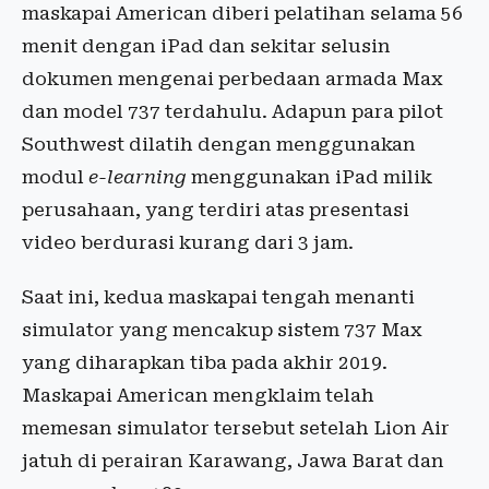
maskapai American diberi pelatihan selama 56
menit dengan iPad dan sekitar selusin
dokumen mengenai perbedaan armada Max
dan model 737 terdahulu. Adapun para pilot
Southwest dilatih dengan menggunakan
modul
e-learning
menggunakan iPad milik
perusahaan, yang terdiri atas presentasi
video berdurasi kurang dari 3 jam.
Saat ini, kedua maskapai tengah menanti
simulator yang mencakup sistem 737 Max
yang diharapkan tiba pada akhir 2019.
Maskapai American mengklaim telah
memesan simulator tersebut setelah Lion Air
jatuh di perairan Karawang, Jawa Barat dan