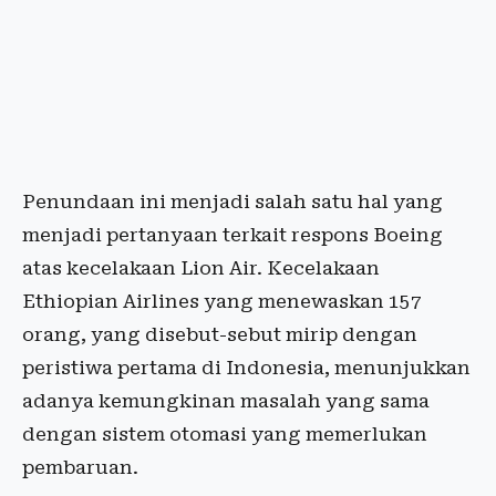
Penundaan ini menjadi salah satu hal yang
menjadi pertanyaan terkait respons Boeing
atas kecelakaan Lion Air. Kecelakaan
Ethiopian Airlines yang menewaskan 157
orang, yang disebut-sebut mirip dengan
peristiwa pertama di Indonesia, menunjukkan
adanya kemungkinan masalah yang sama
dengan sistem otomasi yang memerlukan
pembaruan.