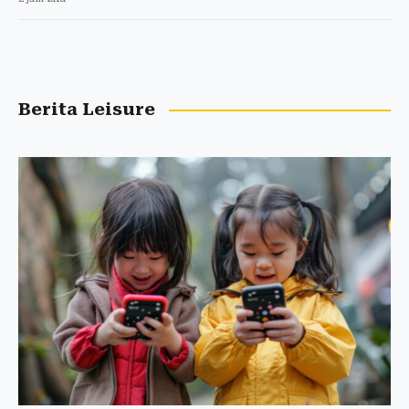
Berita Leisure