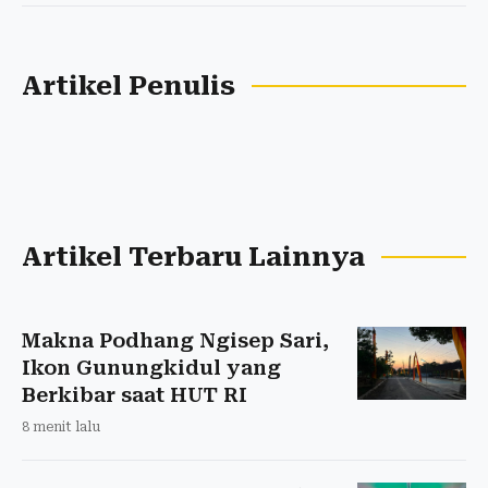
Artikel Penulis
Artikel Terbaru Lainnya
Makna Podhang Ngisep Sari,
Ikon Gunungkidul yang
Berkibar saat HUT RI
8 menit lalu