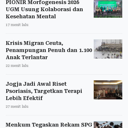
PIONIR Morfogenesis 2026
UGM Usung Kolaborasi dan
Kesehatan Mental
17 menit lalu
Krisis Migran Ceuta,
Penampungan Penuh dan 1.100
Anak Terlantar
22 menit lalu
Jogja Jadi Awal Riset
Psoriasis, Targetkan Terapi
Lebih Efektif
27 menit lalu
Menkum Tegaskan Rekam SPG