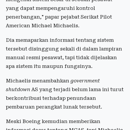
yang dapat mempengaruhi kontrol
penerbangan," papar pejabat Serikat Pilot
American Michael Michaelis.
Dia memaparkan informasi tentang sistem
tersebut disinggung sekali di dalam lampiran
manual resmi pesawat, tapi tidak dijelaskan
apa sistem itu maupun fungsinya.
Michaelis menambahkan
government
shutdown
AS yang terjadi belum lama ini turut
berkontribusi terhadap penundaan
pembaruan perangkat lunak tersebut.
Meski Boeing kemudian memberikan