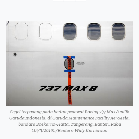
Segel terpasang pada badan pesawat Boeing 737 Max 8 milik
Garuda Indonesia, di Garuda Maintenance Facility AeroAsia,
bandara Soekarno-Hatta, Tangerang, Banten, Rabu
(13/3/2019)./Reuters-Willy Kurniawan