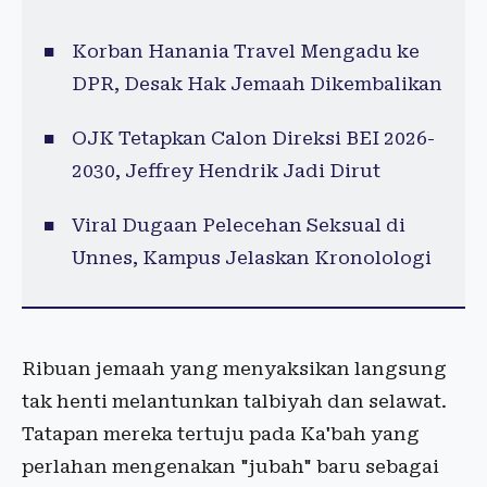
Korban Hanania Travel Mengadu ke
DPR, Desak Hak Jemaah Dikembalikan
OJK Tetapkan Calon Direksi BEI 2026-
2030, Jeffrey Hendrik Jadi Dirut
Viral Dugaan Pelecehan Seksual di
Unnes, Kampus Jelaskan Kronolologi
Ribuan jemaah yang menyaksikan langsung
tak henti melantunkan talbiyah dan selawat.
Tatapan mereka tertuju pada Ka'bah yang
perlahan mengenakan "jubah" baru sebagai