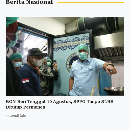
Berita Nasional
BGN Beri Tenggat 10 Agustus, SPPG Tanpa SLHS
Ditutup Permanen
44 menit lalu