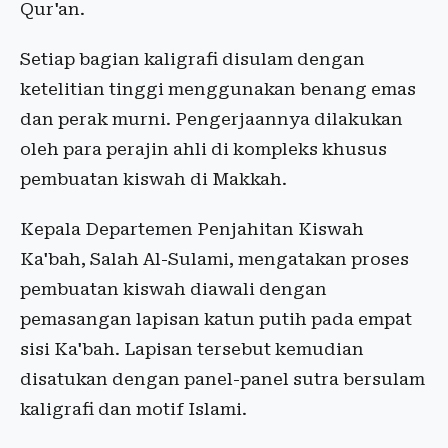
Qur'an.
Setiap bagian kaligrafi disulam dengan
ketelitian tinggi menggunakan benang emas
dan perak murni. Pengerjaannya dilakukan
oleh para perajin ahli di kompleks khusus
pembuatan kiswah di Makkah.
Kepala Departemen Penjahitan Kiswah
Ka'bah, Salah Al-Sulami, mengatakan proses
pembuatan kiswah diawali dengan
pemasangan lapisan katun putih pada empat
sisi Ka'bah. Lapisan tersebut kemudian
disatukan dengan panel-panel sutra bersulam
kaligrafi dan motif Islami.