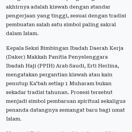
akhirnya adalah kiswah dengan standar
pengerjaan yang tinggi, sesuai dengan tradisi
pembuatan salah satu simbol paling sakral
dalam Islam.
Kepala Seksi Bimbingan Ibadah Daerah Kerja
(Daker) Makkah Panitia Penyelenggara
Ibadah Haji (PPIH) Arab Saudi, Erti Herlina,
mengatakan pergantian kiswah atau kain
penutup Ka'bah setiap 1 Muharam bukan
sekadar tradisi tahunan. Prosesi tersebut
menjadi simbol pembaruan spiritual sekaligus
penanda datangnya semangat baru bagi umat
Islam.