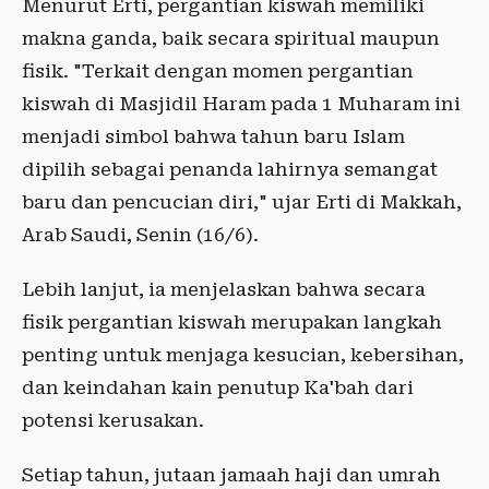
Menurut Erti, pergantian kiswah memiliki
makna ganda, baik secara spiritual maupun
fisik. "Terkait dengan momen pergantian
kiswah di Masjidil Haram pada 1 Muharam ini
menjadi simbol bahwa tahun baru Islam
dipilih sebagai penanda lahirnya semangat
baru dan pencucian diri," ujar Erti di Makkah,
Arab Saudi, Senin (16/6).
Lebih lanjut, ia menjelaskan bahwa secara
fisik pergantian kiswah merupakan langkah
penting untuk menjaga kesucian, kebersihan,
dan keindahan kain penutup Ka'bah dari
potensi kerusakan.
Setiap tahun, jutaan jamaah haji dan umrah