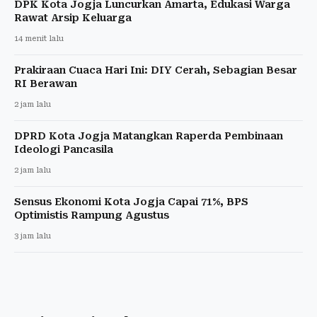
DPK Kota Jogja Luncurkan Amarta, Edukasi Warga
Rawat Arsip Keluarga
14 menit lalu
Prakiraan Cuaca Hari Ini: DIY Cerah, Sebagian Besar
RI Berawan
2 jam lalu
DPRD Kota Jogja Matangkan Raperda Pembinaan
Ideologi Pancasila
2 jam lalu
Sensus Ekonomi Kota Jogja Capai 71%, BPS
Optimistis Rampung Agustus
3 jam lalu