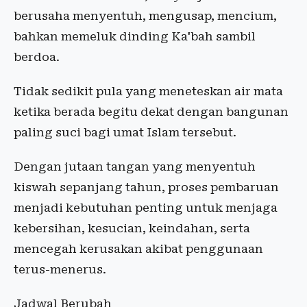
berusaha menyentuh, mengusap, mencium,
bahkan memeluk dinding Ka'bah sambil
berdoa.
Tidak sedikit pula yang meneteskan air mata
ketika berada begitu dekat dengan bangunan
paling suci bagi umat Islam tersebut.
Dengan jutaan tangan yang menyentuh
kiswah sepanjang tahun, proses pembaruan
menjadi kebutuhan penting untuk menjaga
kebersihan, kesucian, keindahan, serta
mencegah kerusakan akibat penggunaan
terus-menerus.
Jadwal Berubah