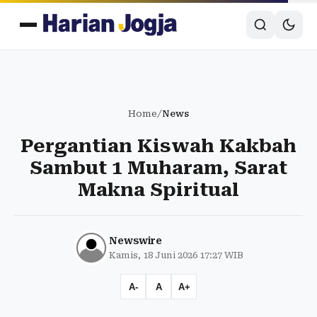
Home
/
News
Pergantian Kiswah Kakbah
Sambut 1 Muharam, Sarat
Makna Spiritual
Newswire
Kamis, 18 Juni 2026 17:27 WIB
A-
A
A+