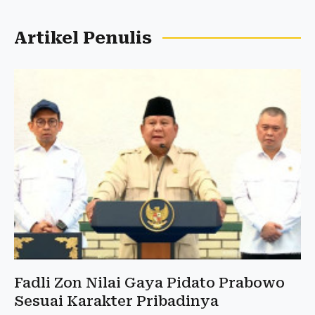
Artikel Penulis
Fadli Zon Nilai Gaya Pidato Prabowo
Sesuai Karakter Pribadinya