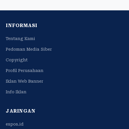
INFORMASI
Tentang Kami
Pedoman Media Siber
Copyright
Profil Perusahaan
Iklan Web Banner
Info Iklan
JARINGAN
espos.id