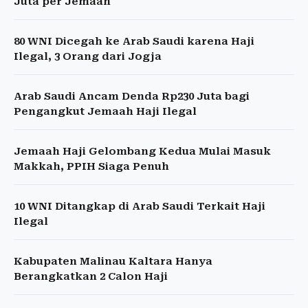
Juta per Jemaah
80 WNI Dicegah ke Arab Saudi karena Haji
Ilegal, 3 Orang dari Jogja
Arab Saudi Ancam Denda Rp230 Juta bagi
Pengangkut Jemaah Haji Ilegal
Jemaah Haji Gelombang Kedua Mulai Masuk
Makkah, PPIH Siaga Penuh
10 WNI Ditangkap di Arab Saudi Terkait Haji
Ilegal
Kabupaten Malinau Kaltara Hanya
Berangkatkan 2 Calon Haji