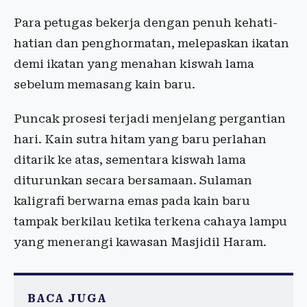
Para petugas bekerja dengan penuh kehati-
hatian dan penghormatan, melepaskan ikatan
demi ikatan yang menahan kiswah lama
sebelum memasang kain baru.
Puncak prosesi terjadi menjelang pergantian
hari. Kain sutra hitam yang baru perlahan
ditarik ke atas, sementara kiswah lama
diturunkan secara bersamaan. Sulaman
kaligrafi berwarna emas pada kain baru
tampak berkilau ketika terkena cahaya lampu
yang menerangi kawasan Masjidil Haram.
BACA JUGA