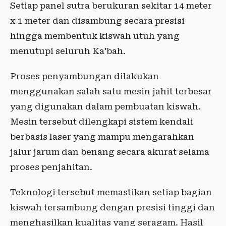
Setiap panel sutra berukuran sekitar 14 meter
x 1 meter dan disambung secara presisi
hingga membentuk kiswah utuh yang
menutupi seluruh Ka'bah.
Proses penyambungan dilakukan
menggunakan salah satu mesin jahit terbesar
yang digunakan dalam pembuatan kiswah.
Mesin tersebut dilengkapi sistem kendali
berbasis laser yang mampu mengarahkan
jalur jarum dan benang secara akurat selama
proses penjahitan.
Teknologi tersebut memastikan setiap bagian
kiswah tersambung dengan presisi tinggi dan
menghasilkan kualitas yang seragam. Hasil