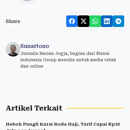
Share
Sunartono
Jurnalis Harian Jogja, bagian dari Bisnis
Indonesia Group menulis untuk media cetak
dan online
Artikel Terkait
Heboh Pungli Kursi Roda Haji, Tarif Capai Rp10