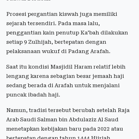
Prosesi pergantian kiswah juga memiliki
sejarah tersendiri. Pada masa lalu,
penggantian kain penutup Ka'bah dilakukan
setiap 9 Zulhijah, bertepatan dengan
pelaksanaan wukuf di Padang Arafah.
Saat itu kondisi Masjidil Haram relatif lebih
lengang karena sebagian besar jemaah haji
sedang berada di Arafah untuk menjalani
puncak ibadah haji.
Namun, tradisi tersebut berubah setelah Raja
Arab Saudi Salman bin Abdulaziz Al Saud
menetapkan kebijakan baru pada 2022 atau
bertepatan dengan tahun 1444 Hijriah.