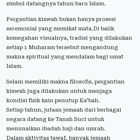
simbol datangnya tahun baru Islam.
Pergantian kiswah bukan hanya prosesi
seremonial yang memikat mata.Di balik
kemegahan visualnya, tradisi yang dilakukan
setiap 1 Muharam tersebut mengandung
makna spiritual yang mendalam bagi umat
Islam.
Selain memiliki makna filosofis, pergantian
kiswah juga dilakukan untuk menjaga
kondisi fisik kain penutup Ka'bah.
Setiap tahun, jutaan jemaah dari berbagai
negara datang ke Tanah Suci untuk
menunaikan ibadah haji dan umrah.
Dalam aktivitas tawaf, banyak jemaah