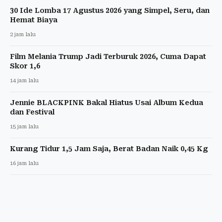
30 Ide Lomba 17 Agustus 2026 yang Simpel, Seru, dan
Hemat Biaya
2 jam lalu
Film Melania Trump Jadi Terburuk 2026, Cuma Dapat
Skor 1,6
14 jam lalu
Jennie BLACKPINK Bakal Hiatus Usai Album Kedua
dan Festival
15 jam lalu
Kurang Tidur 1,5 Jam Saja, Berat Badan Naik 0,45 Kg
16 jam lalu