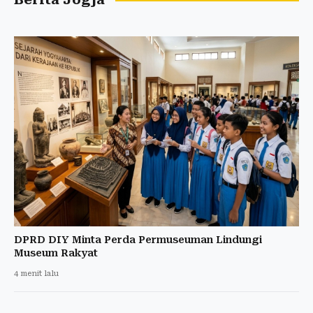
Berita Jogja
DPRD DIY Minta Perda Permuseuman Lindungi
Museum Rakyat
4 menit lalu