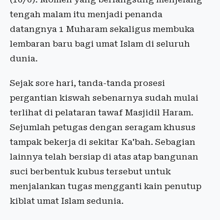
tengah malam itu menjadi penanda
datangnya 1 Muharam sekaligus membuka
lembaran baru bagi umat Islam di seluruh
dunia.
Sejak sore hari, tanda-tanda prosesi
pergantian kiswah sebenarnya sudah mulai
terlihat di pelataran tawaf Masjidil Haram.
Sejumlah petugas dengan seragam khusus
tampak bekerja di sekitar Ka'bah. Sebagian
lainnya telah bersiap di atas atap bangunan
suci berbentuk kubus tersebut untuk
menjalankan tugas mengganti kain penutup
kiblat umat Islam sedunia.