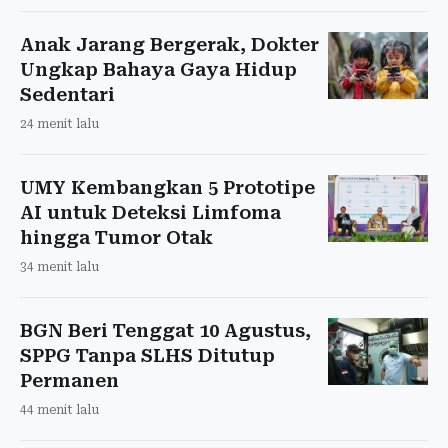
Anak Jarang Bergerak, Dokter
Ungkap Bahaya Gaya Hidup
Sedentari
24 menit lalu
UMY Kembangkan 5 Prototipe
AI untuk Deteksi Limfoma
hingga Tumor Otak
34 menit lalu
BGN Beri Tenggat 10 Agustus,
SPPG Tanpa SLHS Ditutup
Permanen
44 menit lalu