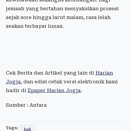
jemaah yang bertahan menyaksikan prosesi
sejak sore hingga larut malam, rasa lelah
seakan terbayar lunas.
Cek Berita dan Artikel yang lain di
Harian
Jogja
, dan edisi cetak versi elektronik kami
hadir di
Epaper Harian Jogja
.
Sumber : Antara
Tags:
haji