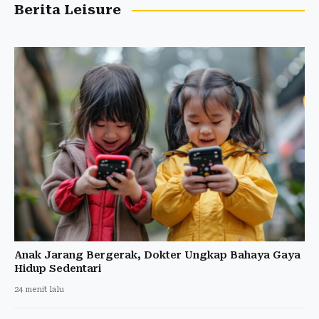
Berita Leisure
Anak Jarang Bergerak, Dokter Ungkap Bahaya Gaya
Hidup Sedentari
24 menit lalu