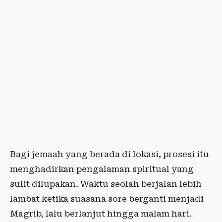
Bagi jemaah yang berada di lokasi, prosesi itu
menghadirkan pengalaman spiritual yang
sulit dilupakan. Waktu seolah berjalan lebih
lambat ketika suasana sore berganti menjadi
Magrib, lalu berlanjut hingga malam hari.