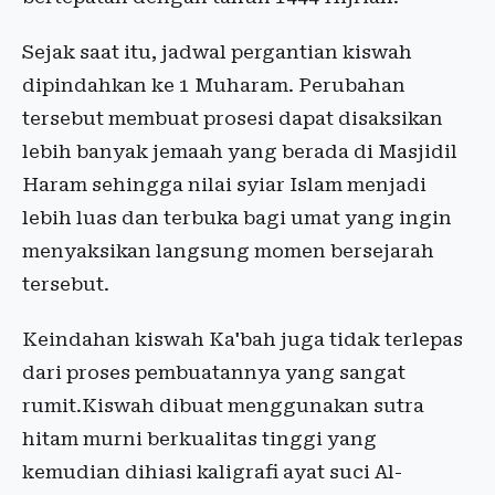
Sejak saat itu, jadwal pergantian kiswah
dipindahkan ke 1 Muharam. Perubahan
tersebut membuat prosesi dapat disaksikan
lebih banyak jemaah yang berada di Masjidil
Haram sehingga nilai syiar Islam menjadi
lebih luas dan terbuka bagi umat yang ingin
menyaksikan langsung momen bersejarah
tersebut.
Keindahan kiswah Ka'bah juga tidak terlepas
dari proses pembuatannya yang sangat
rumit.Kiswah dibuat menggunakan sutra
hitam murni berkualitas tinggi yang
kemudian dihiasi kaligrafi ayat suci Al-