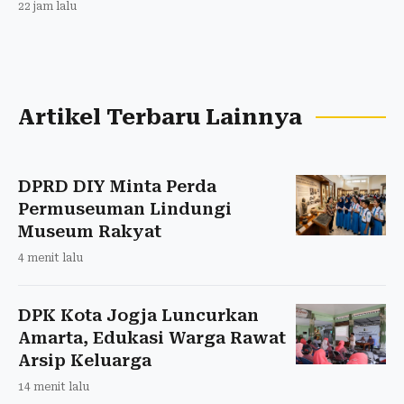
22 jam lalu
Artikel Terbaru Lainnya
DPRD DIY Minta Perda
Permuseuman Lindungi
Museum Rakyat
4 menit lalu
DPK Kota Jogja Luncurkan
Amarta, Edukasi Warga Rawat
Arsip Keluarga
14 menit lalu