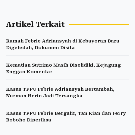
Artikel Terkait
Rumah Febrie Adriansyah di Kebayoran Baru
Digeledah, Dokumen Disita
Kematian Sutrimo Masih Diselidiki, Kejagung
Enggan Komentar
Kasus TPPU Febrie Adriansyah Bertambah,
Nurman Herin Jadi Tersangka
Kasus TPPU Febrie Bergulir, Tan Kian dan Ferry
Boboho Diperiksa