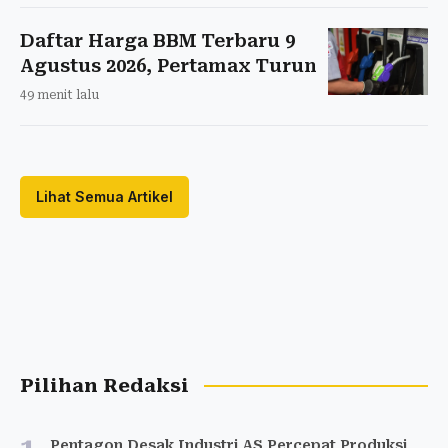
Daftar Harga BBM Terbaru 9
Agustus 2026, Pertamax Turun
49 menit lalu
Lihat Semua Artikel
Pilihan Redaksi
Pentagon Desak Industri AS Percepat Produksi