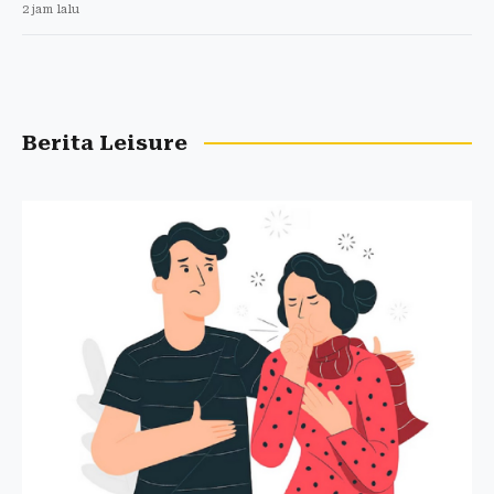
2 jam lalu
Berita Leisure