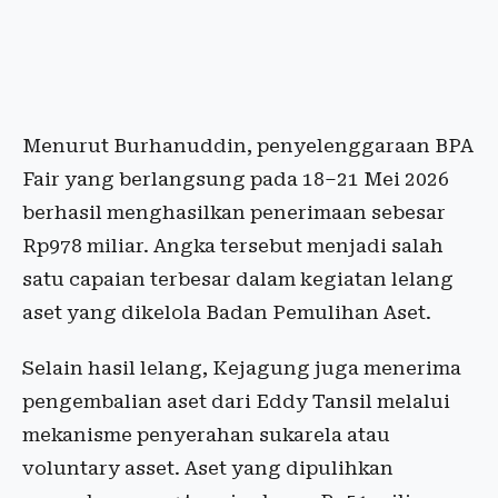
Menurut Burhanuddin, penyelenggaraan BPA
Fair yang berlangsung pada 18–21 Mei 2026
berhasil menghasilkan penerimaan sebesar
Rp978 miliar. Angka tersebut menjadi salah
satu capaian terbesar dalam kegiatan lelang
aset yang dikelola Badan Pemulihan Aset.
Selain hasil lelang, Kejagung juga menerima
pengembalian aset dari Eddy Tansil melalui
mekanisme penyerahan sukarela atau
voluntary asset. Aset yang dipulihkan