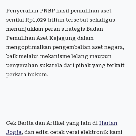
Penyerahan PNBP hasil pemulihan aset
senilai Rp1,029 triliun tersebut sekaligus
menunjukkan peran strategis Badan
Pemulihan Aset Kejagung dalam
mengoptimalkan pengembalian aset negara,
baik melalui mekanisme lelang maupun
penyerahan sukarela dari pihak yang terkait
perkara hukum.
Cek Berita dan Artikel yang lain di
Harian
Jogja
, dan edisi cetak versi elektronik kami