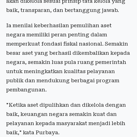
akan dikelola sesuai prinsip tata kelola yang
baik, transparan, dan bertanggung jawab.
Ia menilai keberhasilan pemulihan aset
negara memiliki peran penting dalam
memperkuat fondasi fiskal nasional. Semakin
besar aset yang berhasil dikembalikan kepada
negara, semakin luas pula ruang pemerintah
untuk meningkatkan kualitas pelayanan
publik dan mendukung berbagai program
pembangunan.
"Ketika aset dipulihkan dan dikelola dengan
baik, keuangan negara semakin kuat dan
pelayanan kepada masyarakat menjadi lebih
baik," kata Purbaya.