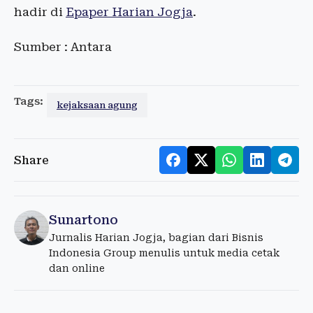
hadir di
Epaper Harian Jogja
.
Sumber : Antara
Tags:
kejaksaan agung
Share
Sunartono
Jurnalis Harian Jogja, bagian dari Bisnis
Indonesia Group menulis untuk media cetak
dan online