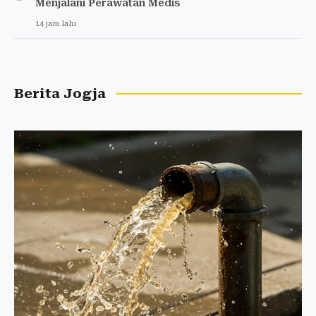
Menjalani Perawatan Medis
14 jam lalu
Berita Jogja