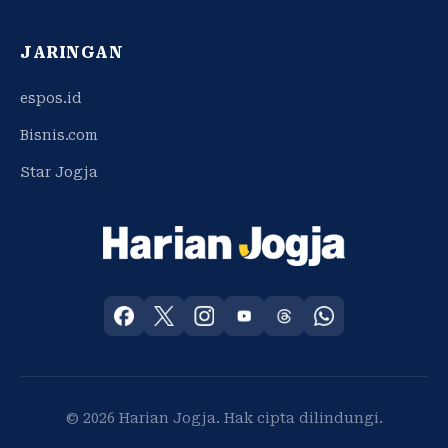
JARINGAN
espos.id
Bisnis.com
Star Jogja
© 2026 Harian Jogja. Hak cipta dilindungi.