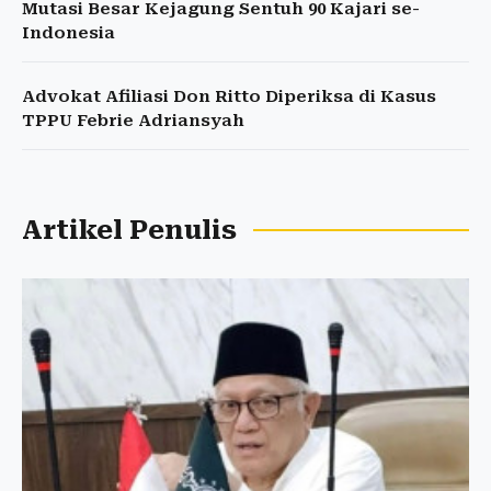
Mutasi Besar Kejagung Sentuh 90 Kajari se-
Indonesia
Advokat Afiliasi Don Ritto Diperiksa di Kasus
TPPU Febrie Adriansyah
Artikel Penulis