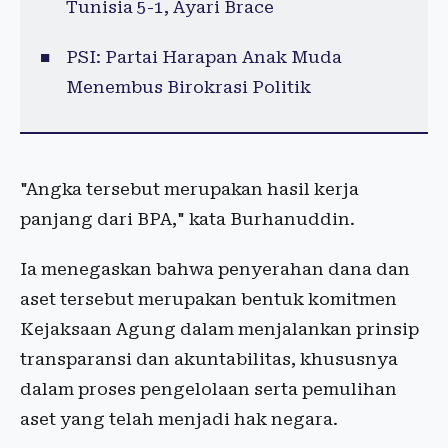
Tunisia 5-1, Ayari Brace
PSI: Partai Harapan Anak Muda
Menembus Birokrasi Politik
"Angka tersebut merupakan hasil kerja
panjang dari BPA," kata Burhanuddin.
Ia menegaskan bahwa penyerahan dana dan
aset tersebut merupakan bentuk komitmen
Kejaksaan Agung dalam menjalankan prinsip
transparansi dan akuntabilitas, khususnya
dalam proses pengelolaan serta pemulihan
aset yang telah menjadi hak negara.