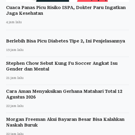
Cuaca Panas Picu Risiko ISPA, Dokter Paru Ingatkan
Jaga Kesehatan
4 jam lalu
Berlebih Bisa Picu Diabetes Tipe 2, Ini Penjelasannya
19 jam lalu
Stephen Chow Sebut Kung Fu Soccer Angkat Isu
Gender dan Mental
21 jam lalu
Cara Aman Menyaksikan Gerhana Matahari Total 12
Agustus 2026
22 jam lalu
Morgan Freeman Akui Bayaran Besar Bisa Kalahkan
Naskah Buruk
22 jam lalu