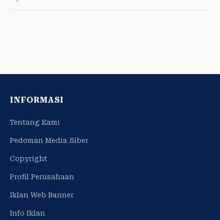
INFORMASI
Tentang Kami
Pedoman Media Siber
Copyright
Profil Perusahaan
Iklan Web Banner
Info Iklan