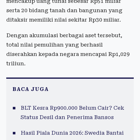
mencakup uang tunai sebesar Rp51 miliar
serta 20 bidang tanah dan bangunan yang
ditaksir memiliki nilai sekitar Rp30 miliar.
Dengan akumulasi berbagai aset tersebut,
total nilai pemulihan yang berhasil
diserahkan kepada negara mencapai Rp1,029
triliun.
BACA JUGA
BLT Kesra Rp900.000 Belum Cair? Cek
Status Desil dan Penerima Bansos
Hasil Piala Dunia 2026: Swedia Bantai