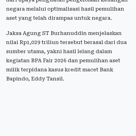
negara melalui optimalisasi hasil pemulihan
aset yang telah dirampas untuk negara.
Jaksa Agung ST Burhanuddin menjelaskan
nilai Rp1,029 triliun tersebut berasal dari dua
sumber utama, yakni hasil lelang dalam
kegiatan BPA Fair 2026 dan pemulihan aset
milik terpidana kasus kredit macet Bank
Bapindo, Eddy Tansil.