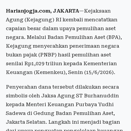
Harianjogja.com, JAKARTA
—Kejaksaan
Agung (Kejagung) RI kembali mencatatkan
capaian besar dalam upaya pemulihan aset
negara. Melalui Badan Pemulihan Aset (BPA),
Kejagung menyerahkan penerimaan negara
bukan pajak (PNBP) hasil pemulihan aset
senilai Rp1,029 triliun kepada Kementerian
Keuangan (Kemenkeu), Senin (15/6/2026).
Penyerahan dana tersebut dilakukan secara
simbolis oleh Jaksa Agung ST Burhanuddin
kepada Menteri Keuangan Purbaya Yudhi
Sadewa di Gedung Badan Pemulihan Aset,
Jakarta Selatan. Langkah ini menjadi bagian
dari upaya penguatan pengelolaan keuangan