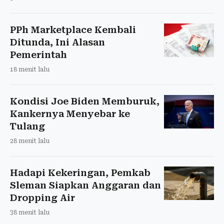
PPh Marketplace Kembali
Ditunda, Ini Alasan
Pemerintah
18 menit lalu
Kondisi Joe Biden Memburuk,
Kankernya Menyebar ke
Tulang
28 menit lalu
Hadapi Kekeringan, Pemkab
Sleman Siapkan Anggaran dan
Dropping Air
38 menit lalu