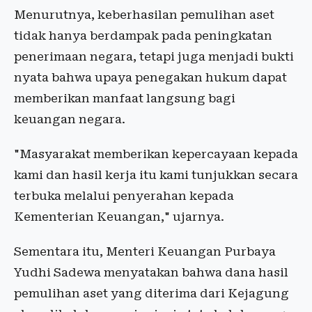
Menurutnya, keberhasilan pemulihan aset
tidak hanya berdampak pada peningkatan
penerimaan negara, tetapi juga menjadi bukti
nyata bahwa upaya penegakan hukum dapat
memberikan manfaat langsung bagi
keuangan negara.
"Masyarakat memberikan kepercayaan kepada
kami dan hasil kerja itu kami tunjukkan secara
terbuka melalui penyerahan kepada
Kementerian Keuangan," ujarnya.
Sementara itu, Menteri Keuangan Purbaya
Yudhi Sadewa menyatakan bahwa dana hasil
pemulihan aset yang diterima dari Kejagung