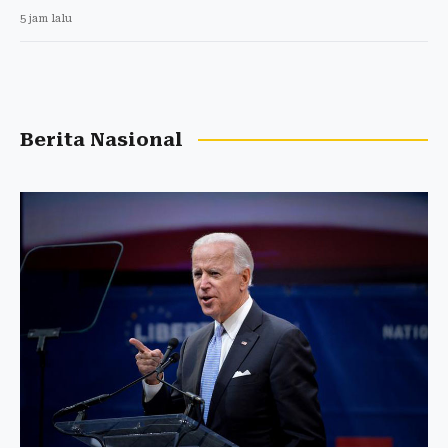
5 jam lalu
Berita Nasional