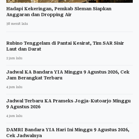
Hadapi Kekeringan, Pemkab Sleman Siapkan
Anggaran dan Dropping Air
38 menit lalu
Rubino Tenggelam di Pantai Kesirat, Tim SAR Sisir
Laut dan Darat
2 jam lalu
Jadwal KA Bandara YIA Minggu 9 Agustus 2026, Cek
Jam Berangkat Terbaru
4 jam lalu
Jadwal Terbaru KA Prameks Jogja-Kutoarjo Minggu
9 Agustus 2026
4 jam lalu
DAMRI Bandara YIA Hari Ini Minggu 9 Agustus 2026,
Cek Jadwalnya