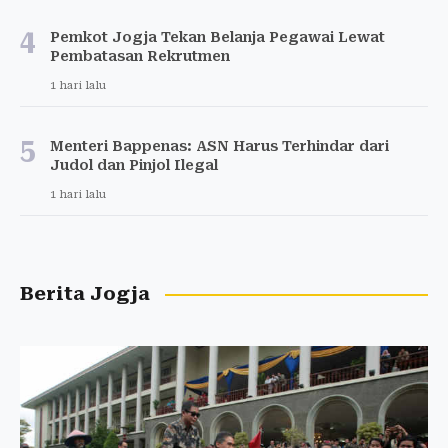
4
Pemkot Jogja Tekan Belanja Pegawai Lewat
Pembatasan Rekrutmen
1 hari lalu
5
Menteri Bappenas: ASN Harus Terhindar dari
Judol dan Pinjol Ilegal
1 hari lalu
Berita Jogja