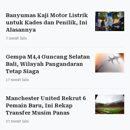
Banyumas Kaji Motor Listrik
untuk Kades dan Penilik, Ini
Alasannya
7 menit lalu
Gempa M4,4 Guncang Selatan
Bali, Wilayah Pangandaran
Tetap Siaga
17 menit lalu
Manchester United Rekrut 6
Pemain Baru, Ini Rekap
Transfer Musim Panas
27 menit lalu