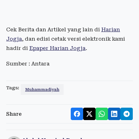
Cek Berita dan Artikel yang lain di
Harian
Jogja
, dan edisi cetak versi elektronik kami
hadir di
Epaper Harian Jogja
.
Sumber : Antara
Tags:
Muhammadiyah
Share