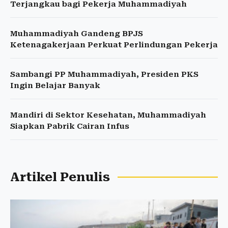
Terjangkau bagi Pekerja Muhammadiyah
Muhammadiyah Gandeng BPJS
Ketenagakerjaan Perkuat Perlindungan Pekerja
Sambangi PP Muhammadiyah, Presiden PKS
Ingin Belajar Banyak
Mandiri di Sektor Kesehatan, Muhammadiyah
Siapkan Pabrik Cairan Infus
Artikel Penulis