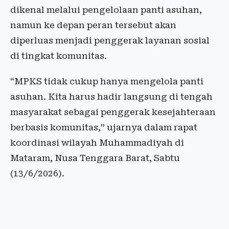
dikenal melalui pengelolaan panti asuhan,
namun ke depan peran tersebut akan
diperluas menjadi penggerak layanan sosial
di tingkat komunitas.
“MPKS tidak cukup hanya mengelola panti
asuhan. Kita harus hadir langsung di tengah
masyarakat sebagai penggerak kesejahteraan
berbasis komunitas,” ujarnya dalam rapat
koordinasi wilayah Muhammadiyah di
Mataram, Nusa Tenggara Barat, Sabtu
(13/6/2026).