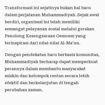
Transformasi ini sejatinya bukan hal baru
dalam perjalanan Muhammadiyah. Sejak awal
berdiri, organisasi ini telah memiliki
semangat pelayanan sosial melalui gerakan
Penolong Kesengsaraan Oemoem yang
terinspirasi dari nilai-nilai Al-Ma’un.
Dengan pendekatan baru berbasis komunitas,
Muhammadiyah berharap dapat memperkuat
perannya dalam membantu masyarakat
miskin dan kelompok rentan secara lebih
efektif dan berkelanjutan di tengah
perubahan zaman.