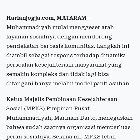
Harianjogja.com, MATARAM
—
Muhammadiyah mulai menggeser arah
layanan sosialnya dengan mendorong
pendekatan berbasis komunitas. Langkah ini
diambil sebagai respons terhadap dinamika
persoalan kesejahteraan masyarakat yang
semakin kompleks dan tidak lagi bisa
ditangani hanya melalui model panti asuhan.
Ketua Majelis Pembinaan Kesejahteraan
Sosial (MPKS) Pimpinan Pusat
Muhammadiyah, Mariman Darto, menegaskan
bahwa sudah saatnya organisasi memperluas
peran sosialnya. Selama ini, MPKS lebih