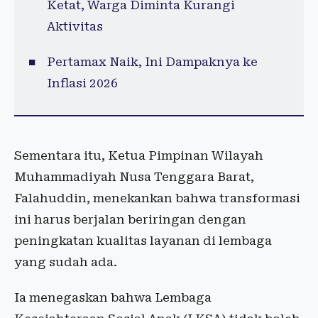
Ketat, Warga Diminta Kurangi
Aktivitas
Pertamax Naik, Ini Dampaknya ke
Inflasi 2026
Sementara itu, Ketua Pimpinan Wilayah
Muhammadiyah Nusa Tenggara Barat,
Falahuddin, menekankan bahwa transformasi
ini harus berjalan beriringan dengan
peningkatan kualitas layanan di lembaga
yang sudah ada.
Ia menegaskan bahwa Lembaga