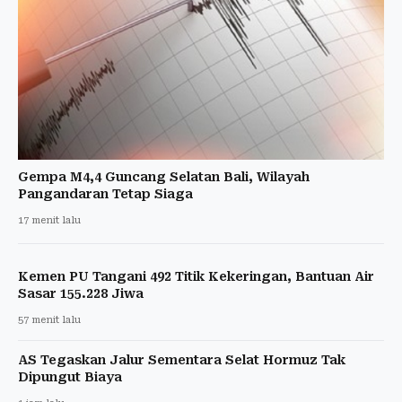
Gempa M4,4 Guncang Selatan Bali, Wilayah
Pangandaran Tetap Siaga
17 menit lalu
Kemen PU Tangani 492 Titik Kekeringan, Bantuan Air
Sasar 155.228 Jiwa
57 menit lalu
AS Tegaskan Jalur Sementara Selat Hormuz Tak
Dipungut Biaya