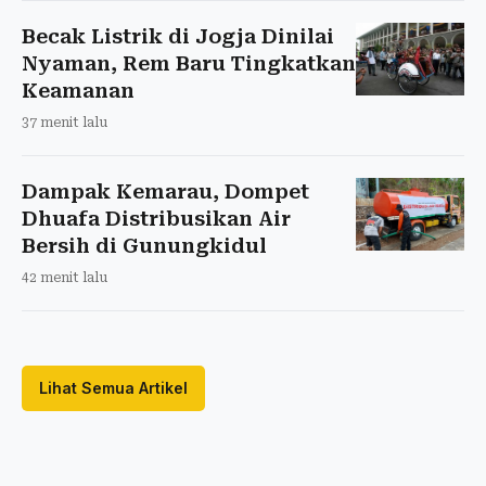
Becak Listrik di Jogja Dinilai
Nyaman, Rem Baru Tingkatkan
Keamanan
37 menit lalu
Dampak Kemarau, Dompet
Dhuafa Distribusikan Air
Bersih di Gunungkidul
42 menit lalu
Lihat Semua Artikel