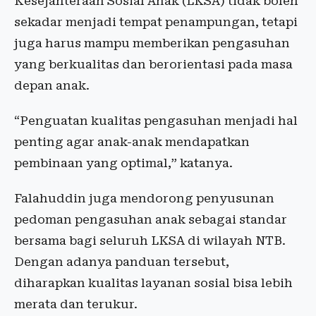
Kesejahteraan Sosial Anak (LKSA) tidak boleh
sekadar menjadi tempat penampungan, tetapi
juga harus mampu memberikan pengasuhan
yang berkualitas dan berorientasi pada masa
depan anak.
“Penguatan kualitas pengasuhan menjadi hal
penting agar anak-anak mendapatkan
pembinaan yang optimal,” katanya.
Falahuddin juga mendorong penyusunan
pedoman pengasuhan anak sebagai standar
bersama bagi seluruh LKSA di wilayah NTB.
Dengan adanya panduan tersebut,
diharapkan kualitas layanan sosial bisa lebih
merata dan terukur.