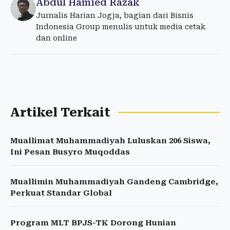
Abdul Hamied Razak
Jurnalis Harian Jogja, bagian dari Bisnis
Indonesia Group menulis untuk media cetak
dan online
Artikel Terkait
Muallimat Muhammadiyah Luluskan 206 Siswa,
Ini Pesan Busyro Muqoddas
Muallimin Muhammadiyah Gandeng Cambridge,
Perkuat Standar Global
Program MLT BPJS-TK Dorong Hunian