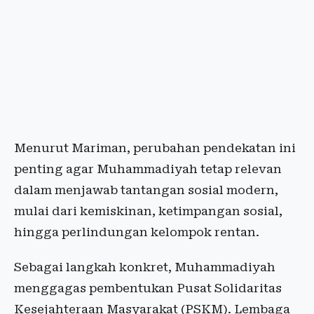
Menurut Mariman, perubahan pendekatan ini
penting agar Muhammadiyah tetap relevan
dalam menjawab tantangan sosial modern,
mulai dari kemiskinan, ketimpangan sosial,
hingga perlindungan kelompok rentan.
Sebagai langkah konkret, Muhammadiyah
menggagas pembentukan Pusat Solidaritas
Kesejahteraan Masyarakat (PSKM). Lembaga