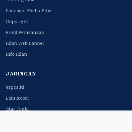
Pedoman Media Siber
Copyright
Profil Perusahaan
Iklan Web Banner
Info Iklan
JARINGAN
espos.id
Bisnis.com
Star Jogja