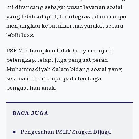
ini dirancang sebagai pusat layanan sosial
yang lebih adaptif, terintegrasi, dan mampu
menjangkau kebutuhan masyarakat secara
lebih luas.
PSKM diharapkan tidak hanya menjadi
pelengkap, tetapi juga penguat peran
Muhammadiyah dalam bidang sosial yang
selama ini bertumpu pada lembaga
pengasuhan anak.
BACA JUGA
Pengesahan PSHT Sragen Dijaga