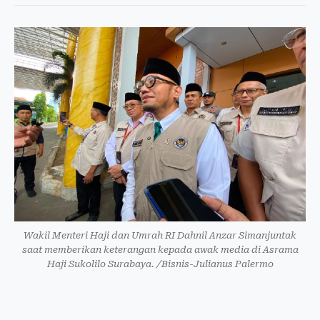
Wakil Menteri Haji dan Umrah RI Dahnil Anzar Simanjuntak
saat memberikan keterangan kepada awak media di Asrama
Haji Sukolilo Surabaya. /Bisnis-Julianus Palermo