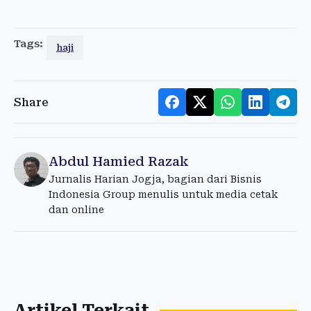
Tags:
haji
Share
Abdul Hamied Razak
Jurnalis Harian Jogja, bagian dari Bisnis
Indonesia Group menulis untuk media cetak
dan online
Artikel Terkait