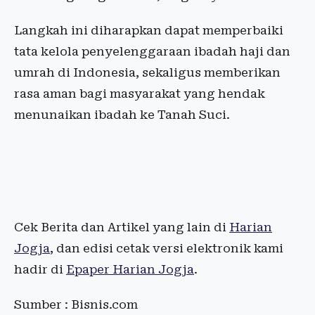
Langkah ini diharapkan dapat memperbaiki
tata kelola penyelenggaraan ibadah haji dan
umrah di Indonesia, sekaligus memberikan
rasa aman bagi masyarakat yang hendak
menunaikan ibadah ke Tanah Suci.
Cek Berita dan Artikel yang lain di
Harian
Jogja
, dan edisi cetak versi elektronik kami
hadir di
Epaper Harian Jogja
.
Sumber : Bisnis.com