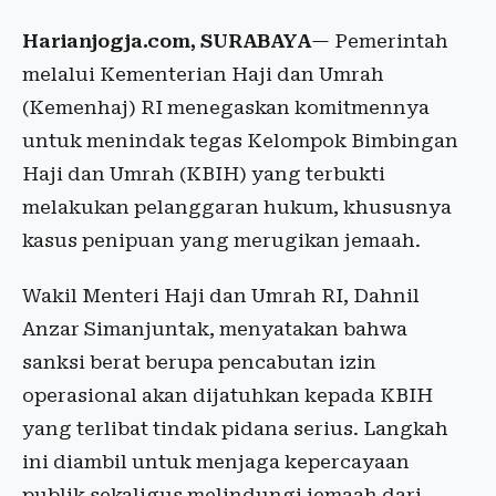
Harianjogja.com, SURABAYA
— Pemerintah
melalui Kementerian Haji dan Umrah
(Kemenhaj) RI menegaskan komitmennya
untuk menindak tegas Kelompok Bimbingan
Haji dan Umrah (KBIH) yang terbukti
melakukan pelanggaran hukum, khususnya
kasus penipuan yang merugikan jemaah.
Wakil Menteri Haji dan Umrah RI, Dahnil
Anzar Simanjuntak, menyatakan bahwa
sanksi berat berupa pencabutan izin
operasional akan dijatuhkan kepada KBIH
yang terlibat tindak pidana serius. Langkah
ini diambil untuk menjaga kepercayaan
publik sekaligus melindungi jemaah dari