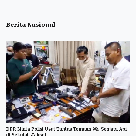
Berita Nasional
DPR Minta Polisi Usut Tuntas Temuan 995 Senjata Api
di Sekolah Jaksel