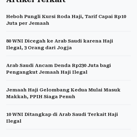
Heboh Pungli Kursi Roda Haji, Tarif Capai Rp10
Juta per Jemaah
80 WNI Dicegah ke Arab Saudi karena Haji
Ilegal, 3 Orang dari Jogja
Arab Saudi Ancam Denda Rp230 Juta bagi
Pengangkut Jemaah Haji Ilegal
Jemaah Haji Gelombang Kedua Mulai Masuk
Makkah, PPIH Siaga Penuh
10 WNI Ditangkap di Arab Saudi Terkait Haji
Ilegal