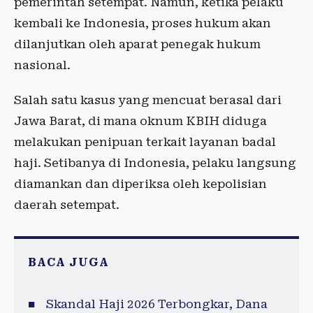
pemerintah setempat. Namun, ketika pelaku
kembali ke Indonesia, proses hukum akan
dilanjutkan oleh aparat penegak hukum
nasional.
Salah satu kasus yang mencuat berasal dari
Jawa Barat, di mana oknum KBIH diduga
melakukan penipuan terkait layanan badal
haji. Setibanya di Indonesia, pelaku langsung
diamankan dan diperiksa oleh kepolisian
daerah setempat.
BACA JUGA
Skandal Haji 2026 Terbongkar, Dana