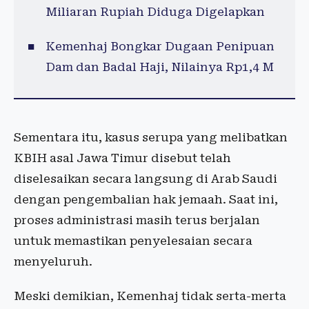
Miliaran Rupiah Diduga Digelapkan
Kemenhaj Bongkar Dugaan Penipuan
Dam dan Badal Haji, Nilainya Rp1,4 M
Sementara itu, kasus serupa yang melibatkan
KBIH asal Jawa Timur disebut telah
diselesaikan secara langsung di Arab Saudi
dengan pengembalian hak jemaah. Saat ini,
proses administrasi masih terus berjalan
untuk memastikan penyelesaian secara
menyeluruh.
Meski demikian, Kemenhaj tidak serta-merta