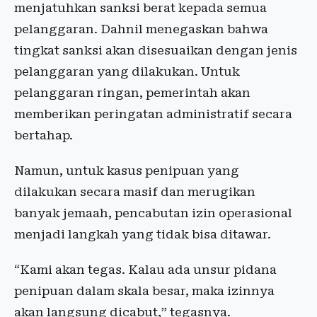
menjatuhkan sanksi berat kepada semua
pelanggaran. Dahnil menegaskan bahwa
tingkat sanksi akan disesuaikan dengan jenis
pelanggaran yang dilakukan. Untuk
pelanggaran ringan, pemerintah akan
memberikan peringatan administratif secara
bertahap.
Namun, untuk kasus penipuan yang
dilakukan secara masif dan merugikan
banyak jemaah, pencabutan izin operasional
menjadi langkah yang tidak bisa ditawar.
“Kami akan tegas. Kalau ada unsur pidana
penipuan dalam skala besar, maka izinnya
akan langsung dicabut,” tegasnya.