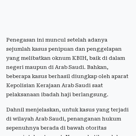
Penegasan ini muncul setelah adanya
sejumlah kasus penipuan dan penggelapan
yang melibatkan oknum KBIH, baik di dalam
negeri maupun di Arab Saudi. Bahkan,
beberapa kasus berhasil diungkap oleh aparat
Kepolisian Kerajaan Arab Saudi saat
pelaksanaan ibadah haji berlangsung.
Dahnil menjelaskan, untuk kasus yang terjadi
di wilayah Arab Saudi, penanganan hukum
sepenuhnya berada di bawah otoritas