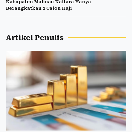
Kabupaten Malinau Kaltara Hanya
Berangkatkan 2 Calon Haji
Artikel Penulis