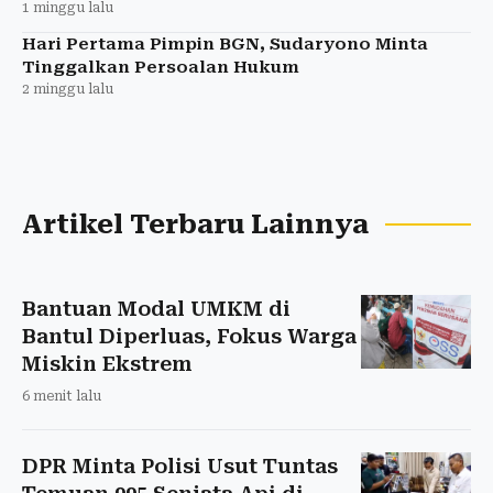
1 minggu lalu
Hari Pertama Pimpin BGN, Sudaryono Minta
Tinggalkan Persoalan Hukum
2 minggu lalu
Artikel Terbaru Lainnya
Bantuan Modal UMKM di
Bantul Diperluas, Fokus Warga
Miskin Ekstrem
6 menit lalu
DPR Minta Polisi Usut Tuntas