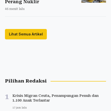
Perang Nuklir
46 menit lalu
Lihat Semua Artikel
Pilihan Redaksi
1
Krisis Migran Ceuta, Penampungan Penuh dan
1.100 Anak Terlantar
17 jam lalu