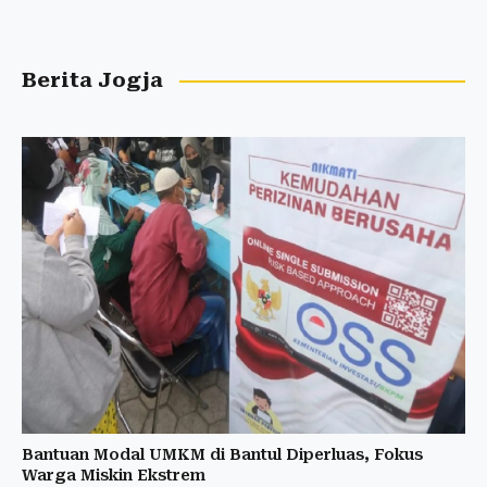
Berita Jogja
Bantuan Modal UMKM di Bantul Diperluas, Fokus
Warga Miskin Ekstrem