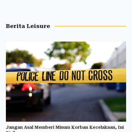
Berita Leisure
Jangan Asal Memberi Minum Korban Kecelakaan, Ini