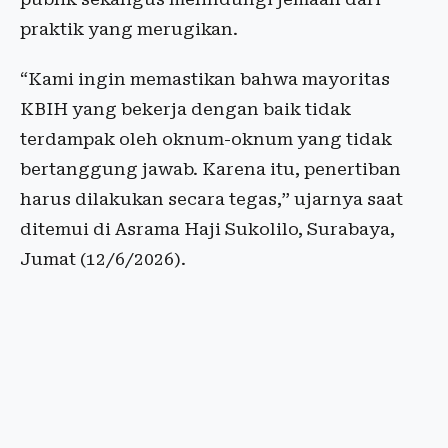
praktik yang merugikan.
“Kami ingin memastikan bahwa mayoritas
KBIH yang bekerja dengan baik tidak
terdampak oleh oknum-oknum yang tidak
bertanggung jawab. Karena itu, penertiban
harus dilakukan secara tegas,” ujarnya saat
ditemui di Asrama Haji Sukolilo, Surabaya,
Jumat (12/6/2026).