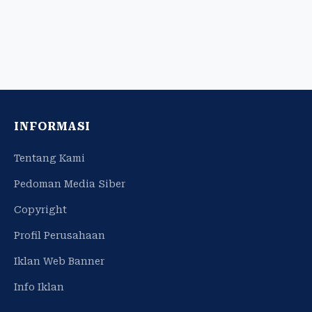
INFORMASI
Tentang Kami
Pedoman Media Siber
Copyright
Profil Perusahaan
Iklan Web Banner
Info Iklan