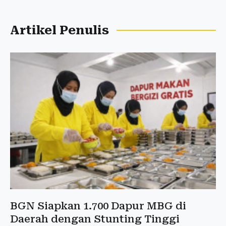
Artikel Penulis
BGN Siapkan 1.700 Dapur MBG di
Daerah dengan Stunting Tinggi