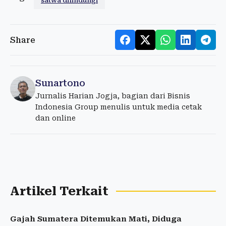
satwa dilindungi
Share
Sunartono
Jurnalis Harian Jogja, bagian dari Bisnis
Indonesia Group menulis untuk media cetak
dan online
Artikel Terkait
Gajah Sumatera Ditemukan Mati, Diduga