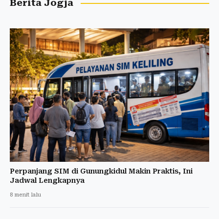
Berita Jogja
Perpanjang SIM di Gunungkidul Makin Praktis, Ini
Jadwal Lengkapnya
8 menit lalu