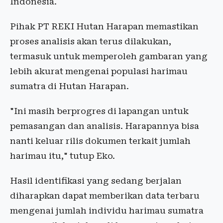
Indonesia.
Pihak PT REKI Hutan Harapan memastikan
proses analisis akan terus dilakukan,
termasuk untuk memperoleh gambaran yang
lebih akurat mengenai populasi harimau
sumatra di Hutan Harapan.
"Ini masih berprogres di lapangan untuk
pemasangan dan analisis. Harapannya bisa
nanti keluar rilis dokumen terkait jumlah
harimau itu," tutup Eko.
Hasil identifikasi yang sedang berjalan
diharapkan dapat memberikan data terbaru
mengenai jumlah individu harimau sumatra