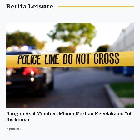
Berita Leisure
Jangan Asal Memberi Minum Korban Kecelakaan, Ini
Risikonya
7 jam lalu