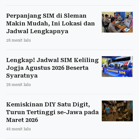
Perpanjang SIM di Sleman
Makin Mudah, Ini Lokasi dan
Jadwal Lengkapnya
28 menit lalu
Lengkap! Jadwal SIM Keliling
Jogja Agustus 2026 Beserta
Syaratnya
38 menit lalu
Kemiskinan DIY Satu Digit,
Turun Tertinggi se-Jawa pada
Maret 2026
48 menit lalu