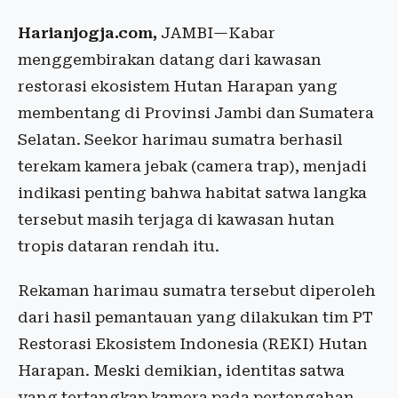
Harianjogja.com,
JAMBI—Kabar
menggembirakan datang dari kawasan
restorasi ekosistem Hutan Harapan yang
membentang di Provinsi Jambi dan Sumatera
Selatan. Seekor harimau sumatra berhasil
terekam kamera jebak (camera trap), menjadi
indikasi penting bahwa habitat satwa langka
tersebut masih terjaga di kawasan hutan
tropis dataran rendah itu.
Rekaman harimau sumatra tersebut diperoleh
dari hasil pemantauan yang dilakukan tim PT
Restorasi Ekosistem Indonesia (REKI) Hutan
Harapan. Meski demikian, identitas satwa
yang tertangkap kamera pada pertengahan