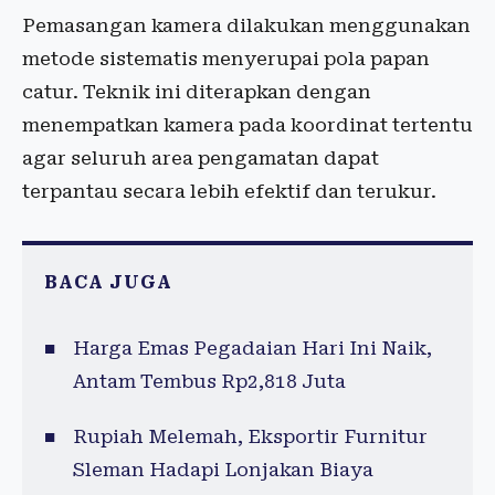
Pemasangan kamera dilakukan menggunakan
metode sistematis menyerupai pola papan
catur. Teknik ini diterapkan dengan
menempatkan kamera pada koordinat tertentu
agar seluruh area pengamatan dapat
terpantau secara lebih efektif dan terukur.
BACA JUGA
Harga Emas Pegadaian Hari Ini Naik,
Antam Tembus Rp2,818 Juta
Rupiah Melemah, Eksportir Furnitur
Sleman Hadapi Lonjakan Biaya