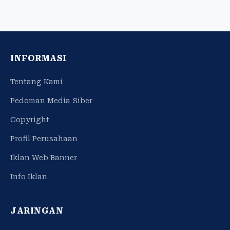
INFORMASI
Tentang Kami
Pedoman Media Siber
Copyright
Profil Perusahaan
Iklan Web Banner
Info Iklan
JARINGAN