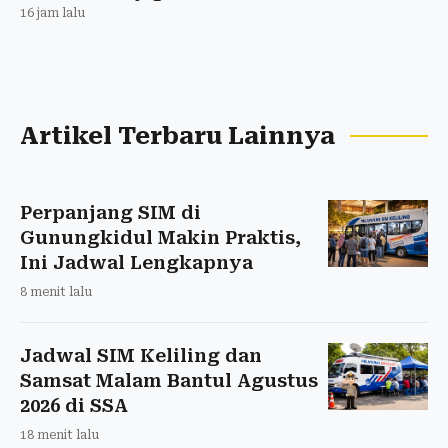
16 jam lalu
Artikel Terbaru Lainnya
Perpanjang SIM di
Gunungkidul Makin Praktis,
Ini Jadwal Lengkapnya
8 menit lalu
Jadwal SIM Keliling dan
Samsat Malam Bantul Agustus
2026 di SSA
18 menit lalu