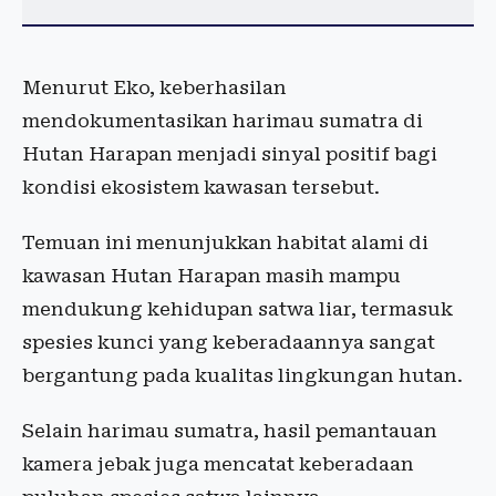
Menurut Eko, keberhasilan
mendokumentasikan harimau sumatra di
Hutan Harapan menjadi sinyal positif bagi
kondisi ekosistem kawasan tersebut.
Temuan ini menunjukkan habitat alami di
kawasan Hutan Harapan masih mampu
mendukung kehidupan satwa liar, termasuk
spesies kunci yang keberadaannya sangat
bergantung pada kualitas lingkungan hutan.
Selain harimau sumatra, hasil pemantauan
kamera jebak juga mencatat keberadaan