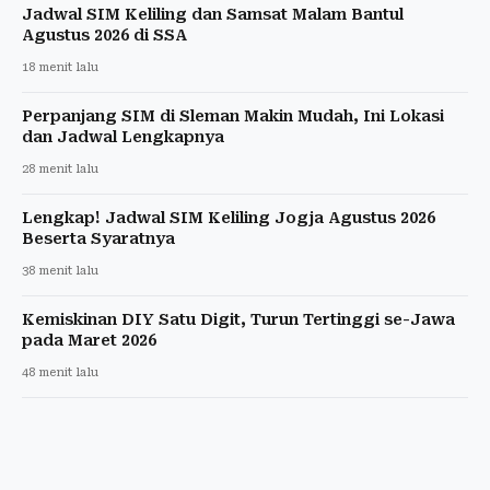
Jadwal SIM Keliling dan Samsat Malam Bantul
Agustus 2026 di SSA
18 menit lalu
Perpanjang SIM di Sleman Makin Mudah, Ini Lokasi
dan Jadwal Lengkapnya
28 menit lalu
Lengkap! Jadwal SIM Keliling Jogja Agustus 2026
Beserta Syaratnya
38 menit lalu
Kemiskinan DIY Satu Digit, Turun Tertinggi se-Jawa
pada Maret 2026
48 menit lalu