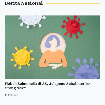
Berita Nasional
Wabah Salmonella di AS, Jalapeno Sebabkan 345
Orang Sakit
11 jam lalu