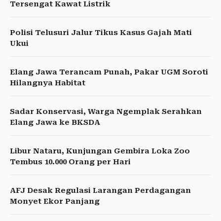
Tersengat Kawat Listrik
Polisi Telusuri Jalur Tikus Kasus Gajah Mati
Ukui
Elang Jawa Terancam Punah, Pakar UGM Soroti
Hilangnya Habitat
Sadar Konservasi, Warga Ngemplak Serahkan
Elang Jawa ke BKSDA
Libur Nataru, Kunjungan Gembira Loka Zoo
Tembus 10.000 Orang per Hari
AFJ Desak Regulasi Larangan Perdagangan
Monyet Ekor Panjang