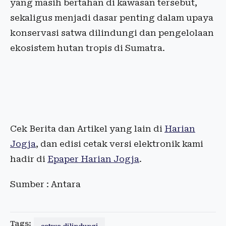
yang masih bertahan di kawasan tersebut,
sekaligus menjadi dasar penting dalam upaya
konservasi satwa dilindungi dan pengelolaan
ekosistem hutan tropis di Sumatra.
Cek Berita dan Artikel yang lain di
Harian
Jogja
, dan edisi cetak versi elektronik kami
hadir di
Epaper Harian Jogja
.
Sumber : Antara
Tags: