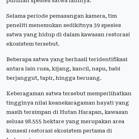
puluhan spesies satwa lainnya.
Selama periode pemasangan kamera, tim
peneliti menemukan sedikitnya 39 spesies
satwa yang hidup di dalam kawasan restorasi
ekosistem tersebut.
Beberapa satwa yang berhasil teridentifikasi
antara lain rusa, kijang, kancil, napu, babi
berjanggut, tapir, hingga beruang.
Keberagaman satwa tersebut memperlihatkan
tingginya nilai keanekaragaman hayati yang
masih tersimpan di Hutan Harapan, kawasan
seluas 98.555 hektare yang merupakan area
konsesi restorasi ekosistem pertama di