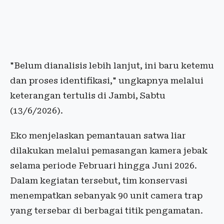
"Belum dianalisis lebih lanjut, ini baru ketemu
dan proses identifikasi," ungkapnya melalui
keterangan tertulis di Jambi, Sabtu
(13/6/2026).
Eko menjelaskan pemantauan satwa liar
dilakukan melalui pemasangan kamera jebak
selama periode Februari hingga Juni 2026.
Dalam kegiatan tersebut, tim konservasi
menempatkan sebanyak 90 unit camera trap
yang tersebar di berbagai titik pengamatan.