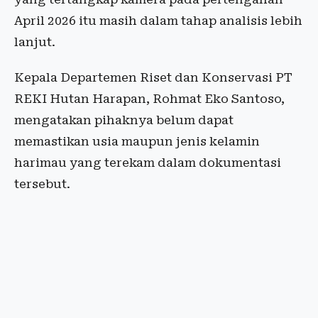
April 2026 itu masih dalam tahap analisis lebih
lanjut.
Kepala Departemen Riset dan Konservasi PT
REKI Hutan Harapan, Rohmat Eko Santoso,
mengatakan pihaknya belum dapat
memastikan usia maupun jenis kelamin
harimau yang terekam dalam dokumentasi
tersebut.