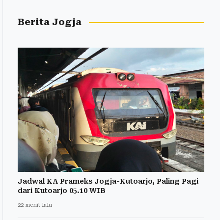
Berita Jogja
Jadwal KA Prameks Jogja-Kutoarjo, Paling Pagi
dari Kutoarjo 05.10 WIB
22 menit lalu