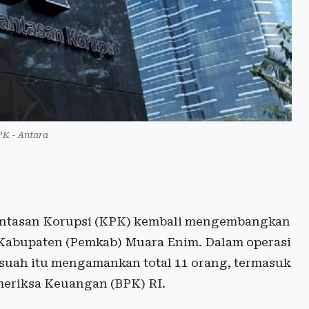
K - Antara
ntasan Korupsi (KPK) kembali mengembangkan
Kabupaten (Pemkab) Muara Enim. Dalam operasi
asuah itu mengamankan total 11 orang, termasuk
emeriksa Keuangan (BPK) RI.