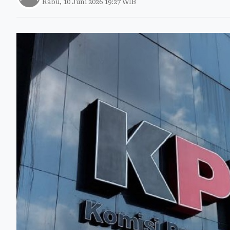
Rabu, 10 Juni 2026 19:27 WIB