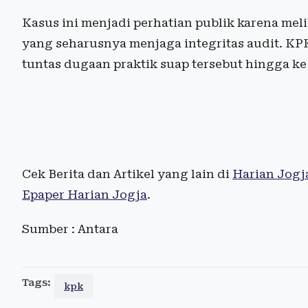
Kasus ini menjadi perhatian publik karena me
yang seharusnya menjaga integritas audit. 
tuntas dugaan praktik suap tersebut hingga ke
Cek Berita dan Artikel yang lain di
Harian Jogj
Epaper Harian Jogja
.
Sumber : Antara
Tags:
kpk