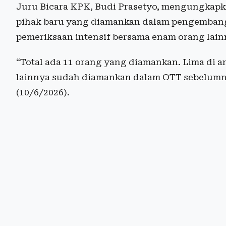
Juru Bicara KPK, Budi Prasetyo, mengungkap
pihak baru yang diamankan dalam pengembanga
pemeriksaan intensif bersama enam orang lain
“Total ada 11 orang yang diamankan. Lima di
lainnya sudah diamankan dalam OTT sebelumn
(10/6/2026).