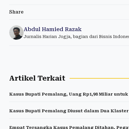
Share
Abdul Hamied Razak
Jurnalis Harian Jogja, bagian dari Bisnis Indon
Artikel Terkait
Kasus Bupati Pemalang, Uang Rp1,98 Miliar untuk
Kasus Bupati Pemalang Diusut dalam Dua Klaste
Empat Tersangka Kasus Pemalang Ditahan, Pegaw