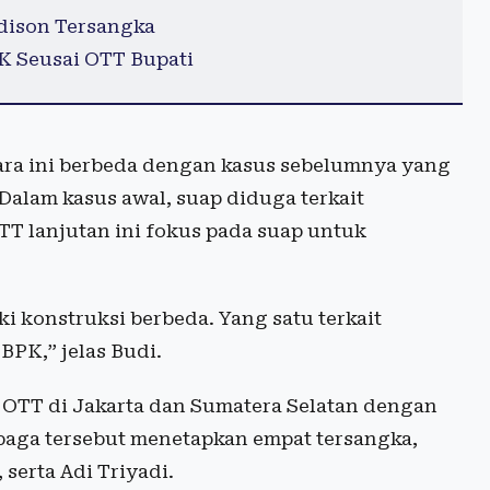
dison Tersangka
K Seusai OTT Bupati
ra ini berbeda dengan kasus sebelumnya yang
Dalam kasus awal, suap diduga terkait
T lanjutan ini fokus pada suap untuk
iki konstruksi berbeda. Yang satu terkait
BPK,” jelas Budi.
 OTT di Jakarta dan Sumatera Selatan dengan
baga tersebut menetapkan empat tersangka,
serta Adi Triyadi.