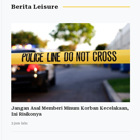
Berita Leisure
Jangan Asal Memberi Minum Korban Kecelakaan,
Ini Risikonya
3 jam lalu