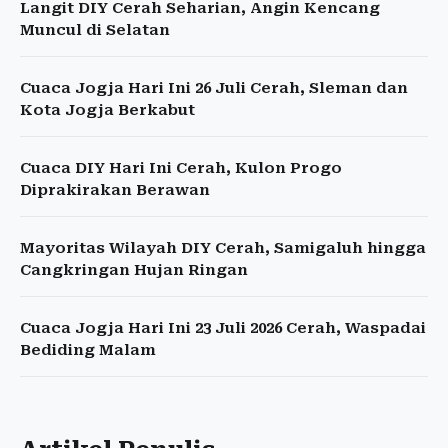
Langit DIY Cerah Seharian, Angin Kencang
Muncul di Selatan
Cuaca Jogja Hari Ini 26 Juli Cerah, Sleman dan
Kota Jogja Berkabut
Cuaca DIY Hari Ini Cerah, Kulon Progo
Diprakirakan Berawan
Mayoritas Wilayah DIY Cerah, Samigaluh hingga
Cangkringan Hujan Ringan
Cuaca Jogja Hari Ini 23 Juli 2026 Cerah, Waspadai
Bediding Malam