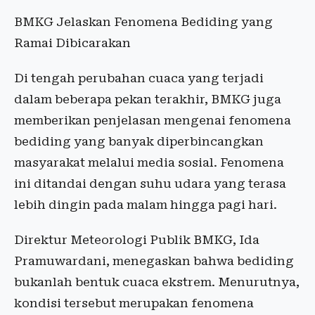
BMKG Jelaskan Fenomena Bediding yang
Ramai Dibicarakan
Di tengah perubahan cuaca yang terjadi
dalam beberapa pekan terakhir, BMKG juga
memberikan penjelasan mengenai fenomena
bediding yang banyak diperbincangkan
masyarakat melalui media sosial. Fenomena
ini ditandai dengan suhu udara yang terasa
lebih dingin pada malam hingga pagi hari.
Direktur Meteorologi Publik BMKG, Ida
Pramuwardani, menegaskan bahwa bediding
bukanlah bentuk cuaca ekstrem. Menurutnya,
kondisi tersebut merupakan fenomena