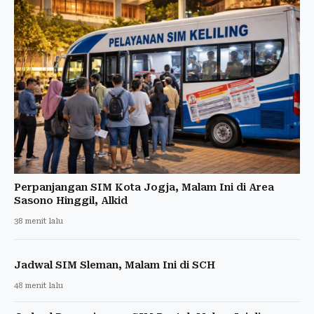
Perpanjangan SIM Kota Jogja, Malam Ini di Area
Sasono Hinggil, Alkid
38 menit lalu
Jadwal SIM Sleman, Malam Ini di SCH
48 menit lalu