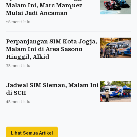
Malam Ini, Marc Marquez
Mulai Jadi Ancaman
28 menit lalu
Perpanjangan SIM Kota Jogja,
Malam Ini di Area Sasono
Hinggil, Alkid
38 menit lalu
Jadwal SIM Sleman, Malam Ini
di SCH
48 menit lalu
Lihat Semua Artikel