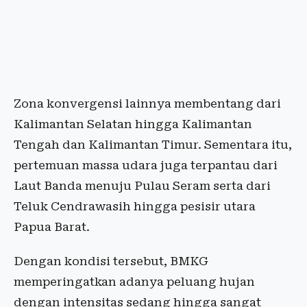
Zona konvergensi lainnya membentang dari
Kalimantan Selatan hingga Kalimantan
Tengah dan Kalimantan Timur. Sementara itu,
pertemuan massa udara juga terpantau dari
Laut Banda menuju Pulau Seram serta dari
Teluk Cendrawasih hingga pesisir utara
Papua Barat.
Dengan kondisi tersebut, BMKG
memperingatkan adanya peluang hujan
dengan intensitas sedang hingga sangat