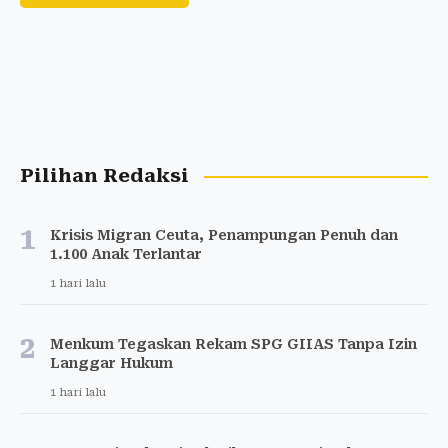
Pilihan Redaksi
1
Krisis Migran Ceuta, Penampungan Penuh dan
1.100 Anak Terlantar
1 hari lalu
2
Menkum Tegaskan Rekam SPG GIIAS Tanpa Izin
Langgar Hukum
1 hari lalu