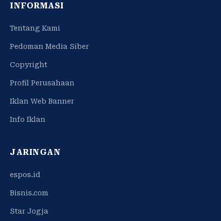
INFORMASI
Tentang Kami
Pedoman Media Siber
Copyright
Profil Perusahaan
Iklan Web Banner
Info Iklan
JARINGAN
espos.id
Bisnis.com
Star Jogja