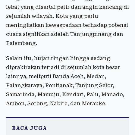
lebat yang disertai petir dan angin kencang di
sejumlah wilayah. Kota yang perlu
meningkatkan kewaspadaan terhadap potensi
cuaca signifikan adalah Tanjungpinang dan
Palembang.
Selain itu, hujan ringan hingga sedang
diprakirakan terjadi di sejumlah kota besar
lainnya, meliputi Banda Aceh, Medan,
Palangkaraya, Pontianak, Tanjung Selor,
Samarinda, Mamuju, Kendari, Palu, Manado,
Ambon, Sorong, Nabire, dan Merauke.
BACA JUGA