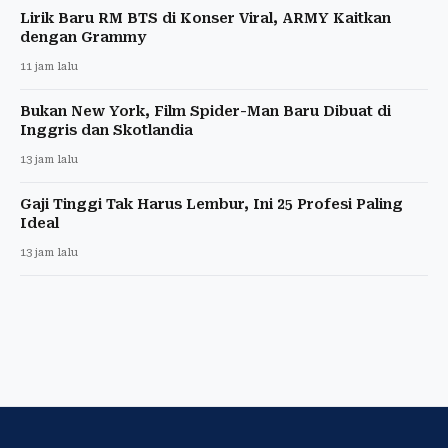
Lirik Baru RM BTS di Konser Viral, ARMY Kaitkan
dengan Grammy
11 jam lalu
Bukan New York, Film Spider-Man Baru Dibuat di
Inggris dan Skotlandia
13 jam lalu
Gaji Tinggi Tak Harus Lembur, Ini 25 Profesi Paling
Ideal
13 jam lalu