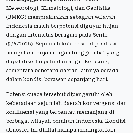
Meteorologi, Klimatologi, dan Geofisika
(BMKG) memprakirakan sebagian wilayah
Indonesia masih berpotensi diguyur hujan
dengan intensitas beragam pada Senin
(9/6/2026). Sejumlah kota besar diprediksi
mengalami hujan ringan hingga lebat yang
dapat disertai petir dan angin kencang,
sementara beberapa daerah lainnya berada
dalam kondisi berawan sepanjang hari.
Potensi cuaca tersebut dipengaruhi oleh
keberadaan sejumlah daerah konvergensi dan
konfluensi yang terpantau memanjang di
berbagai wilayah perairan Indonesia. Kondisi
atmosfer ini dinilai mampu meningkatkan