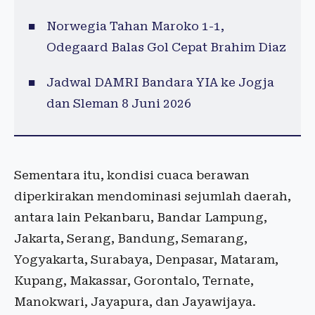
Norwegia Tahan Maroko 1-1,
Odegaard Balas Gol Cepat Brahim Diaz
Jadwal DAMRI Bandara YIA ke Jogja
dan Sleman 8 Juni 2026
Sementara itu, kondisi cuaca berawan
diperkirakan mendominasi sejumlah daerah,
antara lain Pekanbaru, Bandar Lampung,
Jakarta, Serang, Bandung, Semarang,
Yogyakarta, Surabaya, Denpasar, Mataram,
Kupang, Makassar, Gorontalo, Ternate,
Manokwari, Jayapura, dan Jayawijaya.