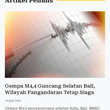
Artikel Penulis
Gempa M4,4 Guncang Selatan Bali,
Wilayah Pangandaran Tetap Siaga
18 jam lalu
Gempa M4,4 mengguncang selatan Kuta, Bali. BMKG