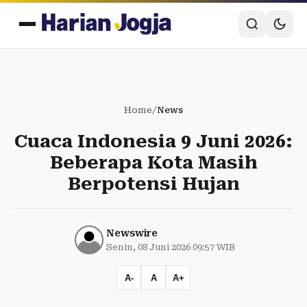
Home
/
News
Cuaca Indonesia 9 Juni 2026:
Beberapa Kota Masih
Berpotensi Hujan
Newswire
Senin, 08 Juni 2026 09:57 WIB
A-
A
A+