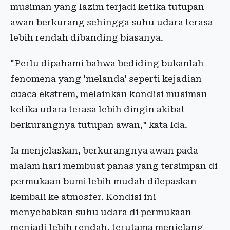
musiman yang lazim terjadi ketika tutupan
awan berkurang sehingga suhu udara terasa
lebih rendah dibanding biasanya.
"Perlu dipahami bahwa bediding bukanlah
fenomena yang 'melanda' seperti kejadian
cuaca ekstrem, melainkan kondisi musiman
ketika udara terasa lebih dingin akibat
berkurangnya tutupan awan," kata Ida.
Ia menjelaskan, berkurangnya awan pada
malam hari membuat panas yang tersimpan di
permukaan bumi lebih mudah dilepaskan
kembali ke atmosfer. Kondisi ini
menyebabkan suhu udara di permukaan
menjadi lebih rendah, terutama menjelang