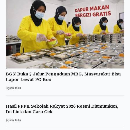
BGN Buka 3 Jalur Pengaduan MBG, Masyarakat Bisa
Lapor Lewat PO Box
8 jam lalu
Hasil PPPK Sekolah Rakyat 2026 Resmi Diumumkan,
Ini Link dan Cara Cek
9 jam lalu