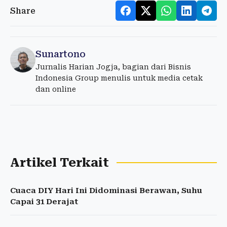
Share
Sunartono
Jurnalis Harian Jogja, bagian dari Bisnis
Indonesia Group menulis untuk media cetak
dan online
Artikel Terkait
Cuaca DIY Hari Ini Didominasi Berawan, Suhu
Capai 31 Derajat