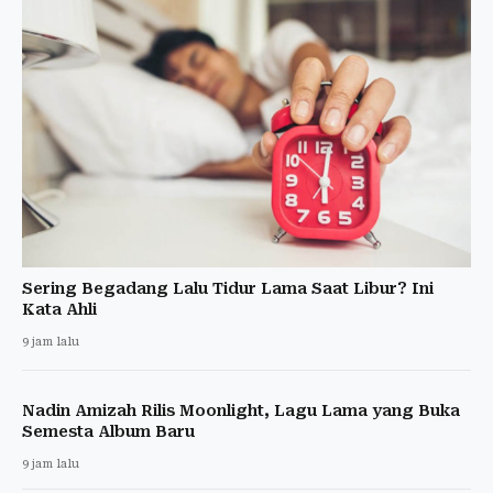
Sering Begadang Lalu Tidur Lama Saat Libur? Ini
Kata Ahli
9 jam lalu
Nadin Amizah Rilis Moonlight, Lagu Lama yang Buka
Semesta Album Baru
9 jam lalu