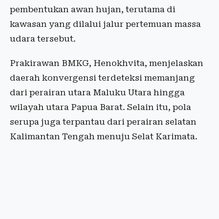
pembentukan awan hujan, terutama di
kawasan yang dilalui jalur pertemuan massa
udara tersebut.
Prakirawan BMKG, Henokhvita, menjelaskan
daerah konvergensi terdeteksi memanjang
dari perairan utara Maluku Utara hingga
wilayah utara Papua Barat. Selain itu, pola
serupa juga terpantau dari perairan selatan
Kalimantan Tengah menuju Selat Karimata.