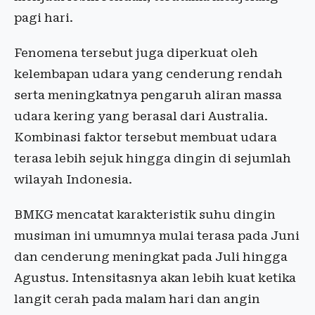
pagi hari.
Fenomena tersebut juga diperkuat oleh
kelembapan udara yang cenderung rendah
serta meningkatnya pengaruh aliran massa
udara kering yang berasal dari Australia.
Kombinasi faktor tersebut membuat udara
terasa lebih sejuk hingga dingin di sejumlah
wilayah Indonesia.
BMKG mencatat karakteristik suhu dingin
musiman ini umumnya mulai terasa pada Juni
dan cenderung meningkat pada Juli hingga
Agustus. Intensitasnya akan lebih kuat ketika
langit cerah pada malam hari dan angin