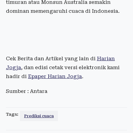
timuran atau Monsun Australia semakin
dominan memengaruhi cuaca di Indonesia.
Cek Berita dan Artikel yang lain di
Harian
Jogja
, dan edisi cetak versi elektronik kami
hadir di
Epaper Harian Jogja
.
Sumber : Antara
Tags:
Prediksi cuaca