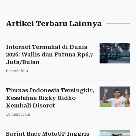
Artikel Terbaru Lainnya
Internet Termahal di Dunia
2026: Wallis dan Futuna Rp6,7
Juta/Bulan
8 menit lalu
Timnas Indonesia Tersingkir,
Kesalahan Rizky Ridho
Kembali Disorot
18 menit lalu
Sprint Race MotoGP Inggris