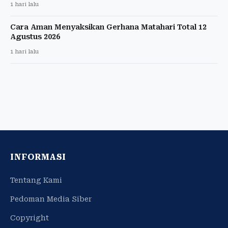
1 hari lalu
Cara Aman Menyaksikan Gerhana Matahari Total 12
Agustus 2026
1 hari lalu
INFORMASI
Tentang Kami
Pedoman Media Siber
Copyright