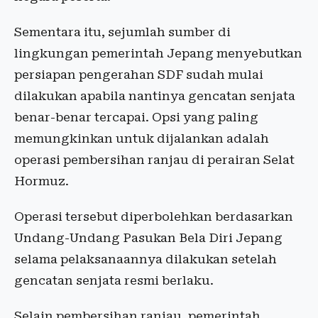
Sementara itu, sejumlah sumber di
lingkungan pemerintah Jepang menyebutkan
persiapan pengerahan SDF sudah mulai
dilakukan apabila nantinya gencatan senjata
benar-benar tercapai. Opsi yang paling
memungkinkan untuk dijalankan adalah
operasi pembersihan ranjau di perairan Selat
Hormuz.
Operasi tersebut diperbolehkan berdasarkan
Undang-Undang Pasukan Bela Diri Jepang
selama pelaksanaannya dilakukan setelah
gencatan senjata resmi berlaku.
Selain pembersihan ranjau, pemerintah