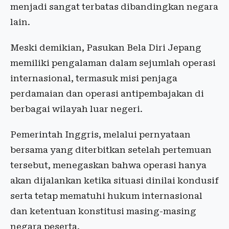
menjadi sangat terbatas dibandingkan negara
lain.
Meski demikian, Pasukan Bela Diri Jepang
memiliki pengalaman dalam sejumlah operasi
internasional, termasuk misi penjaga
perdamaian dan operasi antipembajakan di
berbagai wilayah luar negeri.
Pemerintah Inggris, melalui pernyataan
bersama yang diterbitkan setelah pertemuan
tersebut, menegaskan bahwa operasi hanya
akan dijalankan ketika situasi dinilai kondusif
serta tetap mematuhi hukum internasional
dan ketentuan konstitusi masing-masing
negara peserta.