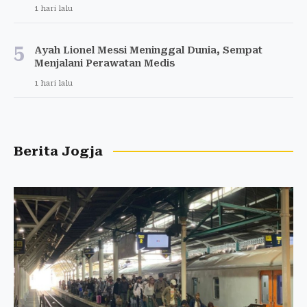
1 hari lalu
5
Ayah Lionel Messi Meninggal Dunia, Sempat
Menjalani Perawatan Medis
1 hari lalu
Berita Jogja