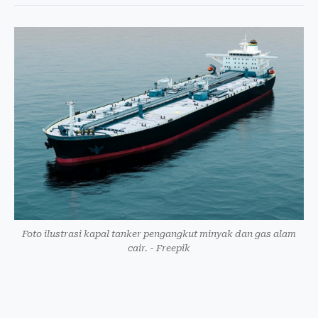
Foto ilustrasi kapal tanker pengangkut minyak dan gas alam
cair. - Freepik