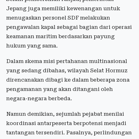
Jepang juga memiliki kewenangan untuk
menugaskan personel SDF melakukan
pengawalan kapal sebagai bagian dari operasi
keamanan maritim berdasarkan payung
hukum yang sama.
Dalam skema misi pertahanan multinasional
yang sedang dibahas, wilayah Selat Hormuz
direncanakan dibagi ke dalam beberapa zona
pengamanan yang akan ditangani oleh
negara-negara berbeda.
Namun demikian, sejumlah pejabat menilai
koordinasi antarpeserta berpotensi menjadi
tantangan tersendiri. Pasalnya, perlindungan