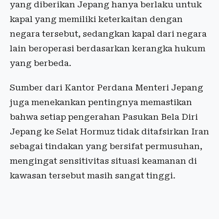
yang diberikan Jepang hanya berlaku untuk
kapal yang memiliki keterkaitan dengan
negara tersebut, sedangkan kapal dari negara
lain beroperasi berdasarkan kerangka hukum
yang berbeda.
Sumber dari Kantor Perdana Menteri Jepang
juga menekankan pentingnya memastikan
bahwa setiap pengerahan Pasukan Bela Diri
Jepang ke Selat Hormuz tidak ditafsirkan Iran
sebagai tindakan yang bersifat permusuhan,
mengingat sensitivitas situasi keamanan di
kawasan tersebut masih sangat tinggi.