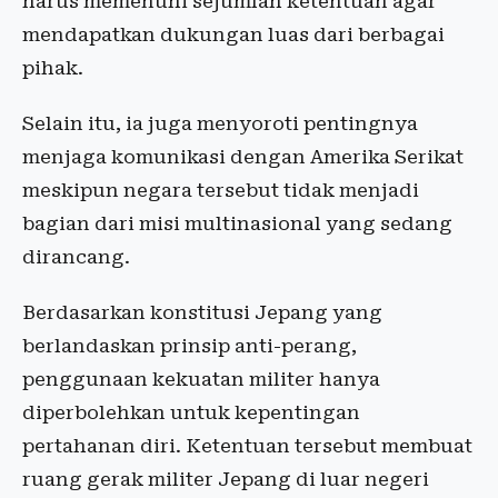
harus memenuhi sejumlah ketentuan agar
mendapatkan dukungan luas dari berbagai
pihak.
Selain itu, ia juga menyoroti pentingnya
menjaga komunikasi dengan Amerika Serikat
meskipun negara tersebut tidak menjadi
bagian dari misi multinasional yang sedang
dirancang.
Berdasarkan konstitusi Jepang yang
berlandaskan prinsip anti-perang,
penggunaan kekuatan militer hanya
diperbolehkan untuk kepentingan
pertahanan diri. Ketentuan tersebut membuat
ruang gerak militer Jepang di luar negeri