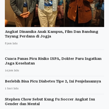
Angkat Dinamika Anak Kampus, Film Dan Bandung
Tayang Perdana di Jogja
8 jam lalu
Cuaca Panas Picu Risiko ISPA, Dokter Paru Ingatkan
Jaga Kesehatan
14 jam lalu
Berlebih Bisa Picu Diabetes Tipe 2, Ini Penjelasannya
1 hari lalu
Stephen Chow Sebut Kung Fu Soccer Angkat Isu
Gender dan Mental