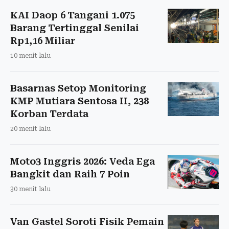
KAI Daop 6 Tangani 1.075
Barang Tertinggal Senilai
Rp1,16 Miliar
10 menit lalu
Basarnas Setop Monitoring
KMP Mutiara Sentosa II, 238
Korban Terdata
20 menit lalu
Moto3 Inggris 2026: Veda Ega
Bangkit dan Raih 7 Poin
30 menit lalu
Van Gastel Soroti Fisik Pemain