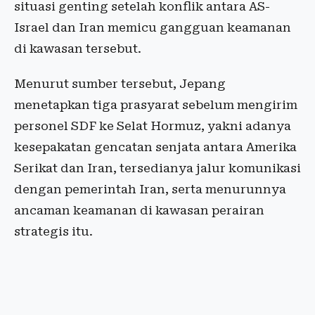
situasi genting setelah konflik antara AS-
Israel dan Iran memicu gangguan keamanan
di kawasan tersebut.
Menurut sumber tersebut, Jepang
menetapkan tiga prasyarat sebelum mengirim
personel SDF ke Selat Hormuz, yakni adanya
kesepakatan gencatan senjata antara Amerika
Serikat dan Iran, tersedianya jalur komunikasi
dengan pemerintah Iran, serta menurunnya
ancaman keamanan di kawasan perairan
strategis itu.