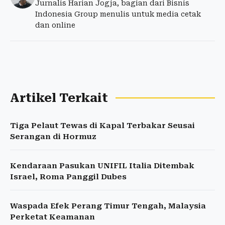
Jurnalis Harian Jogja, bagian dari Bisnis
Indonesia Group menulis untuk media cetak
dan online
Artikel Terkait
Tiga Pelaut Tewas di Kapal Terbakar Seusai
Serangan di Hormuz
Kendaraan Pasukan UNIFIL Italia Ditembak
Israel, Roma Panggil Dubes
Waspada Efek Perang Timur Tengah, Malaysia
Perketat Keamanan