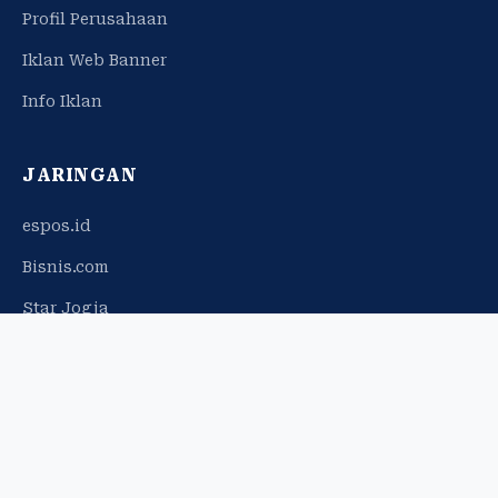
Profil Perusahaan
Iklan Web Banner
Info Iklan
JARINGAN
espos.id
Bisnis.com
Star Jogja