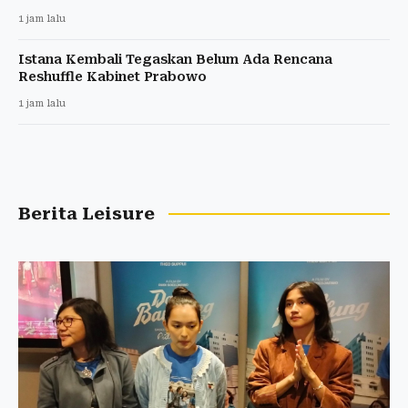
1 jam lalu
Istana Kembali Tegaskan Belum Ada Rencana
Reshuffle Kabinet Prabowo
1 jam lalu
Berita Leisure