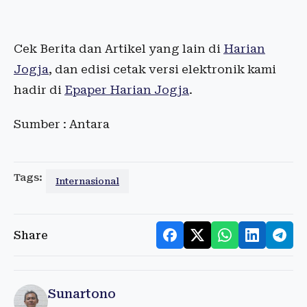
Cek Berita dan Artikel yang lain di
Harian
Jogja
, dan edisi cetak versi elektronik kami
hadir di
Epaper Harian Jogja
.
Sumber : Antara
Tags:
Internasional
Share
Sunartono