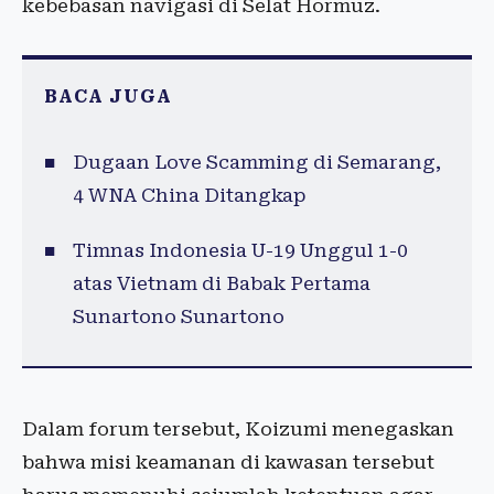
kebebasan navigasi di Selat Hormuz.
BACA JUGA
Dugaan Love Scamming di Semarang,
4 WNA China Ditangkap
Timnas Indonesia U-19 Unggul 1-0
atas Vietnam di Babak Pertama
Sunartono Sunartono
Dalam forum tersebut, Koizumi menegaskan
bahwa misi keamanan di kawasan tersebut