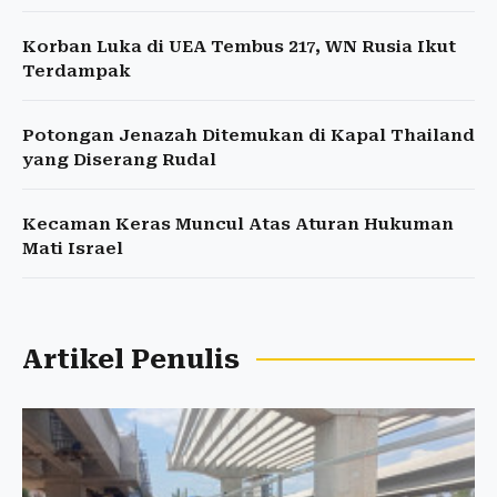
Korban Luka di UEA Tembus 217, WN Rusia Ikut
Terdampak
Potongan Jenazah Ditemukan di Kapal Thailand
yang Diserang Rudal
Kecaman Keras Muncul Atas Aturan Hukuman
Mati Israel
Artikel Penulis