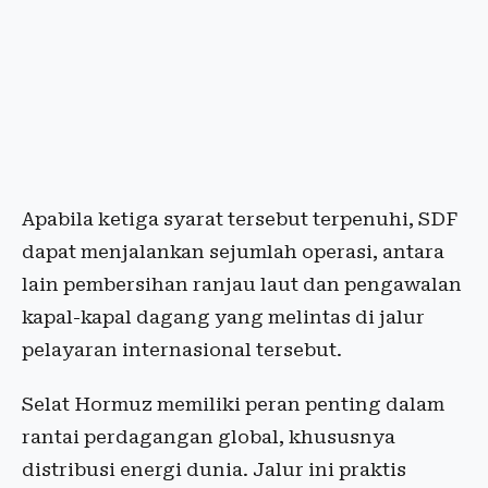
Apabila ketiga syarat tersebut terpenuhi, SDF
dapat menjalankan sejumlah operasi, antara
lain pembersihan ranjau laut dan pengawalan
kapal-kapal dagang yang melintas di jalur
pelayaran internasional tersebut.
Selat Hormuz memiliki peran penting dalam
rantai perdagangan global, khususnya
distribusi energi dunia. Jalur ini praktis