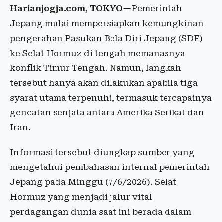
Harianjogja.com, TOKYO
—Pemerintah
Jepang mulai mempersiapkan kemungkinan
pengerahan Pasukan Bela Diri Jepang (SDF)
ke Selat Hormuz di tengah memanasnya
konflik Timur Tengah. Namun, langkah
tersebut hanya akan dilakukan apabila tiga
syarat utama terpenuhi, termasuk tercapainya
gencatan senjata antara Amerika Serikat dan
Iran.
Informasi tersebut diungkap sumber yang
mengetahui pembahasan internal pemerintah
Jepang pada Minggu (7/6/2026). Selat
Hormuz yang menjadi jalur vital
perdagangan dunia saat ini berada dalam