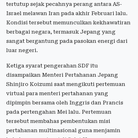
tertutup sejak pecahnya perang antara AS-
Israel melawan Iran pada akhir Februari lalu.
Kondisi tersebut memunculkan kekhawatiran
berbagai negara, termasuk Jepang yang
sangat bergantung pada pasokan energi dari
luar negeri.
Ketiga syarat pengerahan SDF itu
disampaikan Menteri Pertahanan Jepang
Shinjiro Koizumi saat mengikuti pertemuan
virtual para menteri pertahanan yang
dipimpin bersama oleh Inggris dan Prancis
pada pertengahan Mei lalu. Pertemuan
tersebut membahas pembentukan misi
pertahanan multinasional guna menjamin