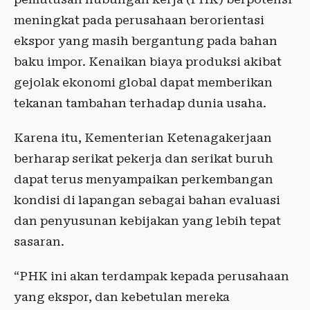
meningkat pada perusahaan berorientasi
ekspor yang masih bergantung pada bahan
baku impor. Kenaikan biaya produksi akibat
gejolak ekonomi global dapat memberikan
tekanan tambahan terhadap dunia usaha.
Karena itu, Kementerian Ketenagakerjaan
berharap serikat pekerja dan serikat buruh
dapat terus menyampaikan perkembangan
kondisi di lapangan sebagai bahan evaluasi
dan penyusunan kebijakan yang lebih tepat
sasaran.
“PHK ini akan terdampak kepada perusahaan
yang ekspor, dan kebetulan mereka