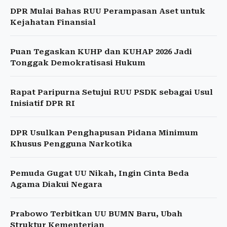
DPR Mulai Bahas RUU Perampasan Aset untuk
Kejahatan Finansial
Puan Tegaskan KUHP dan KUHAP 2026 Jadi
Tonggak Demokratisasi Hukum
Rapat Paripurna Setujui RUU PSDK sebagai Usul
Inisiatif DPR RI
DPR Usulkan Penghapusan Pidana Minimum
Khusus Pengguna Narkotika
Pemuda Gugat UU Nikah, Ingin Cinta Beda
Agama Diakui Negara
Prabowo Terbitkan UU BUMN Baru, Ubah
Struktur Kementerian