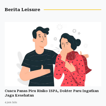
Berita Leisure
Cuaca Panas Picu Risiko ISPA, Dokter Paru Ingatkan
Jaga Kesehatan
4 jam lalu