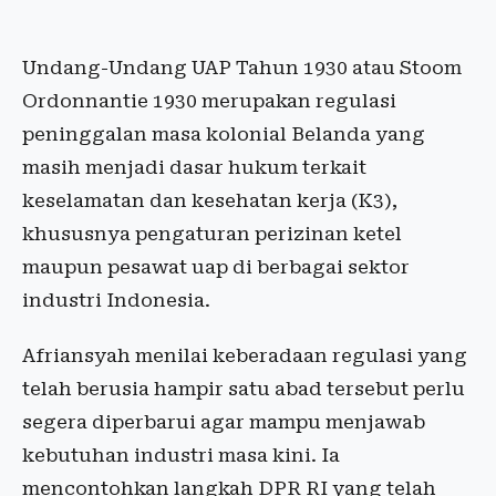
Undang-Undang UAP Tahun 1930 atau Stoom
Ordonnantie 1930 merupakan regulasi
peninggalan masa kolonial Belanda yang
masih menjadi dasar hukum terkait
keselamatan dan kesehatan kerja (K3),
khususnya pengaturan perizinan ketel
maupun pesawat uap di berbagai sektor
industri Indonesia.
Afriansyah menilai keberadaan regulasi yang
telah berusia hampir satu abad tersebut perlu
segera diperbarui agar mampu menjawab
kebutuhan industri masa kini. Ia
mencontohkan langkah DPR RI yang telah