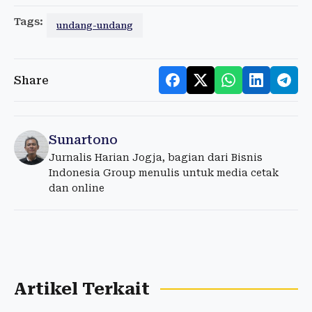
Tags:
undang-undang
Share
Sunartono
Jurnalis Harian Jogja, bagian dari Bisnis
Indonesia Group menulis untuk media cetak
dan online
Artikel Terkait