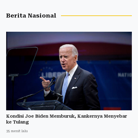
Berita Nasional
Kondisi Joe Biden Memburuk, Kankernya Menyebar
ke Tulang
35 menit lalu