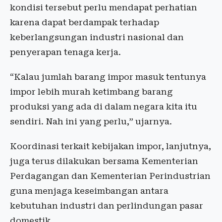
kondisi tersebut perlu mendapat perhatian
karena dapat berdampak terhadap
keberlangsungan industri nasional dan
penyerapan tenaga kerja.
“Kalau jumlah barang impor masuk tentunya
impor lebih murah ketimbang barang
produksi yang ada di dalam negara kita itu
sendiri. Nah ini yang perlu,” ujarnya.
Koordinasi terkait kebijakan impor, lanjutnya,
juga terus dilakukan bersama Kementerian
Perdagangan dan Kementerian Perindustrian
guna menjaga keseimbangan antara
kebutuhan industri dan perlindungan pasar
domestik.