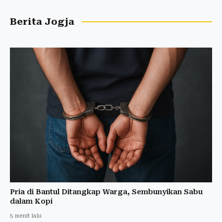
Berita Jogja
Pria di Bantul Ditangkap Warga, Sembunyikan Sabu
dalam Kopi
5 menit lalu