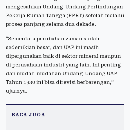
mengesahkan Undang-Undang Perlindungan
Pekerja Rumah Tangga (PPRT) setelah melalui
proses panjang selama dua dekade.
“Sementara perubahan zaman sudah
sedemikian besar, dan UAP ini masih
dipergunakan baik di sektor mineral maupun
di perusahaan industri yang lain. Ini penting
dan mudah-mudahan Undang-Undang UAP
Tahun 1930 ini bisa direvisi berbarengan,”
ujarnya.
BACA JUGA