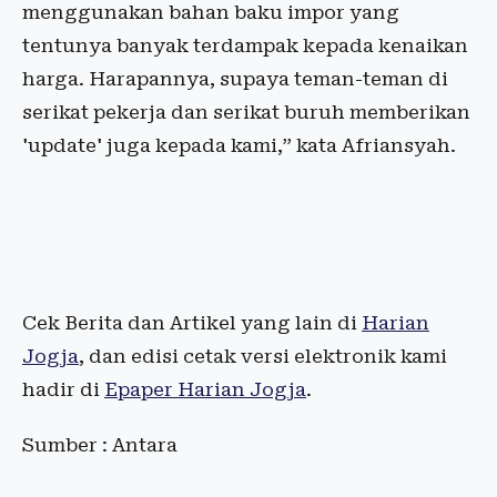
menggunakan bahan baku impor yang
tentunya banyak terdampak kepada kenaikan
harga. Harapannya, supaya teman-teman di
serikat pekerja dan serikat buruh memberikan
'update' juga kepada kami,” kata Afriansyah.
Cek Berita dan Artikel yang lain di
Harian
Jogja
, dan edisi cetak versi elektronik kami
hadir di
Epaper Harian Jogja
.
Sumber : Antara