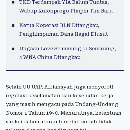
TKD Terdampak YIA Belum Tuntas,
Wabup Kulonprogo Pimpin Tim Baru
Ketua Koperasi BLN Ditangkap,
Penghimpunan Dana Ilegal Diusut
Dugaan Love Scamming di Semarang,
4 WNA China Ditangkap
Selain UU UAP, Afriansyah juga menyoroti
regulasi keselamatan dan kesehatan kerja
yang masih mengacu pada Undang-Undang
Nomor 1 Tahun 1970. Menurutnya, ketentuan
sanksi dalam aturan tersebut sudah tidak