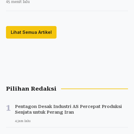
45 menit lalu
Lihat Semua Artikel
Pilihan Redaksi
1
Pentagon Desak Industri AS Percepat Produksi
Senjata untuk Perang Iran
4 jam lalu