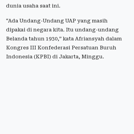
dunia usaha saat ini.
“Ada Undang-Undang UAP yang masih
dipakai di negara kita. Itu undang-undang
Belanda tahun 1930,” kata Afriansyah dalam
Kongres III Konfederasi Persatuan Buruh
Indonesia (KPBI) di Jakarta, Minggu.