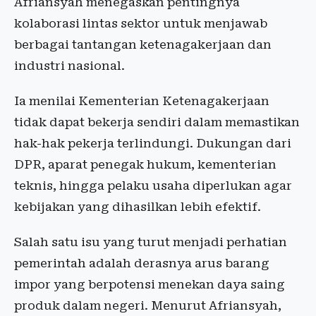
Afriansyah menegaskan pentingnya
kolaborasi lintas sektor untuk menjawab
berbagai tantangan ketenagakerjaan dan
industri nasional.
Ia menilai Kementerian Ketenagakerjaan
tidak dapat bekerja sendiri dalam memastikan
hak-hak pekerja terlindungi. Dukungan dari
DPR, aparat penegak hukum, kementerian
teknis, hingga pelaku usaha diperlukan agar
kebijakan yang dihasilkan lebih efektif.
Salah satu isu yang turut menjadi perhatian
pemerintah adalah derasnya arus barang
impor yang berpotensi menekan daya saing
produk dalam negeri. Menurut Afriansyah,