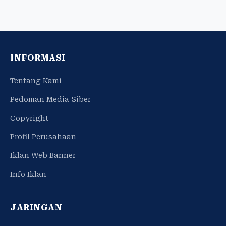
INFORMASI
Tentang Kami
Pedoman Media Siber
Copyright
Profil Perusahaan
Iklan Web Banner
Info Iklan
JARINGAN