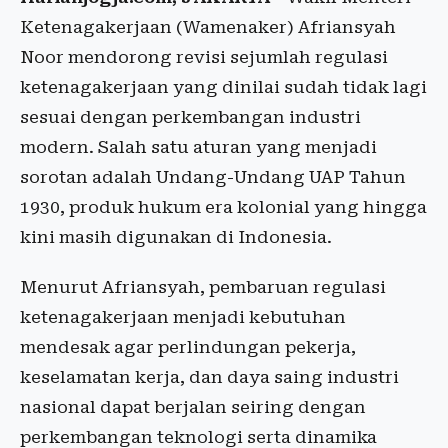
Ketenagakerjaan (Wamenaker) Afriansyah
Noor mendorong revisi sejumlah regulasi
ketenagakerjaan yang dinilai sudah tidak lagi
sesuai dengan perkembangan industri
modern. Salah satu aturan yang menjadi
sorotan adalah Undang-Undang UAP Tahun
1930, produk hukum era kolonial yang hingga
kini masih digunakan di Indonesia.
Menurut Afriansyah, pembaruan regulasi
ketenagakerjaan menjadi kebutuhan
mendesak agar perlindungan pekerja,
keselamatan kerja, dan daya saing industri
nasional dapat berjalan seiring dengan
perkembangan teknologi serta dinamika