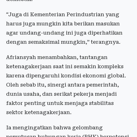
“Juga di Kementerian Perindustrian yang
harus juga mungkin kita berikan masukan
agar undang-undang ini juga diperhatikan
dengan semaksimal mungkin,” terangnya.
Afriansyah menambahkan, tantangan
ketenagakerjaan saat ini semakin kompleks
karena dipengaruhi kondisi ekonomi global.
Oleh sebab itu, sinergi antara pemerintah,
dunia usaha, dan serikat pekerja menjadi
faktor penting untuk menjaga stabilitas
sektor ketenagakerjaan.
Ia mengingatkan bahwa gelombang
pemutusan hubungan kerja (PHK) berpotensi