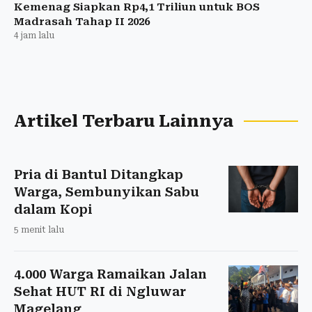
Kemenag Siapkan Rp4,1 Triliun untuk BOS
Madrasah Tahap II 2026
4 jam lalu
Artikel Terbaru Lainnya
Pria di Bantul Ditangkap
Warga, Sembunyikan Sabu
dalam Kopi
5 menit lalu
4.000 Warga Ramaikan Jalan
Sehat HUT RI di Ngluwar
Magelang