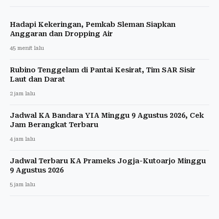
Hadapi Kekeringan, Pemkab Sleman Siapkan
Anggaran dan Dropping Air
45 menit lalu
Rubino Tenggelam di Pantai Kesirat, Tim SAR Sisir
Laut dan Darat
2 jam lalu
Jadwal KA Bandara YIA Minggu 9 Agustus 2026, Cek
Jam Berangkat Terbaru
4 jam lalu
Jadwal Terbaru KA Prameks Jogja-Kutoarjo Minggu
9 Agustus 2026
5 jam lalu