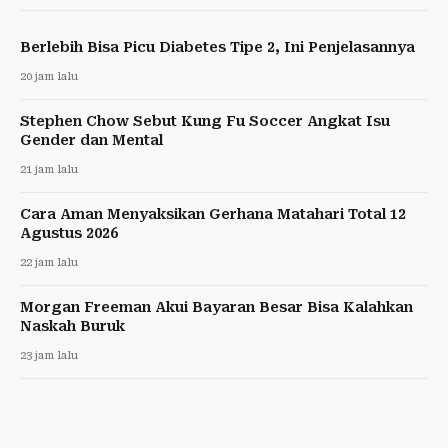
Berlebih Bisa Picu Diabetes Tipe 2, Ini Penjelasannya
20 jam lalu
Stephen Chow Sebut Kung Fu Soccer Angkat Isu
Gender dan Mental
21 jam lalu
Cara Aman Menyaksikan Gerhana Matahari Total 12
Agustus 2026
22 jam lalu
Morgan Freeman Akui Bayaran Besar Bisa Kalahkan
Naskah Buruk
23 jam lalu