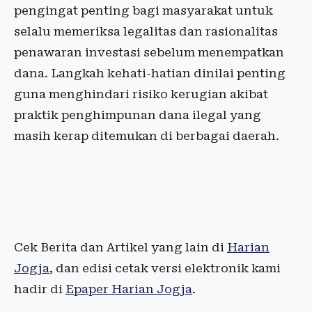
pengingat penting bagi masyarakat untuk
selalu memeriksa legalitas dan rasionalitas
penawaran investasi sebelum menempatkan
dana. Langkah kehati-hatian dinilai penting
guna menghindari risiko kerugian akibat
praktik penghimpunan dana ilegal yang
masih kerap ditemukan di berbagai daerah.
Cek Berita dan Artikel yang lain di
Harian
Jogja
, dan edisi cetak versi elektronik kami
hadir di
Epaper Harian Jogja
.