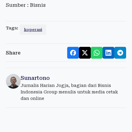
Sumber : Bisnis
Tags:
koperasi
Share
Sunartono
Jurnalis Harian Jogja, bagian dari Bisnis
Indonesia Group menulis untuk media cetak
dan online