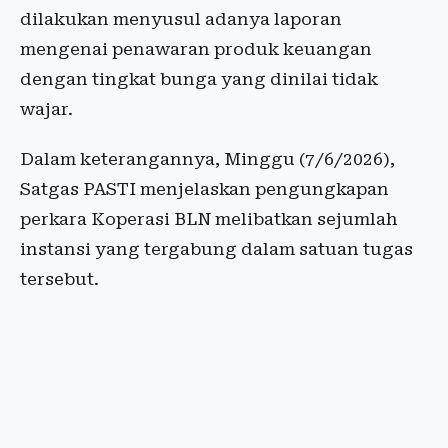
dilakukan menyusul adanya laporan
mengenai penawaran produk keuangan
dengan tingkat bunga yang dinilai tidak
wajar.
Dalam keterangannya, Minggu (7/6/2026),
Satgas PASTI menjelaskan pengungkapan
perkara Koperasi BLN melibatkan sejumlah
instansi yang tergabung dalam satuan tugas
tersebut.