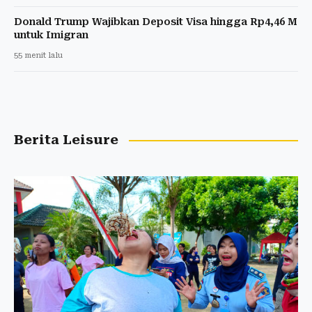
Donald Trump Wajibkan Deposit Visa hingga Rp4,46 M
untuk Imigran
55 menit lalu
Berita Leisure