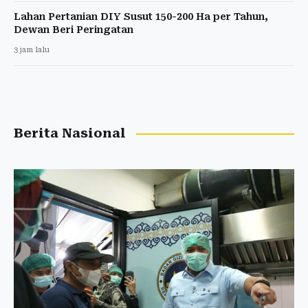
Lahan Pertanian DIY Susut 150-200 Ha per Tahun,
Dewan Beri Peringatan
3 jam lalu
Berita Nasional