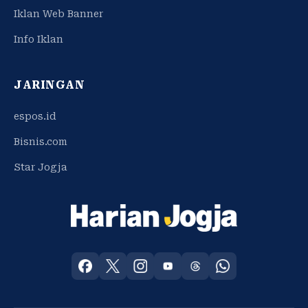
Iklan Web Banner
Info Iklan
JARINGAN
espos.id
Bisnis.com
Star Jogja