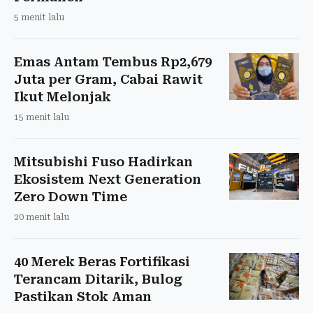
5 menit lalu
Emas Antam Tembus Rp2,679
Juta per Gram, Cabai Rawit
Ikut Melonjak
15 menit lalu
Mitsubishi Fuso Hadirkan
Ekosistem Next Generation
Zero Down Time
20 menit lalu
40 Merek Beras Fortifikasi
Terancam Ditarik, Bulog
Pastikan Stok Aman