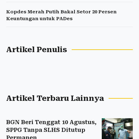
Kopdes Merah Putih Bakal Setor 20 Persen
Keuntungan untuk PADes
Artikel Penulis
Artikel Terbaru Lainnya
BGN Beri Tenggat 10 Agustus,
SPPG Tanpa SLHS Ditutup
Permanen