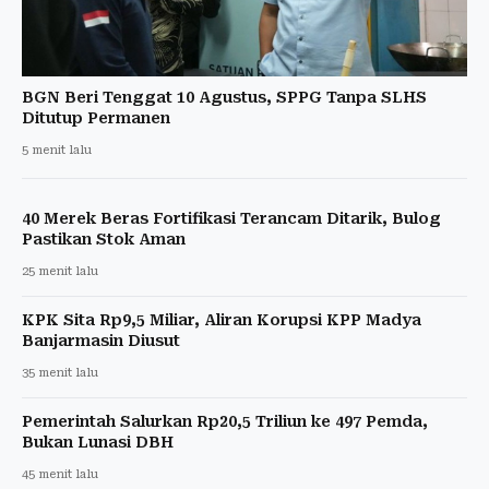
BGN Beri Tenggat 10 Agustus, SPPG Tanpa SLHS
Ditutup Permanen
5 menit lalu
40 Merek Beras Fortifikasi Terancam Ditarik, Bulog
Pastikan Stok Aman
25 menit lalu
KPK Sita Rp9,5 Miliar, Aliran Korupsi KPP Madya
Banjarmasin Diusut
35 menit lalu
Pemerintah Salurkan Rp20,5 Triliun ke 497 Pemda,
Bukan Lunasi DBH
45 menit lalu