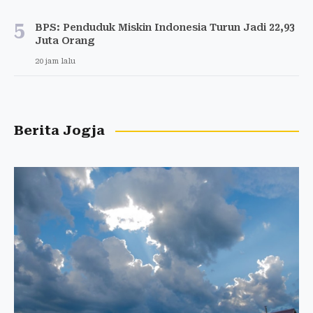
5
BPS: Penduduk Miskin Indonesia Turun Jadi 22,93
Juta Orang
20 jam lalu
Berita Jogja