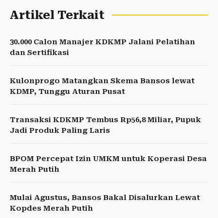
Artikel Terkait
30.000 Calon Manajer KDKMP Jalani Pelatihan
dan Sertifikasi
Kulonprogo Matangkan Skema Bansos lewat
KDMP, Tunggu Aturan Pusat
Transaksi KDKMP Tembus Rp56,8 Miliar, Pupuk
Jadi Produk Paling Laris
BPOM Percepat Izin UMKM untuk Koperasi Desa
Merah Putih
Mulai Agustus, Bansos Bakal Disalurkan Lewat
Kopdes Merah Putih