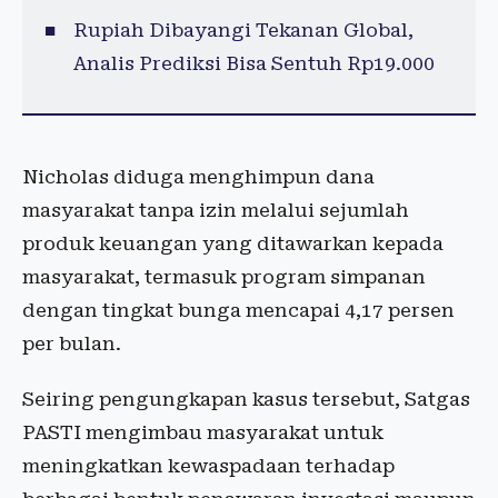
Rupiah Dibayangi Tekanan Global,
Analis Prediksi Bisa Sentuh Rp19.000
Nicholas diduga menghimpun dana
masyarakat tanpa izin melalui sejumlah
produk keuangan yang ditawarkan kepada
masyarakat, termasuk program simpanan
dengan tingkat bunga mencapai 4,17 persen
per bulan.
Seiring pengungkapan kasus tersebut, Satgas
PASTI mengimbau masyarakat untuk
meningkatkan kewaspadaan terhadap