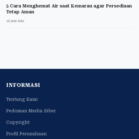
5 Cara Menghemat Air saat Kemarau agar Persediaan
Tetap Aman
16 jam lalu
INFORMASI
Tentang Kami
Pedoman Media Siber
Copyright
Profil Perusahaan