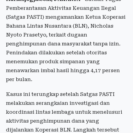
Pemberantasan Aktivitas Keuangan Ilegal
(Satgas PASTI) mengamankan Ketua Koperasi
Bahana Lintas Nusantara (BLN), Nicholas
Nyoto Prasetyo, terkait dugaan
penghimpunan dana masyarakat tanpa izin.
Penindakan dilakukan setelah otoritas
menemukan produk simpanan yang
menawarkan imbal hasil hingga 4,17 persen
per bulan.
Kasus ini terungkap setelah Satgas PASTI
melakukan serangkaian investigasi dan
koordinasi lintas lembaga untuk menelusuri
aktivitas penghimpunan dana yang
dijalankan Koperasi BLN. Langkah tersebut