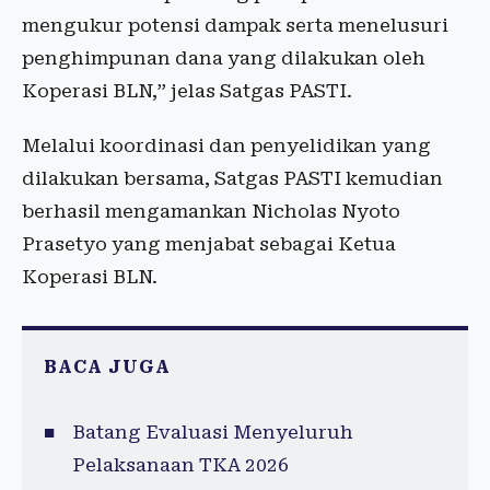
mengukur potensi dampak serta menelusuri
penghimpunan dana yang dilakukan oleh
Koperasi BLN,” jelas Satgas PASTI.
Melalui koordinasi dan penyelidikan yang
dilakukan bersama, Satgas PASTI kemudian
berhasil mengamankan Nicholas Nyoto
Prasetyo yang menjabat sebagai Ketua
Koperasi BLN.
BACA JUGA
Batang Evaluasi Menyeluruh
Pelaksanaan TKA 2026