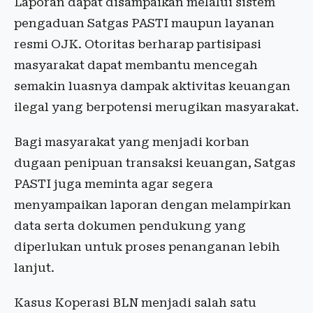
Laporan dapat disampaikan melalui sistem
pengaduan Satgas PASTI maupun layanan
resmi OJK. Otoritas berharap partisipasi
masyarakat dapat membantu mencegah
semakin luasnya dampak aktivitas keuangan
ilegal yang berpotensi merugikan masyarakat.
Bagi masyarakat yang menjadi korban
dugaan penipuan transaksi keuangan, Satgas
PASTI juga meminta agar segera
menyampaikan laporan dengan melampirkan
data serta dokumen pendukung yang
diperlukan untuk proses penanganan lebih
lanjut.
Kasus Koperasi BLN menjadi salah satu