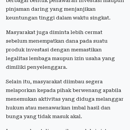
berbagai bentuk penawaran investasi maupun
pinjaman daring yang menjanjikan
keuntungan tinggi dalam waktu singkat.
Masyarakat juga diminta lebih cermat
sebelum menempatkan dana pada suatu
produk investasi dengan memastikan
legalitas lembaga maupun izin usaha yang
dimiliki penyelenggara.
Selain itu, masyarakat diimbau segera
melaporkan kepada pihak berwenang apabila
menemukan aktivitas yang diduga melanggar
hukum atau menawarkan imbal hasil dan
bunga yang tidak masuk akal.