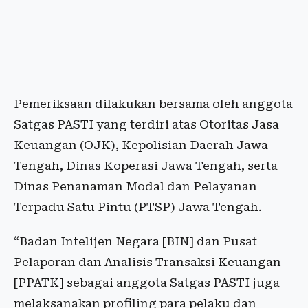
Pemeriksaan dilakukan bersama oleh anggota
Satgas PASTI yang terdiri atas Otoritas Jasa
Keuangan (OJK), Kepolisian Daerah Jawa
Tengah, Dinas Koperasi Jawa Tengah, serta
Dinas Penanaman Modal dan Pelayanan
Terpadu Satu Pintu (PTSP) Jawa Tengah.
“Badan Intelijen Negara [BIN] dan Pusat
Pelaporan dan Analisis Transaksi Keuangan
[PPATK] sebagai anggota Satgas PASTI juga
melaksanakan profiling para pelaku dan