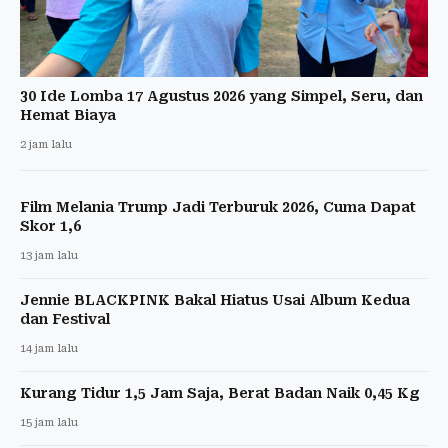
30 Ide Lomba 17 Agustus 2026 yang Simpel, Seru, dan
Hemat Biaya
2 jam lalu
Film Melania Trump Jadi Terburuk 2026, Cuma Dapat
Skor 1,6
13 jam lalu
Jennie BLACKPINK Bakal Hiatus Usai Album Kedua
dan Festival
14 jam lalu
Kurang Tidur 1,5 Jam Saja, Berat Badan Naik 0,45 Kg
15 jam lalu