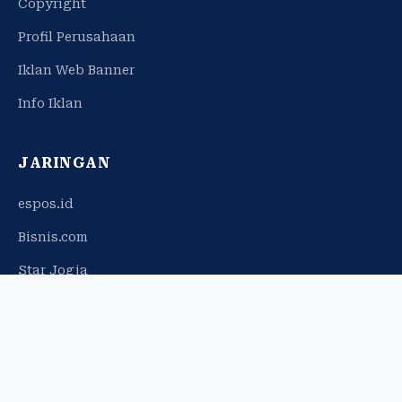
Copyright
Profil Perusahaan
Iklan Web Banner
Info Iklan
JARINGAN
espos.id
Bisnis.com
Star Jogja