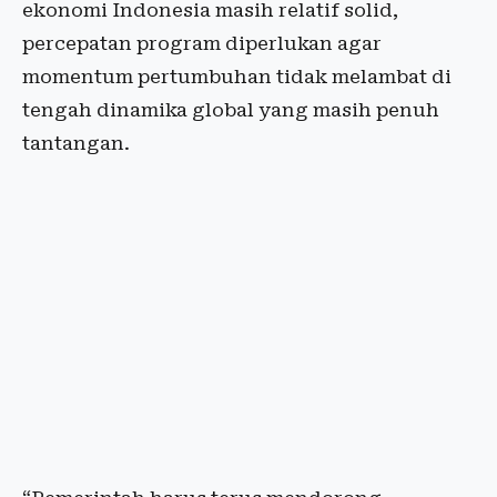
ekonomi Indonesia masih relatif solid,
percepatan program diperlukan agar
momentum pertumbuhan tidak melambat di
tengah dinamika global yang masih penuh
tantangan.