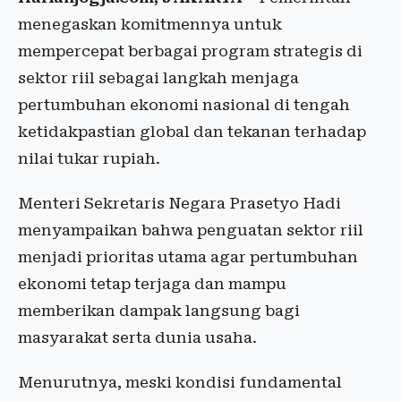
menegaskan komitmennya untuk
mempercepat berbagai program strategis di
sektor riil sebagai langkah menjaga
pertumbuhan ekonomi nasional di tengah
ketidakpastian global dan tekanan terhadap
nilai tukar rupiah.
Menteri Sekretaris Negara Prasetyo Hadi
menyampaikan bahwa penguatan sektor riil
menjadi prioritas utama agar pertumbuhan
ekonomi tetap terjaga dan mampu
memberikan dampak langsung bagi
masyarakat serta dunia usaha.
Menurutnya, meski kondisi fundamental