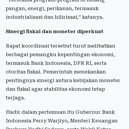
pangan, energi, perikanan, termasuk
industrialisasi dan hilirisasi,” katanya.
Sinergi fiskal dan moneter diperkuat
Rapat koordinasi tersebut turut melibatkan
berbagai pemangku kepentingan ekonomi,
termasuk Bank Indonesia, DPR RI, serta
otoritas fiskal. Pemerintah menekankan
pentingnya sinergi antara kebijakan moneter
dan fiskal agar stabilitas ekonomi tetap
terjaga.
Hadir dalam pertemuan itu Gubernur Bank
Indonesia Perry Warjiyo, Menteri Keuangan