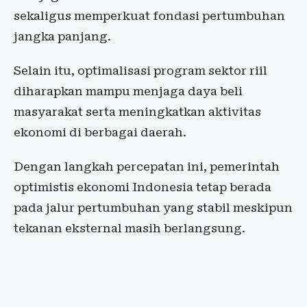
sekaligus memperkuat fondasi pertumbuhan
jangka panjang.
Selain itu, optimalisasi program sektor riil
diharapkan mampu menjaga daya beli
masyarakat serta meningkatkan aktivitas
ekonomi di berbagai daerah.
Dengan langkah percepatan ini, pemerintah
optimistis ekonomi Indonesia tetap berada
pada jalur pertumbuhan yang stabil meskipun
tekanan eksternal masih berlangsung.