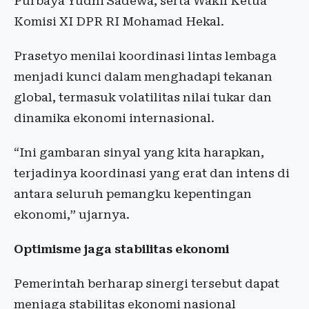
Purbaya Yudhi Sadewa, serta Wakil Ketua
Komisi XI DPR RI Mohamad Hekal.
Prasetyo menilai koordinasi lintas lembaga
menjadi kunci dalam menghadapi tekanan
global, termasuk volatilitas nilai tukar dan
dinamika ekonomi internasional.
“Ini gambaran sinyal yang kita harapkan,
terjadinya koordinasi yang erat dan intens di
antara seluruh pemangku kepentingan
ekonomi,” ujarnya.
Optimisme jaga stabilitas ekonomi
Pemerintah berharap sinergi tersebut dapat
menjaga stabilitas ekonomi nasional