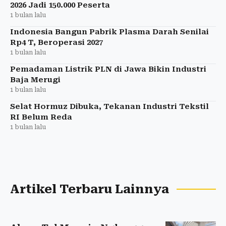
2026 Jadi 150.000 Peserta
1 bulan lalu
Indonesia Bangun Pabrik Plasma Darah Senilai
Rp4 T, Beroperasi 2027
1 bulan lalu
Pemadaman Listrik PLN di Jawa Bikin Industri
Baja Merugi
1 bulan lalu
Selat Hormuz Dibuka, Tekanan Industri Tekstil
RI Belum Reda
1 bulan lalu
Artikel Terbaru Lainnya