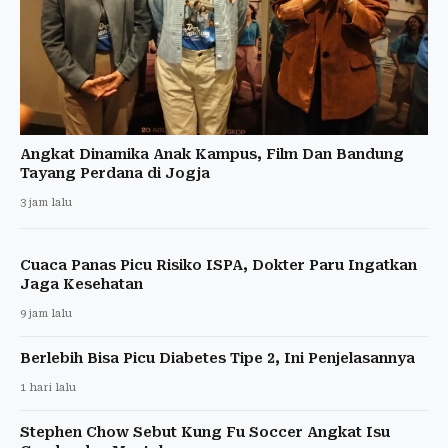
Angkat Dinamika Anak Kampus, Film Dan Bandung
Tayang Perdana di Jogja
3 jam lalu
Cuaca Panas Picu Risiko ISPA, Dokter Paru Ingatkan
Jaga Kesehatan
9 jam lalu
Berlebih Bisa Picu Diabetes Tipe 2, Ini Penjelasannya
1 hari lalu
Stephen Chow Sebut Kung Fu Soccer Angkat Isu