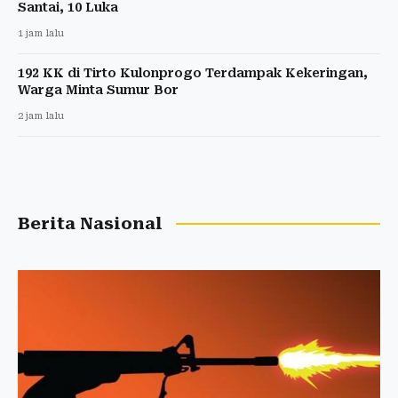
Santai, 10 Luka
1 jam lalu
192 KK di Tirto Kulonprogo Terdampak Kekeringan,
Warga Minta Sumur Bor
2 jam lalu
Berita Nasional