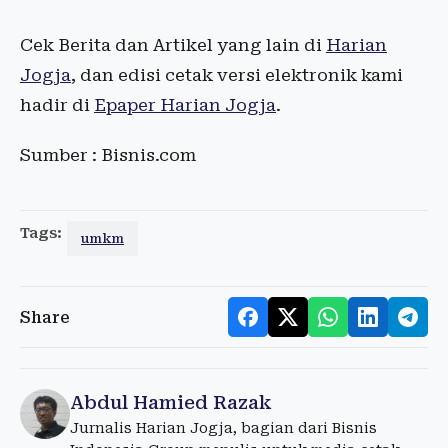
Cek Berita dan Artikel yang lain di
Harian
Jogja
, dan edisi cetak versi elektronik kami
hadir di
Epaper Harian Jogja
.
Sumber : Bisnis.com
Tags:
umkm
Share
Abdul Hamied Razak
Jurnalis Harian Jogja, bagian dari Bisnis