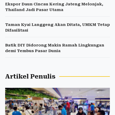
Ekspor Daun Cincau Kering Jateng Melonjak,
Thailand Jadi Pasar Utama
Taman Kyai Langgeng Akan Ditata, UMKM Tetap
Difasilitasi
Batik DIY Didorong Makin Ramah Lingkungan
demi Tembus Pasar Dunia
Artikel Penulis