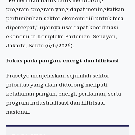
“Pemerintah harus terus mendorong
program-program yang dapat meningkatkan
pertumbuhan sektor ekonomi riil untuk bisa
dipercepat,” ujarnya usai rapat koordinasi
ekonomi di Kompleks Parlemen, Senayan,
Jakarta, Sabtu (6/6/2026).
Fokus pada pangan, energi, dan hilirisasi
Prasetyo menjelaskan, sejumlah sektor
prioritas yang akan didorong meliputi
ketahanan pangan, energi, perikanan, serta
program industrialisasi dan hilirisasi
nasional.