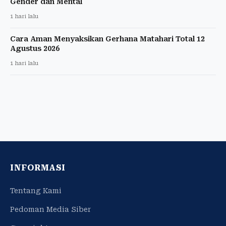
Gender dan Mental
1 hari lalu
Cara Aman Menyaksikan Gerhana Matahari Total 12
Agustus 2026
1 hari lalu
INFORMASI
Tentang Kami
Pedoman Media Siber