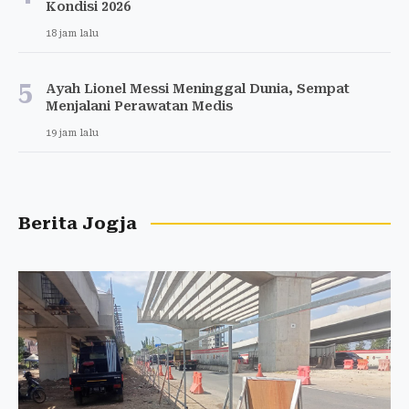
Kondisi 2026
18 jam lalu
5
Ayah Lionel Messi Meninggal Dunia, Sempat
Menjalani Perawatan Medis
19 jam lalu
Berita Jogja