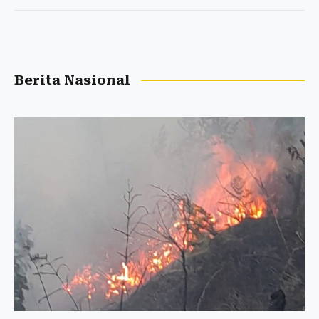
Berita Nasional