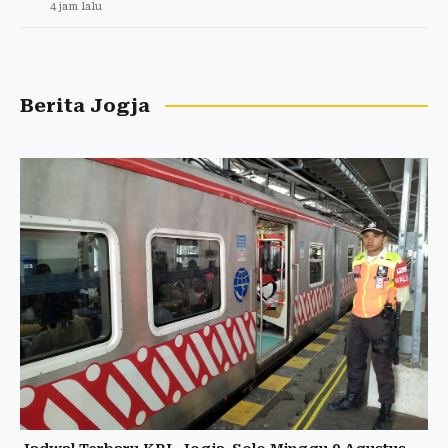
4 jam lalu
Berita Jogja