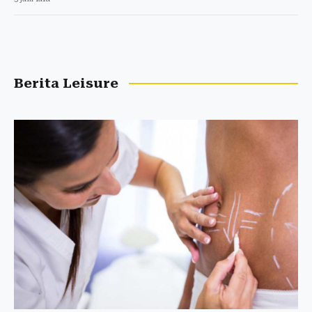
Berita Leisure