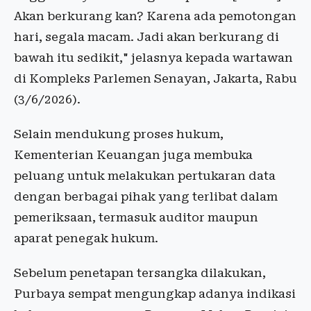
Akan berkurang kan? Karena ada pemotongan
hari, segala macam. Jadi akan berkurang di
bawah itu sedikit," jelasnya kepada wartawan
di Kompleks Parlemen Senayan, Jakarta, Rabu
(3/6/2026).
Selain mendukung proses hukum,
Kementerian Keuangan juga membuka
peluang untuk melakukan pertukaran data
dengan berbagai pihak yang terlibat dalam
pemeriksaan, termasuk auditor maupun
aparat penegak hukum.
Sebelum penetapan tersangka dilakukan,
Purbaya sempat mengungkap adanya indikasi