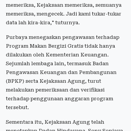
memeriksa, Kejaksaan memeriksa, semuanya
memeriksa, mengecek. Jadi kami tukar-tukar
data lah kira-kira," tuturnya.
Purbaya menegaskan pengawasan terhadap
Program Makan Bergizi Gratis tidak hanya
dilakukan oleh Kementerian Keuangan.
Sejumlah lembaga lain, termasuk Badan
Pengawasan Keuangan dan Pembangunan
(BPKP) serta Kejaksaan Agung, turut
melakukan pemeriksaan dan verifikasi
terhadap penggunaan anggaran program
tersebut.
Sementara itu, Kejaksaan Agung telah
menetapkan Dadan Hindayana, Sony Sonjaya,