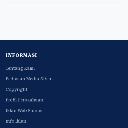
INFORMASI
Tentang Kami
Pedoman Media Siber
Copyright
Profil Perusahaan
Iklan Web Banner
Info Iklan