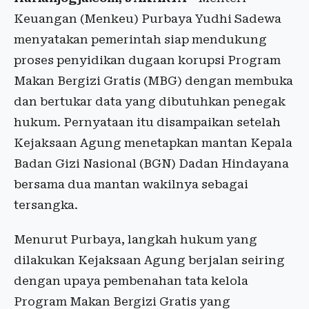
Keuangan (Menkeu) Purbaya Yudhi Sadewa
menyatakan pemerintah siap mendukung
proses penyidikan dugaan korupsi Program
Makan Bergizi Gratis (MBG) dengan membuka
dan bertukar data yang dibutuhkan penegak
hukum. Pernyataan itu disampaikan setelah
Kejaksaan Agung menetapkan mantan Kepala
Badan Gizi Nasional (BGN) Dadan Hindayana
bersama dua mantan wakilnya sebagai
tersangka.
Menurut Purbaya, langkah hukum yang
dilakukan Kejaksaan Agung berjalan seiring
dengan upaya pembenahan tata kelola
Program Makan Bergizi Gratis yang