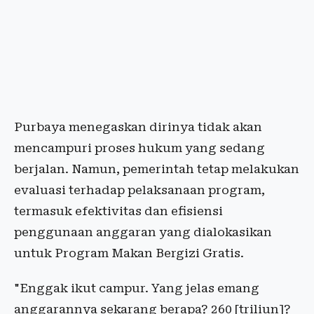
Purbaya menegaskan dirinya tidak akan
mencampuri proses hukum yang sedang
berjalan. Namun, pemerintah tetap melakukan
evaluasi terhadap pelaksanaan program,
termasuk efektivitas dan efisiensi
penggunaan anggaran yang dialokasikan
untuk Program Makan Bergizi Gratis.
"Enggak ikut campur. Yang jelas emang
anggarannya sekarang berapa? 260 [triliun]?