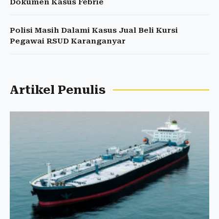
Dokumen Kasus Febrie
Polisi Masih Dalami Kasus Jual Beli Kursi
Pegawai RSUD Karanganyar
Artikel Penulis