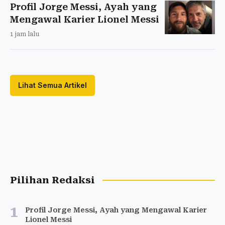
Profil Jorge Messi, Ayah yang
Mengawal Karier Lionel Messi
1 jam lalu
Lihat Semua Artikel
Pilihan Redaksi
1
Profil Jorge Messi, Ayah yang Mengawal Karier
Lionel Messi