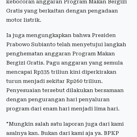
kebocoran anggaran Program Makan Bergizi
Gratis yang berkaitan dengan pengadaan
motor listrik.
Ia juga mengungkapkan bahwa Presiden
Prabowo Subianto telah menyetujui langkah
penghematan anggaran Program Makan
Bergizi Gratis. Pagu anggaran yang semula
mencapai Rp335 triliun kini diperkirakan
turun menjadi sekitar Rp260 triliun.
Penyesuaian tersebut dilakukan bersamaan
dengan pengurangan hari penyaluran
program dari enam hari menjadi lima hari.
"Mungkin salah satu laporan juga dari kami
asalnya kan. Bukan dari kami aja ya. BPKP