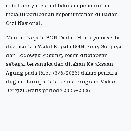
sebelumnya telah dilakukan pemerintah
melalui perubahan kepemimpinan di Badan
Gizi Nasional.
Mantan Kepala BGN Dadan Hindayana serta
dua mantan Wakil Kepala BGN, Sony Sonjaya
dan Lodewyk Pusung, resmi ditetapkan
sebagai tersangka dan ditahan Kejaksaan
Agung pada Rabu (3/6/2026) dalam perkara
dugaan korupsi tata kelola Program Makan
Bergizi Gratis periode 2025–2026.