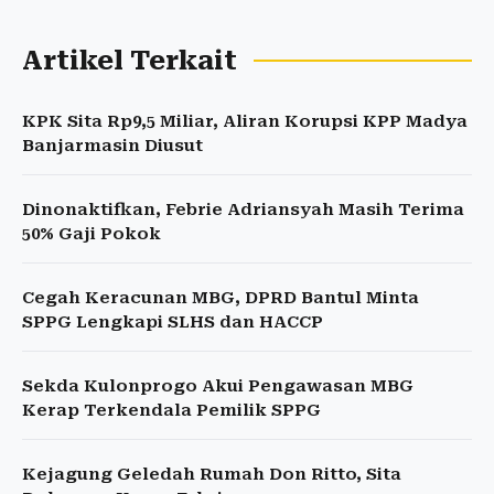
Artikel Terkait
KPK Sita Rp9,5 Miliar, Aliran Korupsi KPP Madya
Banjarmasin Diusut
Dinonaktifkan, Febrie Adriansyah Masih Terima
50% Gaji Pokok
Cegah Keracunan MBG, DPRD Bantul Minta
SPPG Lengkapi SLHS dan HACCP
Sekda Kulonprogo Akui Pengawasan MBG
Kerap Terkendala Pemilik SPPG
Kejagung Geledah Rumah Don Ritto, Sita