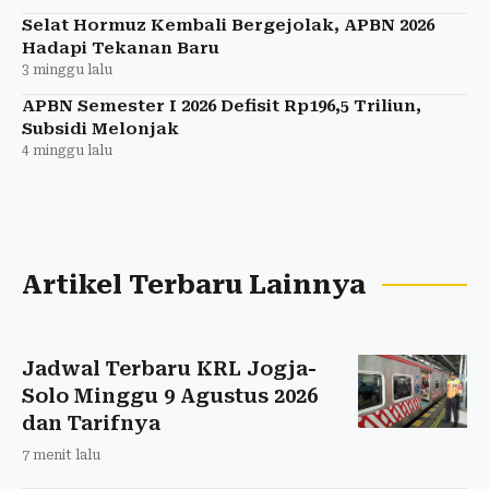
Selat Hormuz Kembali Bergejolak, APBN 2026
Hadapi Tekanan Baru
3 minggu lalu
APBN Semester I 2026 Defisit Rp196,5 Triliun,
Subsidi Melonjak
4 minggu lalu
Artikel Terbaru Lainnya
Jadwal Terbaru KRL Jogja-
Solo Minggu 9 Agustus 2026
dan Tarifnya
7 menit lalu