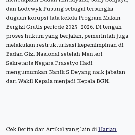
dan Lodewyk Pusung sebagai tersangka
dugaan korupsi tata kelola Program Makan
Bergizi Gratis periode 2025–2026. Di tengah
proses hukum yang berjalan, pemerintah juga
melakukan restrukturisasi kepemimpinan di
Badan Gizi Nasional setelah Menteri
Sekretaris Negara Prasetyo Hadi
mengumumkan Nanik S Deyang naik jabatan
dari Wakil Kepala menjadi Kepala BGN.
Cek Berita dan Artikel yang lain di
Harian