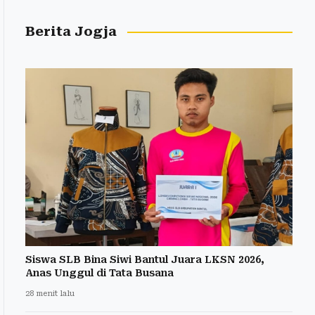
Berita Jogja
Siswa SLB Bina Siwi Bantul Juara LKSN 2026,
Anas Unggul di Tata Busana
28 menit lalu