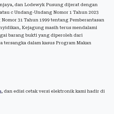
njaya, dan Lodewyk Pusung dijerat dengan
 a atau c Undang-Undang Nomor 1 Tahun 2023
 Nomor 31 Tahun 1999 tentang Pemberantasan
enyidikan, Kejagung masih terus mendalami
bagai barang bukti yang diperoleh dari
a tersangka dalam kasus Program Makan
a
, dan edisi cetak versi elektronik kami hadir di