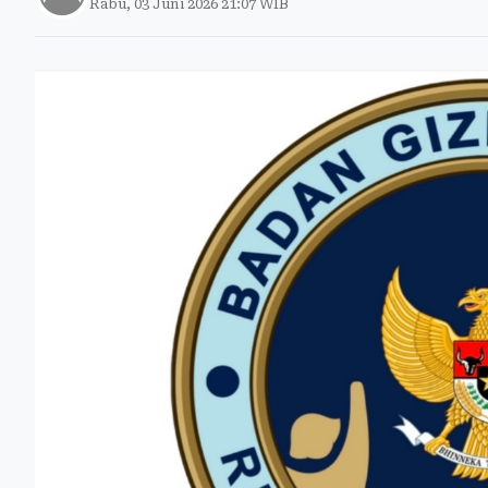
Rabu, 03 Juni 2026 21:07 WIB