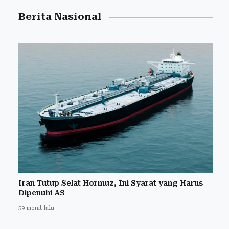
Berita Nasional
Iran Tutup Selat Hormuz, Ini Syarat yang Harus
Dipenuhi AS
59 menit lalu