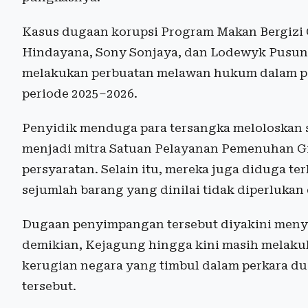
Kasus dugaan korupsi Program Makan Bergizi 
Hindayana, Sony Sonjaya, dan Lodewyk Pusung
melakukan perbuatan melawan hukum dalam p
periode 2025–2026.
Penyidik menduga para tersangka meloloskan s
menjadi mitra Satuan Pelayanan Pemenuhan G
persyaratan. Selain itu, mereka juga diduga te
sejumlah barang yang dinilai tidak diperluka
Dugaan penyimpangan tersebut diyakini meny
demikian, Kejagung hingga kini masih melaku
kerugian negara yang timbul dalam perkara du
tersebut.