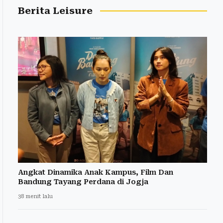
Berita Leisure
Angkat Dinamika Anak Kampus, Film Dan
Bandung Tayang Perdana di Jogja
38 menit lalu