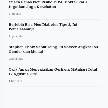
Cuaca Panas Picu Risiko ISPA, Dokter Paru
Ingatkan Jaga Kesehatan
6 jam lalu
Berlebih Bisa Picu Diabetes Tipe 2, Ini
Penjelasannya
21 jam lalu
Stephen Chow Sebut Kung Fu Soccer Angkat Isu
Gender dan Mental
23 jam lalu
Cara Aman Menyaksikan Gerhana Matahari Total
12 Agustus 2026
1 hari lalu