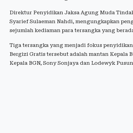
Direktur Penyidikan Jaksa Agung Muda Tindak
Syarief Sulaeman Nahdi, mengungkapkan pengg
sejumlah kediaman para tersangka yang berada
Tiga tersangka yang menjadi fokus penyidika
Bergizi Gratis tersebut adalah mantan Kepala
Kepala BGN, Sony Sonjaya dan Lodewyk Pusun