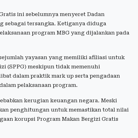
Gratis ini sebelumnya menyeret Dadan
 sebagai tersangka. Ketiganya diduga
elaksanaan program MBG yang dijalankan pada
ejumlah yayasan yang memiliki afiliasi untuk
izi (SPPG) meskipun tidak memenuhi
rlibat dalam praktik mark up serta pengadaan
n dalam pelaksanaan program.
ebabkan kerugian keuangan negara. Meski
kan penghitungan untuk memastikan total nilai
gaan korupsi Program Makan Bergizi Gratis