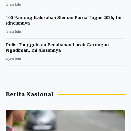
2 jam lalu
100 Pamong Kalurahan Sleman Purna Tugas 2026, Ini
Rinciannya
3 jam lalu
Polisi Tangguhkan Penahanan Lurah Garongan
Ngadiman, Ini Alasannya
4 jam lalu
Berita Nasional