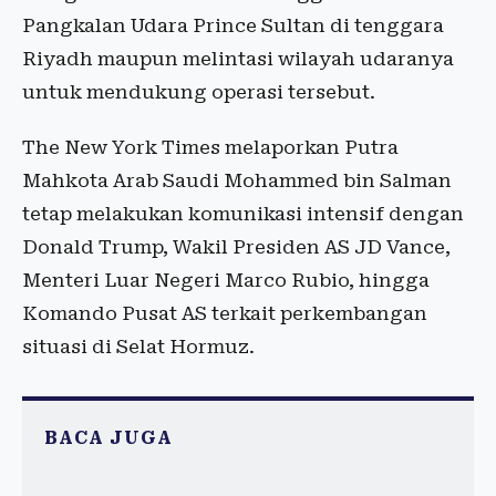
Pangkalan Udara Prince Sultan di tenggara
Riyadh maupun melintasi wilayah udaranya
untuk mendukung operasi tersebut.
The New York Times melaporkan Putra
Mahkota Arab Saudi Mohammed bin Salman
tetap melakukan komunikasi intensif dengan
Donald Trump, Wakil Presiden AS JD Vance,
Menteri Luar Negeri Marco Rubio, hingga
Komando Pusat AS terkait perkembangan
situasi di Selat Hormuz.
BACA JUGA