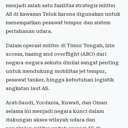
menjadi salah satu fasilitas strategis militer
AS di kawasan Teluk karena digunakan untuk
menempatkan pesawat tempur dan sistem
pertahanan udara.
Dalam operasi militer di Timur Tengah, izin
access, basing and overflight (ABO) dari
negara-negara sekutu dinilai sangat penting
untuk mendukung mobilitas jet tempur,
pesawat tanker, hingga kebutuhan logistik
angkatan laut AS.
Arab Saudi, Yordania, Kuwait, dan Oman
selama ini menjadi negara kunci dalam
dukungan akses wilayah udara dan