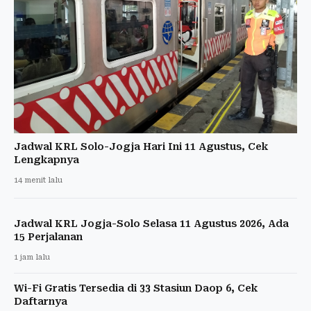
Jadwal KRL Solo-Jogja Hari Ini 11 Agustus, Cek
Lengkapnya
14 menit lalu
Jadwal KRL Jogja-Solo Selasa 11 Agustus 2026, Ada
15 Perjalanan
1 jam lalu
Wi-Fi Gratis Tersedia di 33 Stasiun Daop 6, Cek
Daftarnya