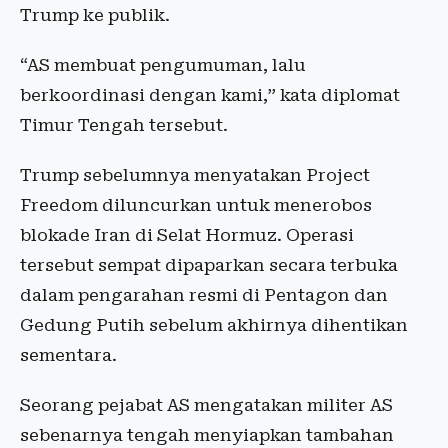
Trump ke publik.
“AS membuat pengumuman, lalu
berkoordinasi dengan kami,” kata diplomat
Timur Tengah tersebut.
Trump sebelumnya menyatakan Project
Freedom diluncurkan untuk menerobos
blokade Iran di Selat Hormuz. Operasi
tersebut sempat dipaparkan secara terbuka
dalam pengarahan resmi di Pentagon dan
Gedung Putih sebelum akhirnya dihentikan
sementara.
Seorang pejabat AS mengatakan militer AS
sebenarnya tengah menyiapkan tambahan