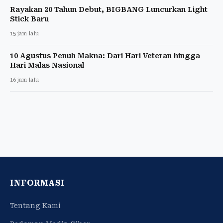
Rayakan 20 Tahun Debut, BIGBANG Luncurkan Light
Stick Baru
15 jam lalu
10 Agustus Penuh Makna: Dari Hari Veteran hingga
Hari Malas Nasional
16 jam lalu
INFORMASI
Tentang Kami