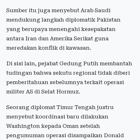
Sumber itu juga menyebut Arab Saudi
mendukung langkah diplomatik Pakistan
yang berupaya menengahi kesepakatan
antara Iran dan Amerika Serikat guna
meredakan konflik di kawasan.
Di sisi lain, pejabat Gedung Putih membantah
tudingan bahwa sekutu regional tidak diberi
pemberitahuan sebelumnya terkait operasi
militer AS di Selat Hormuz.
Seorang diplomat Timur Tengah justru
menyebut koordinasi baru dilakukan
Washington kepada Oman setelah
pengumuman operasi disampaikan Donald