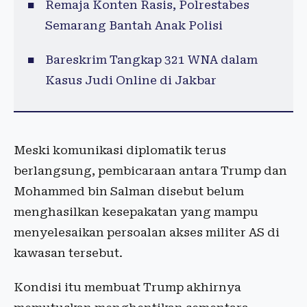
Remaja Konten Rasis, Polrestabes
Semarang Bantah Anak Polisi
Bareskrim Tangkap 321 WNA dalam
Kasus Judi Online di Jakbar
Meski komunikasi diplomatik terus
berlangsung, pembicaraan antara Trump dan
Mohammed bin Salman disebut belum
menghasilkan kesepakatan yang mampu
menyelesaikan persoalan akses militer AS di
kawasan tersebut.
Kondisi itu membuat Trump akhirnya