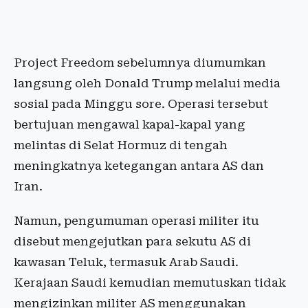
Project Freedom sebelumnya diumumkan
langsung oleh Donald Trump melalui media
sosial pada Minggu sore. Operasi tersebut
bertujuan mengawal kapal-kapal yang
melintas di Selat Hormuz di tengah
meningkatnya ketegangan antara AS dan
Iran.
Namun, pengumuman operasi militer itu
disebut mengejutkan para sekutu AS di
kawasan Teluk, termasuk Arab Saudi.
Kerajaan Saudi kemudian memutuskan tidak
mengizinkan militer AS menggunakan