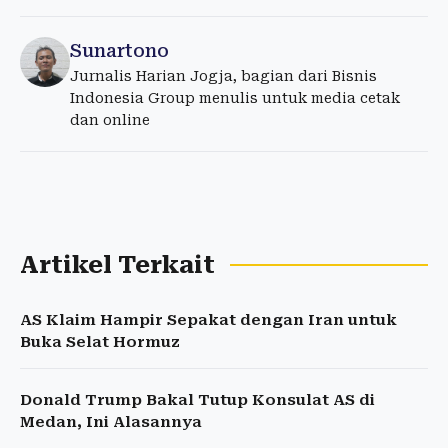
Sunartono
Jurnalis Harian Jogja, bagian dari Bisnis
Indonesia Group menulis untuk media cetak
dan online
Artikel Terkait
AS Klaim Hampir Sepakat dengan Iran untuk
Buka Selat Hormuz
Donald Trump Bakal Tutup Konsulat AS di
Medan, Ini Alasannya