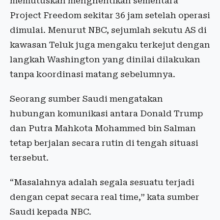
memutuskan menghentikan sementara
Project Freedom sekitar 36 jam setelah operasi
dimulai. Menurut NBC, sejumlah sekutu AS di
kawasan Teluk juga mengaku terkejut dengan
langkah Washington yang dinilai dilakukan
tanpa koordinasi matang sebelumnya.
Seorang sumber Saudi mengatakan
hubungan komunikasi antara Donald Trump
dan Putra Mahkota Mohammed bin Salman
tetap berjalan secara rutin di tengah situasi
tersebut.
“Masalahnya adalah segala sesuatu terjadi
dengan cepat secara real time,” kata sumber
Saudi kepada NBC.