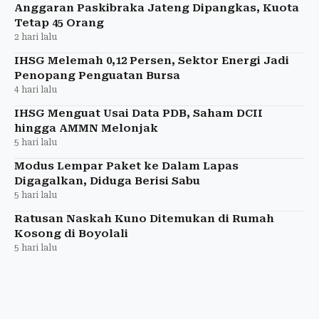
Anggaran Paskibraka Jateng Dipangkas, Kuota
Tetap 45 Orang
2 hari lalu
IHSG Melemah 0,12 Persen, Sektor Energi Jadi
Penopang Penguatan Bursa
4 hari lalu
IHSG Menguat Usai Data PDB, Saham DCII
hingga AMMN Melonjak
5 hari lalu
Modus Lempar Paket ke Dalam Lapas
Digagalkan, Diduga Berisi Sabu
5 hari lalu
Ratusan Naskah Kuno Ditemukan di Rumah
Kosong di Boyolali
5 hari lalu