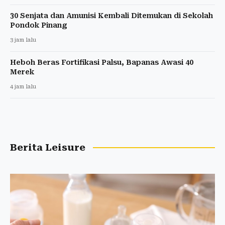
30 Senjata dan Amunisi Kembali Ditemukan di Sekolah
Pondok Pinang
3 jam lalu
Heboh Beras Fortifikasi Palsu, Bapanas Awasi 40
Merek
4 jam lalu
Berita Leisure