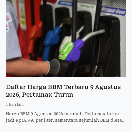
Daftar Harga BBM Terbaru 9 Agustus
2026, Pertamax Turun
1 hari lalu
Harga BBM 9 Agustus 2026 berubah. Pertamax turun
jadi Rp15.950 per liter, sementara sejumlah BBM diesel
justru naik