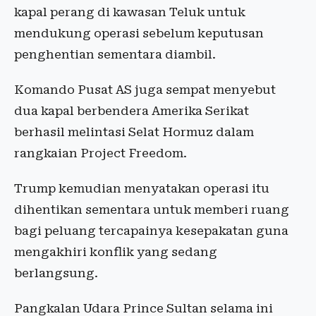
kapal perang di kawasan Teluk untuk
mendukung operasi sebelum keputusan
penghentian sementara diambil.
Komando Pusat AS juga sempat menyebut
dua kapal berbendera Amerika Serikat
berhasil melintasi Selat Hormuz dalam
rangkaian Project Freedom.
Trump kemudian menyatakan operasi itu
dihentikan sementara untuk memberi ruang
bagi peluang tercapainya kesepakatan guna
mengakhiri konflik yang sedang
berlangsung.
Pangkalan Udara Prince Sultan selama ini