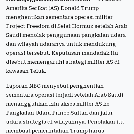
Amerika Serikat (AS) Donald Trump
menghentikan sementara operasi militer
Project Freedom di Selat Hormuz setelah Arab
Saudi menolak penggunaan pangkalan udara
dan wilayah udaranya untuk mendukung
operasi tersebut. Keputusan mendadak itu
disebut memengaruhi strategi militer AS di
kawasan Teluk.
Laporan NBC menyebut penghentian
sementara operasi terjadi setelah Arab Saudi
menangguhkan izin akses militer AS ke
Pangkalan Udara Prince Sultan dan jalur
udara strategis di wilayahnya. Penolakan itu
membuat pemerintahan Trump harus