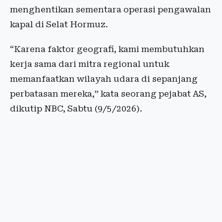
menghentikan sementara operasi pengawalan
kapal di Selat Hormuz.
“Karena faktor geografi, kami membutuhkan
kerja sama dari mitra regional untuk
memanfaatkan wilayah udara di sepanjang
perbatasan mereka,” kata seorang pejabat AS,
dikutip NBC, Sabtu (9/5/2026).