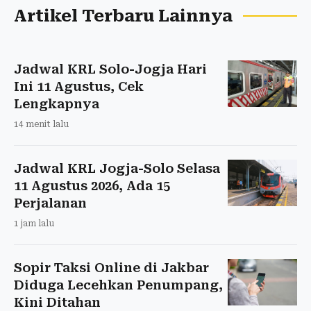
Artikel Terbaru Lainnya
Jadwal KRL Solo-Jogja Hari
Ini 11 Agustus, Cek
Lengkapnya
14 menit lalu
Jadwal KRL Jogja-Solo Selasa
11 Agustus 2026, Ada 15
Perjalanan
1 jam lalu
Sopir Taksi Online di Jakbar
Diduga Lecehkan Penumpang,
Kini Ditahan