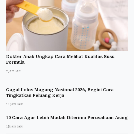
Dokter Anak Ungkap Cara Melihat Kualitas Susu
Formula
7 jam lalu
Gagal Lolos Magang Nasional 2026, Begini Cara
Tingkatkan Peluang Kerja
14 jam lalu
10 Cara Agar Lebih Mudah Diterima Perusahaan Asing
15 jam lalu