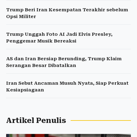
Trump Beri Iran Kesempatan Terakhir sebelum
Opsi Militer
Trump Unggah Foto AI Jadi Elvis Presley,
Penggemar Musik Bereaksi
AS dan Iran Bersiap Berunding, Trump Klaim
Serangan Besar Dibatalkan
Iran Sebut Ancaman Musuh Nyata, Siap Perkuat
Kesiapsiagaan
Artikel Penulis