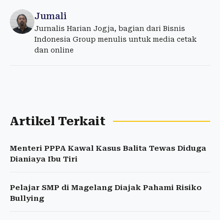
Jumali
Jurnalis Harian Jogja, bagian dari Bisnis
Indonesia Group menulis untuk media cetak
dan online
Artikel Terkait
Menteri PPPA Kawal Kasus Balita Tewas Diduga
Dianiaya Ibu Tiri
Pelajar SMP di Magelang Diajak Pahami Risiko
Bullying