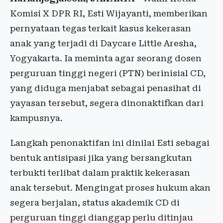
Komisi X DPR RI, Esti Wijayanti, memberikan
pernyataan tegas terkait kasus kekerasan
anak yang terjadi di Daycare Little Aresha,
Yogyakarta. Ia meminta agar seorang dosen
perguruan tinggi negeri (PTN) berinisial CD,
yang diduga menjabat sebagai penasihat di
yayasan tersebut, segera dinonaktifkan dari
kampusnya.
Langkah penonaktifan ini dinilai Esti sebagai
bentuk antisipasi jika yang bersangkutan
terbukti terlibat dalam praktik kekerasan
anak tersebut. Mengingat proses hukum akan
segera berjalan, status akademik CD di
perguruan tinggi dianggap perlu ditinjau