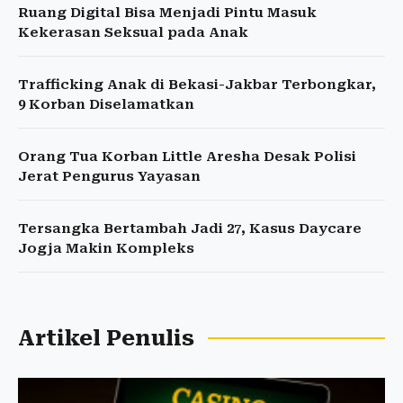
Ruang Digital Bisa Menjadi Pintu Masuk
Kekerasan Seksual pada Anak
Trafficking Anak di Bekasi-Jakbar Terbongkar,
9 Korban Diselamatkan
Orang Tua Korban Little Aresha Desak Polisi
Jerat Pengurus Yayasan
Tersangka Bertambah Jadi 27, Kasus Daycare
Jogja Makin Kompleks
Artikel Penulis