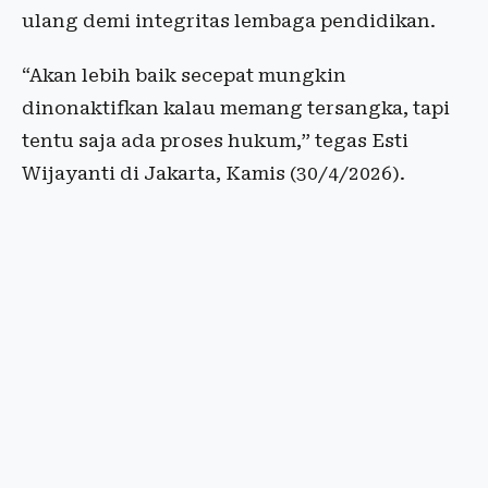
ulang demi integritas lembaga pendidikan.
“Akan lebih baik secepat mungkin
dinonaktifkan kalau memang tersangka, tapi
tentu saja ada proses hukum,” tegas Esti
Wijayanti di Jakarta, Kamis (30/4/2026).