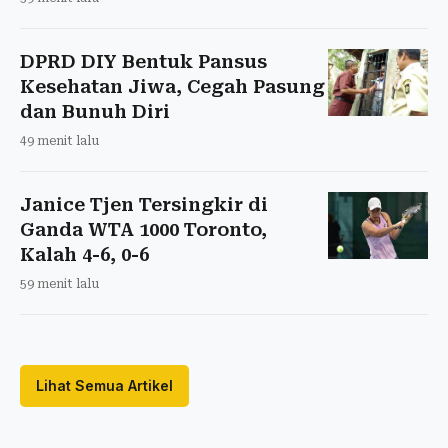
DPRD DIY Bentuk Pansus
Kesehatan Jiwa, Cegah Pasung
dan Bunuh Diri
49 menit lalu
Janice Tjen Tersingkir di
Ganda WTA 1000 Toronto,
Kalah 4-6, 0-6
59 menit lalu
Lihat Semua Artikel