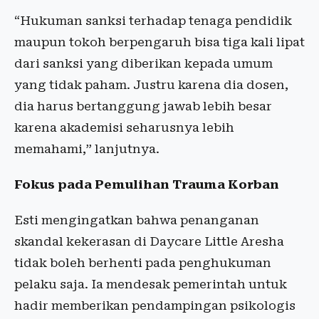
“Hukuman sanksi terhadap tenaga pendidik
maupun tokoh berpengaruh bisa tiga kali lipat
dari sanksi yang diberikan kepada umum
yang tidak paham. Justru karena dia dosen,
dia harus bertanggung jawab lebih besar
karena akademisi seharusnya lebih
memahami,” lanjutnya.
Fokus pada Pemulihan Trauma Korban
Esti mengingatkan bahwa penanganan
skandal kekerasan di Daycare Little Aresha
tidak boleh berhenti pada penghukuman
pelaku saja. Ia mendesak pemerintah untuk
hadir memberikan pendampingan psikologis