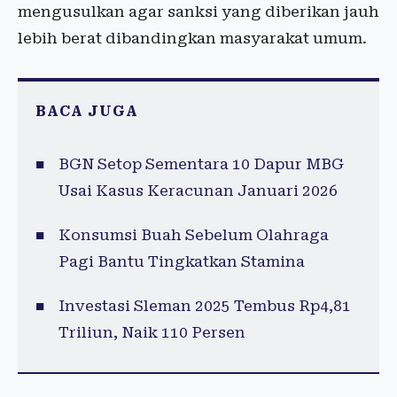
mengusulkan agar sanksi yang diberikan jauh
lebih berat dibandingkan masyarakat umum.
BACA JUGA
BGN Setop Sementara 10 Dapur MBG
Usai Kasus Keracunan Januari 2026
Konsumsi Buah Sebelum Olahraga
Pagi Bantu Tingkatkan Stamina
Investasi Sleman 2025 Tembus Rp4,81
Triliun, Naik 110 Persen