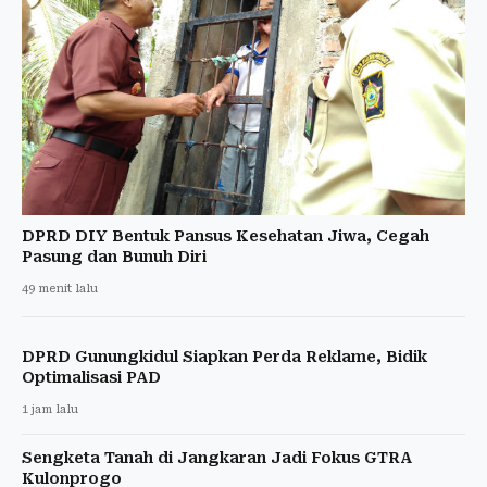
DPRD DIY Bentuk Pansus Kesehatan Jiwa, Cegah
Pasung dan Bunuh Diri
49 menit lalu
DPRD Gunungkidul Siapkan Perda Reklame, Bidik
Optimalisasi PAD
1 jam lalu
Sengketa Tanah di Jangkaran Jadi Fokus GTRA
Kulonprogo