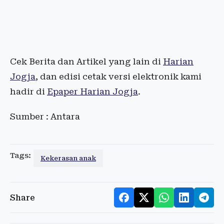
Cek Berita dan Artikel yang lain di
Harian
Jogja
, dan edisi cetak versi elektronik kami
hadir di
Epaper Harian Jogja
.
Sumber : Antara
Tags:
Kekerasan anak
Share