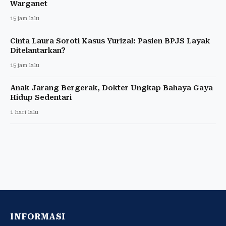
Warganet
15 jam lalu
Cinta Laura Soroti Kasus Yurizal: Pasien BPJS Layak
Ditelantarkan?
15 jam lalu
Anak Jarang Bergerak, Dokter Ungkap Bahaya Gaya
Hidup Sedentari
1 hari lalu
INFORMASI