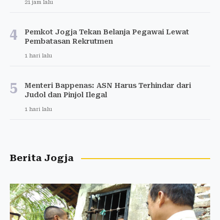
21 jam lalu
4
Pemkot Jogja Tekan Belanja Pegawai Lewat
Pembatasan Rekrutmen
1 hari lalu
5
Menteri Bappenas: ASN Harus Terhindar dari
Judol dan Pinjol Ilegal
1 hari lalu
Berita Jogja