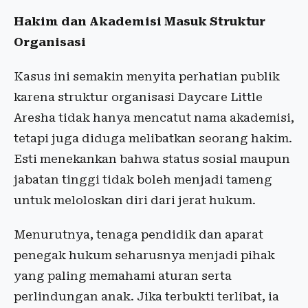
Hakim dan Akademisi Masuk Struktur
Organisasi
Kasus ini semakin menyita perhatian publik
karena struktur organisasi Daycare Little
Aresha tidak hanya mencatut nama akademisi,
tetapi juga diduga melibatkan seorang hakim.
Esti menekankan bahwa status sosial maupun
jabatan tinggi tidak boleh menjadi tameng
untuk meloloskan diri dari jerat hukum.
Menurutnya, tenaga pendidik dan aparat
penegak hukum seharusnya menjadi pihak
yang paling memahami aturan serta
perlindungan anak. Jika terbukti terlibat, ia