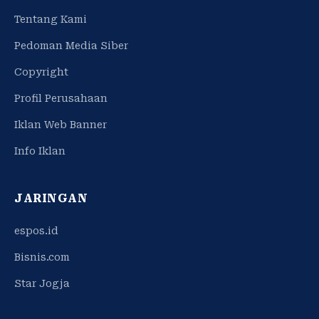
Tentang Kami
Pedoman Media Siber
Copyright
Profil Perusahaan
Iklan Web Banner
Info Iklan
JARINGAN
espos.id
Bisnis.com
Star Jogja