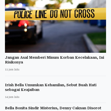
Jangan Asal Memberi Minum Korban Kecelakaan, Ini
Risikonya
11 jam lalu
Irish Bella Umumkan Kehamilan, Sebut Buah Hati
sebagai Keajaiban
14 jam lalu
Bella Bonita Sindir Misterius, Denny Caknan Disorot