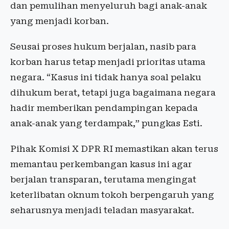
dan pemulihan menyeluruh bagi anak-anak
yang menjadi korban.
Seusai proses hukum berjalan, nasib para
korban harus tetap menjadi prioritas utama
negara. “Kasus ini tidak hanya soal pelaku
dihukum berat, tetapi juga bagaimana negara
hadir memberikan pendampingan kepada
anak-anak yang terdampak,” pungkas Esti.
Pihak Komisi X DPR RI memastikan akan terus
memantau perkembangan kasus ini agar
berjalan transparan, terutama mengingat
keterlibatan oknum tokoh berpengaruh yang
seharusnya menjadi teladan masyarakat.