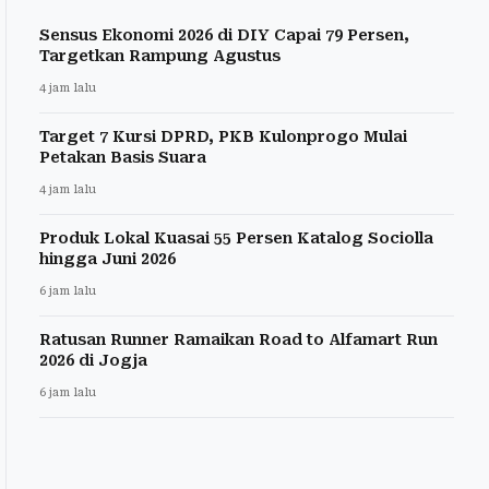
Sensus Ekonomi 2026 di DIY Capai 79 Persen,
Targetkan Rampung Agustus
4 jam lalu
Target 7 Kursi DPRD, PKB Kulonprogo Mulai
Petakan Basis Suara
4 jam lalu
Produk Lokal Kuasai 55 Persen Katalog Sociolla
hingga Juni 2026
6 jam lalu
Ratusan Runner Ramaikan Road to Alfamart Run
2026 di Jogja
6 jam lalu