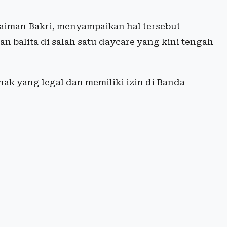
aiman Bakri, menyampaikan hal tersebut
n balita di salah satu daycare yang kini tengah
nak yang legal dan memiliki izin di Banda