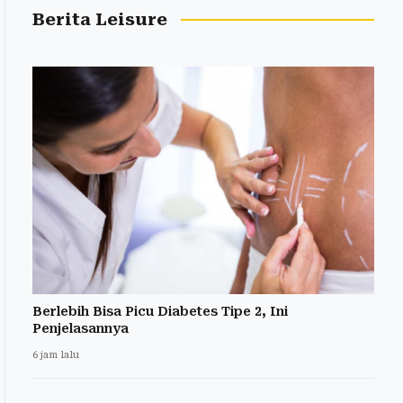
Berita Leisure
Berlebih Bisa Picu Diabetes Tipe 2, Ini
Penjelasannya
6 jam lalu