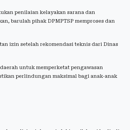
ukan penilaian kelayakan sarana dan
itkan, barulah pihak DPMPTSP memproses dan
n izin setelah rekomendasi teknis dari Dinas
ah daerah untuk memperketat pengawasan
stikan perlindungan maksimal bagi anak-anak