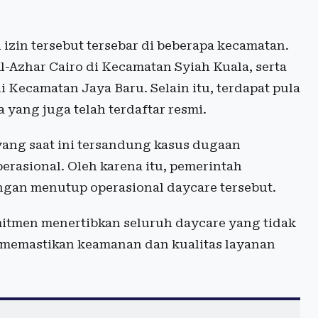
zin tersebut tersebar di beberapa kecamatan.
l-Azhar Cairo di Kecamatan Syiah Kuala, serta
 Kecamatan Jaya Baru. Selain itu, terdapat pula
 yang juga telah terdaftar resmi.
ang saat ini tersandung kasus dugaan
erasional. Oleh karena itu, pemerintah
gan menutup operasional daycare tersebut.
mitmen menertibkan seluruh daycare yang tidak
k memastikan keamanan dan kualitas layanan