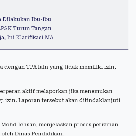
 Dilakukan Ibu-ibu
 LPSK Turun Tangan
, Ini Klarifikasi MA
a dengan TPA lain yang tidak memiliki izin,
erperan aktif melaporkan jika menemukan
izin. Laporan tersebut akan ditindaklanjuti
, Mohd Ichsan, menjelaskan proses perizinan
s oleh Dinas Pendidikan.