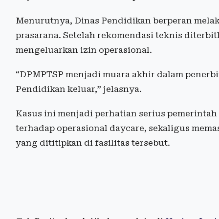
Menurutnya, Dinas Pendidikan berperan melak
prasarana. Setelah rekomendasi teknis diterb
mengeluarkan izin operasional.
“DPMPTSP menjadi muara akhir dalam penerbita
Pendidikan keluar,” jelasnya.
Kasus ini menjadi perhatian serius pemerint
terhadap operasional daycare, sekaligus mema
yang dititipkan di fasilitas tersebut.