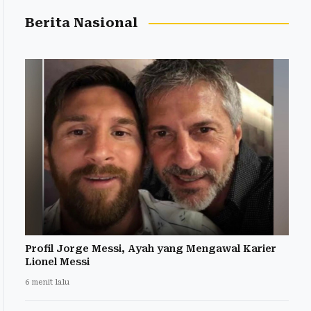
Berita Nasional
Profil Jorge Messi, Ayah yang Mengawal Karier
Lionel Messi
6 menit lalu