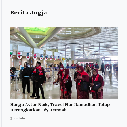
Berita Jogja
Harga Avtur Naik, Travel Nur Ramadhan Tetap
Berangkatkan 167 Jemaah
3 jam lalu