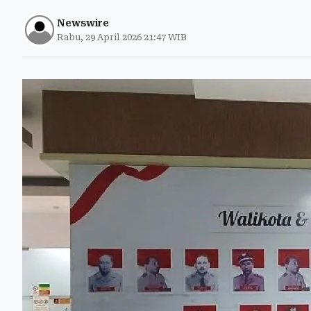
Newswire
Rabu, 29 April 2026 21:47 WIB