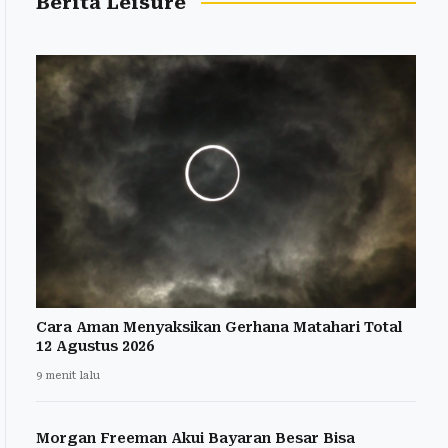
Berita Leisure
Cara Aman Menyaksikan Gerhana Matahari Total
12 Agustus 2026
9 menit lalu
Morgan Freeman Akui Bayaran Besar Bisa