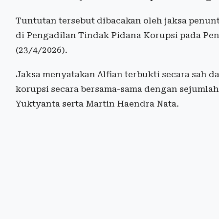
Tuntutan tersebut dibacakan oleh jaksa penu
di Pengadilan Tindak Pidana Korupsi pada Pen
(23/4/2026).
Jaksa menyatakan Alfian terbukti secara sah 
korupsi secara bersama-sama dengan sejumlah 
Yuktyanta serta Martin Haendra Nata.