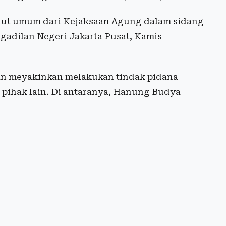
ntut umum dari Kejaksaan Agung dalam sidang
gadilan Negeri Jakarta Pusat, Kamis
dan meyakinkan melakukan tindak pidana
pihak lain. Di antaranya, Hanung Budya