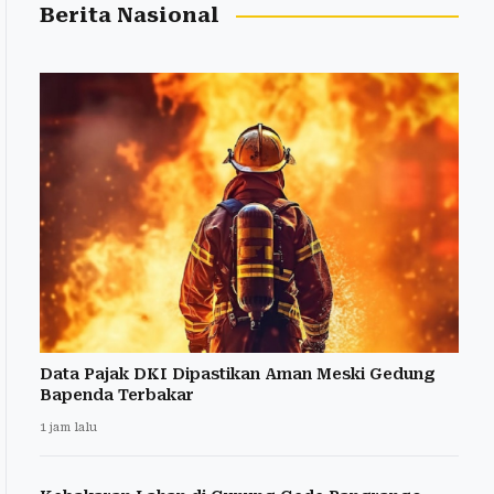
Berita Nasional
Data Pajak DKI Dipastikan Aman Meski Gedung
Bapenda Terbakar
1 jam lalu