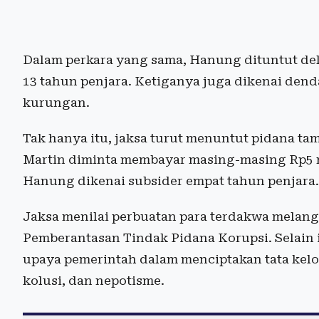
Dalam perkara yang sama, Hanung dituntut del
13 tahun penjara. Ketiganya juga dikenai dend
kurungan.
Tak hanya itu, jaksa turut menuntut pidana ta
Martin diminta membayar masing-masing Rp5 mi
Hanung dikenai subsider empat tahun penjara.
Jaksa menilai perbuatan para terdakwa mela
Pemberantasan Tindak Pidana Korupsi. Selain 
upaya pemerintah dalam menciptakan tata kelol
kolusi, dan nepotisme.