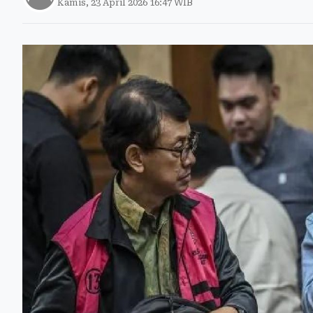
Kamis, 23 April 2026 16:47 WIB