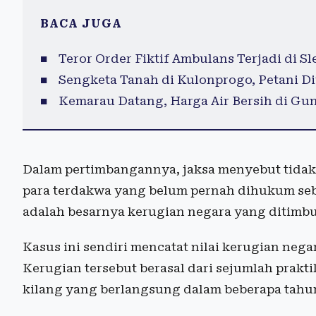
BACA JUGA
Teror Order Fiktif Ambulans Terjadi di 
Sengketa Tanah di Kulonprogo, Petani Di
Kemarau Datang, Harga Air Bersih di G
Dalam pertimbangannya, jaksa menyebut tidak 
para terdakwa yang belum pernah dihukum se
adalah besarnya kerugian negara yang ditimbu
Kasus ini sendiri mencatat nilai kerugian nega
Kerugian tersebut berasal dari sejumlah prakt
kilang yang berlangsung dalam beberapa tahun