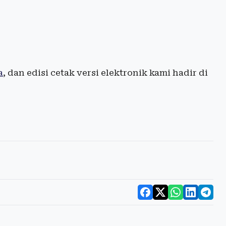
a
, dan edisi cetak versi elektronik kami hadir di