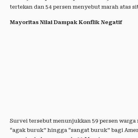
tertekan dan 54 persen menyebut marah atas s
Mayoritas Nilai Dampak Konflik Negatif
Survei tersebut menunjukkan 59 persen warga
“agak buruk” hingga “sangat buruk” bagi Amer