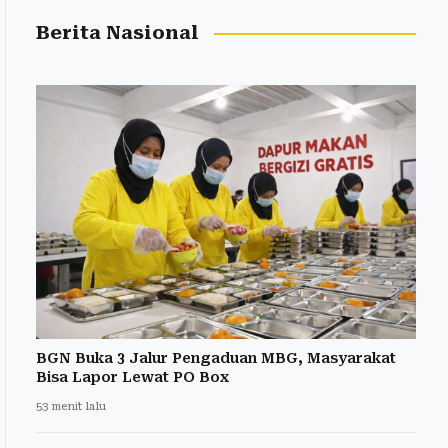
Berita Nasional
BGN Buka 3 Jalur Pengaduan MBG, Masyarakat
Bisa Lapor Lewat PO Box
53 menit lalu