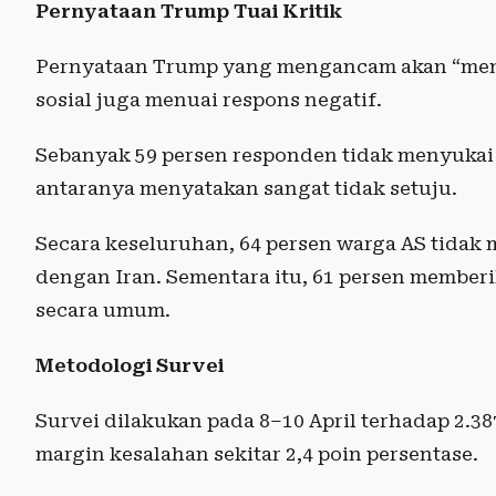
Pernyataan Trump Tuai Kritik
Pernyataan Trump yang mengancam akan “men
sosial juga menuai respons negatif.
Sebanyak 59 persen responden tidak menyukai 
antaranya menyatakan sangat tidak setuju.
Secara keseluruhan, 64 persen warga AS tidak
dengan Iran. Sementara itu, 61 persen memberi
secara umum.
Metodologi Survei
Survei dilakukan pada 8–10 April terhadap 2.3
margin kesalahan sekitar 2,4 poin persentase.