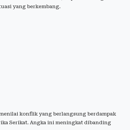
ituasi yang berkembang.
 menilai konflik yang berlangsung berdampak
ika Serikat. Angka ini meningkat dibanding