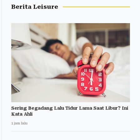
Berita Leisure
Sering Begadang Lalu Tidur Lama Saat Libur? Ini
Kata Ahli
1 jam lalu