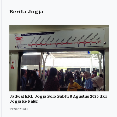
Berita Jogja
Jadwal KRL Jogja Solo Sabtu 8 Agustus 2026 dari
Jogja ke Palur
13 menit lalu