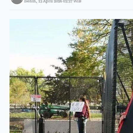
Senin, 13 April 2026 03:37 WIB