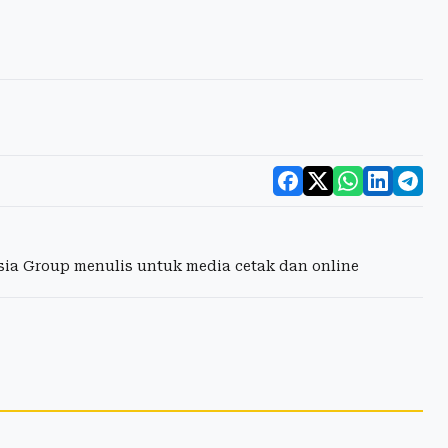
esia Group menulis untuk media cetak dan online