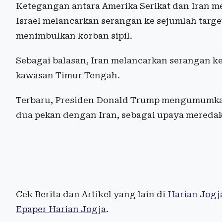
Ketegangan antara Amerika Serikat dan Iran me
Israel melancarkan serangan ke sejumlah target
menimbulkan korban sipil.
Sebagai balasan, Iran melancarkan serangan ke 
kawasan Timur Tengah.
Terbaru, Presiden Donald Trump mengumumkan
dua pekan dengan Iran, sebagai upaya mereda
Cek Berita dan Artikel yang lain di
Harian Jogj
Epaper Harian Jogja
.