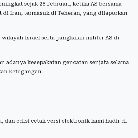
ningkat sejak 28 Februari, ketika AS bersama
 di Iran, termasuk di Teheran, yang dilaporkan
wilayah Israel serta pangkalan militer AS di
 adanya kesepakatan gencatan senjata selama
kan ketegangan.
a
, dan edisi cetak versi elektronik kami hadir di