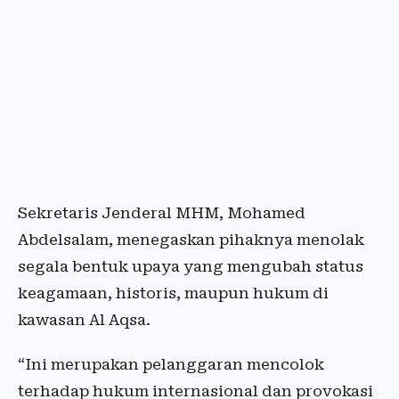
Sekretaris Jenderal MHM, Mohamed
Abdelsalam, menegaskan pihaknya menolak
segala bentuk upaya yang mengubah status
keagamaan, historis, maupun hukum di
kawasan Al Aqsa.
“Ini merupakan pelanggaran mencolok
terhadap hukum internasional dan provokasi