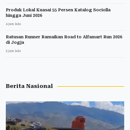
Produk Lokal Kuasai 55 Persen Katalog Sociolla
hingga Juni 2026
4 jam lalu
Ratusan Runner Ramaikan Road to Alfamart Run 2026
di Jogja
5 jam lalu
Berita Nasional