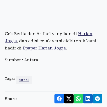
Cek Berita dan Artikel yang lain di
Harian
Jogja
, dan edisi cetak versi elektronik kami
hadir di
Epaper Harian Jogja
.
Sumber : Antara
Tags:
israel
Share