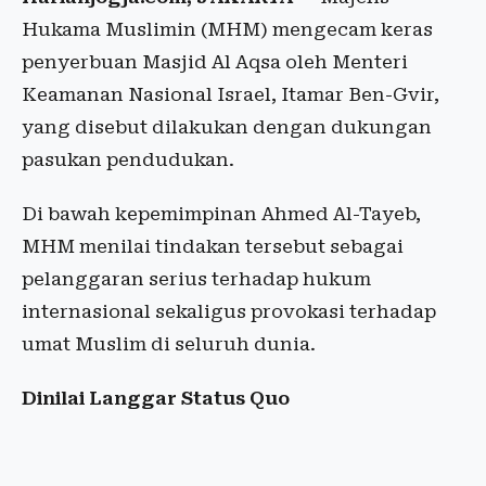
Hukama Muslimin (MHM) mengecam keras
penyerbuan Masjid Al Aqsa oleh Menteri
Keamanan Nasional Israel, Itamar Ben-Gvir,
yang disebut dilakukan dengan dukungan
pasukan pendudukan.
Di bawah kepemimpinan Ahmed Al-Tayeb,
MHM menilai tindakan tersebut sebagai
pelanggaran serius terhadap hukum
internasional sekaligus provokasi terhadap
umat Muslim di seluruh dunia.
Dinilai Langgar Status Quo