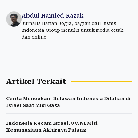
Abdul Hamied Razak
Jurnalis Harian Jogja, bagian dari Bisnis
Indonesia Group menulis untuk media cetak
dan online
Artikel Terkait
Cerita Mencekam Relawan Indonesia Ditahan di
Israel Saat Misi Gaza
Indonesia Kecam Israel, 9 WNI Misi
Kemanusiaan Akhirnya Pulang