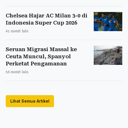
Chelsea Hajar AC Milan 3-0 di
Indonesia Super Cup 2026
41 menit lalu
Seruan Migrasi Massal ke
Ceuta Muncul, Spanyol
Perketat Pengamanan
56 menit lalu
Lihat Semua Artikel