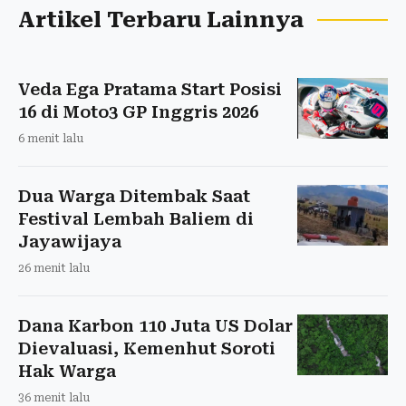
Artikel Terbaru Lainnya
Veda Ega Pratama Start Posisi
16 di Moto3 GP Inggris 2026
6 menit lalu
Dua Warga Ditembak Saat
Festival Lembah Baliem di
Jayawijaya
26 menit lalu
Dana Karbon 110 Juta US Dolar
Dievaluasi, Kemenhut Soroti
Hak Warga
36 menit lalu