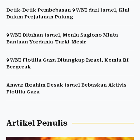
Detik-Detik Pembebasan 9 WNI dari Israel, Kini
Dalam Perjalanan Pulang
9 WNI Ditahan Israel, Menlu Sugiono Minta
Bantuan Yordania-Turki-Mesir
9 WNI Flotilla Gaza Ditangkap Israel, Kemlu RI
Bergerak
Anwar Ibrahim Desak Israel Bebaskan Aktivis
Flotilla Gaza
Artikel Penulis