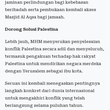
jaminan perlindungan bagi kebebasan
beribadah serta pembukaan kembali akses
Masjid Al Aqsa bagi jamaah.
Dorong Solusi Palestina
Lebih jauh, MHM menyerukan penyelesaian
konflik Palestina secara adil dan menyeluruh,
termasuk pengakuan terhadap hak rakyat
Palestina untuk mendirikan negara merdeka
dengan Yerusalem sebagai ibu kota.
Seruan ini kembali menegaskan pentingnya
langkah konkret dari dunia internasional
untuk mengakhiri konflik yang telah
berlangsung selama puluhan tahun.