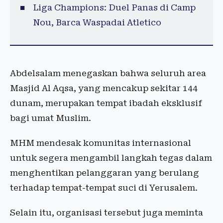
Liga Champions: Duel Panas di Camp
Nou, Barca Waspadai Atletico
Abdelsalam menegaskan bahwa seluruh area
Masjid Al Aqsa, yang mencakup sekitar 144
dunam, merupakan tempat ibadah eksklusif
bagi umat Muslim.
MHM mendesak komunitas internasional
untuk segera mengambil langkah tegas dalam
menghentikan pelanggaran yang berulang
terhadap tempat-tempat suci di Yerusalem.
Selain itu, organisasi tersebut juga meminta