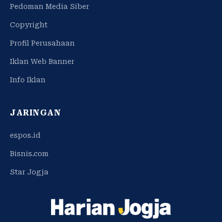
Pedoman Media Siber
Copyright
Profil Perusahaan
Iklan Web Banner
Info Iklan
JARINGAN
espos.id
Bisnis.com
Star Jogja