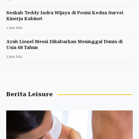
Seskab Teddy Indra Wijaya di Posisi Kedua Survei
Kinerja Kabinet
1 jam lalu
Ayah Lionel Messi Dikabarkan Meninggal Dunia di
Usia 68 Tahun
2 jam lalu
Berita Leisure