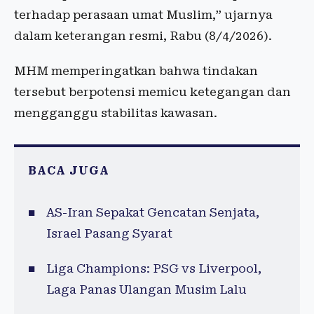
terhadap perasaan umat Muslim,” ujarnya
dalam keterangan resmi, Rabu (8/4/2026).
MHM memperingatkan bahwa tindakan
tersebut berpotensi memicu ketegangan dan
mengganggu stabilitas kawasan.
BACA JUGA
AS-Iran Sepakat Gencatan Senjata,
Israel Pasang Syarat
Liga Champions: PSG vs Liverpool,
Laga Panas Ulangan Musim Lalu