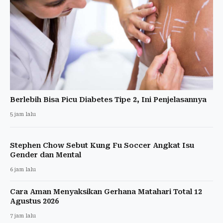
Berlebih Bisa Picu Diabetes Tipe 2, Ini Penjelasannya
5 jam lalu
Stephen Chow Sebut Kung Fu Soccer Angkat Isu
Gender dan Mental
6 jam lalu
Cara Aman Menyaksikan Gerhana Matahari Total 12
Agustus 2026
7 jam lalu