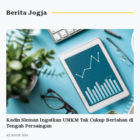
Berita Jogja
Kadin Sleman Ingatkan UMKM Tak Cukup Bertahan di
Tengah Persaingan
43 menit lalu