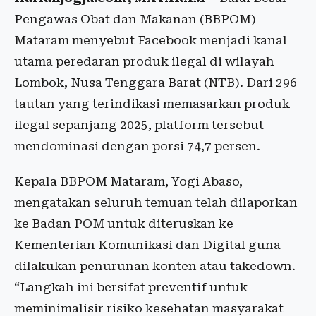
Pengawas Obat dan Makanan (BBPOM)
Mataram menyebut Facebook menjadi kanal
utama peredaran produk ilegal di wilayah
Lombok, Nusa Tenggara Barat (NTB). Dari 296
tautan yang terindikasi memasarkan produk
ilegal sepanjang 2025, platform tersebut
mendominasi dengan porsi 74,7 persen.
Kepala BBPOM Mataram, Yogi Abaso,
mengatakan seluruh temuan telah dilaporkan
ke Badan POM untuk diteruskan ke
Kementerian Komunikasi dan Digital guna
dilakukan penurunan konten atau takedown.
“Langkah ini bersifat preventif untuk
meminimalisir risiko kesehatan masyarakat