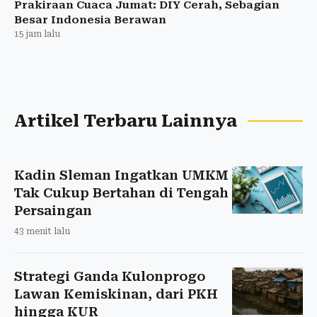
Prakiraan Cuaca Jumat: DIY Cerah, Sebagian
Besar Indonesia Berawan
15 jam lalu
Artikel Terbaru Lainnya
Kadin Sleman Ingatkan UMKM
Tak Cukup Bertahan di Tengah
Persaingan
43 menit lalu
Strategi Ganda Kulonprogo
Lawan Kemiskinan, dari PKH
hingga KUR