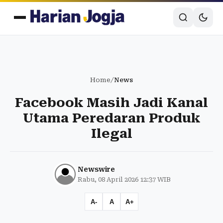
Home
/
News
Facebook Masih Jadi Kanal
Utama Peredaran Produk
Ilegal
Newswire
Rabu, 08 April 2026 12:37 WIB
A-
A
A+