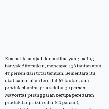
Kosmetik menjadi komoditas yang paling
banyak ditemukan, mencapai 138 tautan atau
47 persen dari total temuan. Sementara itu,
obat bahan alam tercatat 67 tautan, dan
produk stamina pria sekitar 30 persen.
Mayoritas pelanggaran berupa peredaran
produk tanpa izin edar (62 persen),