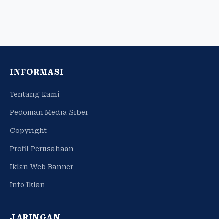
INFORMASI
Tentang Kami
Pedoman Media Siber
Copyright
Profil Perusahaan
Iklan Web Banner
Info Iklan
JARINGAN