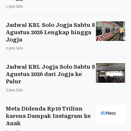
1 jam lalu
Jadwal KRL Solo Jogja Sabtu 8
Agustus 2026 Lengkap hingga
Jogja
2 jam lalu
Jadwal KRL Jogja Solo Sabtu 8
Agustus 2026 dari Jogja ke
Palur
3 jam lalu
Meta Didenda Rp10 Triliun
karena Dampak Instagram ke
Anak