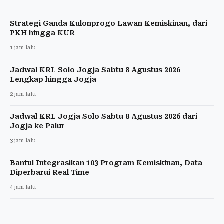
Strategi Ganda Kulonprogo Lawan Kemiskinan, dari
PKH hingga KUR
1 jam lalu
Jadwal KRL Solo Jogja Sabtu 8 Agustus 2026
Lengkap hingga Jogja
2 jam lalu
Jadwal KRL Jogja Solo Sabtu 8 Agustus 2026 dari
Jogja ke Palur
3 jam lalu
Bantul Integrasikan 103 Program Kemiskinan, Data
Diperbarui Real Time
4 jam lalu