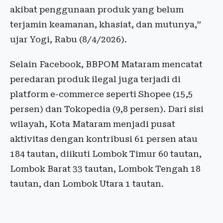
akibat penggunaan produk yang belum
terjamin keamanan, khasiat, dan mutunya,”
ujar Yogi, Rabu (8/4/2026).
Selain Facebook, BBPOM Mataram mencatat
peredaran produk ilegal juga terjadi di
platform e-commerce seperti Shopee (15,5
persen) dan Tokopedia (9,8 persen). Dari sisi
wilayah, Kota Mataram menjadi pusat
aktivitas dengan kontribusi 61 persen atau
184 tautan, diikuti Lombok Timur 60 tautan,
Lombok Barat 33 tautan, Lombok Tengah 18
tautan, dan Lombok Utara 1 tautan.