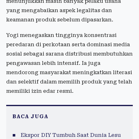
menunjukkan masih banyak pelaku usaha
yang mengabaikan aspek legalitas dan
keamanan produk sebelum dipasarkan.
Yogi menegaskan tingginya konsentrasi
peredaran di perkotaan serta dominasi media
sosial sebagai sarana distribusi membutuhkan
pengawasan lebih intensif. Ia juga
mendorong masyarakat meningkatkan literasi
dan selektif dalam memilih produk yang telah
memiliki izin edar resmi.
BACA JUGA
Ekspor DIY Tumbuh Saat Dunia Lesu