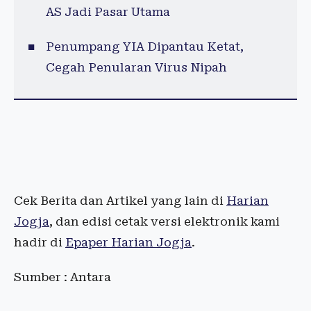
AS Jadi Pasar Utama
Penumpang YIA Dipantau Ketat,
Cegah Penularan Virus Nipah
Cek Berita dan Artikel yang lain di
Harian
Jogja
, dan edisi cetak versi elektronik kami
hadir di
Epaper Harian Jogja
.
Sumber : Antara