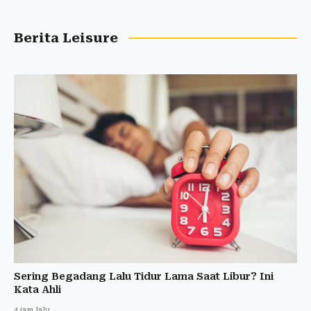
Berita Leisure
Sering Begadang Lalu Tidur Lama Saat Libur? Ini
Kata Ahli
4 jam lalu