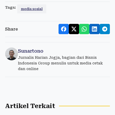
Tags:
media sosial
Share
Sunartono
Jurnalis Harian Jogja, bagian dari Bisnis
Indonesia Group menulis untuk media cetak
dan online
Artikel Terkait