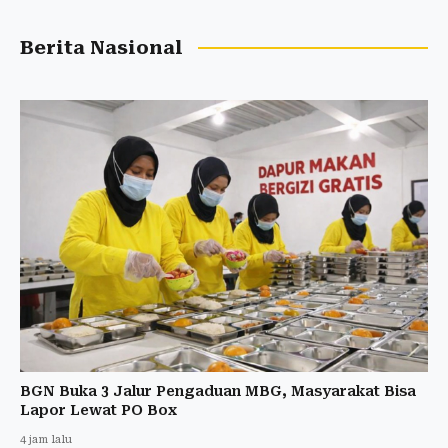
Berita Nasional
BGN Buka 3 Jalur Pengaduan MBG, Masyarakat Bisa
Lapor Lewat PO Box
4 jam lalu