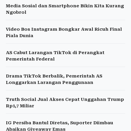
Media Sosial dan Smartphone Bikin Kita Kurang
Ngobrol
Video Bos Instagram Bongkar Awal Ricuh Final
Piala Dunia
AS Cabut Larangan TikTok di Perangkat
Pemerintah Federal
Drama TikTok Berbalik, Pemerintah AS
Longgarkan Larangan Penggunaan
Truth Social Jual Akses Cepat Unggahan Trump
Rp1,7 Miliar
IG Persiba Bantul Diretas, Suporter Diimbau
Abaikan Giveaway Emas