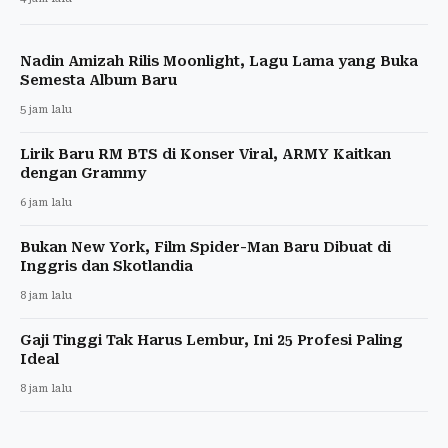
Nadin Amizah Rilis Moonlight, Lagu Lama yang Buka
Semesta Album Baru
5 jam lalu
Lirik Baru RM BTS di Konser Viral, ARMY Kaitkan
dengan Grammy
6 jam lalu
Bukan New York, Film Spider-Man Baru Dibuat di
Inggris dan Skotlandia
8 jam lalu
Gaji Tinggi Tak Harus Lembur, Ini 25 Profesi Paling
Ideal
8 jam lalu