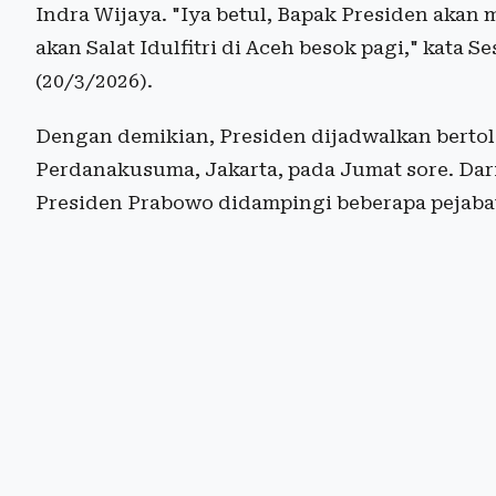
Indra Wijaya. "Iya betul, Bapak Presiden akan 
akan Salat Idulfitri di Aceh besok pagi," kata
(20/3/2026).
Dengan demikian, Presiden dijadwalkan bertol
Perdanakusuma, Jakarta, pada Jumat sore. Dar
Presiden Prabowo didampingi beberapa pejabat