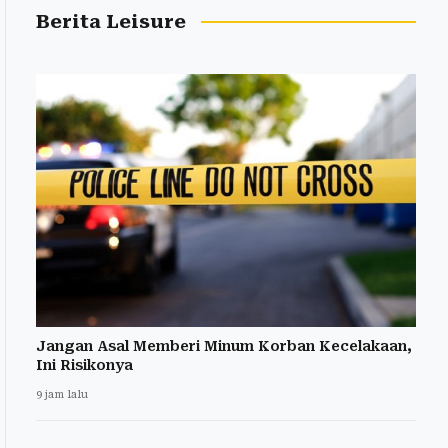
Berita Leisure
Jangan Asal Memberi Minum Korban Kecelakaan,
Ini Risikonya
9 jam lalu