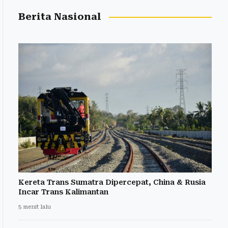
Berita Nasional
Kereta Trans Sumatra Dipercepat, China & Rusia
Incar Trans Kalimantan
5 menit lalu