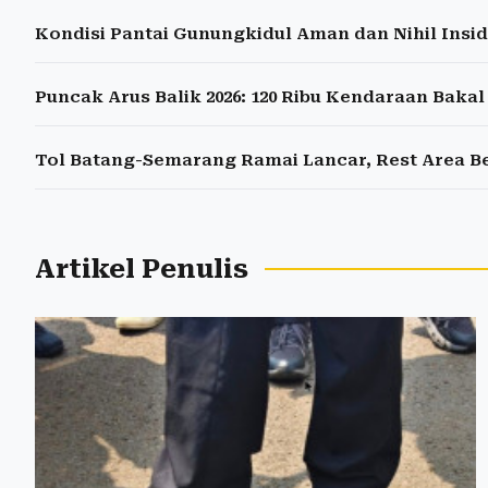
Kondisi Pantai Gunungkidul Aman dan Nihil Insid
Puncak Arus Balik 2026: 120 Ribu Kendaraan Baka
Tol Batang-Semarang Ramai Lancar, Rest Area B
Artikel Penulis