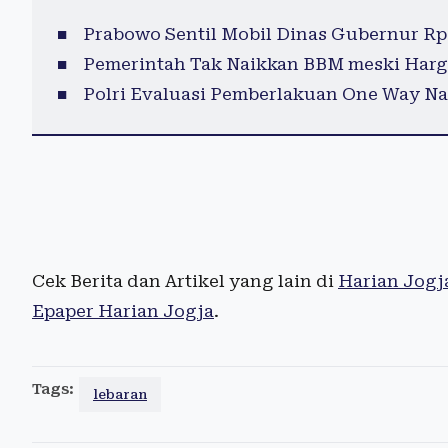
Prabowo Sentil Mobil Dinas Gubernur Rp8
Pemerintah Tak Naikkan BBM meski Harga
Polri Evaluasi Pemberlakuan One Way Na
Cek Berita dan Artikel yang lain di
Harian Jogj
Epaper Harian Jogja
.
Tags:
lebaran