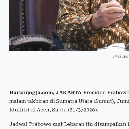
Preside
Harianjogja.com, JAKARTA
-Presiden Prabow
malam takbiran di Sumatra Utara (Sumut), Jum
Idulfitri di Aceh, Sabtu (21/3/2026).
Jadwal Prabowo saat Lebaran itu disampaikan 