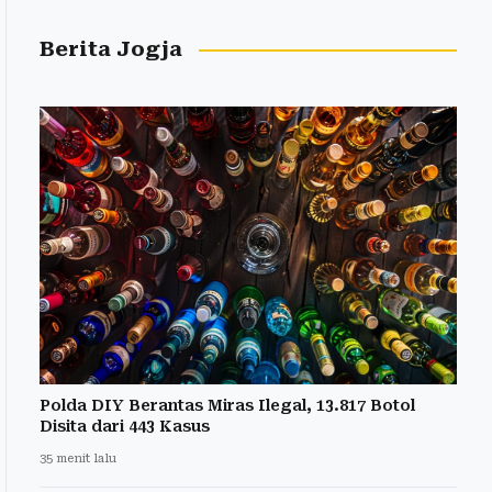
Berita Jogja
Polda DIY Berantas Miras Ilegal, 13.817 Botol
Disita dari 443 Kasus
35 menit lalu