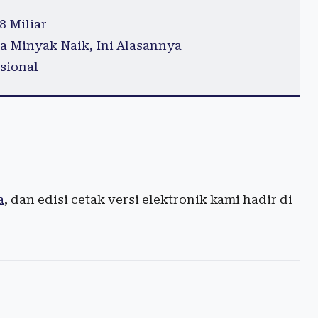
 Miliar
 Minyak Naik, Ini Alasannya
sional
a
, dan edisi cetak versi elektronik kami hadir di