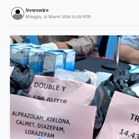
Newswire
Minggu, 15 Maret 2026 21:02 WIB