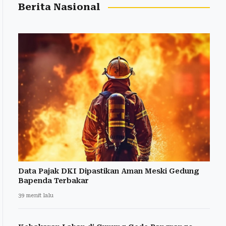
Berita Nasional
Data Pajak DKI Dipastikan Aman Meski Gedung
Bapenda Terbakar
39 menit lalu