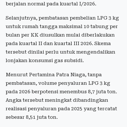
berjalan normal pada kuartal I/2026.
Selanjutnya, pembatasan pembelian LPG 3 kg
untuk rumah tangga maksimal 10 tabung per
bulan per KK diusulkan mulai diberlakukan
pada kuartal II dan kuartal III 2026. Skema
tersebut dinilai perlu untuk mengendalikan
lonjakan konsumsi gas subsidi.
Menurut Pertamina Patra Niaga, tanpa
pembatasan, volume penyaluran LPG 3 kg
pada 2026 berpotensi menembus 8,7 juta ton.
Angka tersebut meningkat dibandingkan
realisasi penyaluran pada 2025 yang tercatat
sebesar 8,51 juta ton.