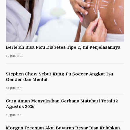
Berlebih Bisa Picu Diabetes Tipe 2, Ini Penjelasannya
12 jam lalu
Stephen Chow Sebut Kung Fu Soccer Angkat Isu
Gender dan Mental
14 jam lalu
Cara Aman Menyaksikan Gerhana Matahari Total 12
Agustus 2026
15 jam lalu
Morgan Freeman Akui Bayaran Besar Bisa Kalahkan