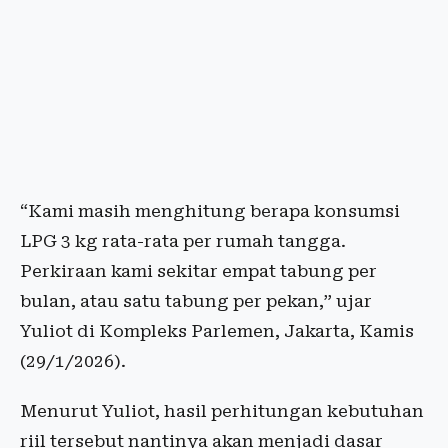
“Kami masih menghitung berapa konsumsi
LPG 3 kg rata-rata per rumah tangga.
Perkiraan kami sekitar empat tabung per
bulan, atau satu tabung per pekan,” ujar
Yuliot di Kompleks Parlemen, Jakarta, Kamis
(29/1/2026).
Menurut Yuliot, hasil perhitungan kebutuhan
riil tersebut nantinya akan menjadi dasar