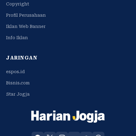
Copyright
Profil Perusahaan
Iklan Web Banner
Info Iklan
JARINGAN
espos.id
Bisnis.com
Star Jogja