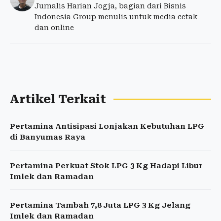
Jurnalis Harian Jogja, bagian dari Bisnis
Indonesia Group menulis untuk media cetak
dan online
Artikel Terkait
Pertamina Antisipasi Lonjakan Kebutuhan LPG
di Banyumas Raya
Pertamina Perkuat Stok LPG 3 Kg Hadapi Libur
Imlek dan Ramadan
Pertamina Tambah 7,8 Juta LPG 3 Kg Jelang
Imlek dan Ramadan