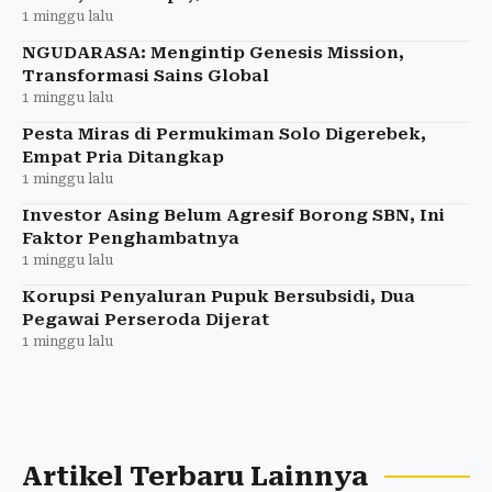
1 minggu lalu
NGUDARASA: Mengintip Genesis Mission,
Transformasi Sains Global
1 minggu lalu
Pesta Miras di Permukiman Solo Digerebek,
Empat Pria Ditangkap
1 minggu lalu
Investor Asing Belum Agresif Borong SBN, Ini
Faktor Penghambatnya
1 minggu lalu
Korupsi Penyaluran Pupuk Bersubsidi, Dua
Pegawai Perseroda Dijerat
1 minggu lalu
Artikel Terbaru Lainnya