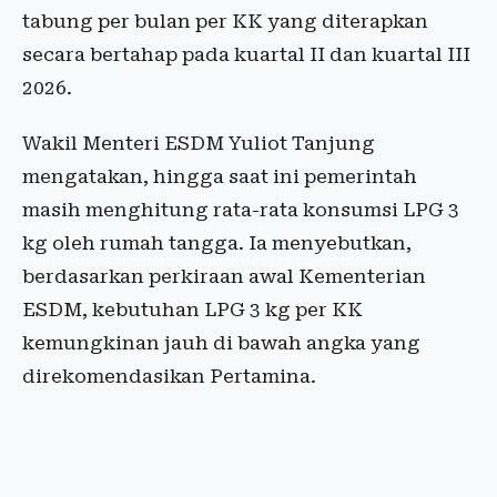
tabung per bulan per KK yang diterapkan
secara bertahap pada kuartal II dan kuartal III
2026.
Wakil Menteri ESDM Yuliot Tanjung
mengatakan, hingga saat ini pemerintah
masih menghitung rata-rata konsumsi LPG 3
kg oleh rumah tangga. Ia menyebutkan,
berdasarkan perkiraan awal Kementerian
ESDM, kebutuhan LPG 3 kg per KK
kemungkinan jauh di bawah angka yang
direkomendasikan Pertamina.