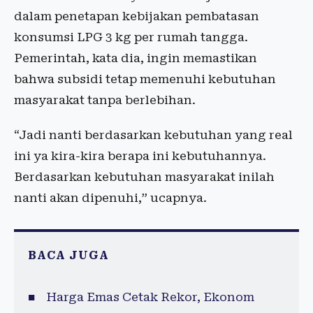
dalam penetapan kebijakan pembatasan
konsumsi LPG 3 kg per rumah tangga.
Pemerintah, kata dia, ingin memastikan
bahwa subsidi tetap memenuhi kebutuhan
masyarakat tanpa berlebihan.
“Jadi nanti berdasarkan kebutuhan yang real
ini ya kira-kira berapa ini kebutuhannya.
Berdasarkan kebutuhan masyarakat inilah
nanti akan dipenuhi,” ucapnya.
BACA JUGA
Harga Emas Cetak Rekor, Ekonom