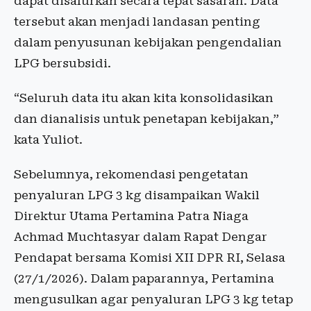
dapat disalurkan secara tepat sasaran. Data
tersebut akan menjadi landasan penting
dalam penyusunan kebijakan pengendalian
LPG bersubsidi.
“Seluruh data itu akan kita konsolidasikan
dan dianalisis untuk penetapan kebijakan,”
kata Yuliot.
Sebelumnya, rekomendasi pengetatan
penyaluran LPG 3 kg disampaikan Wakil
Direktur Utama Pertamina Patra Niaga
Achmad Muchtasyar dalam Rapat Dengar
Pendapat bersama Komisi XII DPR RI, Selasa
(27/1/2026). Dalam paparannya, Pertamina
mengusulkan agar penyaluran LPG 3 kg tetap