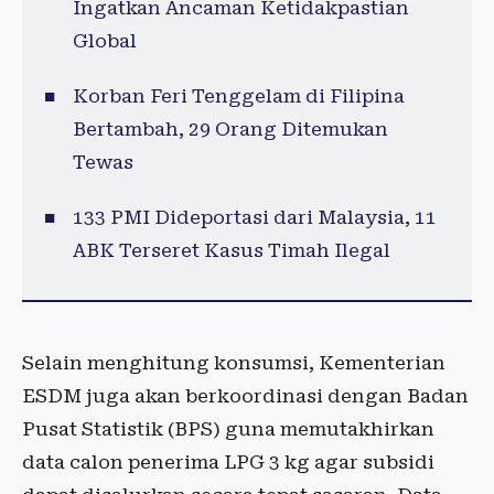
Ingatkan Ancaman Ketidakpastian
Global
Korban Feri Tenggelam di Filipina
Bertambah, 29 Orang Ditemukan
Tewas
133 PMI Dideportasi dari Malaysia, 11
ABK Terseret Kasus Timah Ilegal
Selain menghitung konsumsi, Kementerian
ESDM juga akan berkoordinasi dengan Badan
Pusat Statistik (BPS) guna memutakhirkan
data calon penerima LPG 3 kg agar subsidi