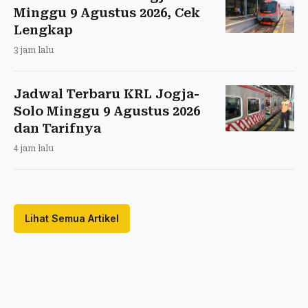
Minggu 9 Agustus 2026, Cek
Lengkap
3 jam lalu
Jadwal Terbaru KRL Jogja-
Solo Minggu 9 Agustus 2026
dan Tarifnya
4 jam lalu
Lihat Semua Artikel