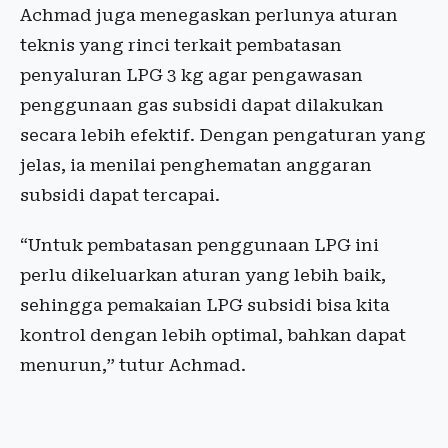
Achmad juga menegaskan perlunya aturan
teknis yang rinci terkait pembatasan
penyaluran LPG 3 kg agar pengawasan
penggunaan gas subsidi dapat dilakukan
secara lebih efektif. Dengan pengaturan yang
jelas, ia menilai penghematan anggaran
subsidi dapat tercapai.
“Untuk pembatasan penggunaan LPG ini
perlu dikeluarkan aturan yang lebih baik,
sehingga pemakaian LPG subsidi bisa kita
kontrol dengan lebih optimal, bahkan dapat
menurun,” tutur Achmad.