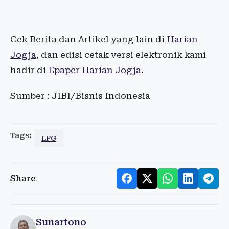
Cek Berita dan Artikel yang lain di
Harian
Jogja
, dan edisi cetak versi elektronik kami
hadir di
Epaper Harian Jogja
.
Sumber : JIBI/Bisnis Indonesia
Tags:
LPG
Share
Sunartono