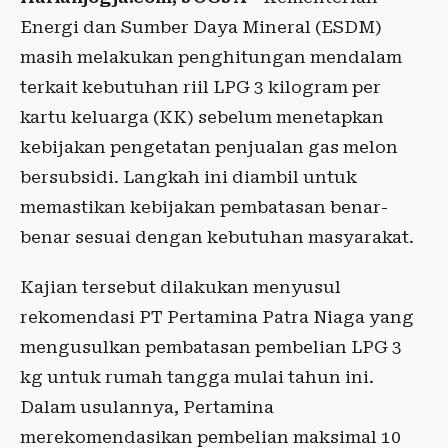
Energi dan Sumber Daya Mineral (ESDM)
masih melakukan penghitungan mendalam
terkait kebutuhan riil LPG 3 kilogram per
kartu keluarga (KK) sebelum menetapkan
kebijakan pengetatan penjualan gas melon
bersubsidi. Langkah ini diambil untuk
memastikan kebijakan pembatasan benar-
benar sesuai dengan kebutuhan masyarakat.
Kajian tersebut dilakukan menyusul
rekomendasi PT Pertamina Patra Niaga yang
mengusulkan pembatasan pembelian LPG 3
kg untuk rumah tangga mulai tahun ini.
Dalam usulannya, Pertamina
merekomendasikan pembelian maksimal 10