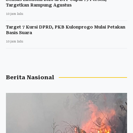
Targetkan Rampung Agustus
10 jam lalu
Target 7 Kursi DPRD, PKB Kulonprogo Mulai Petakan
Basis Suara
10 jam lalu
Berita Nasional