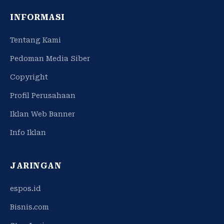
INFORMASI
Tentang Kami
Pedoman Media Siber
Copyright
Profil Perusahaan
Iklan Web Banner
Info Iklan
JARINGAN
espos.id
Bisnis.com