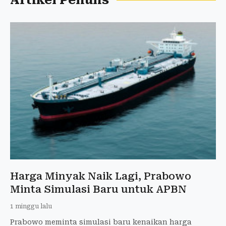
Artikel Penulis
Harga Minyak Naik Lagi, Prabowo
Minta Simulasi Baru untuk APBN
1 minggu lalu
Prabowo meminta simulasi baru kenaikan harga