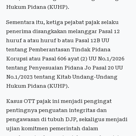
Hukum Pidana (KUHP).
Sementara itu, ketiga pejabat pajak selaku
penerima disangkakan melanggar Pasal 12
huruf a atau huruf b atau Pasal 12B UU
tentang Pemberantasan Tindak Pidana
Korupsi atau Pasal 606 ayat (2) UU No.1/2026
tentang Penyesuaian Pidana Jo Pasal 20 UU
No.1/2023 tentang Kitab Undang-Undang
Hukum Pidana (KUHP).
Kasus OTT pajak ini menjadi pengingat
pentingnya penguatan integritas dan
pengawasan di tubuh DJP, sekaligus menjadi
ujian komitmen pemerintah dalam