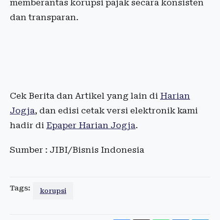
memberantas korupsi pajak secara konsisten
dan transparan.
Cek Berita dan Artikel yang lain di
Harian
Jogja
, dan edisi cetak versi elektronik kami
hadir di
Epaper Harian Jogja
.
Sumber : JIBI/Bisnis Indonesia
Tags:
korupsi