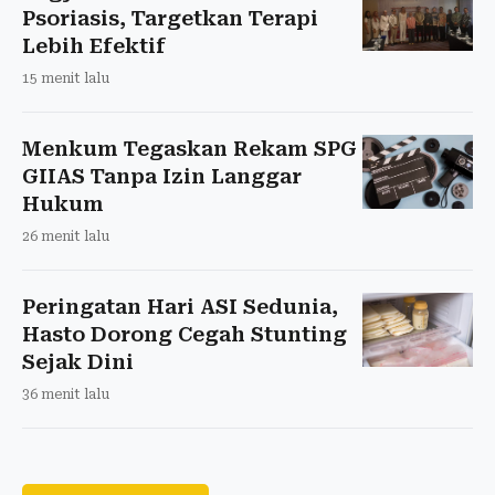
Psoriasis, Targetkan Terapi
Lebih Efektif
15 menit lalu
Menkum Tegaskan Rekam SPG
GIIAS Tanpa Izin Langgar
Hukum
26 menit lalu
Peringatan Hari ASI Sedunia,
Hasto Dorong Cegah Stunting
Sejak Dini
36 menit lalu