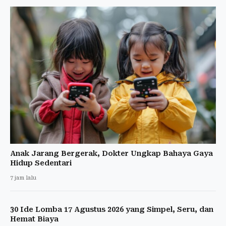
Anak Jarang Bergerak, Dokter Ungkap Bahaya Gaya
Hidup Sedentari
7 jam lalu
30 Ide Lomba 17 Agustus 2026 yang Simpel, Seru, dan
Hemat Biaya