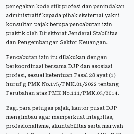
penegakan kode etik profesi dan penindakan
administratif kepada pihak eksternal yakni
konsultan pajak berupa pencabutan izin
praktik oleh Direktorat Jenderal Stabilitas
dan Pengembangan Sektor Keuangan.
Pencabutan izin itu dilakukan dengan
berkoordinasi bersama DJP dan asosiasi
profesi, sesuai ketentuan Pasal 28 ayat (1)
huruf g PMK No.175/PMK.01/2022 tentang
Perubahan atas PMK No.111/PMK.03/2014.
Bagi para petugas pajak, kantor pusat DJP
mengimbau agar memperkuat integritas,
profesionalisme, akuntabilitas serta marwah