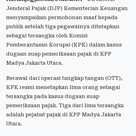
Jenderal Pajak (DJP) Kementerian Keuangan
menyampaikan permohonan maaf kepada
publik setelah tiga pegawainya ditetapkan
sebagai tersangka oleh Komisi
Pemberantasan Korupsi (KPK) dalam kasus
dugaan suap pemeriksaan pajak di KPP
Madya Jakarta Utara.
Berawal dari operasi tangkap tangan (OTT),
KPK resmi menetapkan lima orang sebagai
tersangka pada kasus dugaan suap
pemeriksaan pajak. Tiga dari lima tersangka
adalah pejabat pajak di KPP Madya Jakarta
Utara.