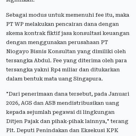
Sebagai modus untuk memenuhi fee itu, maka
PT WP melakukan pencairan dana dengan
skema kontrak fiktif jasa konsultasi keuangan
dengan menggunakan perusahaan PT
Niogayo Bisnis Konsultan yang dimiliki oleh
tersangka Abdul. Fee yang diterima oleh para
tersangka yakni Rp4 miliar dan ditukarkan
dalam bentuk mata uang Singapura.
"Dari penerimaan dana tersebut, pada Januari
2026, AGS dan ASB mendistribusikan uang
kepada sejumlah pegawai di lingkungan
Ditjen Pajak dan pihak-pihak lainnya," terang
Plt. Deputi Penindakan dan Eksekusi KPK