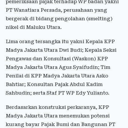
pemeriksaan pajak terhadap WP badan yakni
PT Wanatiara Persada, perusahaan yang
bergerak di bidang pengolahan (smelting)
nikel di Maluku Utara.
Lima orang tersangka itu yakni Kepala KPP
Madya Jakarta Utara Dwi Budi; Kepala Seksi
Pengawas dan Konsultasi (Waskon) KPP
Madya Jakarta Utara Agus Syaifudin; Tim
Penilai di KPP Madya Jakarta Utara Asko
Bahtiar; Konsultan Pajak Abdul Kadim
Sahbudin; serta Staf PT WP Edy Yulianto.
Berdasarkan konstruksi perkaranya, KPP
Madya Jakarta Utara menemukan potensi
kurang bayar Pajak Bumi dan Bangunan PT