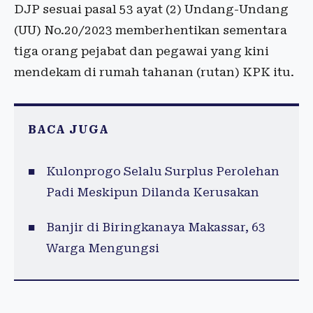
DJP sesuai pasal 53 ayat (2) Undang-Undang
(UU) No.20/2023 memberhentikan sementara
tiga orang pejabat dan pegawai yang kini
mendekam di rumah tahanan (rutan) KPK itu.
BACA JUGA
Kulonprogo Selalu Surplus Perolehan
Padi Meskipun Dilanda Kerusakan
Banjir di Biringkanaya Makassar, 63
Warga Mengungsi