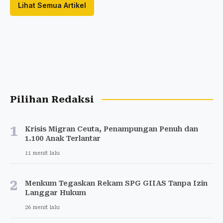
Lihat Semua Artikel
Pilihan Redaksi
1
Krisis Migran Ceuta, Penampungan Penuh dan
1.100 Anak Terlantar
11 menit lalu
2
Menkum Tegaskan Rekam SPG GIIAS Tanpa Izin
Langgar Hukum
26 menit lalu