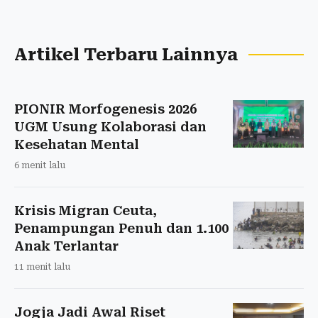
Artikel Terbaru Lainnya
PIONIR Morfogenesis 2026
UGM Usung Kolaborasi dan
Kesehatan Mental
6 menit lalu
Krisis Migran Ceuta,
Penampungan Penuh dan 1.100
Anak Terlantar
11 menit lalu
Jogja Jadi Awal Riset