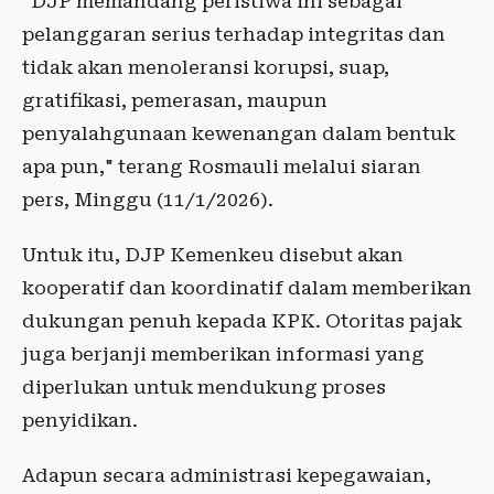
"DJP memandang peristiwa ini sebagai
pelanggaran serius terhadap integritas dan
tidak akan menoleransi korupsi, suap,
gratifikasi, pemerasan, maupun
penyalahgunaan kewenangan dalam bentuk
apa pun," terang Rosmauli melalui siaran
pers, Minggu (11/1/2026).
Untuk itu, DJP Kemenkeu disebut akan
kooperatif dan koordinatif dalam memberikan
dukungan penuh kepada KPK. Otoritas pajak
juga berjanji memberikan informasi yang
diperlukan untuk mendukung proses
penyidikan.
Adapun secara administrasi kepegawaian,