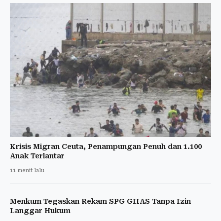
Krisis Migran Ceuta, Penampungan Penuh dan 1.100
Anak Terlantar
11 menit lalu
Menkum Tegaskan Rekam SPG GIIAS Tanpa Izin
Langgar Hukum