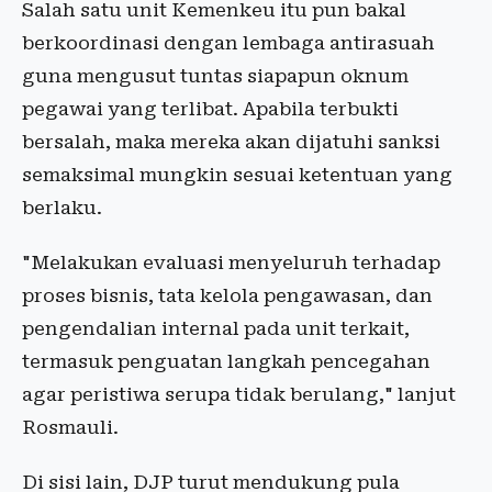
Salah satu unit Kemenkeu itu pun bakal
berkoordinasi dengan lembaga antirasuah
guna mengusut tuntas siapapun oknum
pegawai yang terlibat. Apabila terbukti
bersalah, maka mereka akan dijatuhi sanksi
semaksimal mungkin sesuai ketentuan yang
berlaku.
"Melakukan evaluasi menyeluruh terhadap
proses bisnis, tata kelola pengawasan, dan
pengendalian internal pada unit terkait,
termasuk penguatan langkah pencegahan
agar peristiwa serupa tidak berulang," lanjut
Rosmauli.
Di sisi lain, DJP turut mendukung pula