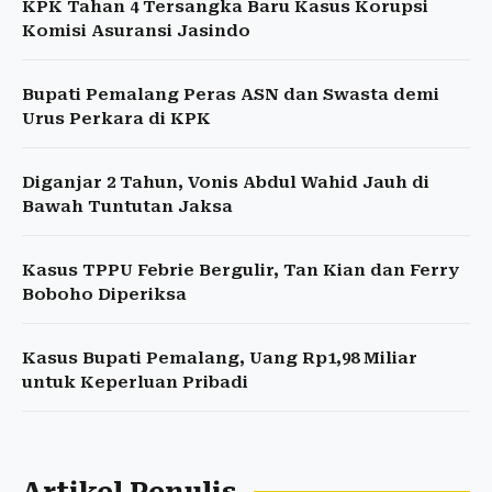
KPK Tahan 4 Tersangka Baru Kasus Korupsi
Komisi Asuransi Jasindo
Bupati Pemalang Peras ASN dan Swasta demi
Urus Perkara di KPK
Diganjar 2 Tahun, Vonis Abdul Wahid Jauh di
Bawah Tuntutan Jaksa
Kasus TPPU Febrie Bergulir, Tan Kian dan Ferry
Boboho Diperiksa
Kasus Bupati Pemalang, Uang Rp1,98 Miliar
untuk Keperluan Pribadi