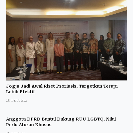
Jogja Jadi Awal Riset Psoriasis, Targetkan Terapi
Lebih Efektif
15 menit lalu
Anggota DPRD Bantul Dukung RUU LGBTQ, Nilai
Perlu Aturan Khusus