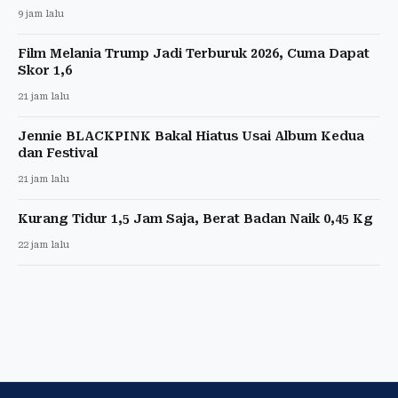
9 jam lalu
Film Melania Trump Jadi Terburuk 2026, Cuma Dapat
Skor 1,6
21 jam lalu
Jennie BLACKPINK Bakal Hiatus Usai Album Kedua
dan Festival
21 jam lalu
Kurang Tidur 1,5 Jam Saja, Berat Badan Naik 0,45 Kg
22 jam lalu