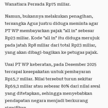
Wanatiara Persada Rp75 miliar.
Namun, bukannya melakukan penagihan,
tersangka Agus justru diduga meminta agar
PT WP membayarkan pajak "all in" sebesar
Rp23 miliar. Kode "all in" itu diduga merujuk
pada jatah Rp8 miliar dari total Rp23 miliar,
yang akan dibagi-bagikan ke petugas pajak.
Usai PT WP keberatan, pada Desember 2025
tercapai kesepakatan untuk pembayaran
Rp15,7 miliar. Nilai tersebut turun sekitar
Rp59,3 miliar atau sebesar 80% dari nilai awal
yang ditetapkan, sehingga menyebabkan
pendapatan negara menjadi berkurang
signifikan.