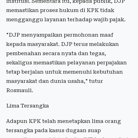
institusi. Sementara itu, kepada publik, DJP
memastikan proses hukum di KPK tidak
mengganggu layanan terhadap wajib pajak.
"DJP menyampaikan permohonan maaf
kepada masyarakat. DJP terus melakukan
pembenahan secara nyata dan tegas,
sekaligus memastikan pelayanan perpajakan
tetap berjalan untuk memenuhi kebutuhan
masyarakat dan dunia usaha," tutur
Rosmauli.
Lima Tersangka
Adapun KPK telah menetapkan lima orang
tersangka pada kasus dugaan suap