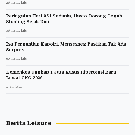
26 menit lalu
Peringatan Hari ASI Sedunia, Hasto Dorong Cegah
Stunting Sejak Dini
36 menit lalu
Isu Pergantian Kapolri, Mensesneg Pastikan Tak Ada
Surpres
50 menit lalu
Kemenkes Ungkap 1 Juta Kasus Hipertensi Baru
Lewat CKG 2026
1 jam lalu
Berita Leisure