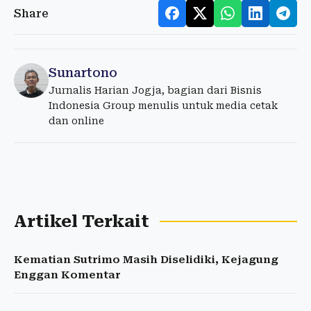
Share
Sunartono
Jurnalis Harian Jogja, bagian dari Bisnis
Indonesia Group menulis untuk media cetak
dan online
Artikel Terkait
Kematian Sutrimo Masih Diselidiki, Kejagung
Enggan Komentar