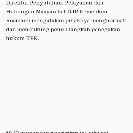
Direktur Penyuluhan, Pelayanan dan
Hubungan Masyarakat DJP Kemenkeu
Rosmauli mengatakan pihaknya menghormati
dan mendukung penuh langkah penegakan
hukum KPK.