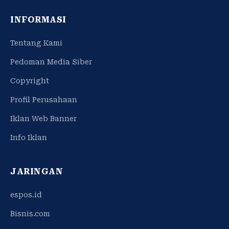
INFORMASI
Tentang Kami
Pedoman Media Siber
Copyright
Profil Perusahaan
Iklan Web Banner
Info Iklan
JARINGAN
espos.id
Bisnis.com