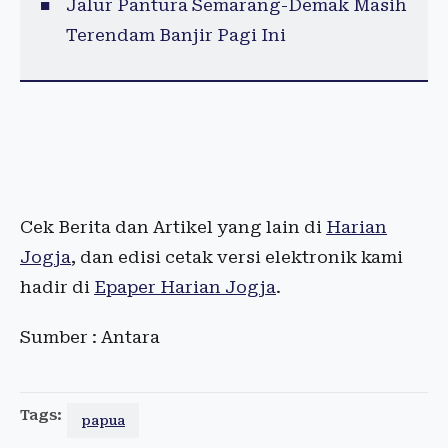
Jalur Pantura Semarang-Demak Masih
Terendam Banjir Pagi Ini
Cek Berita dan Artikel yang lain di
Harian
Jogja
, dan edisi cetak versi elektronik kami
hadir di
Epaper Harian Jogja
.
Sumber : Antara
Tags:
papua