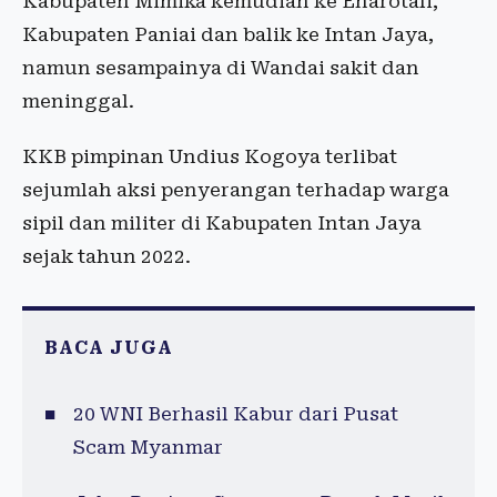
Kabupaten Mimika kemudian ke Enarotali,
Kabupaten Paniai dan balik ke Intan Jaya,
namun sesampainya di Wandai sakit dan ​​​​​
meninggal.​​​​​​​
KKB pimpinan Undius Kogoya terlibat
sejumlah aksi penyerangan terhadap warga
sipil dan militer di Kabupaten Intan Jaya
sejak tahun 2022.
BACA JUGA
20 WNI Berhasil Kabur dari Pusat
Scam Myanmar