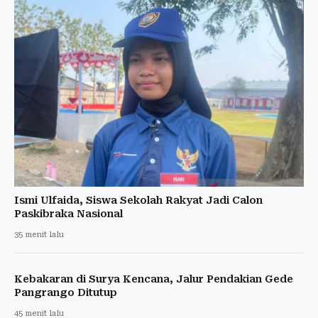
Ismi Ulfaida, Siswa Sekolah Rakyat Jadi Calon
Paskibraka Nasional
35 menit lalu
Kebakaran di Surya Kencana, Jalur Pendakian Gede
Pangrango Ditutup
45 menit lalu