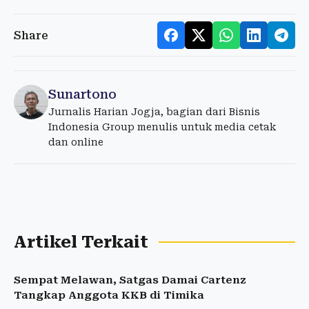
Share
Sunartono
Jurnalis Harian Jogja, bagian dari Bisnis
Indonesia Group menulis untuk media cetak
dan online
Artikel Terkait
Sempat Melawan, Satgas Damai Cartenz
Tangkap Anggota KKB di Timika