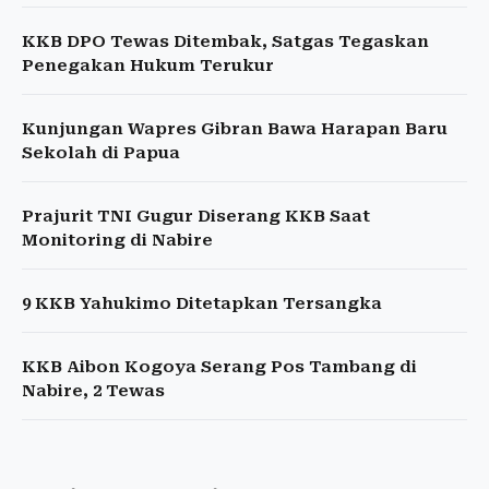
KKB DPO Tewas Ditembak, Satgas Tegaskan
Penegakan Hukum Terukur
Kunjungan Wapres Gibran Bawa Harapan Baru
Sekolah di Papua
Prajurit TNI Gugur Diserang KKB Saat
Monitoring di Nabire
9 KKB Yahukimo Ditetapkan Tersangka
KKB Aibon Kogoya Serang Pos Tambang di
Nabire, 2 Tewas