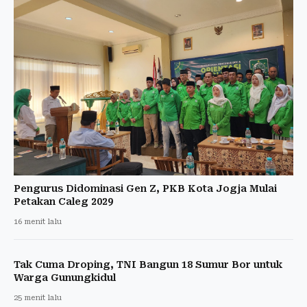
Pengurus Didominasi Gen Z, PKB Kota Jogja Mulai
Petakan Caleg 2029
16 menit lalu
Tak Cuma Droping, TNI Bangun 18 Sumur Bor untuk
Warga Gunungkidul
25 menit lalu