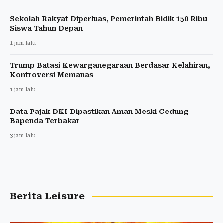
Sekolah Rakyat Diperluas, Pemerintah Bidik 150 Ribu
Siswa Tahun Depan
1 jam lalu
Trump Batasi Kewarganegaraan Berdasar Kelahiran,
Kontroversi Memanas
1 jam lalu
Data Pajak DKI Dipastikan Aman Meski Gedung
Bapenda Terbakar
3 jam lalu
Berita Leisure