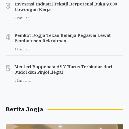
3
Investasi Industri Tekstil Berpotensi Buka 9.800
Lowongan Kerja
2 hari lalu
4
Pemkot Jogja Tekan Belanja Pegawai Lewat
Pembatasan Rekrutmen
2 hari lalu
5
Menteri Bappenas: ASN Harus Terhindar dari
Judol dan Pinjol Ilegal
2 hari lalu
Berita Jogja