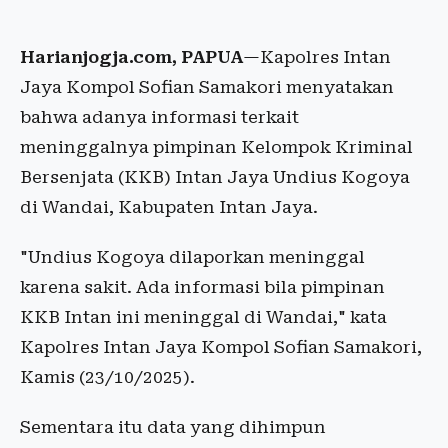
Harianjogja.com, PAPUA
—Kapolres Intan
Jaya Kompol Sofian Samakori menyatakan
bahwa adanya informasi terkait
meninggalnya pimpinan Kelompok Kriminal
Bersenjata (KKB) Intan Jaya Undius Kogoya
di Wandai, Kabupaten Intan Jaya.
"Undius Kogoya dilaporkan meninggal
karena sakit. Ada informasi bila pimpinan
KKB Intan ini meninggal di Wandai," kata
Kapolres Intan Jaya Kompol Sofian Samakori,
Kamis (23/10/2025).
Sementara itu data yang dihimpun