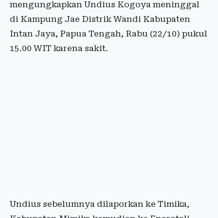
mengungkapkan Undius Kogoya meninggal
di Kampung Jae Distrik Wandi Kabupaten
Intan Jaya, Papua Tengah, Rabu (22/10) pukul
15.00 WIT karena sakit.​​​​​​​
Undius sebelumnya dilaporkan ke Timika,