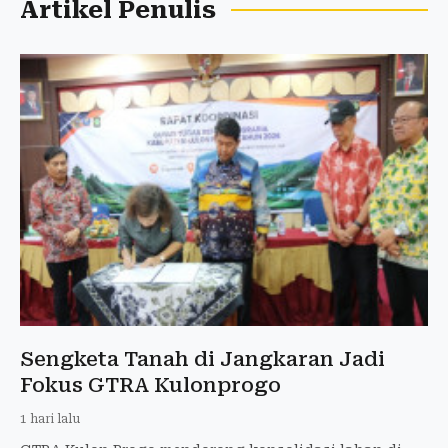
Artikel Penulis
Sengketa Tanah di Jangkaran Jadi
Fokus GTRA Kulonprogo
1 hari lalu