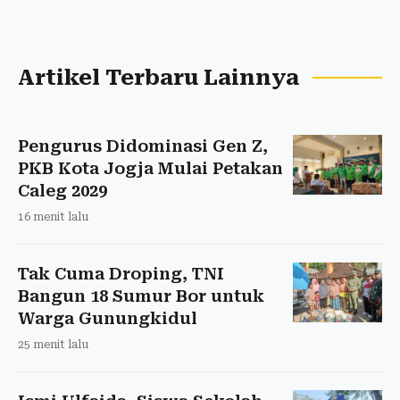
Artikel Terbaru Lainnya
Pengurus Didominasi Gen Z,
PKB Kota Jogja Mulai Petakan
Caleg 2029
16 menit lalu
Tak Cuma Droping, TNI
Bangun 18 Sumur Bor untuk
Warga Gunungkidul
25 menit lalu