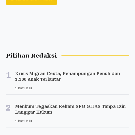
Pilihan Redaksi
1
Krisis Migran Ceuta, Penampungan Penuh dan
1.100 Anak Terlantar
1 hari lalu
2
Menkum Tegaskan Rekam SPG GIIAS Tanpa Izin
Langgar Hukum
1 hari lalu