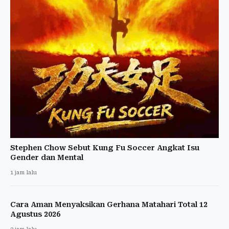
Stephen Chow Sebut Kung Fu Soccer Angkat Isu
Gender dan Mental
1 jam lalu
Cara Aman Menyaksikan Gerhana Matahari Total 12
Agustus 2026