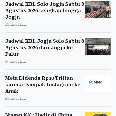
Jadwal KRL Solo Jogja Sabtu 8
Agustus 2026 Lengkap hingga
Jogja
13 menit lalu
Jadwal KRL Jogja Solo Sabtu 8
Agustus 2026 dari Jogja ke
Palur
44 menit lalu
Meta Didenda Rp10 Triliun
karena Dampak Instagram ke
Anak
53 menit lalu
Nissan NX7 Hadir di China,