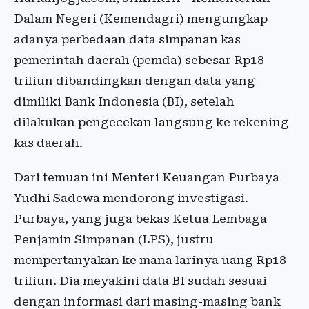
Dalam Negeri (Kemendagri) mengungkap
adanya perbedaan data simpanan kas
pemerintah daerah (pemda) sebesar Rp18
triliun dibandingkan dengan data yang
dimiliki Bank Indonesia (BI), setelah
dilakukan pengecekan langsung ke rekening
kas daerah.
Dari temuan ini Menteri Keuangan Purbaya
Yudhi Sadewa mendorong investigasi.
Purbaya, yang juga bekas Ketua Lembaga
Penjamin Simpanan (LPS), justru
mempertanyakan ke mana larinya uang Rp18
triliun. Dia meyakini data BI sudah sesuai
dengan informasi dari masing-masing bank