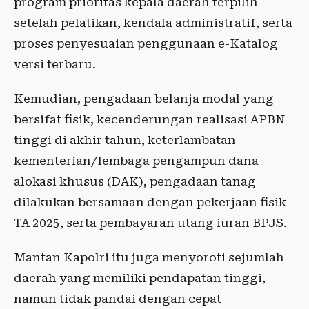
program prioritas kepala daerah terpilih
setelah pelatikan, kendala administratif, serta
proses penyesuaian penggunaan e-Katalog
versi terbaru.
Kemudian, pengadaan belanja modal yang
bersifat fisik, kecenderungan realisasi APBN
tinggi di akhir tahun, keterlambatan
kementerian/lembaga pengampun dana
alokasi khusus (DAK), pengadaan tanag
dilakukan bersamaan dengan pekerjaan fisik
TA 2025, serta pembayaran utang iuran BPJS.
Mantan Kapolri itu juga menyoroti sejumlah
daerah yang memiliki pendapatan tinggi,
namun tidak pandai dengan cepat