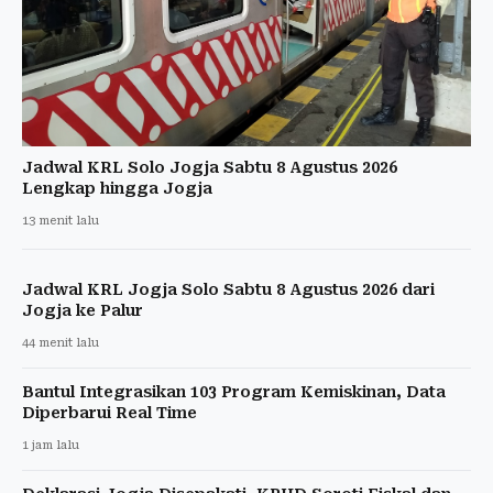
Jadwal KRL Solo Jogja Sabtu 8 Agustus 2026
Lengkap hingga Jogja
13 menit lalu
Jadwal KRL Jogja Solo Sabtu 8 Agustus 2026 dari
Jogja ke Palur
44 menit lalu
Bantul Integrasikan 103 Program Kemiskinan, Data
Diperbarui Real Time
1 jam lalu