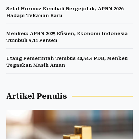
Selat Hormuz Kembali Bergejolak, APBN 2026
Hadapi Tekanan Baru
Menkeu: APBN 2025 Efisien, Ekonomi Indonesia
Tumbuh 5,11 Persen
Utang Pemerintah Tembus 40,54% PDB, Menkeu
Tegaskan Masih Aman
Artikel Penulis