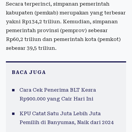
Secara terperinci, simpanan pemerintah
kabupaten (pemkab) merupakan yang terbesar
yakni Rp134,2 triliun. Kemudian, simpanan
pemerintah provinsi (pemprov) sebesar
Rp60,2 triliun dan pemerintah kota (pemkot)
sebesar 39,5 triliun.
BACA JUGA
Cara Cek Penerima BLT Kesra
Rp900.000 yang Cair Hari Ini
KPU Catat Satu Juta Lebih Juta
Pemilih di Banyumas, Naik dari 2024