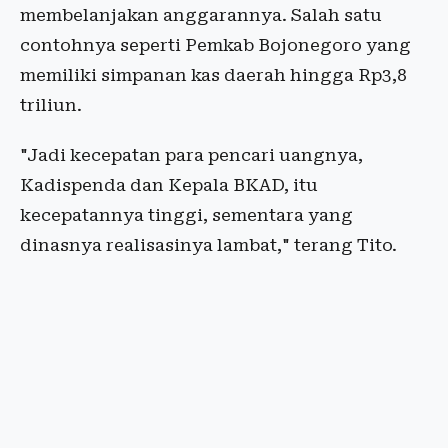
membelanjakan anggarannya. Salah satu
contohnya seperti Pemkab Bojonegoro yang
memiliki simpanan kas daerah hingga Rp3,8
triliun.
"Jadi kecepatan para pencari uangnya,
Kadispenda dan Kepala BKAD, itu
kecepatannya tinggi, sementara yang
dinasnya realisasinya lambat," terang Tito.