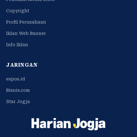
Copyright
Profil Perusahaan
Iklan Web Banner
Info Iklan
JARINGAN
espos.id
Bisnis.com
Star Jogja