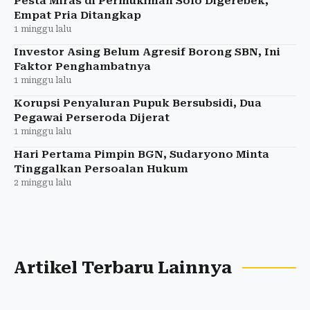
Pesta Miras di Permukiman Solo Digerebek,
Empat Pria Ditangkap
1 minggu lalu
Investor Asing Belum Agresif Borong SBN, Ini
Faktor Penghambatnya
1 minggu lalu
Korupsi Penyaluran Pupuk Bersubsidi, Dua
Pegawai Perseroda Dijerat
1 minggu lalu
Hari Pertama Pimpin BGN, Sudaryono Minta
Tinggalkan Persoalan Hukum
2 minggu lalu
Artikel Terbaru Lainnya