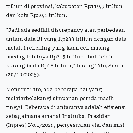
triliun di provinsi, kabupaten Rp119,9 triliun
dan kota Rp30,1 triliun.
"Jadi ada sedikit discrepancy atau perbedaan
antara data BI yang Rp233 triliun dengan data
melalui rekening yang kami cek masing-
masing totalnya Rp215 triliun. Jadi lebih
kurang beda Rp18 triliun," terang Tito, Senin
(20/10/2025).
Menurut Tito, ada beberapa hal yang
melatarbelakangi simpanan pemda masih
tinggi. Beberapa di antaranya adalah efisiensi
sebagaimana amanat Instruksi Presiden
(Inpres) No.1/2025, penyesuaian visi dan misi