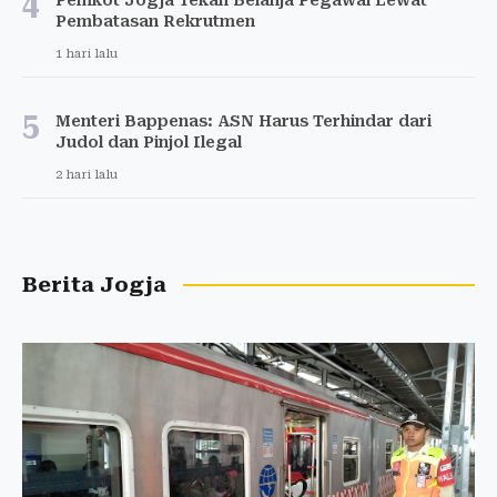
4
Pembatasan Rekrutmen
1 hari lalu
5
Menteri Bappenas: ASN Harus Terhindar dari
Judol dan Pinjol Ilegal
2 hari lalu
Berita Jogja