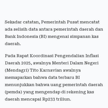
Sekadar catatan, Pemerintah Pusat mencatat
ada selisih data antara pemerintah daerah dan
Bank Indonesia (BI) mengenai simpanan kas
daerah.
Pada Rapat Koordinasi Pengendalian Inflasi
Daerah 2025, awalnya Menteri Dalam Negeri
(Mendagri) Tito Karnavian awalnya
memaparkan bahwa data terbaru BI
menunjukkan bahwa uang pemerintah daerah
(pemda) yang mengendap di rekening kas
daerah mencapai Rp233 triliun.