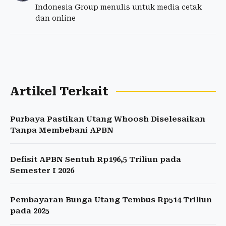
Indonesia Group menulis untuk media cetak
dan online
Artikel Terkait
Purbaya Pastikan Utang Whoosh Diselesaikan
Tanpa Membebani APBN
Defisit APBN Sentuh Rp196,5 Triliun pada
Semester I 2026
Pembayaran Bunga Utang Tembus Rp514 Triliun
pada 2025