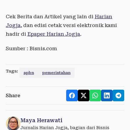
Cek Berita dan Artikel yang lain di
Harian
Jogja
, dan edisi cetak versi elektronik kami
hadir di
Epaper Harian Jogja
.
Sumber : Bisnis.com
Tags:
apbn
pemerintahan
Share
Maya Herawati
Jurnalis Harian Jogja, bagian dari Bisnis