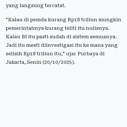
yang langsung tercatat.
"Kalau di pemda kurang Rp18 triliun mungkin
pemerintahnya kurang teliti itu nulisnya.
Kalau BI itu pasti sudah di sistem semuanya.
Jadi itu mesti diinvestigasi itu ke mana yang
selisih Rp18 triliun itu," ujar Purbaya di
Jakarta, Senin (20/10/2025).