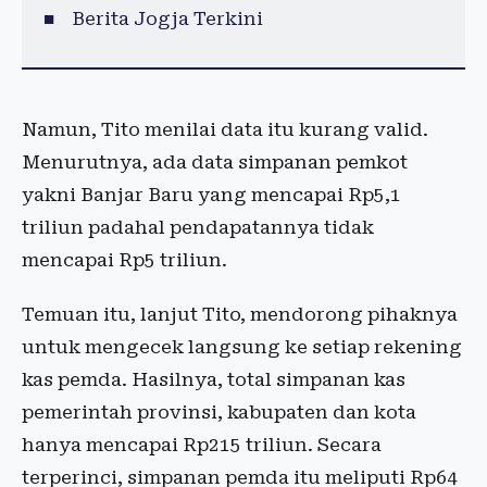
Berita Jogja Terkini
Namun, Tito menilai data itu kurang valid.
Menurutnya, ada data simpanan pemkot
yakni Banjar Baru yang mencapai Rp5,1
triliun padahal pendapatannya tidak
mencapai Rp5 triliun.
Temuan itu, lanjut Tito, mendorong pihaknya
untuk mengecek langsung ke setiap rekening
kas pemda. Hasilnya, total simpanan kas
pemerintah provinsi, kabupaten dan kota
hanya mencapai Rp215 triliun. Secara
terperinci, simpanan pemda itu meliputi Rp64