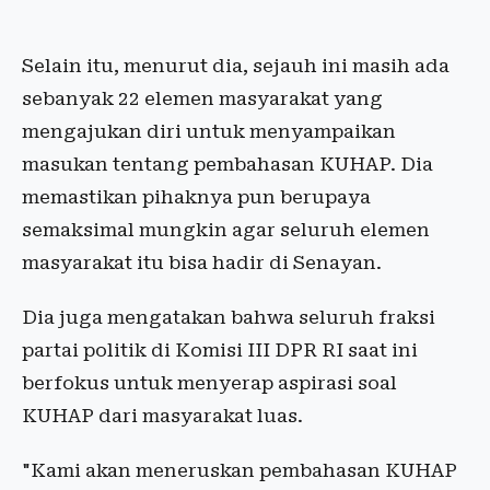
Selain itu, menurut dia, sejauh ini masih ada
sebanyak 22 elemen masyarakat yang
mengajukan diri untuk menyampaikan
masukan tentang pembahasan KUHAP. Dia
memastikan pihaknya pun berupaya
semaksimal mungkin agar seluruh elemen
masyarakat itu bisa hadir di Senayan.
Dia juga mengatakan bahwa seluruh fraksi
partai politik di Komisi III DPR RI saat ini
berfokus untuk menyerap aspirasi soal
KUHAP dari masyarakat luas.
"Kami akan meneruskan pembahasan KUHAP