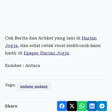
Cek Berita dan Artikel yang lain di
Harian
Jogja
, dan edisi cetak versi elektronik kami
hadir di
Epaper Harian Jogja
.
Sumber : Antara
Tags:
undang-undang
Share