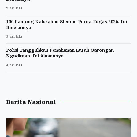
2 jam lalu
100 Pamong Kalurahan Sleman Purna Tugas 2026, Ini
Rinciannya
3 jam lalu
Polisi Tangguhkan Penahanan Lurah Garongan
Ngadiman, Ini Alasannya
4 jam lalu
Berita Nasional