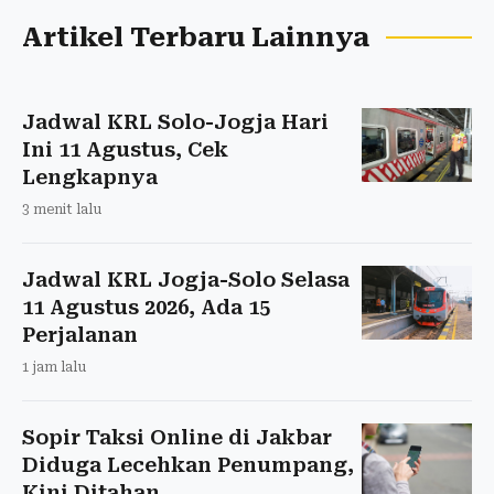
Artikel Terbaru Lainnya
Jadwal KRL Solo-Jogja Hari
Ini 11 Agustus, Cek
Lengkapnya
3 menit lalu
Jadwal KRL Jogja-Solo Selasa
11 Agustus 2026, Ada 15
Perjalanan
1 jam lalu
Sopir Taksi Online di Jakbar
Diduga Lecehkan Penumpang,
Kini Ditahan