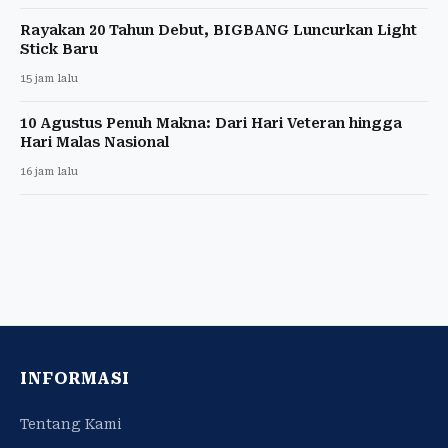
Rayakan 20 Tahun Debut, BIGBANG Luncurkan Light
Stick Baru
15 jam lalu
10 Agustus Penuh Makna: Dari Hari Veteran hingga
Hari Malas Nasional
16 jam lalu
INFORMASI
Tentang Kami