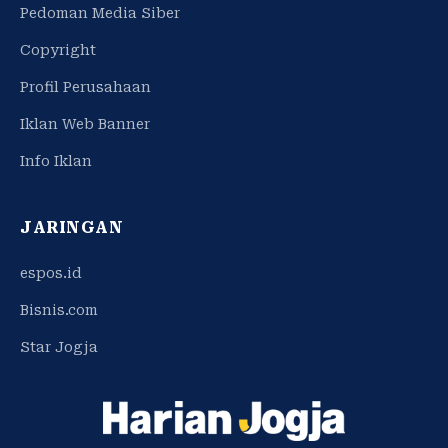
Pedoman Media Siber
Copyright
Profil Perusahaan
Iklan Web Banner
Info Iklan
JARINGAN
espos.id
Bisnis.com
Star Jogja