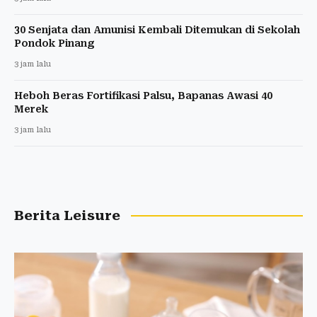
30 Senjata dan Amunisi Kembali Ditemukan di Sekolah
Pondok Pinang
3 jam lalu
Heboh Beras Fortifikasi Palsu, Bapanas Awasi 40
Merek
3 jam lalu
Berita Leisure