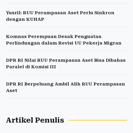
Yusril: RUU Perampasan Aset Perlu Sinkron
dengan KUHAP
Komnas Perempuan Desak Penguatan
Perlindungan dalam Revisi UU Pekerja Migran
DPR RI Nilai RUU Perampasan Aset Bisa Dibahas
Paralel di Komisi III
DPR RI Berpeluang Ambil Alih RUU Perampasan
Aset
Artikel Penulis