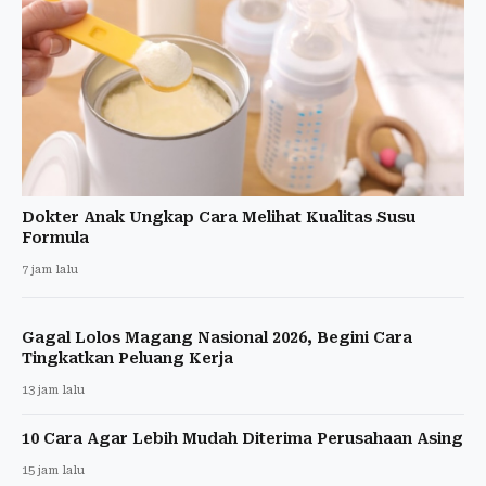
Dokter Anak Ungkap Cara Melihat Kualitas Susu
Formula
7 jam lalu
Gagal Lolos Magang Nasional 2026, Begini Cara
Tingkatkan Peluang Kerja
13 jam lalu
10 Cara Agar Lebih Mudah Diterima Perusahaan Asing
15 jam lalu