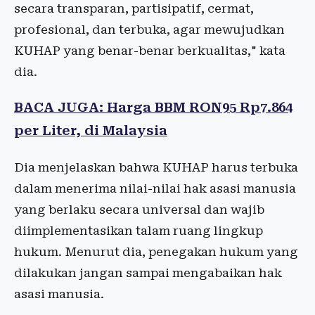
secara transparan, partisipatif, cermat,
profesional, dan terbuka, agar mewujudkan
KUHAP yang benar-benar berkualitas," kata
dia.
BACA JUGA: Harga BBM RON95 Rp7.864
per Liter, di Malaysia
Dia menjelaskan bahwa KUHAP harus terbuka
dalam menerima nilai-nilai hak asasi manusia
yang berlaku secara universal dan wajib
diimplementasikan talam ruang lingkup
hukum. Menurut dia, penegakan hukum yang
dilakukan jangan sampai mengabaikan hak
asasi manusia.