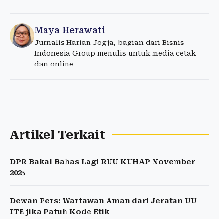
Maya Herawati
Jurnalis Harian Jogja, bagian dari Bisnis
Indonesia Group menulis untuk media cetak
dan online
Artikel Terkait
DPR Bakal Bahas Lagi RUU KUHAP November
2025
Dewan Pers: Wartawan Aman dari Jeratan UU
ITE jika Patuh Kode Etik