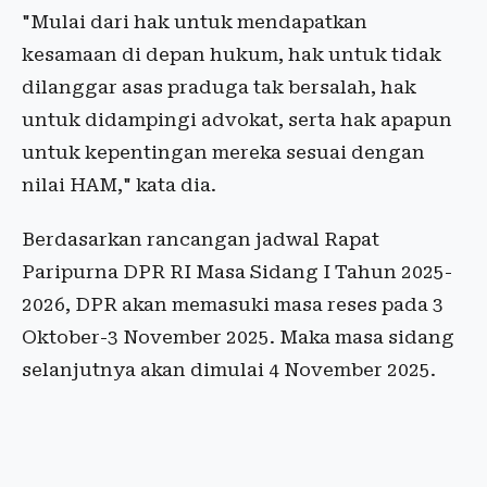
"Mulai dari hak untuk mendapatkan
kesamaan di depan hukum, hak untuk tidak
dilanggar asas praduga tak bersalah, hak
untuk didampingi advokat, serta hak apapun
untuk kepentingan mereka sesuai dengan
nilai HAM," kata dia.
Berdasarkan rancangan jadwal Rapat
Paripurna DPR RI Masa Sidang I Tahun 2025-
2026, DPR akan memasuki masa reses pada 3
Oktober-3 November 2025. Maka masa sidang
selanjutnya akan dimulai 4 November 2025.