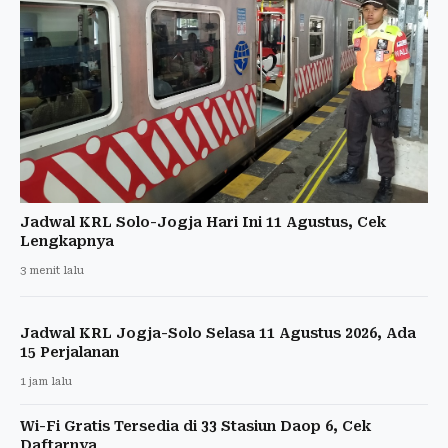
Jadwal KRL Solo-Jogja Hari Ini 11 Agustus, Cek
Lengkapnya
3 menit lalu
Jadwal KRL Jogja-Solo Selasa 11 Agustus 2026, Ada
15 Perjalanan
1 jam lalu
Wi-Fi Gratis Tersedia di 33 Stasiun Daop 6, Cek
Daftarnya