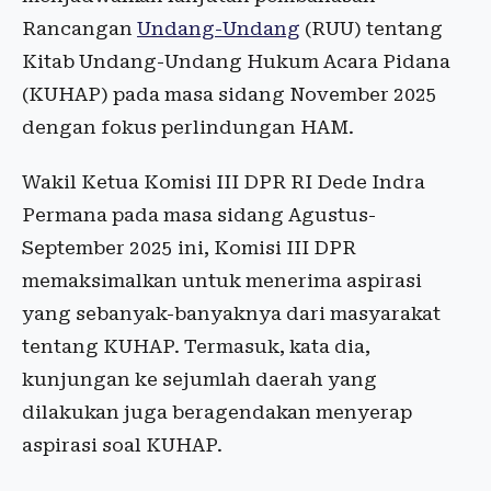
Rancangan
Undang-Undang
(RUU) tentang
Kitab Undang-Undang Hukum Acara Pidana
(KUHAP) pada masa sidang November 2025
dengan fokus perlindungan HAM.
Wakil Ketua Komisi III DPR RI Dede Indra
Permana pada masa sidang Agustus-
September 2025 ini, Komisi III DPR
memaksimalkan untuk menerima aspirasi
yang sebanyak-banyaknya dari masyarakat
tentang KUHAP. Termasuk, kata dia,
kunjungan ke sejumlah daerah yang
dilakukan juga beragendakan menyerap
aspirasi soal KUHAP.