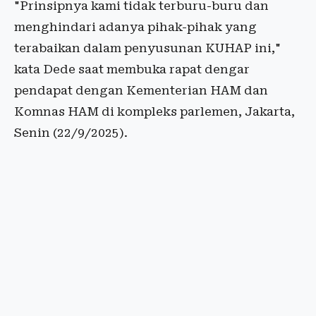
"Prinsipnya kami tidak terburu-buru dan
menghindari adanya pihak-pihak yang
terabaikan dalam penyusunan KUHAP ini,"
kata Dede saat membuka rapat dengar
pendapat dengan Kementerian HAM dan
Komnas HAM di kompleks parlemen, Jakarta,
Senin (22/9/2025).