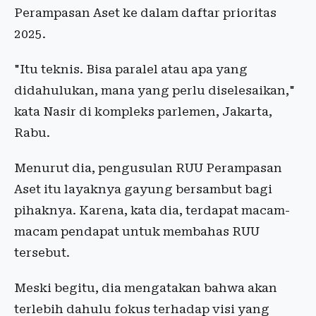
Perampasan Aset ke dalam daftar prioritas
2025.
"Itu teknis. Bisa paralel atau apa yang
didahulukan, mana yang perlu diselesaikan,"
kata Nasir di kompleks parlemen, Jakarta,
Rabu.
Menurut dia, pengusulan RUU Perampasan
Aset itu layaknya gayung bersambut bagi
pihaknya. Karena, kata dia, terdapat macam-
macam pendapat untuk membahas RUU
tersebut.
Meski begitu, dia mengatakan bahwa akan
terlebih dahulu fokus terhadap visi yang