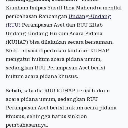
Kumham Imipas Yusril Ihza Mahendra menilai
pembahasan Rancangan
Undang-Undang
(RUU)
Perampasan Aset dan RUU Kitab
Undang-Undang Hukum Acara Pidana
(KUHAP) bisa dilakukan secara bersamaan.
Sinkronisasi diperlukan lantaran KUHAP
mengatur hukum acara pidana umum,
sedangkan RUU Perampasan Aset berisi
hukum acara pidana khusus.
Sebab, kata dia RUU KUHAP berisi hukum
acara pidana umum, sedangkan RUU
Perampasan Aset berisi hukum acara pidana
khusus, sehingga harus sinkron
pembahasannya.