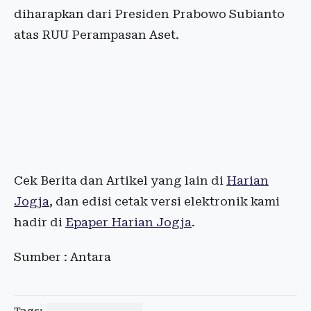
diharapkan dari Presiden Prabowo Subianto
atas RUU Perampasan Aset.
Cek Berita dan Artikel yang lain di
Harian
Jogja
, dan edisi cetak versi elektronik kami
hadir di
Epaper Harian Jogja
.
Sumber : Antara