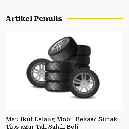
Artikel Penulis
Mau Ikut Lelang Mobil Bekas? Simak
Tips agar Tak Salah Beli