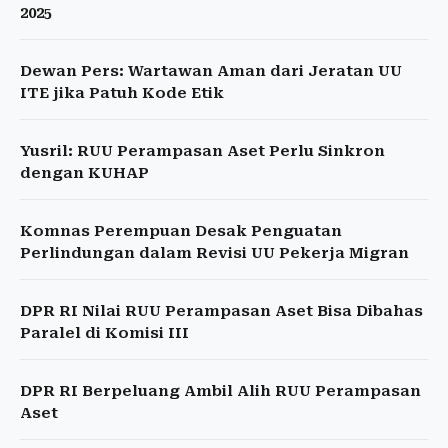
2025
Dewan Pers: Wartawan Aman dari Jeratan UU
ITE jika Patuh Kode Etik
Yusril: RUU Perampasan Aset Perlu Sinkron
dengan KUHAP
Komnas Perempuan Desak Penguatan
Perlindungan dalam Revisi UU Pekerja Migran
DPR RI Nilai RUU Perampasan Aset Bisa Dibahas
Paralel di Komisi III
DPR RI Berpeluang Ambil Alih RUU Perampasan
Aset