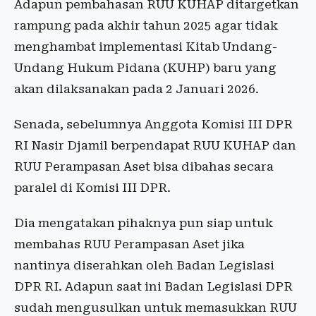
Adapun pembahasan RUU KUHAP ditargetkan
rampung pada akhir tahun 2025 agar tidak
menghambat implementasi Kitab Undang-
Undang Hukum Pidana (KUHP) baru yang
akan dilaksanakan pada 2 Januari 2026.
Senada, sebelumnya Anggota Komisi III DPR
RI Nasir Djamil berpendapat RUU KUHAP dan
RUU Perampasan Aset bisa dibahas secara
paralel di Komisi III DPR.
Dia mengatakan pihaknya pun siap untuk
membahas RUU Perampasan Aset jika
nantinya diserahkan oleh Badan Legislasi
DPR RI. Adapun saat ini Badan Legislasi DPR
sudah mengusulkan untuk memasukkan RUU