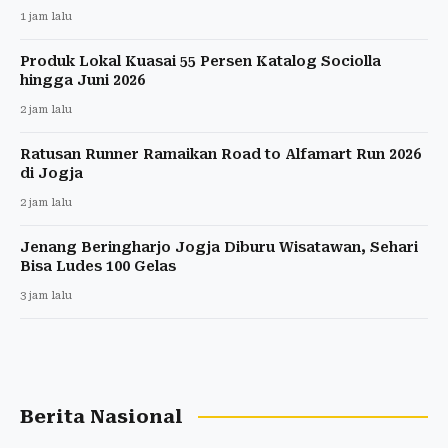
1 jam lalu
Produk Lokal Kuasai 55 Persen Katalog Sociolla
hingga Juni 2026
2 jam lalu
Ratusan Runner Ramaikan Road to Alfamart Run 2026
di Jogja
2 jam lalu
Jenang Beringharjo Jogja Diburu Wisatawan, Sehari
Bisa Ludes 100 Gelas
3 jam lalu
Berita Nasional