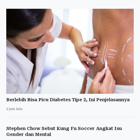
Berlebih Bisa Picu Diabetes Tipe 2, Ini Penjelasannya
2 jam lalu
Stephen Chow Sebut Kung Fu Soccer Angkat Isu
Gender dan Mental