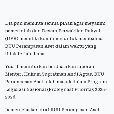
Dia pun meminta semua pihak agar meyakini
pemerintah dan Dewan Perwakilan Rakyat
(DPR) memiliki komitmen untuk membahas
RUU Perampasan Aset dalam waktu yang
tidak terlalu lama.
Yusril menuturkan berdasarkan laporan
Menteri Hukum Supratman Andi Agtas, RUU
Perampasan Aset telah masuk dalam Program
Legislasi Nasional (Prolegnas) Prioritas 2025-
2026.
Ia menjelaskan draf RUU Perampasan Aset