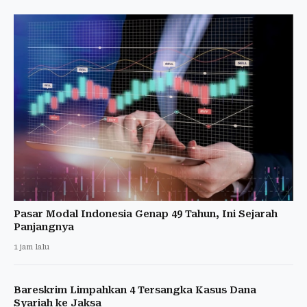
Pasar Modal Indonesia Genap 49 Tahun, Ini Sejarah
Panjangnya
1 jam lalu
Bareskrim Limpahkan 4 Tersangka Kasus Dana
Syariah ke Jaksa