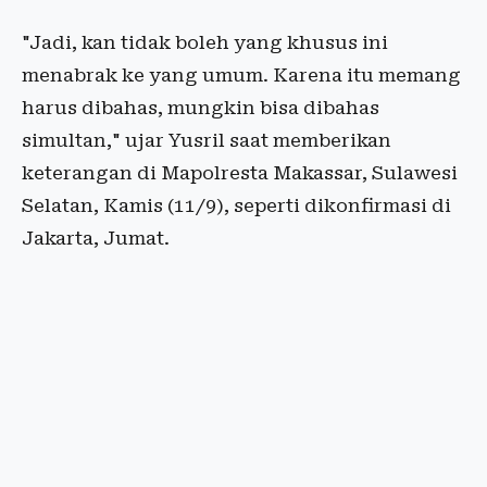
"Jadi, kan tidak boleh yang khusus ini
menabrak ke yang umum. Karena itu memang
harus dibahas, mungkin bisa dibahas
simultan," ujar Yusril saat memberikan
keterangan di Mapolresta Makassar, Sulawesi
Selatan, Kamis (11/9), seperti dikonfirmasi di
Jakarta, Jumat.