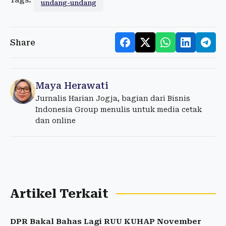
Tags:
undang-undang
Share
Maya Herawati
Jurnalis Harian Jogja, bagian dari Bisnis
Indonesia Group menulis untuk media cetak
dan online
Artikel Terkait
DPR Bakal Bahas Lagi RUU KUHAP November