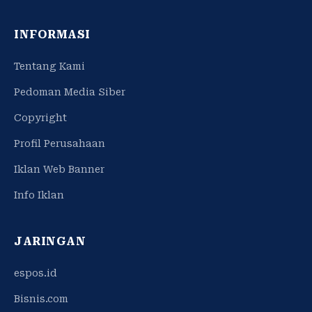
INFORMASI
Tentang Kami
Pedoman Media Siber
Copyright
Profil Perusahaan
Iklan Web Banner
Info Iklan
JARINGAN
espos.id
Bisnis.com