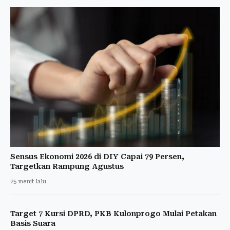
Sensus Ekonomi 2026 di DIY Capai 79 Persen,
Targetkan Rampung Agustus
25 menit lalu
Target 7 Kursi DPRD, PKB Kulonprogo Mulai Petakan
Basis Suara