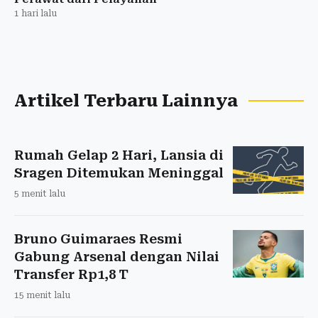
1 hari lalu
Artikel Terbaru Lainnya
Rumah Gelap 2 Hari, Lansia di
Sragen Ditemukan Meninggal
5 menit lalu
Bruno Guimaraes Resmi
Gabung Arsenal dengan Nilai
Transfer Rp1,8 T
15 menit lalu