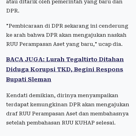
atau ditarik oleh pemerintah yang baru dan
DPR.
"Pembicaraan di DPR sekarang ini cenderung
ke arah bahwa DPR akan mengajukan naskah
RUU Perampasan Aset yang baru," ucap dia.
BACA JUGA: Lurah Tegaltirto Ditahan
Diduga Korupsi TKD, Begini Respons
Bupati Sleman
Kendati demikian, dirinya menyampaikan
terdapat kemungkinan DPR akan mengajukan
draf RUU Perampasan Aset dan membahasnya
setelah pembahasan RUU KUHAP selesai.