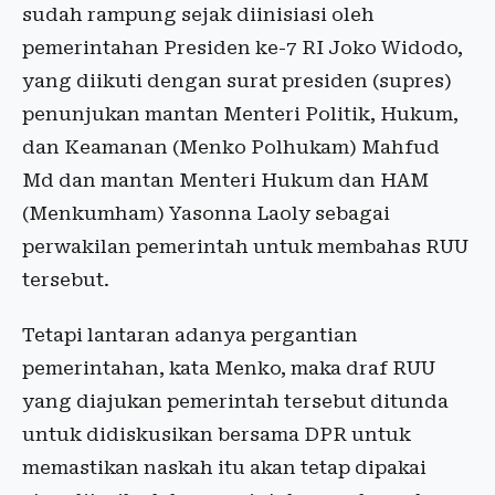
sudah rampung sejak diinisiasi oleh
pemerintahan Presiden ke-7 RI Joko Widodo,
yang diikuti dengan surat presiden (supres)
penunjukan mantan Menteri Politik, Hukum,
dan Keamanan (Menko Polhukam) Mahfud
Md dan mantan Menteri Hukum dan HAM
(Menkumham) Yasonna Laoly sebagai
perwakilan pemerintah untuk membahas RUU
tersebut.
Tetapi lantaran adanya pergantian
pemerintahan, kata Menko, maka draf RUU
yang diajukan pemerintah tersebut ditunda
untuk didiskusikan bersama DPR untuk
memastikan naskah itu akan tetap dipakai