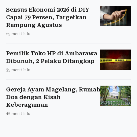
Sensus Ekonomi 2026 di DIY
Capai 79 Persen, Targetkan
Rampung Agustus
25 menit lalu
Pemilik Toko HP di Ambarawa
Dibunuh, 2 Pelaku Ditangkap
35 menit lalu
Gereja Ayam Magelang, Rumah
Doa dengan Kisah
Keberagaman
45 menit lalu