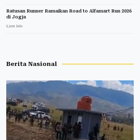
Ratusan Runner Ramaikan Road to Alfamart Run 2026
di Jogja
5 jam lalu
Berita Nasional