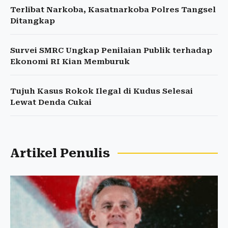
Terlibat Narkoba, Kasatnarkoba Polres Tangsel
Ditangkap
Survei SMRC Ungkap Penilaian Publik terhadap
Ekonomi RI Kian Memburuk
Tujuh Kasus Rokok Ilegal di Kudus Selesai
Lewat Denda Cukai
Artikel Penulis