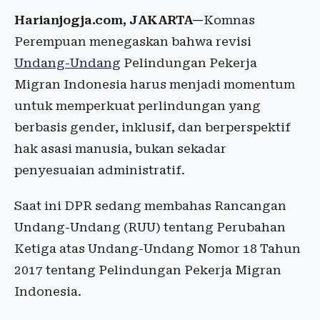
Harianjogja.com, JAKARTA—
Komnas
Perempuan menegaskan bahwa revisi
Undang-Undang
Pelindungan Pekerja
Migran Indonesia harus menjadi momentum
untuk memperkuat perlindungan yang
berbasis gender, inklusif, dan berperspektif
hak asasi manusia, bukan sekadar
penyesuaian administratif.
Saat ini DPR sedang membahas Rancangan
Undang-Undang (RUU) tentang Perubahan
Ketiga atas Undang-Undang Nomor 18 Tahun
2017 tentang Pelindungan Pekerja Migran
Indonesia.