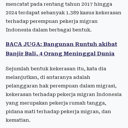
mencatat pada rentang tahun 2017 hingga
2024 terdapat sebanyak 1.389 kasus kekerasan
terhadap perempuan pekerja migran
Indonesia dalam berbagai bentuk.
BACA JUGA: Bangunan Runtuh akibat
Banjir Bali, 4 Orang Meninggal Dunia
Sejumlah bentuk kekerasan itu, kata dia
melanjutkan, di antaranya adalah
pelanggaran hak perempuan dalam migrasi,
kekerasan terhadap pekerja migran Indonesia
yang merupakan pekerja rumah tangga,
pidana mati terhadap pekerja migran, dan
kematian.