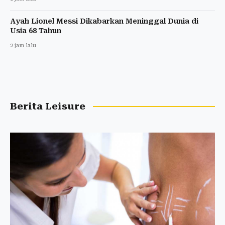
Ayah Lionel Messi Dikabarkan Meninggal Dunia di
Usia 68 Tahun
2 jam lalu
Berita Leisure