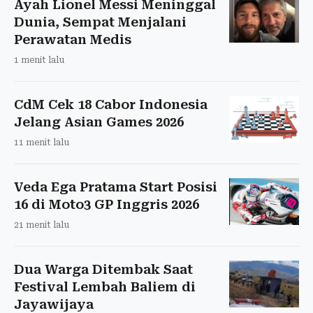
Ayah Lionel Messi Meninggal
Dunia, Sempat Menjalani
Perawatan Medis
1 menit lalu
CdM Cek 18 Cabor Indonesia
Jelang Asian Games 2026
11 menit lalu
Veda Ega Pratama Start Posisi
16 di Moto3 GP Inggris 2026
21 menit lalu
Dua Warga Ditembak Saat
Festival Lembah Baliem di
Jayawijaya