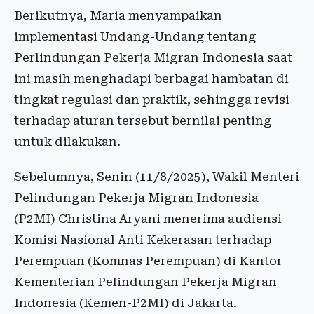
Berikutnya, Maria menyampaikan
implementasi Undang-Undang tentang
Perlindungan Pekerja Migran Indonesia saat
ini masih menghadapi berbagai hambatan di
tingkat regulasi dan praktik, sehingga revisi
terhadap aturan tersebut bernilai penting
untuk dilakukan.
Sebelumnya, Senin (11/8/2025), Wakil Menteri
Pelindungan Pekerja Migran Indonesia
(P2MI) Christina Aryani menerima audiensi
Komisi Nasional Anti Kekerasan terhadap
Perempuan (Komnas Perempuan) di Kantor
Kementerian Pelindungan Pekerja Migran
Indonesia (Kemen-P2MI) di Jakarta.