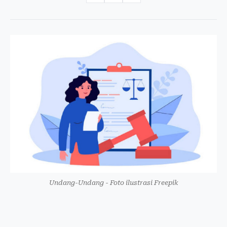
Undang-Undang - Foto ilustrasi Freepik