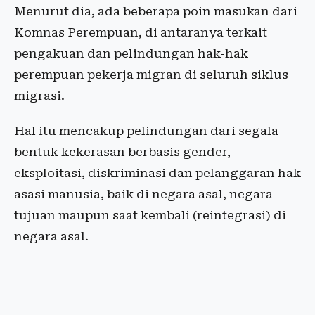
Menurut dia, ada beberapa poin masukan dari
Komnas Perempuan, di antaranya terkait
pengakuan dan pelindungan hak-hak
perempuan pekerja migran di seluruh siklus
migrasi.
Hal itu mencakup pelindungan dari segala
bentuk kekerasan berbasis gender,
eksploitasi, diskriminasi dan pelanggaran hak
asasi manusia, baik di negara asal, negara
tujuan maupun saat kembali (reintegrasi) di
negara asal.