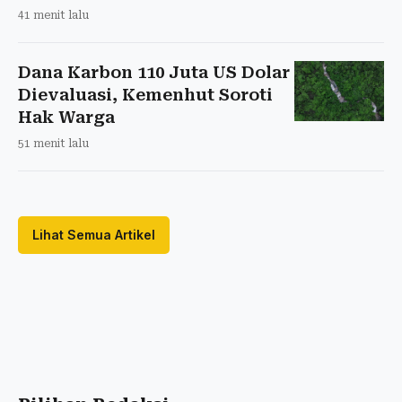
41 menit lalu
Dana Karbon 110 Juta US Dolar
Dievaluasi, Kemenhut Soroti
Hak Warga
51 menit lalu
Lihat Semua Artikel