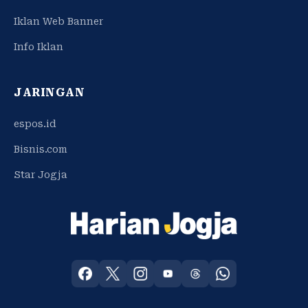
Iklan Web Banner
Info Iklan
JARINGAN
espos.id
Bisnis.com
Star Jogja