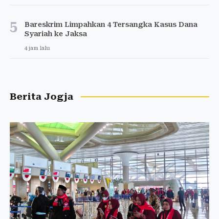
5
Bareskrim Limpahkan 4 Tersangka Kasus Dana
Syariah ke Jaksa
4 jam lalu
Berita Jogja