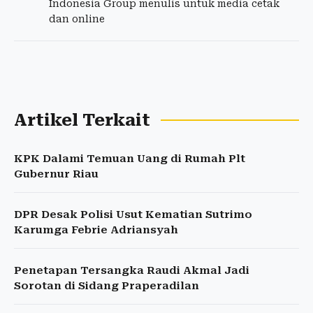
Indonesia Group menulis untuk media cetak
dan online
Artikel Terkait
KPK Dalami Temuan Uang di Rumah Plt
Gubernur Riau
DPR Desak Polisi Usut Kematian Sutrimo
Karumga Febrie Adriansyah
Penetapan Tersangka Raudi Akmal Jadi
Sorotan di Sidang Praperadilan