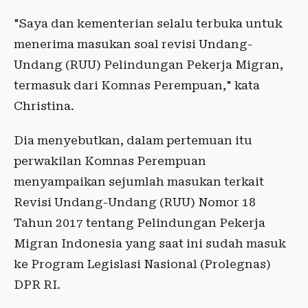
"Saya dan kementerian selalu terbuka untuk
menerima masukan soal revisi Undang-
Undang (RUU) Pelindungan Pekerja Migran,
termasuk dari Komnas Perempuan," kata
Christina.
Dia menyebutkan, dalam pertemuan itu
perwakilan Komnas Perempuan
menyampaikan sejumlah masukan terkait
Revisi Undang-Undang (RUU) Nomor 18
Tahun 2017 tentang Pelindungan Pekerja
Migran Indonesia yang saat ini sudah masuk
ke Program Legislasi Nasional (Prolegnas)
DPR RI.