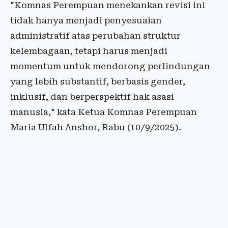
"Komnas Perempuan menekankan revisi ini
tidak hanya menjadi penyesuaian
administratif atas perubahan struktur
kelembagaan, tetapi harus menjadi
momentum untuk mendorong perlindungan
yang lebih substantif, berbasis gender,
inklusif, dan berperspektif hak asasi
manusia," kata Ketua Komnas Perempuan
Maria Ulfah Anshor, Rabu (10/9/2025).