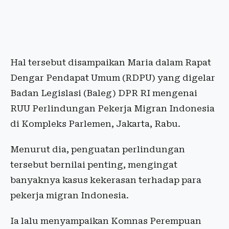
Hal tersebut disampaikan Maria dalam Rapat
Dengar Pendapat Umum (RDPU) yang digelar
Badan Legislasi (Baleg) DPR RI mengenai
RUU Perlindungan Pekerja Migran Indonesia
di Kompleks Parlemen, Jakarta, Rabu.
Menurut dia, penguatan perlindungan
tersebut bernilai penting, mengingat
banyaknya kasus kekerasan terhadap para
pekerja migran Indonesia.
Ia lalu menyampaikan Komnas Perempuan