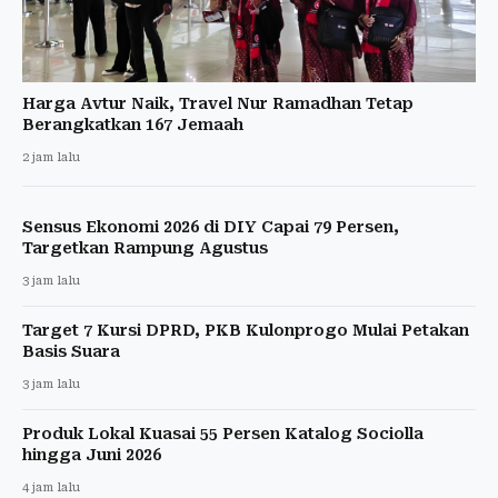
Harga Avtur Naik, Travel Nur Ramadhan Tetap
Berangkatkan 167 Jemaah
2 jam lalu
Sensus Ekonomi 2026 di DIY Capai 79 Persen,
Targetkan Rampung Agustus
3 jam lalu
Target 7 Kursi DPRD, PKB Kulonprogo Mulai Petakan
Basis Suara
3 jam lalu
Produk Lokal Kuasai 55 Persen Katalog Sociolla
hingga Juni 2026
4 jam lalu