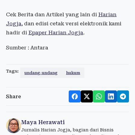
Cek Berita dan Artikel yang lain di
Harian
Jogja
, dan edisi cetak versi elektronik kami
hadir di
Epaper Harian Jogja
.
Sumber : Antara
Tags:
undang-undang
hukum
Share
Maya Herawati
Jurnalis Harian Jogja, bagian dari Bisnis