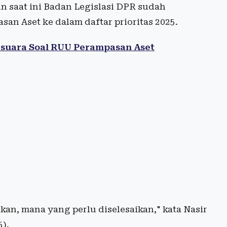
n saat ini Badan Legislasi DPR sudah
 Aset ke dalam daftar prioritas 2025.
suara Soal RUU Perampasan Aset
ukan, mana yang perlu diselesaikan," kata Nasir
).