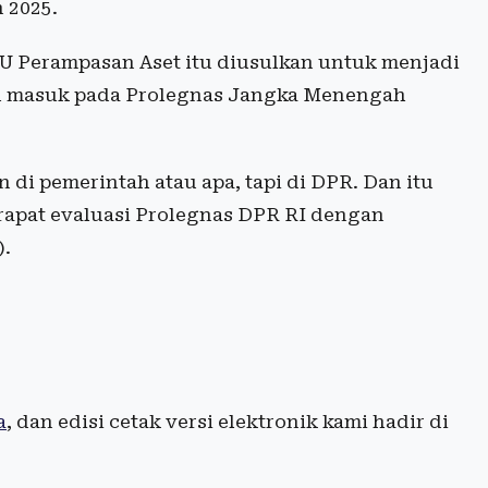
 2025.
 Perampasan Aset itu diusulkan untuk menjadi
itu masuk pada Prolegnas Jangka Menengah
 di pemerintah atau apa, tapi di DPR. Dan itu
rapat evaluasi Prolegnas DPR RI dengan
).
a
, dan edisi cetak versi elektronik kami hadir di