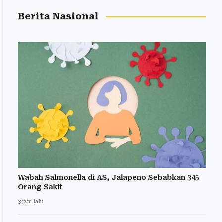
Berita Nasional
Wabah Salmonella di AS, Jalapeno Sebabkan 345
Orang Sakit
3 jam lalu