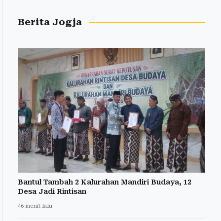
Berita Jogja
Bantul Tambah 2 Kalurahan Mandiri Budaya, 12
Desa Jadi Rintisan
46 menit lalu