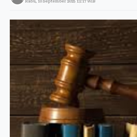
Rabu, 10 September 2025 13:17 WIB