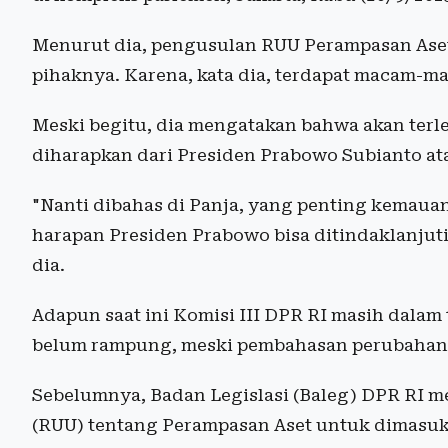
Menurut dia, pengusulan RUU Perampasan Aset
pihaknya. Karena, kata dia, terdapat macam-
Meski begitu, dia mengatakan bahwa akan terle
diharapkan dari Presiden Prabowo Subianto at
"Nanti dibahas di Panja, yang penting kemauan
harapan Presiden Prabowo bisa ditindaklanjuti
dia.
Adapun saat ini Komisi III DPR RI masih dal
belum rampung, meski pembahasan perubahanny
Sebelumnya, Badan Legislasi (Baleg) DPR RI
(RUU) tentang Perampasan Aset untuk dimasuk