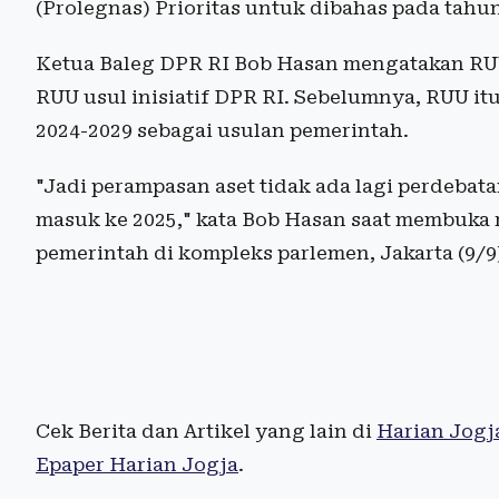
(Prolegnas) Prioritas untuk dibahas pada tahun
Ketua Baleg DPR RI Bob Hasan mengatakan RUU
RUU usul inisiatif DPR RI. Sebelumnya, RUU 
2024-2029 sebagai usulan pemerintah.
"Jadi perampasan aset tidak ada lagi perdebatan
masuk ke 2025," kata Bob Hasan saat membuka 
pemerintah di kompleks parlemen, Jakarta (9/9
Cek Berita dan Artikel yang lain di
Harian Jogj
Epaper Harian Jogja
.