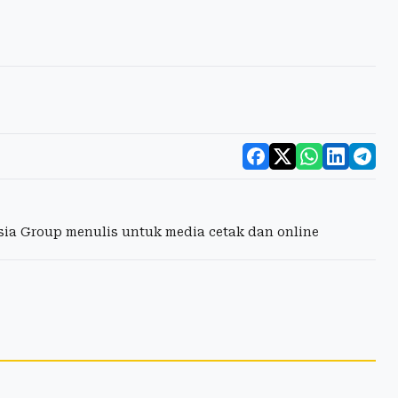
esia Group menulis untuk media cetak dan online