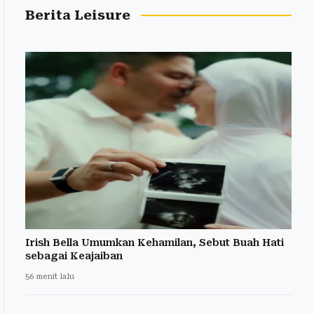
Berita Leisure
Irish Bella Umumkan Kehamilan, Sebut Buah Hati
sebagai Keajaiban
56 menit lalu