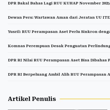
DPR Bakal Bahas Lagi RUU KUHAP November 2025
Dewan Pers: Wartawan Aman dari Jeratan UU ITE 
Yusril: RUU Perampasan Aset Perlu Sinkron den
Komnas Perempuan Desak Penguatan Perlindunga
DPR RI Nilai RUU Perampasan Aset Bisa Dibahas Pa
DPR RI Berpeluang Ambil Alih RUU Perampasan A
Artikel Penulis