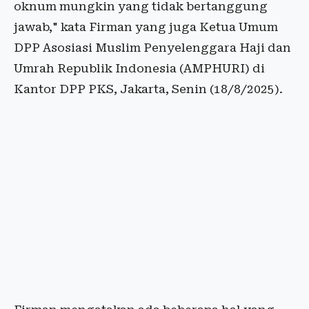
oknum mungkin yang tidak bertanggung
jawab," kata Firman yang juga Ketua Umum
DPP Asosiasi Muslim Penyelenggara Haji dan
Umrah Republik Indonesia (AMPHURI) di
Kantor DPP PKS, Jakarta, Senin (18/8/2025).