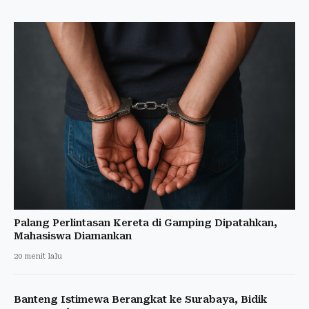
Palang Perlintasan Kereta di Gamping Dipatahkan,
Mahasiswa Diamankan
20 menit lalu
Banteng Istimewa Berangkat ke Surabaya, Bidik