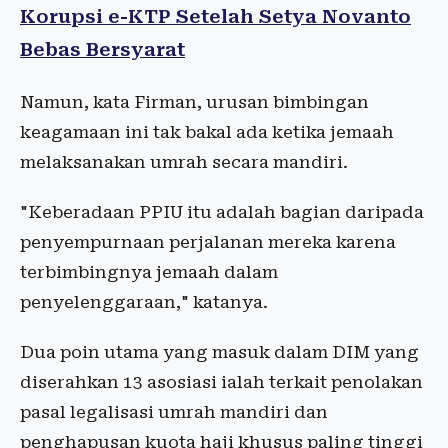
Korupsi e-KTP Setelah Setya Novanto
Bebas Bersyarat
Namun, kata Firman, urusan bimbingan
keagamaan ini tak bakal ada ketika jemaah
melaksanakan umrah secara mandiri.
"Keberadaan PPIU itu adalah bagian daripada
penyempurnaan perjalanan mereka karena
terbimbingnya jemaah dalam
penyelenggaraan," katanya.
Dua poin utama yang masuk dalam DIM yang
diserahkan 13 asosiasi ialah terkait penolakan
pasal legalisasi umrah mandiri dan
penghapusan kuota haji khusus paling tinggi