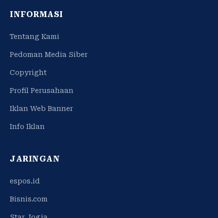
INFORMASI
Tentang Kami
Pedoman Media Siber
Copyright
Profil Perusahaan
Iklan Web Banner
Info Iklan
JARINGAN
espos.id
Bisnis.com
Star Jogja