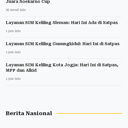
Juara Soekarno Cup
35 menit lalu
Layanan SIM Keliling Sleman: Hari Ini Ada di Satpas
1 jam lalu
Layanan SIM Keliling Gunungkidul: Hari Ini di Satpas
1 jam lalu
Layanan SIM Keliling Kota Jogja: Hari Ini di Satpas,
MPP dan Alkid
1 jam lalu
Berita Nasional