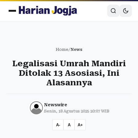
Home
/
News
Legalisasi Umrah Mandiri
Ditolak 13 Asosiasi, Ini
Alasannya
Newswire
Senin, 18 Agustus 2025 20:07 WIB
A-
A
A+