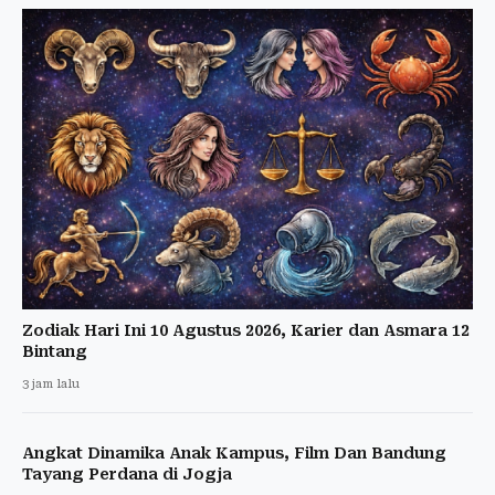
Zodiak Hari Ini 10 Agustus 2026, Karier dan Asmara 12
Bintang
3 jam lalu
Angkat Dinamika Anak Kampus, Film Dan Bandung
Tayang Perdana di Jogja