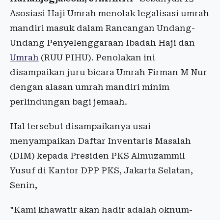
Asosiasi Haji Umrah menolak legalisasi umrah
mandiri masuk dalam Rancangan Undang-
Undang Penyelenggaraan Ibadah Haji dan
Umrah
(RUU PIHU). Penolakan ini
disampaikan juru bicara Umrah Firman M Nur
dengan alasan umrah mandiri minim
perlindungan bagi jemaah.
Hal tersebut disampaikanya usai
menyampaikan Daftar Inventaris Masalah
(DIM) kepada Presiden PKS Almuzammil
Yusuf di Kantor DPP PKS, Jakarta Selatan,
Senin,
"Kami khawatir akan hadir adalah oknum-