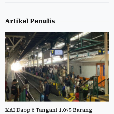
Artikel Penulis
KAI Daop 6 Tangani 1.075 Barang