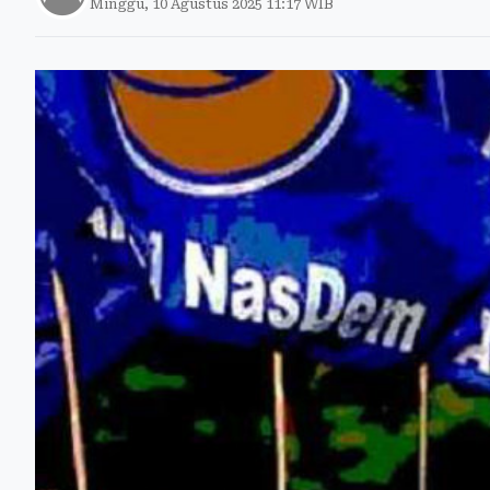
Minggu, 10 Agustus 2025 11:17 WIB