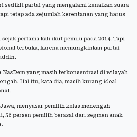
i sedikit partai yang mengalami kenaikan suara
etapi tetap ada sejumlah kerentanan yang harus
sejak pertama kali ikut pemilu pada 2014. Tapi
rsional terbuka, karena memungkinkan partai
uddin.
ara NasDem yang masih terkonsentrasi di wilayah
engah. Hal itu, kata dia, masih kurang ideal
nal.
 Jawa, menyasar pemilih kelas menengah
, 56 persen pemilih berasal dari segmen anak
a.