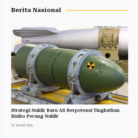
Berita Nasional
Strategi Nuklir Baru AS Berpotensi Tingkatkan
Risiko Perang Nuklir
21 menit lalu