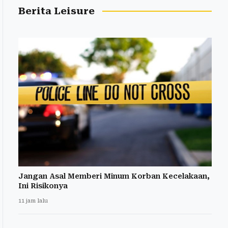
Berita Leisure
Jangan Asal Memberi Minum Korban Kecelakaan,
Ini Risikonya
11 jam lalu