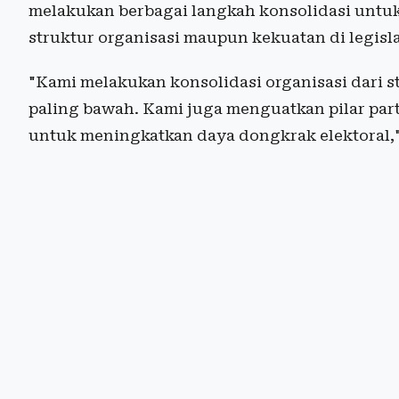
melakukan berbagai langkah konsolidasi untuk
struktur organisasi maupun kekuatan di legisla
"Kami melakukan konsolidasi organisasi dari 
paling bawah. Kami juga menguatkan pilar parta
untuk meningkatkan daya dongkrak elektoral," 