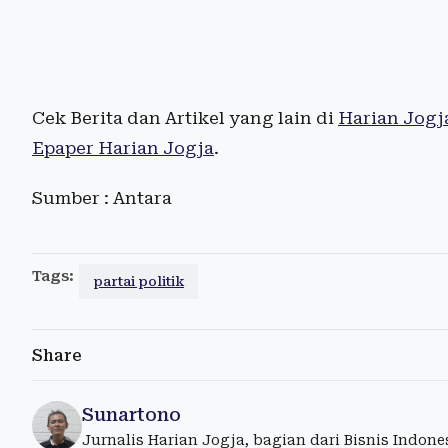
Cek Berita dan Artikel yang lain di
Harian Jogj
Epaper Harian Jogja
.
Sumber : Antara
Tags:
partai politik
Share
Sunartono
Jurnalis Harian Jogja, bagian dari Bisnis Indon