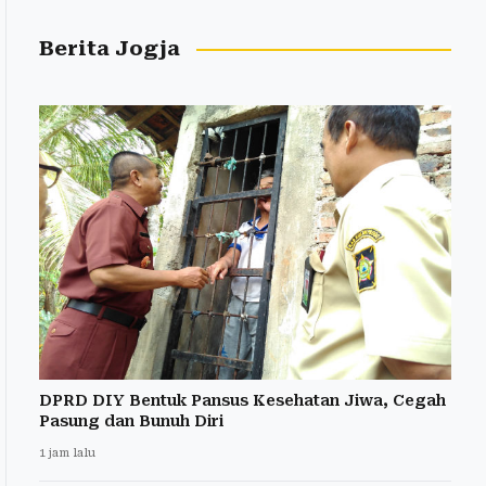
Berita Jogja
DPRD DIY Bentuk Pansus Kesehatan Jiwa, Cegah
Pasung dan Bunuh Diri
1 jam lalu