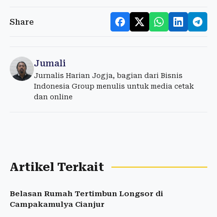
Share
Jumali
Jurnalis Harian Jogja, bagian dari Bisnis
Indonesia Group menulis untuk media cetak
dan online
Artikel Terkait
Belasan Rumah Tertimbun Longsor di
Campakamulya Cianjur