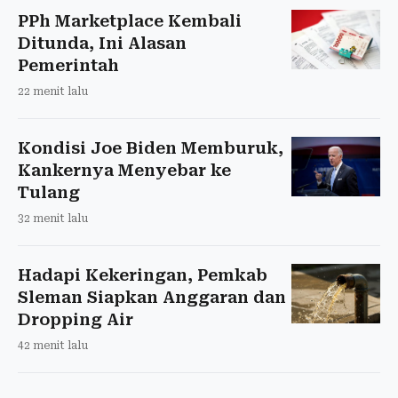
PPh Marketplace Kembali
Ditunda, Ini Alasan
Pemerintah
22 menit lalu
Kondisi Joe Biden Memburuk,
Kankernya Menyebar ke
Tulang
32 menit lalu
Hadapi Kekeringan, Pemkab
Sleman Siapkan Anggaran dan
Dropping Air
42 menit lalu