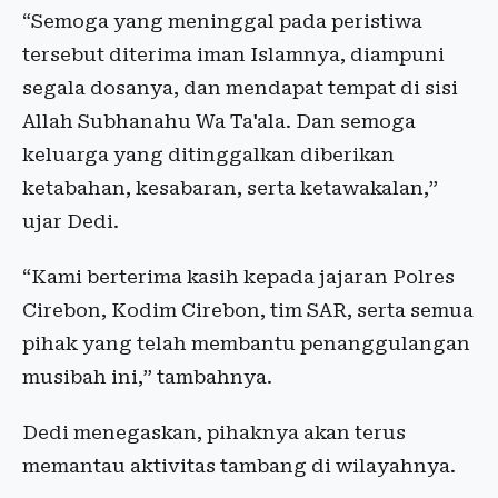
“Semoga yang meninggal pada peristiwa
tersebut diterima iman Islamnya, diampuni
segala dosanya, dan mendapat tempat di sisi
Allah Subhanahu Wa Ta'ala. Dan semoga
keluarga yang ditinggalkan diberikan
ketabahan, kesabaran, serta ketawakalan,”
ujar Dedi.
“Kami berterima kasih kepada jajaran Polres
Cirebon, Kodim Cirebon, tim SAR, serta semua
pihak yang telah membantu penanggulangan
musibah ini,” tambahnya.
Dedi menegaskan, pihaknya akan terus
memantau aktivitas tambang di wilayahnya.