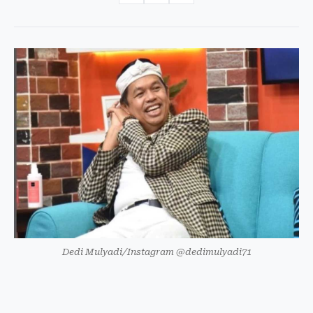
Dedi Mulyadi/Instagram @dedimulyadi71