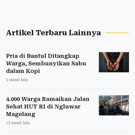
Artikel Terbaru Lainnya
Pria di Bantul Ditangkap
Warga, Sembunyikan Sabu
dalam Kopi
2 menit lalu
4.000 Warga Ramaikan Jalan
Sehat HUT RI di Ngluwar
Magelang
13 menit lalu