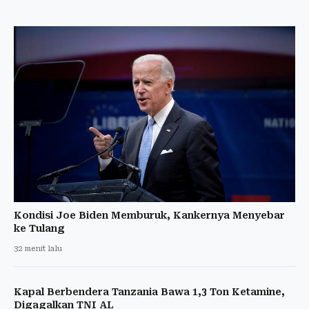
Kondisi Joe Biden Memburuk, Kankernya Menyebar
ke Tulang
32 menit lalu
Kapal Berbendera Tanzania Bawa 1,3 Ton Ketamine,
Digagalkan TNI AL