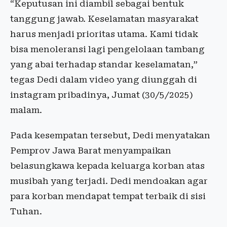
“Keputusan ini diambil sebagai bentuk
tanggung jawab. Keselamatan masyarakat
harus menjadi prioritas utama. Kami tidak
bisa menoleransi lagi pengelolaan tambang
yang abai terhadap standar keselamatan,”
tegas Dedi dalam video yang diunggah di
instagram pribadinya, Jumat (30/5/2025)
malam.
Pada kesempatan tersebut, Dedi menyatakan
Pemprov Jawa Barat menyampaikan
belasungkawa kepada keluarga korban atas
musibah yang terjadi. Dedi mendoakan agar
para korban mendapat tempat terbaik di sisi
Tuhan.