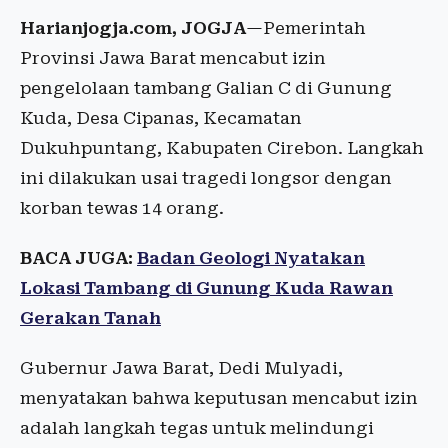
Harianjogja.com, JOGJA
—Pemerintah
Provinsi Jawa Barat mencabut izin
pengelolaan tambang Galian C di Gunung
Kuda, Desa Cipanas, Kecamatan
Dukuhpuntang, Kabupaten Cirebon. Langkah
ini dilakukan usai tragedi longsor dengan
korban tewas 14 orang.
BACA JUGA:
Badan Geologi Nyatakan
Lokasi Tambang di Gunung Kuda Rawan
Gerakan Tanah
Gubernur Jawa Barat, Dedi Mulyadi,
menyatakan bahwa keputusan mencabut izin
adalah langkah tegas untuk melindungi