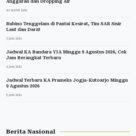
Anggaran dan Dropping Air
42 menit lalu
Rubino Tenggelam di Pantai Kesirat, Tim SAR Sisir
Laut dan Darat
2 jam lalu
Jadwal KA Bandara YIA Minggu 9 Agustus 2026, Cek
Jam Berangkat Terbaru
4 jam lalu
Jadwal Terbaru KA Prameks Jogja-Kutoarjo Minggu
9 Agustus 2026
5 jam lalu
Berita Nasional