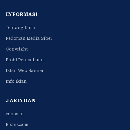
INFORMASI
Tentang Kami
Pedoman Media Siber
Copyright
Profil Perusahaan
Iklan Web Banner
Info Iklan
JARINGAN
espos.id
Bisnis.com