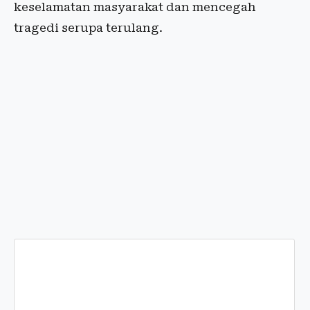
keselamatan masyarakat dan mencegah
tragedi serupa terulang.