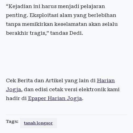
“Kejadian ini harus menjadi pelajaran
penting. Eksploitasi alam yang berlebihan
tanpa memikirkan keselamatan akan selalu
berakhir tragis,” tandas Dedi.
Cek Berita dan Artikel yang lain di
Harian
Jogja
, dan edisi cetak versi elektronik kami
hadir di
Epaper Harian Jogja
.
Tags:
tanah longsor