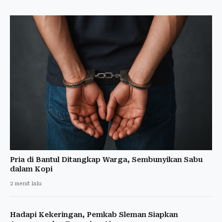
Pria di Bantul Ditangkap Warga, Sembunyikan Sabu
dalam Kopi
2 menit lalu
Hadapi Kekeringan, Pemkab Sleman Siapkan