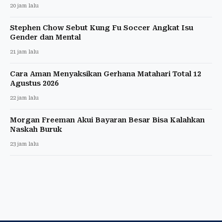
20 jam lalu
Stephen Chow Sebut Kung Fu Soccer Angkat Isu
Gender dan Mental
21 jam lalu
Cara Aman Menyaksikan Gerhana Matahari Total 12
Agustus 2026
22 jam lalu
Morgan Freeman Akui Bayaran Besar Bisa Kalahkan
Naskah Buruk
23 jam lalu