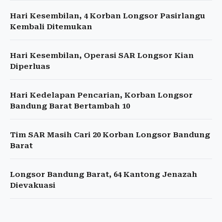
Hari Kesembilan, 4 Korban Longsor Pasirlangu
Kembali Ditemukan
Hari Kesembilan, Operasi SAR Longsor Kian
Diperluas
Hari Kedelapan Pencarian, Korban Longsor
Bandung Barat Bertambah 10
Tim SAR Masih Cari 20 Korban Longsor Bandung
Barat
Longsor Bandung Barat, 64 Kantong Jenazah
Dievakuasi