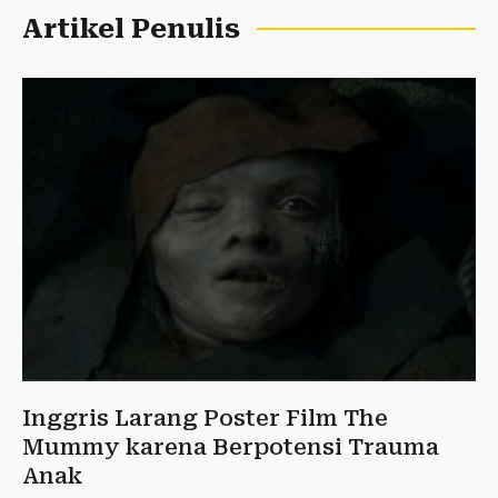
Artikel Penulis
Inggris Larang Poster Film The
Mummy karena Berpotensi Trauma
Anak