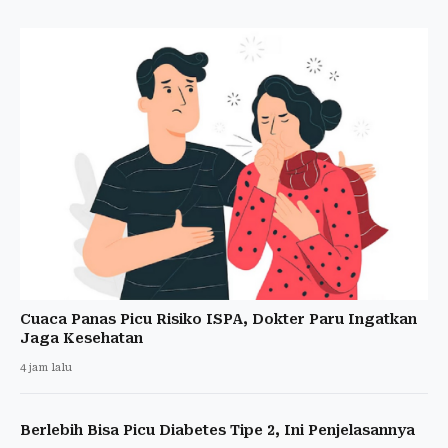
Cuaca Panas Picu Risiko ISPA, Dokter Paru Ingatkan
Jaga Kesehatan
4 jam lalu
Berlebih Bisa Picu Diabetes Tipe 2, Ini Penjelasannya