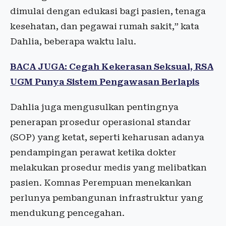
dimulai dengan edukasi bagi pasien, tenaga
kesehatan, dan pegawai rumah sakit,” kata
Dahlia, beberapa waktu lalu.
BACA JUGA: Cegah Kekerasan Seksual, RSA
UGM Punya Sistem Pengawasan Berlapis
Dahlia juga mengusulkan pentingnya
penerapan prosedur operasional standar
(SOP) yang ketat, seperti keharusan adanya
pendampingan perawat ketika dokter
melakukan prosedur medis yang melibatkan
pasien. Komnas Perempuan menekankan
perlunya pembangunan infrastruktur yang
mendukung pencegahan.