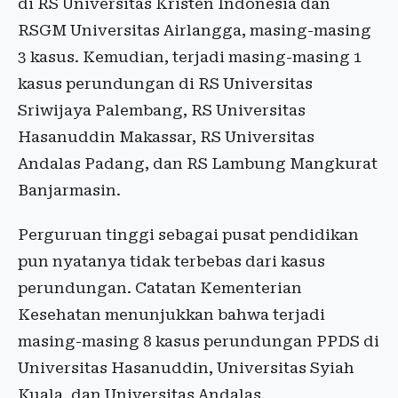
di RS Universitas Kristen Indonesia dan
RSGM Universitas Airlangga, masing-masing
3 kasus. Kemudian, terjadi masing-masing 1
kasus perundungan di RS Universitas
Sriwijaya Palembang, RS Universitas
Hasanuddin Makassar, RS Universitas
Andalas Padang, dan RS Lambung Mangkurat
Banjarmasin.
Perguruan tinggi sebagai pusat pendidikan
pun nyatanya tidak terbebas dari kasus
perundungan. Catatan Kementerian
Kesehatan menunjukkan bahwa terjadi
masing-masing 8 kasus perundungan PPDS di
Universitas Hasanuddin, Universitas Syiah
Kuala, dan Universitas Andalas.