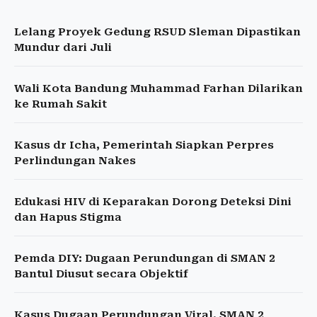
Lelang Proyek Gedung RSUD Sleman Dipastikan
Mundur dari Juli
Wali Kota Bandung Muhammad Farhan Dilarikan
ke Rumah Sakit
Kasus dr Icha, Pemerintah Siapkan Perpres
Perlindungan Nakes
Edukasi HIV di Keparakan Dorong Deteksi Dini
dan Hapus Stigma
Pemda DIY: Dugaan Perundungan di SMAN 2
Bantul Diusut secara Objektif
Kasus Dugaan Perundungan Viral, SMAN 2