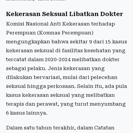
Kekerasan Seksual Libatkan Dokter
Komisi Nasional Anti Kekerasan terhadap
Perempuan (Komnas Perempuan)
mengungkapkan bahwa sekitar 9 dari 15 kasus
kekerasan seksual di fasilitas kesehatan yang
tercatat dalam 2020-2024 melibatkan dokter
sebagai pelaku. Jenis kekerasan yang
dilakukan bervariasi, mulai dari pelecehan
seksual hingga perkosaan. Selain itu, ada pula
kasus kekerasan seksual yang melibatkan
terapis dan perawat, yang turut menyumbang
6 kasus lainnya.
Dalam satu tahun terakhir, dalam Catatan