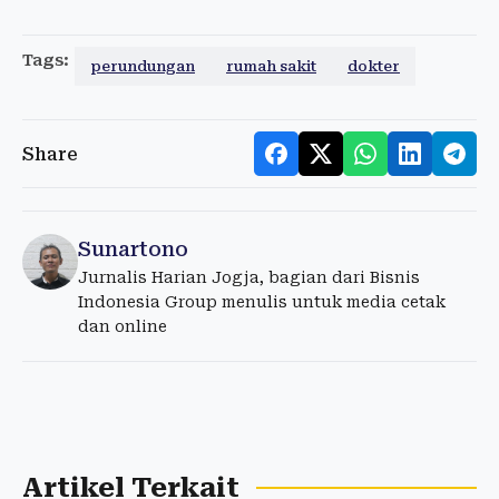
Tags:
perundungan
rumah sakit
dokter
Share
Sunartono
Jurnalis Harian Jogja, bagian dari Bisnis
Indonesia Group menulis untuk media cetak
dan online
Artikel Terkait