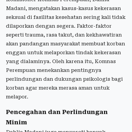
Madani, mengatakan kasus-kasus kekerasan
seksual di fasilitas kesehatan sering kali tidak
dilaporkan dengan segera. Faktor-faktor
seperti trauma, rasa takut, dan kekhawatiran
akan pandangan masyarakat membuat korban
enggan untuk melaporkan tindak kekerasan
yang dialaminya. Oleh karena itu, Komnas
Perempuan menekankan pentingnya
perlindungan dan dukungan psikologis bagi
korban agar mereka merasa aman untuk
melapor.
Pencegahan dan Perlindungan
Minim