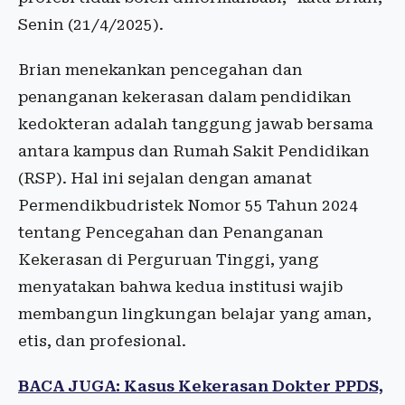
Senin (21/4/2025).
Brian menekankan pencegahan dan
penanganan kekerasan dalam pendidikan
kedokteran adalah tanggung jawab bersama
antara kampus dan Rumah Sakit Pendidikan
(RSP). Hal ini sejalan dengan amanat
Permendikbudristek Nomor 55 Tahun 2024
tentang Pencegahan dan Penanganan
Kekerasan di Perguruan Tinggi, yang
menyatakan bahwa kedua institusi wajib
membangun lingkungan belajar yang aman,
etis, dan profesional.
BACA JUGA: Kasus Kekerasan Dokter PPDS,