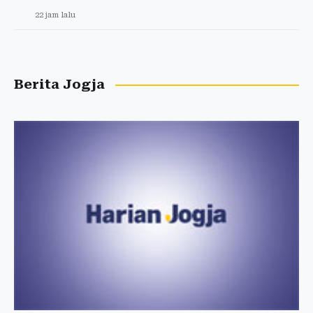
22 jam lalu
Berita Jogja