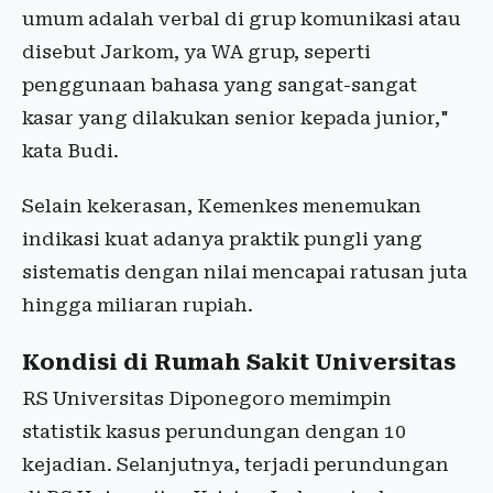
umum adalah verbal di grup komunikasi atau
disebut Jarkom, ya WA grup, seperti
penggunaan bahasa yang sangat-sangat
kasar yang dilakukan senior kepada junior,"
kata Budi.
Selain kekerasan, Kemenkes menemukan
indikasi kuat adanya praktik pungli yang
sistematis dengan nilai mencapai ratusan juta
hingga miliaran rupiah.
Kondisi di Rumah Sakit Universitas
RS Universitas Diponegoro memimpin
statistik kasus perundungan dengan 10
kejadian. Selanjutnya, terjadi perundungan