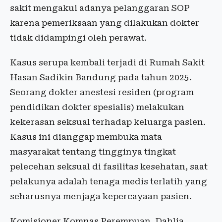
sakit mengakui adanya pelanggaran SOP
karena pemeriksaan yang dilakukan dokter
tidak didampingi oleh perawat.
Kasus serupa kembali terjadi di Rumah Sakit
Hasan Sadikin Bandung pada tahun 2025.
Seorang dokter anestesi residen (program
pendidikan dokter spesialis) melakukan
kekerasan seksual terhadap keluarga pasien.
Kasus ini dianggap membuka mata
masyarakat tentang tingginya tingkat
pelecehan seksual di fasilitas kesehatan, saat
pelakunya adalah tenaga medis terlatih yang
seharusnya menjaga kepercayaan pasien.
Komisioner Komnas Perempuan, Dahlia