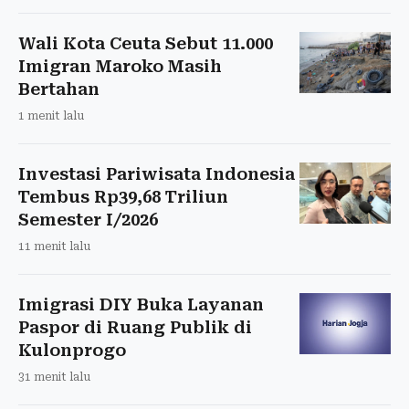
Wali Kota Ceuta Sebut 11.000
Imigran Maroko Masih
Bertahan
1 menit lalu
Investasi Pariwisata Indonesia
Tembus Rp39,68 Triliun
Semester I/2026
11 menit lalu
Imigrasi DIY Buka Layanan
Paspor di Ruang Publik di
Kulonprogo
31 menit lalu