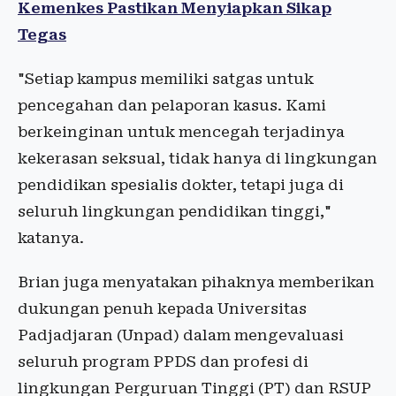
Kemenkes Pastikan Menyiapkan Sikap
Tegas
"Setiap kampus memiliki satgas untuk
pencegahan dan pelaporan kasus. Kami
berkeinginan untuk mencegah terjadinya
kekerasan seksual, tidak hanya di lingkungan
pendidikan spesialis dokter, tetapi juga di
seluruh lingkungan pendidikan tinggi,"
katanya.
Brian juga menyatakan pihaknya memberikan
dukungan penuh kepada Universitas
Padjadjaran (Unpad) dalam mengevaluasi
seluruh program PPDS dan profesi di
lingkungan Perguruan Tinggi (PT) dan RSUP