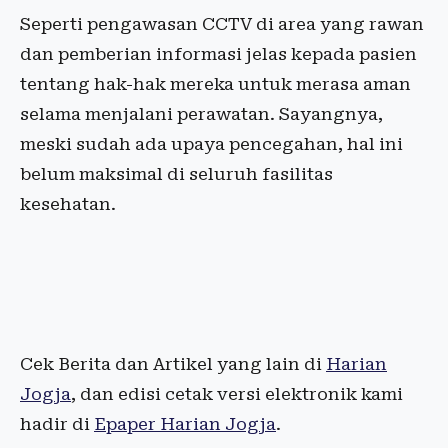
Seperti pengawasan CCTV di area yang rawan
dan pemberian informasi jelas kepada pasien
tentang hak-hak mereka untuk merasa aman
selama menjalani perawatan. Sayangnya,
meski sudah ada upaya pencegahan, hal ini
belum maksimal di seluruh fasilitas
kesehatan.
Cek Berita dan Artikel yang lain di
Harian
Jogja
, dan edisi cetak versi elektronik kami
hadir di
Epaper Harian Jogja
.