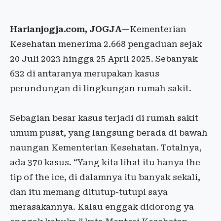
Harianjogja.com, JOGJA
—Kementerian
Kesehatan menerima 2.668 pengaduan sejak
20 Juli 2023 hingga 25 April 2025. Sebanyak
632 di antaranya merupakan kasus
perundungan di lingkungan rumah sakit.
Sebagian besar kasus terjadi di rumah sakit
umum pusat, yang langsung berada di bawah
naungan Kementerian Kesehatan. Totalnya,
ada 370 kasus. “Yang kita lihat itu hanya the
tip of the ice, di dalamnya itu banyak sekali,
dan itu memang ditutup-tutupi saya
merasakannya. Kalau enggak didorong ya