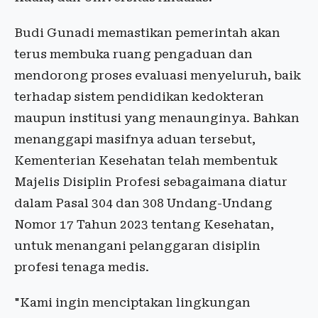
Budi Gunadi memastikan pemerintah akan
terus membuka ruang pengaduan dan
mendorong proses evaluasi menyeluruh, baik
terhadap sistem pendidikan kedokteran
maupun institusi yang menaunginya. Bahkan
menanggapi masifnya aduan tersebut,
Kementerian Kesehatan telah membentuk
Majelis Disiplin Profesi sebagaimana diatur
dalam Pasal 304 dan 308 Undang-Undang
Nomor 17 Tahun 2023 tentang Kesehatan,
untuk menangani pelanggaran disiplin
profesi tenaga medis.
"Kami ingin menciptakan lingkungan