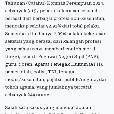
Tahunan (Catahu) Komnas Perempuan 2024,
sebanyak 3.197 pelaku kekerasan seksual
berasal dari berbagai profesi non-kesehatan,
mencakup sekitar 92,91% dari total pelaku.
Sementara itu, hanya 7,09% pelaku kekerasan
seksual yang berasal dari kalangan profesi
yang seharusnya memberi contoh moral
tinggi, seperti Pegawai Negeri Sipil (PNS),
guru, dosen, Aparat Penegak Hukum (APH),
pemerintah, polisi, TNI, tenaga
medis/kesehatan, pejabat publik/negara, dan
tokoh agama, yang jumlahnya tercatat
sebanyak 244 orang.
Salah satu kasus yang mencuat adalah