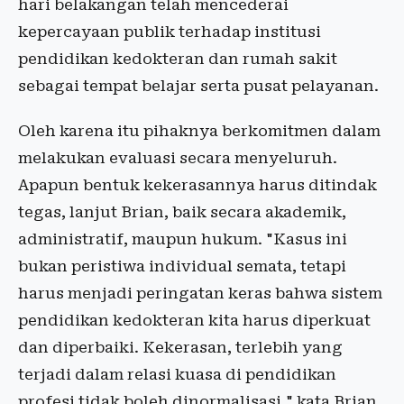
hari belakangan telah mencederai
kepercayaan publik terhadap institusi
pendidikan kedokteran dan rumah sakit
sebagai tempat belajar serta pusat pelayanan.
Oleh karena itu pihaknya berkomitmen dalam
melakukan evaluasi secara menyeluruh.
Apapun bentuk kekerasannya harus ditindak
tegas, lanjut Brian, baik secara akademik,
administratif, maupun hukum. "Kasus ini
bukan peristiwa individual semata, tetapi
harus menjadi peringatan keras bahwa sistem
pendidikan kedokteran kita harus diperkuat
dan diperbaiki. Kekerasan, terlebih yang
terjadi dalam relasi kuasa di pendidikan
profesi tidak boleh dinormalisasi," kata Brian,