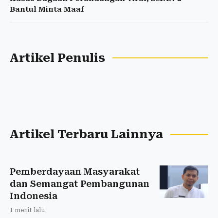
Bantul Minta Maaf
Artikel Penulis
Artikel Terbaru Lainnya
Pemberdayaan Masyarakat
dan Semangat Pembangunan
Indonesia
1 menit lalu