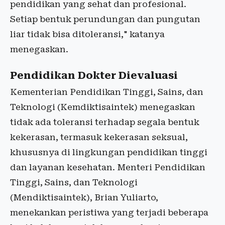
pendidikan yang sehat dan profesional.
Setiap bentuk perundungan dan pungutan
liar tidak bisa ditoleransi," katanya
menegaskan.
Pendidikan Dokter Dievaluasi
Kementerian Pendidikan Tinggi, Sains, dan
Teknologi (Kemdiktisaintek) menegaskan
tidak ada toleransi terhadap segala bentuk
kekerasan, termasuk kekerasan seksual,
khususnya di lingkungan pendidikan tinggi
dan layanan kesehatan. Menteri Pendidikan
Tinggi, Sains, dan Teknologi
(Mendiktisaintek), Brian Yuliarto,
menekankan peristiwa yang terjadi beberapa