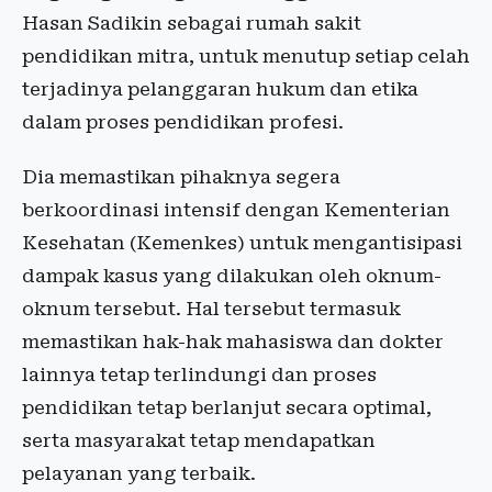
Hasan Sadikin sebagai rumah sakit
pendidikan mitra, untuk menutup setiap celah
terjadinya pelanggaran hukum dan etika
dalam proses pendidikan profesi.
Dia memastikan pihaknya segera
berkoordinasi intensif dengan Kementerian
Kesehatan (Kemenkes) untuk mengantisipasi
dampak kasus yang dilakukan oleh oknum-
oknum tersebut. Hal tersebut termasuk
memastikan hak-hak mahasiswa dan dokter
lainnya tetap terlindungi dan proses
pendidikan tetap berlanjut secara optimal,
serta masyarakat tetap mendapatkan
pelayanan yang terbaik.