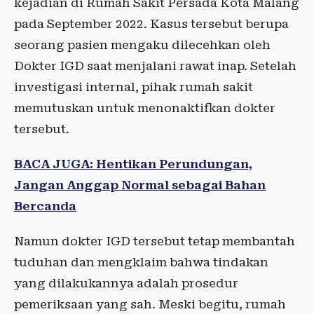
kejadian di Rumah Sakit Persada Kota Malang
pada September 2022. Kasus tersebut berupa
seorang pasien mengaku dilecehkan oleh
Dokter IGD saat menjalani rawat inap. Setelah
investigasi internal, pihak rumah sakit
memutuskan untuk menonaktifkan dokter
tersebut.
BACA JUGA: Hentikan Perundungan,
Jangan Anggap Normal sebagai Bahan
Bercanda
Namun dokter IGD tersebut tetap membantah
tuduhan dan mengklaim bahwa tindakan
yang dilakukannya adalah prosedur
pemeriksaan yang sah. Meski begitu, rumah