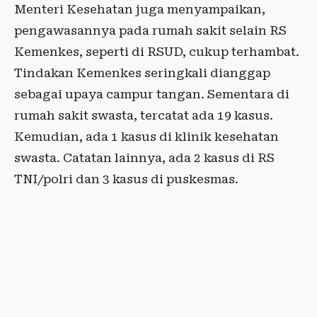
Menteri Kesehatan juga menyampaikan,
pengawasannya pada rumah sakit selain RS
Kemenkes, seperti di RSUD, cukup terhambat.
Tindakan Kemenkes seringkali dianggap
sebagai upaya campur tangan. Sementara di
rumah sakit swasta, tercatat ada 19 kasus.
Kemudian, ada 1 kasus di klinik kesehatan
swasta. Catatan lainnya, ada 2 kasus di RS
TNI/polri dan 3 kasus di puskesmas.