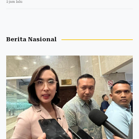
2 jam lalu
Berita Nasional