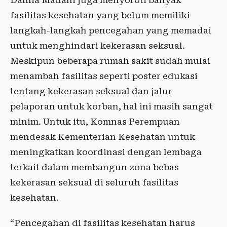
Dahlia Madani juga menyoroti banyak
fasilitas kesehatan yang belum memiliki
langkah-langkah pencegahan yang memadai
untuk menghindari kekerasan seksual.
Meskipun beberapa rumah sakit sudah mulai
menambah fasilitas seperti poster edukasi
tentang kekerasan seksual dan jalur
pelaporan untuk korban, hal ini masih sangat
minim. Untuk itu, Komnas Perempuan
mendesak Kementerian Kesehatan untuk
meningkatkan koordinasi dengan lembaga
terkait dalam membangun zona bebas
kekerasan seksual di seluruh fasilitas
kesehatan.
“Pencegahan di fasilitas kesehatan harus