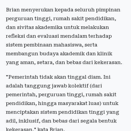
Brian menyerukan kepada seluruh pimpinan
perguruan tinggi, rumah sakit pendidikan,
dan sivitas akademika untuk melakukan
refleksi dan evaluasi mendalam terhadap
sistem pembinaan mahasiswa, serta
membangun budaya akademik dan klinik
yang aman, setara, dan bebas dari kekerasan.
"Pemerintah tidak akan tinggal diam. Ini
adalah tanggung jawab kolektif (dari
pemerintah, perguruan tinggi, rumah sakit
pendidikan, hingga masyarakat luas) untuk
menciptakan sistem pendidikan tinggi yang
adil, inklusif, dan bebas dari segala bentuk
kekerasan," kata Brian.