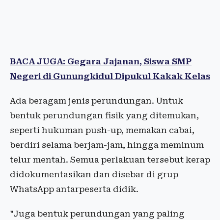
BACA JUGA: Gegara Jajanan, Siswa SMP
Negeri di Gunungkidul Dipukul Kakak Kelas
Ada beragam jenis perundungan. Untuk
bentuk perundungan fisik yang ditemukan,
seperti hukuman push-up, memakan cabai,
berdiri selama berjam-jam, hingga meminum
telur mentah. Semua perlakuan tersebut kerap
didokumentasikan dan disebar di grup
WhatsApp antarpeserta didik.
"Juga bentuk perundungan yang paling