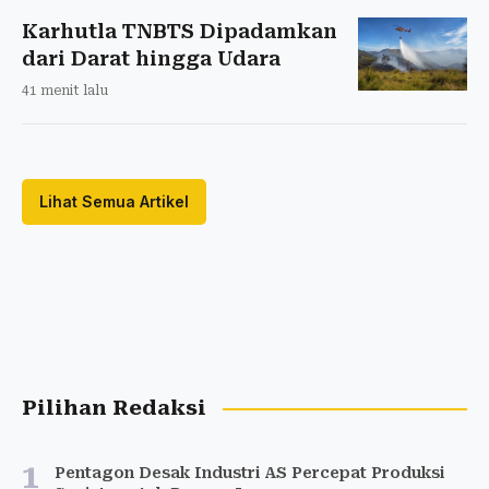
Karhutla TNBTS Dipadamkan
dari Darat hingga Udara
41 menit lalu
Lihat Semua Artikel
Pilihan Redaksi
1
Pentagon Desak Industri AS Percepat Produksi