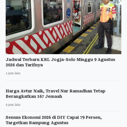
Jadwal Terbaru KRL Jogja-Solo Minggu 9 Agustus
2026 dan Tarifnya
1 jam lalu
Harga Avtur Naik, Travel Nur Ramadhan Tetap
Berangkatkan 167 Jemaah
6 jam lalu
Sensus Ekonomi 2026 di DIY Capai 79 Persen,
Targetkan Rampung Agustus