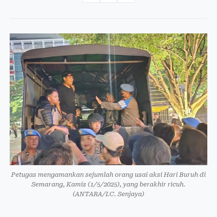
Petugas mengamankan sejumlah orang usai aksi Hari Buruh di
Semarang, Kamis (1/5/2025), yang berakhir ricuh.
(ANTARA/I.C. Senjaya)