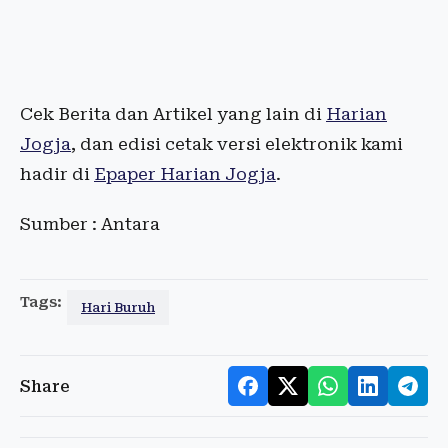
Cek Berita dan Artikel yang lain di
Harian
Jogja
, dan edisi cetak versi elektronik kami
hadir di
Epaper Harian Jogja
.
Sumber : Antara
Tags:
Hari Buruh
Share