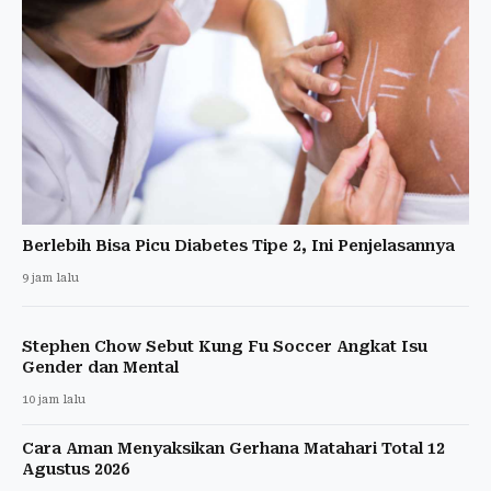
Berlebih Bisa Picu Diabetes Tipe 2, Ini Penjelasannya
9 jam lalu
Stephen Chow Sebut Kung Fu Soccer Angkat Isu
Gender dan Mental
10 jam lalu
Cara Aman Menyaksikan Gerhana Matahari Total 12
Agustus 2026