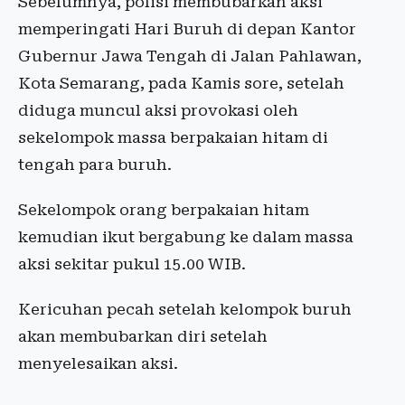
Sebelumnya, polisi membubarkan aksi
memperingati Hari Buruh di depan Kantor
Gubernur Jawa Tengah di Jalan Pahlawan,
Kota Semarang, pada Kamis sore, setelah
diduga muncul aksi provokasi oleh
sekelompok massa berpakaian hitam di
tengah para buruh.
Sekelompok orang berpakaian hitam
kemudian ikut bergabung ke dalam massa
aksi sekitar pukul 15.00 WIB.
Kericuhan pecah setelah kelompok buruh
akan membubarkan diri setelah
menyelesaikan aksi.