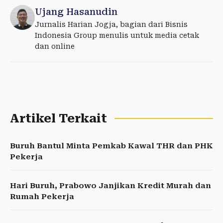
Ujang Hasanudin
Jurnalis Harian Jogja, bagian dari Bisnis
Indonesia Group menulis untuk media cetak
dan online
Artikel Terkait
Buruh Bantul Minta Pemkab Kawal THR dan PHK
Pekerja
Hari Buruh, Prabowo Janjikan Kredit Murah dan
Rumah Pekerja