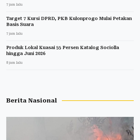
7 jam lalu
Target 7 Kursi DPRD, PKB Kulonprogo Mulai Petakan
Basis Suara
7 jam lalu
Produk Lokal Kuasai 55 Persen Katalog Sociolla
hingga Juni 2026
8 jam lalu
Berita Nasional