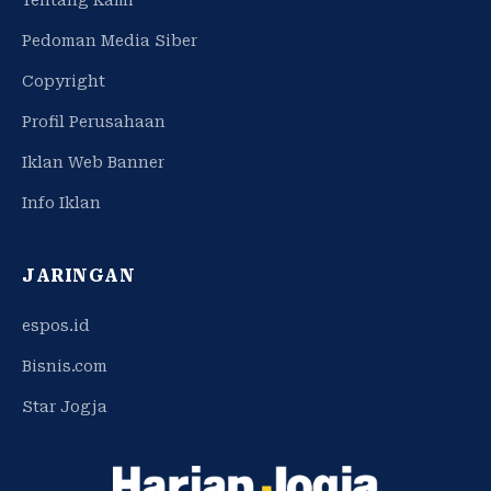
Pedoman Media Siber
Copyright
Profil Perusahaan
Iklan Web Banner
Info Iklan
JARINGAN
espos.id
Bisnis.com
Star Jogja