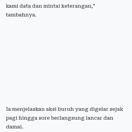
kami data dan mintai keterangan,"
tambahnya.
Ia menjelaskan aksi buruh yang digelar sejak
pagi hingga sore berlangsung lancar dan
damai.