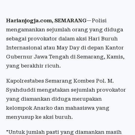
Harianjogja.com, SEMARANG
—Polisi
mengamankan sejumlah orang yang diduga
sebagai provokator dalam aksi Hari Buruh
Internasional atau May Day di depan Kantor
Gubernur Jawa Tengah di Semarang, Kamis,
yang berakhir ricuh.
Kapolrestabes Semarang Kombes Pol. M.
Syahduddi mengatakan sejumlah provokator
yang diamankan diduga merupakan
kelompok Anarko dan mahasiswa yang
menyusup ke aksi buruh.
"Untuk jumlah pasti yang diamankan masih