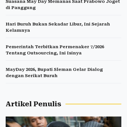
Suasana May Day Memanas Saat Prabowo Joget
di Panggung
Hari Buruh Bukan Sekadar Libur, Ini Sejarah
Kelamnya
Pemerintah Terbitkan Permenaker 7/2026
Tentang Outsourcing, Ini Isinya
MayDay 2026, Bupati Sleman Gelar Dialog
dengan Serikat Buruh
Artikel Penulis