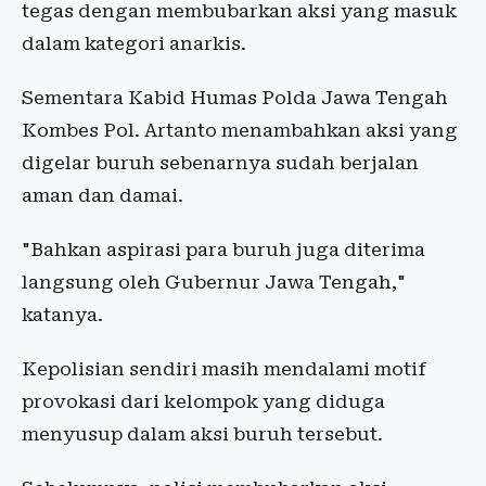
tegas dengan membubarkan aksi yang masuk
dalam kategori anarkis.
Sementara Kabid Humas Polda Jawa Tengah
Kombes Pol. Artanto menambahkan aksi yang
digelar buruh sebenarnya sudah berjalan
aman dan damai.
"Bahkan aspirasi para buruh juga diterima
langsung oleh Gubernur Jawa Tengah,"
katanya.
Kepolisian sendiri masih mendalami motif
provokasi dari kelompok yang diduga
menyusup dalam aksi buruh tersebut.