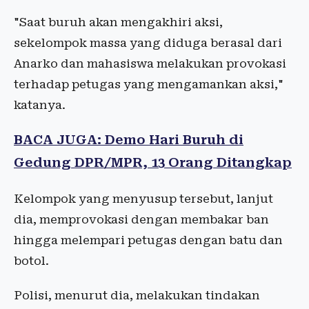
"Saat buruh akan mengakhiri aksi,
sekelompok massa yang diduga berasal dari
Anarko dan mahasiswa melakukan provokasi
terhadap petugas yang mengamankan aksi,"
katanya.
BACA JUGA: Demo Hari Buruh di
Gedung DPR/MPR, 13 Orang Ditangkap
Kelompok yang menyusup tersebut, lanjut
dia, memprovokasi dengan membakar ban
hingga melempari petugas dengan batu dan
botol.
Polisi, menurut dia, melakukan tindakan