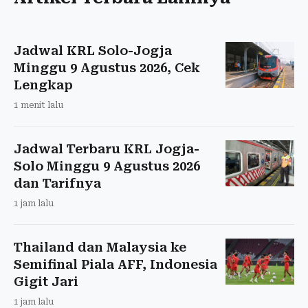
Jadwal KRL Solo-Jogja
Minggu 9 Agustus 2026, Cek
Lengkap
1 menit lalu
Jadwal Terbaru KRL Jogja-
Solo Minggu 9 Agustus 2026
dan Tarifnya
1 jam lalu
Thailand dan Malaysia ke
Semifinal Piala AFF, Indonesia
Gigit Jari
1 jam lalu