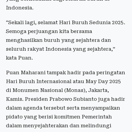
Indonesia.
“Sekali lagi, selamat Hari Buruh Sedunia 2025.
Semoga perjuangan kita bersama
menghasilkan buruh yang sejahtera dan
seluruh rakyat Indonesia yang sejahtera,”
kata Puan.
Puan Maharani tampak hadir pada peringatan
Hari Buruh Internasional atau May Day 2025
di Monumen Nasional (Monas), Jakarta,
Kamis. Presiden Prabowo Subianto juga hadir
dalam agenda tersebut serta menyampaikan
pidato yang berisi komitmen Pemerintah
dalam menyejahterakan dan melindungi