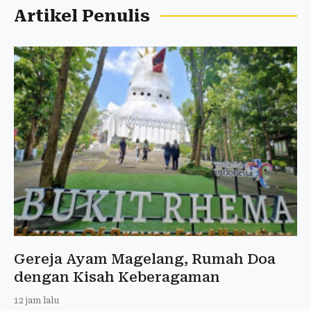
Artikel Penulis
Gereja Ayam Magelang, Rumah Doa
dengan Kisah Keberagaman
12 jam lalu