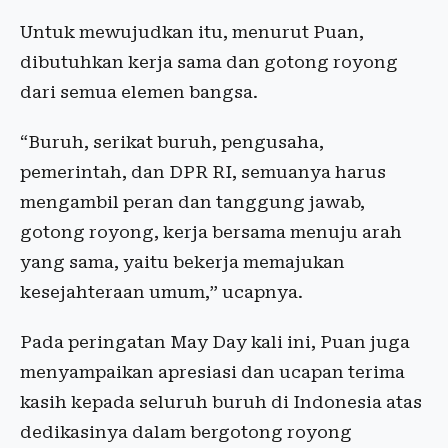
Untuk mewujudkan itu, menurut Puan,
dibutuhkan kerja sama dan gotong royong
dari semua elemen bangsa.
“Buruh, serikat buruh, pengusaha,
pemerintah, dan DPR RI, semuanya harus
mengambil peran dan tanggung jawab,
gotong royong, kerja bersama menuju arah
yang sama, yaitu bekerja memajukan
kesejahteraan umum,” ucapnya.
Pada peringatan May Day kali ini, Puan juga
menyampaikan apresiasi dan ucapan terima
kasih kepada seluruh buruh di Indonesia atas
dedikasinya dalam bergotong royong