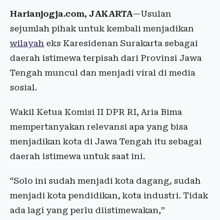
Harianjogja.com, JAKARTA
—Usulan
sejumlah pihak untuk kembali menjadikan
wilayah
eks Karesidenan Surakarta sebagai
daerah istimewa terpisah dari Provinsi Jawa
Tengah muncul dan menjadi viral di media
sosial.
Wakil Ketua Komisi II DPR RI, Aria Bima
mempertanyakan relevansi apa yang bisa
menjadikan kota di Jawa Tengah itu sebagai
daerah istimewa untuk saat ini.
“Solo ini sudah menjadi kota dagang, sudah
menjadi kota pendidikan, kota industri. Tidak
ada lagi yang perlu diistimewakan,”