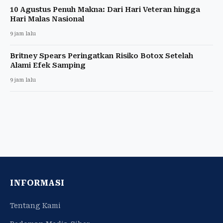
10 Agustus Penuh Makna: Dari Hari Veteran hingga
Hari Malas Nasional
9 jam lalu
Britney Spears Peringatkan Risiko Botox Setelah
Alami Efek Samping
9 jam lalu
INFORMASI
Tentang Kami