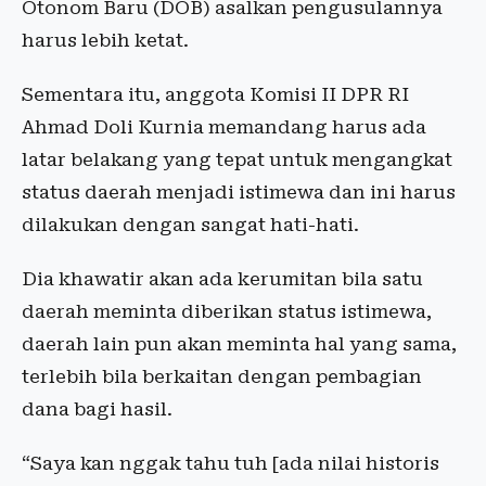
Otonom Baru (DOB) asalkan pengusulannya
harus lebih ketat.
Sementara itu, anggota Komisi II DPR RI
Ahmad Doli Kurnia memandang harus ada
latar belakang yang tepat untuk mengangkat
status daerah menjadi istimewa dan ini harus
dilakukan dengan sangat hati-hati.
Dia khawatir akan ada kerumitan bila satu
daerah meminta diberikan status istimewa,
daerah lain pun akan meminta hal yang sama,
terlebih bila berkaitan dengan pembagian
dana bagi hasil.
“Saya kan nggak tahu tuh [ada nilai historis