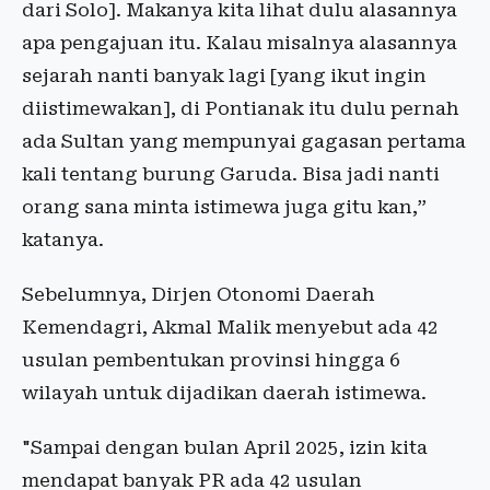
dari Solo]. Makanya kita lihat dulu alasannya
apa pengajuan itu. Kalau misalnya alasannya
sejarah nanti banyak lagi [yang ikut ingin
diistimewakan], di Pontianak itu dulu pernah
ada Sultan yang mempunyai gagasan pertama
kali tentang burung Garuda. Bisa jadi nanti
orang sana minta istimewa juga gitu kan,”
katanya.
Sebelumnya, Dirjen Otonomi Daerah
Kemendagri, Akmal Malik menyebut ada 42
usulan pembentukan provinsi hingga 6
wilayah untuk dijadikan daerah istimewa.
"Sampai dengan bulan April 2025, izin kita
mendapat banyak PR ada 42 usulan