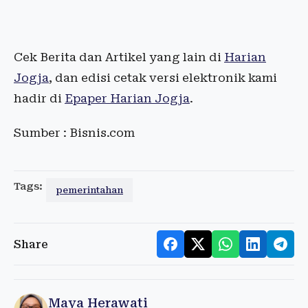
Cek Berita dan Artikel yang lain di
Harian
Jogja
, dan edisi cetak versi elektronik kami
hadir di
Epaper Harian Jogja
.
Sumber : Bisnis.com
Tags:
pemerintahan
Share
Maya Herawati