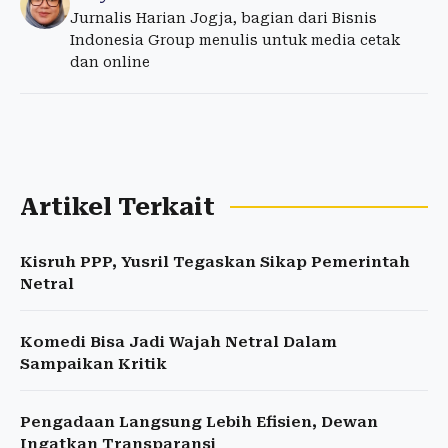
Jurnalis Harian Jogja, bagian dari Bisnis
Indonesia Group menulis untuk media cetak
dan online
Artikel Terkait
Kisruh PPP, Yusril Tegaskan Sikap Pemerintah
Netral
Komedi Bisa Jadi Wajah Netral Dalam
Sampaikan Kritik
Pengadaan Langsung Lebih Efisien, Dewan
Ingatkan Transparansi