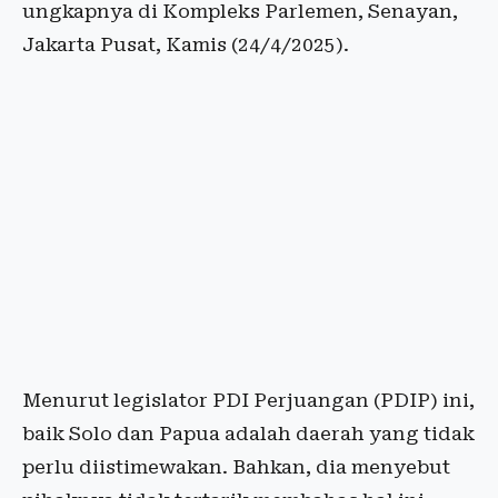
ungkapnya di Kompleks Parlemen, Senayan,
Jakarta Pusat, Kamis (24/4/2025).
Menurut legislator PDI Perjuangan (PDIP) ini,
baik Solo dan Papua adalah daerah yang tidak
perlu diistimewakan. Bahkan, dia menyebut