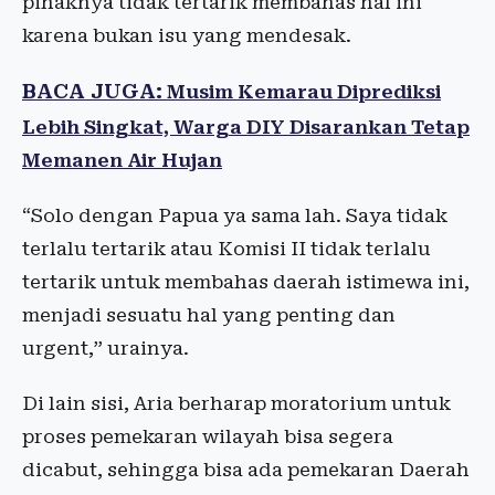
pihaknya tidak tertarik membahas hal ini
karena bukan isu yang mendesak.
BACA JUGA:
Musim Kemarau Diprediksi
Lebih Singkat, Warga DIY Disarankan Tetap
Memanen Air Hujan
“Solo dengan Papua ya sama lah. Saya tidak
terlalu tertarik atau Komisi II tidak terlalu
tertarik untuk membahas daerah istimewa ini,
menjadi sesuatu hal yang penting dan
urgent,” urainya.
Di lain sisi, Aria berharap moratorium untuk
proses pemekaran wilayah bisa segera
dicabut, sehingga bisa ada pemekaran Daerah