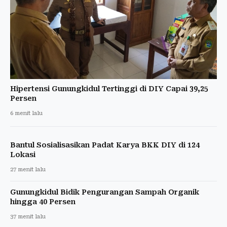
Hipertensi Gunungkidul Tertinggi di DIY Capai 39,25
Persen
6 menit lalu
Bantul Sosialisasikan Padat Karya BKK DIY di 124
Lokasi
27 menit lalu
Gunungkidul Bidik Pengurangan Sampah Organik
hingga 40 Persen
37 menit lalu