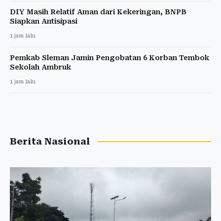
DIY Masih Relatif Aman dari Kekeringan, BNPB
Siapkan Antisipasi
1 jam lalu
Pemkab Sleman Jamin Pengobatan 6 Korban Tembok
Sekolah Ambruk
1 jam lalu
Berita Nasional