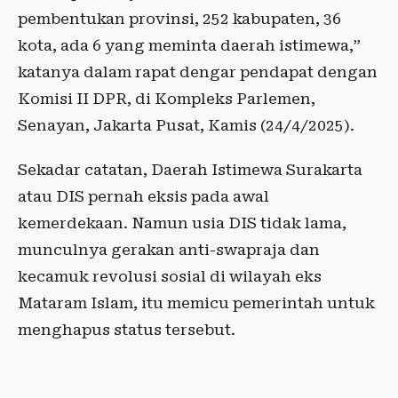
pembentukan provinsi, 252 kabupaten, 36
kota, ada 6 yang meminta daerah istimewa,”
katanya dalam rapat dengar pendapat dengan
Komisi II DPR, di Kompleks Parlemen,
Senayan, Jakarta Pusat, Kamis (24/4/2025).
Sekadar catatan, Daerah Istimewa Surakarta
atau DIS pernah eksis pada awal
kemerdekaan. Namun usia DIS tidak lama,
munculnya gerakan anti-swapraja dan
kecamuk revolusi sosial di wilayah eks
Mataram Islam, itu memicu pemerintah untuk
menghapus status tersebut.