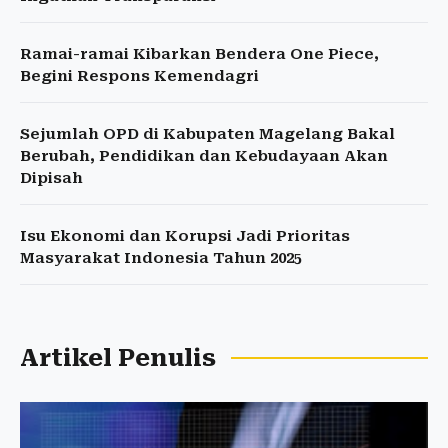
Ramai-ramai Kibarkan Bendera One Piece,
Begini Respons Kemendagri
Sejumlah OPD di Kabupaten Magelang Bakal
Berubah, Pendidikan dan Kebudayaan Akan
Dipisah
Isu Ekonomi dan Korupsi Jadi Prioritas
Masyarakat Indonesia Tahun 2025
Artikel Penulis