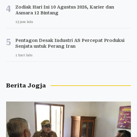
4
Zodiak Hari Ini 10 Agustus 2026, Karier dan
Asmara 12 Bintang
13 jam lalu
5
Pentagon Desak Industri AS Percepat Produksi
Senjata untuk Perang Iran
1 hari lalu
Berita Jogja