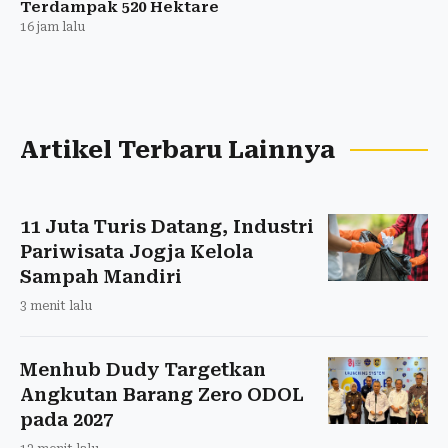
Terdampak 520 Hektare
16 jam lalu
Artikel Terbaru Lainnya
11 Juta Turis Datang, Industri
Pariwisata Jogja Kelola
Sampah Mandiri
3 menit lalu
Menhub Dudy Targetkan
Angkutan Barang Zero ODOL
pada 2027