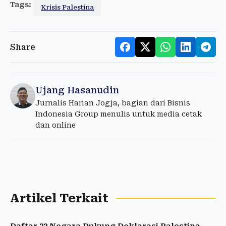
Tags:
Krisis Palestina
Share
Ujang Hasanudin
Jurnalis Harian Jogja, bagian dari Bisnis
Indonesia Group menulis untuk media cetak
dan online
Artikel Terkait