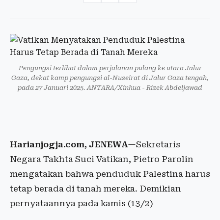
Pengungsi terlihat dalam perjalanan pulang ke utara Jalur
Gaza, dekat kamp pengungsi al-Nuseirat di Jalur Gaza tengah,
pada 27 Januari 2025. ANTARA/Xinhua - Rizek Abdeljawad
Harianjogja.com, JENEWA
—Sekretaris
Negara Takhta Suci Vatikan, Pietro Parolin
mengatakan bahwa penduduk Palestina harus
tetap berada di tanah mereka. Demikian
pernyataannya pada kamis (13/2)