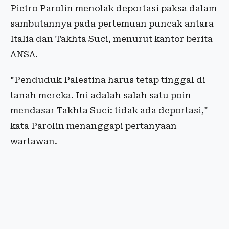
Pietro Parolin menolak deportasi paksa dalam
sambutannya pada pertemuan puncak antara
Italia dan Takhta Suci, menurut kantor berita
ANSA.
"Penduduk Palestina harus tetap tinggal di
tanah mereka. Ini adalah salah satu poin
mendasar Takhta Suci: tidak ada deportasi,"
kata Parolin menanggapi pertanyaan
wartawan.