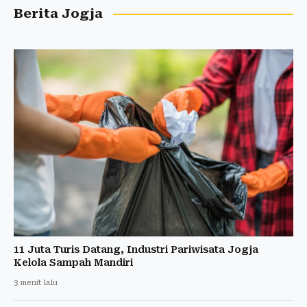
Berita Jogja
11 Juta Turis Datang, Industri Pariwisata Jogja
Kelola Sampah Mandiri
3 menit lalu