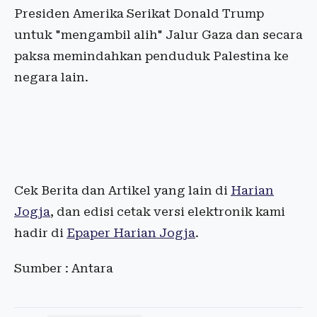
Presiden Amerika Serikat Donald Trump
untuk "mengambil alih" Jalur Gaza dan secara
paksa memindahkan penduduk Palestina ke
negara lain.
Cek Berita dan Artikel yang lain di
Harian
Jogja
, dan edisi cetak versi elektronik kami
hadir di
Epaper Harian Jogja
.
Sumber : Antara