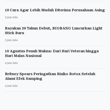
10 Cara Agar Lebih Mudah Diterima Perusahaan Asing
3 jam lalu
Rayakan 20 Tahun Debut, BIGBANG Luncurkan Light
Stick Baru
3 jam lalu
10 Agustus Penuh Makna: Dari Hari Veteran hingga
Hari Malas Nasional
4 jam lalu
Britney Spears Peringatkan Risiko Botox Setelah
Alami Efek Samping
4 jam lalu