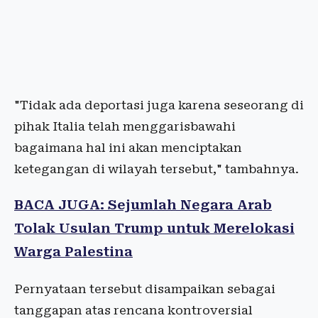
"Tidak ada deportasi juga karena seseorang di
pihak Italia telah menggarisbawahi
bagaimana hal ini akan menciptakan
ketegangan di wilayah tersebut," tambahnya.
BACA JUGA: Sejumlah Negara Arab
Tolak Usulan Trump untuk Merelokasi
Warga Palestina
Pernyataan tersebut disampaikan sebagai
tanggapan atas rencana kontroversial