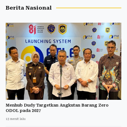
Berita Nasional
Menhub Dudy Targetkan Angkutan Barang Zero
ODOL pada 2027
13 menit lalu