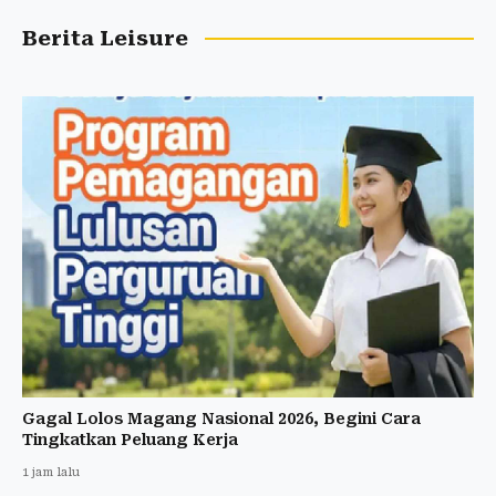
Berita Leisure
Gagal Lolos Magang Nasional 2026, Begini Cara
Tingkatkan Peluang Kerja
1 jam lalu