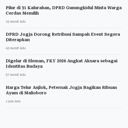
Pilur di 31 Kalurahan, DPRD Gunungkidul Minta Warga
Cerdas Memilih
23 menit lalu
DPRD Jogja Dorong Retribusi Sampah Event Segera
Diterapkan
43 menit lalu
Digelar di Sleman, FKY 2026 Angkat Aksara sebagai
Identitas Budaya
57 menit lalu
Harga Telur Anjlok, Peternak Jogja Bagikan Ribuan
Ayam di Malioboro
1 jam lalu