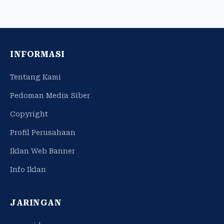
INFORMASI
Tentang Kami
Pedoman Media Siber
Copyright
Profil Perusahaan
Iklan Web Banner
Info Iklan
JARINGAN