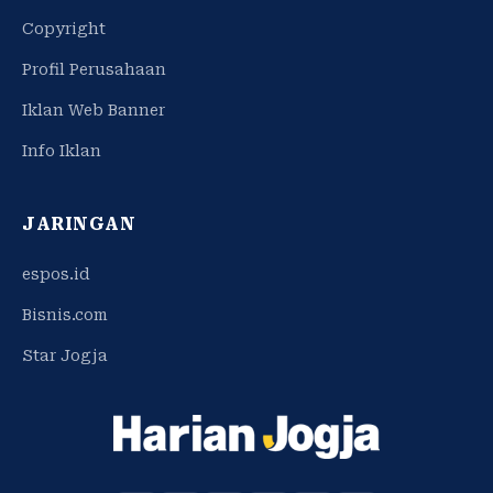
Copyright
Profil Perusahaan
Iklan Web Banner
Info Iklan
JARINGAN
espos.id
Bisnis.com
Star Jogja