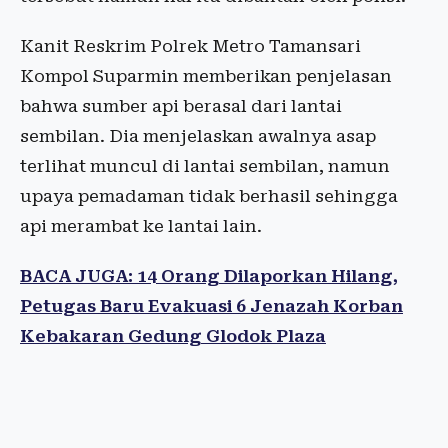
Kanit Reskrim Polrek Metro Tamansari
Kompol Suparmin memberikan penjelasan
bahwa sumber api berasal dari lantai
sembilan. Dia menjelaskan awalnya asap
terlihat muncul di lantai sembilan, namun
upaya pemadaman tidak berhasil sehingga
api merambat ke lantai lain.
BACA JUGA: 14 Orang Dilaporkan Hilang,
Petugas Baru Evakuasi 6 Jenazah Korban
Kebakaran Gedung Glodok Plaza