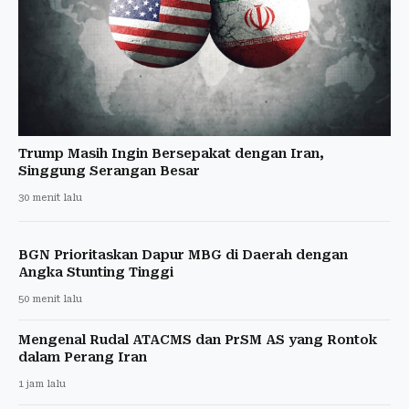
Trump Masih Ingin Bersepakat dengan Iran,
Singgung Serangan Besar
30 menit lalu
BGN Prioritaskan Dapur MBG di Daerah dengan
Angka Stunting Tinggi
50 menit lalu
Mengenal Rudal ATACMS dan PrSM AS yang Rontok
dalam Perang Iran
1 jam lalu