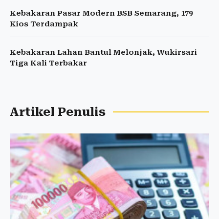
Kebakaran Pasar Modern BSB Semarang, 179
Kios Terdampak
Kebakaran Lahan Bantul Melonjak, Wukirsari
Tiga Kali Terbakar
Artikel Penulis