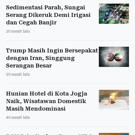
Sedimentasi Parah, Sungai
Serang Dikeruk Demi Irigasi
dan Cegah Banjir
20 menit lalu
Trump Masih Ingin Bersepakat
dengan Iran, Singgung
Serangan Besar
30 menit lalu
Hunian Hotel di Kota Jogja
Naik, Wisatawan Domestik
Masih Mendominasi
40 menit lalu