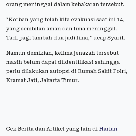
orang meninggal dalam kebakaran tersebut.
"Korban yang telah kita evakuasi saat ini 14,
yang sembilan aman dan lima meninggal.
Tadi pagi tambah dua jadi lima," ucap Syarif.
Namun demikian, kelima jenazah tersebut
masih belum dapat diidentifikasi sehingga
perlu dilakukan autopsi di Rumah Sakit Polri,
Kramat Jati, Jakarta Timur.
Cek Berita dan Artikel yang lain di
Harian