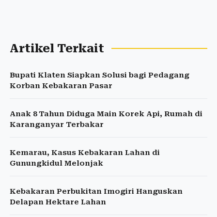
Artikel Terkait
Bupati Klaten Siapkan Solusi bagi Pedagang
Korban Kebakaran Pasar
Anak 8 Tahun Diduga Main Korek Api, Rumah di
Karanganyar Terbakar
Kemarau, Kasus Kebakaran Lahan di
Gunungkidul Melonjak
Kebakaran Perbukitan Imogiri Hanguskan
Delapan Hektare Lahan