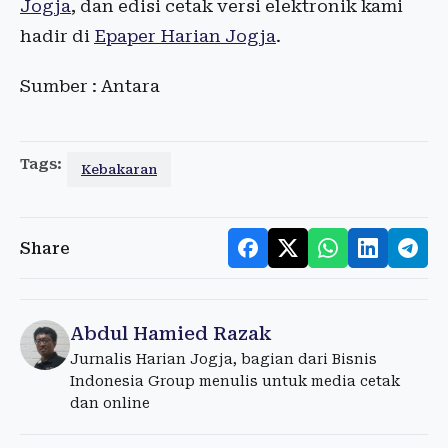
Jogja
, dan edisi cetak versi elektronik kami
hadir di
Epaper Harian Jogja
.
Sumber : Antara
Tags:
Kebakaran
Share
Abdul Hamied Razak
Jurnalis Harian Jogja, bagian dari Bisnis
Indonesia Group menulis untuk media cetak
dan online