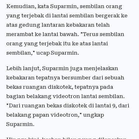
Kemudian, kata Suparmin, sembilan orang
yang terjebak di lantai sembilan bergerak ke
atas gedung lantaran kebakaran telah
merambat ke lantai bawah. "Terus sembilan
orang yang terjebak itu ke atas lantai
sembilan," ucap Suparmin.
Lebih lanjut, Suparmin juga menjelaskan
kebakaran tepatnya bersumber dari sebuah
bekas ruangan diskotek, tepatnya pada
bagian belakang videotron lantai sembilan.
"Dari ruangan bekas diskotek di lantai 9, dari
belakang papan videotron," ungkap
Suparmin.