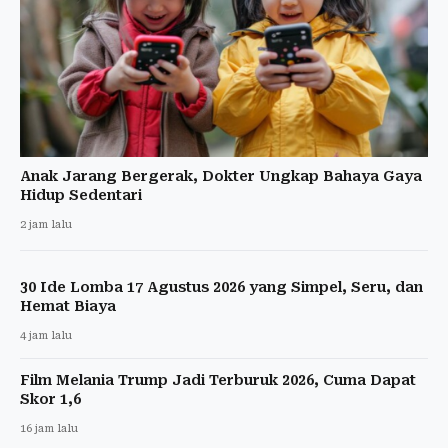
Anak Jarang Bergerak, Dokter Ungkap Bahaya Gaya
Hidup Sedentari
2 jam lalu
30 Ide Lomba 17 Agustus 2026 yang Simpel, Seru, dan
Hemat Biaya
4 jam lalu
Film Melania Trump Jadi Terburuk 2026, Cuma Dapat
Skor 1,6
16 jam lalu