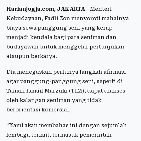
Harianjogja.com, JAKARTA—
Menteri
Kebudayaan, Fadli Zon menyoroti mahalnya
biaya sewa panggung seni yang kerap
menjadi kendala bagi para seniman dan
budayawan untuk menggelar pertunjukan
ataupun berkarya.
Dia menegaskan perlunya langkah afirmasi
agar panggung-panggung seni, seperti di
Taman Ismail Marzuki (TIM), dapat diakses
oleh kalangan seniman yang tidak
berorientasi komersial.
“Kami akan membahas ini dengan sejumlah
lembaga terkait, termasuk pemerintah