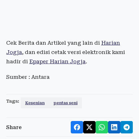
Cek Berita dan Artikel yang lain di
Harian
Jogja
, dan edisi cetak versi elektronik kami
hadir di
Epaper Harian Jogja
.
Sumber : Antara
Tags:
Kesenian
pentas seni
Share