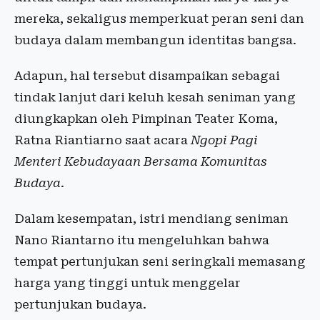
mereka, sekaligus memperkuat peran seni dan
budaya dalam membangun identitas bangsa.
Adapun, hal tersebut disampaikan sebagai
tindak lanjut dari keluh kesah seniman yang
diungkapkan oleh Pimpinan Teater Koma,
Ratna Riantiarno saat acara
Ngopi Pagi
Menteri Kebudayaan Bersama Komunitas
Budaya
.
Dalam kesempatan, istri mendiang seniman
Nano Riantarno itu mengeluhkan bahwa
tempat pertunjukan seni seringkali memasang
harga yang tinggi untuk menggelar
pertunjukan budaya.