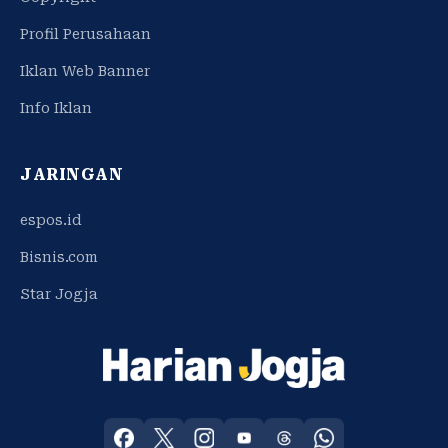
Profil Perusahaan
Iklan Web Banner
Info Iklan
JARINGAN
espos.id
Bisnis.com
Star Jogja