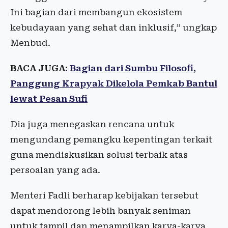
Ini bagian dari membangun ekosistem
kebudayaan yang sehat dan inklusif,” ungkap
Menbud.
BACA JUGA:
Bagian dari Sumbu Filosofi,
Panggung Krapyak Dikelola Pemkab Bantul
lewat Pesan Sufi
Dia juga menegaskan rencana untuk
mengundang pemangku kepentingan terkait
guna mendiskusikan solusi terbaik atas
persoalan yang ada.
Menteri Fadli berharap kebijakan tersebut
dapat mendorong lebih banyak seniman
untuk tampil dan menampilkan karya-karya