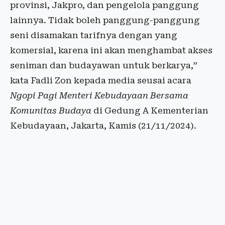
provinsi, Jakpro, dan pengelola panggung
lainnya. Tidak boleh panggung-panggung
seni disamakan tarifnya dengan yang
komersial, karena ini akan menghambat akses
seniman dan budayawan untuk berkarya,”
kata Fadli Zon kepada media seusai acara
Ngopi Pagi Menteri Kebudayaan Bersama
Komunitas Budaya
di Gedung A Kementerian
Kebudayaan, Jakarta, Kamis (21/11/2024).