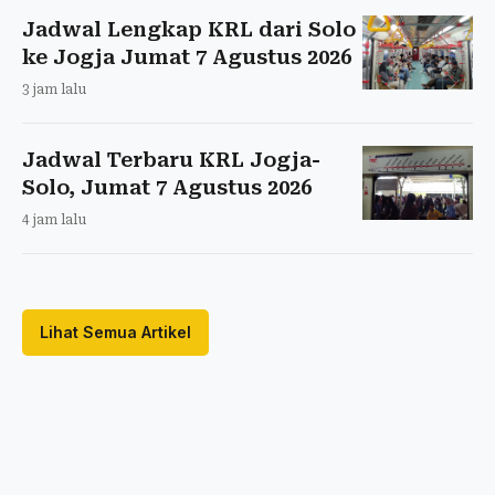
Jadwal Lengkap KRL dari Solo
ke Jogja Jumat 7 Agustus 2026
3 jam lalu
Jadwal Terbaru KRL Jogja-
Solo, Jumat 7 Agustus 2026
4 jam lalu
Lihat Semua Artikel