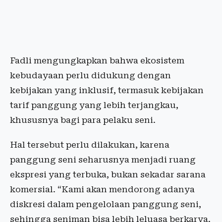
Fadli mengungkapkan bahwa ekosistem
kebudayaan perlu didukung dengan
kebijakan yang inklusif, termasuk kebijakan
tarif panggung yang lebih terjangkau,
khususnya bagi para pelaku seni.
Hal tersebut perlu dilakukan, karena
panggung seni seharusnya menjadi ruang
ekspresi yang terbuka, bukan sekadar sarana
komersial. “Kami akan mendorong adanya
diskresi dalam pengelolaan panggung seni,
sehingga seniman bisa lebih leluasa berkarya.