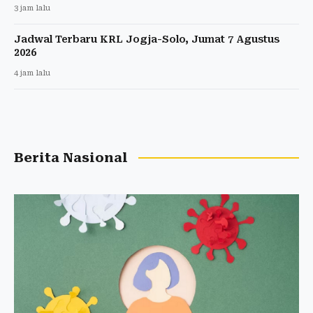
3 jam lalu
Jadwal Terbaru KRL Jogja-Solo, Jumat 7 Agustus
2026
4 jam lalu
Berita Nasional