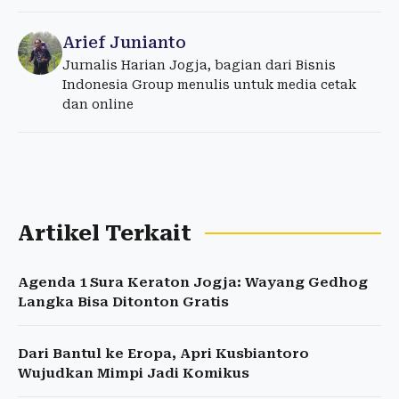
Arief Junianto
Jurnalis Harian Jogja, bagian dari Bisnis
Indonesia Group menulis untuk media cetak
dan online
Artikel Terkait
Agenda 1 Sura Keraton Jogja: Wayang Gedhog
Langka Bisa Ditonton Gratis
Dari Bantul ke Eropa, Apri Kusbiantoro
Wujudkan Mimpi Jadi Komikus