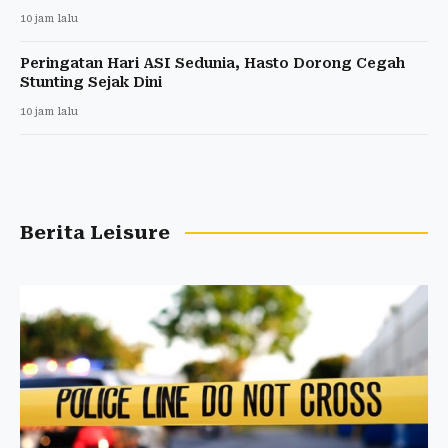
10 jam lalu
Peringatan Hari ASI Sedunia, Hasto Dorong Cegah
Stunting Sejak Dini
10 jam lalu
Berita Leisure