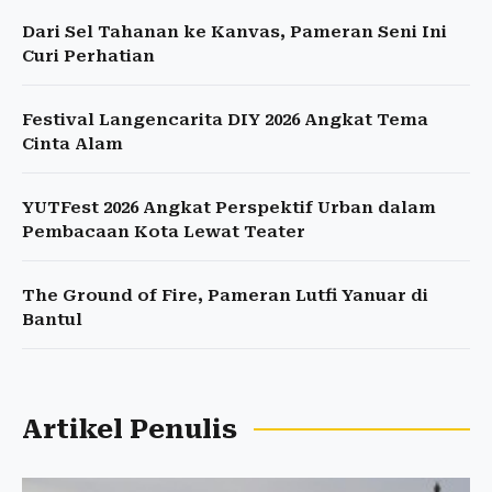
Dari Sel Tahanan ke Kanvas, Pameran Seni Ini
Curi Perhatian
Festival Langencarita DIY 2026 Angkat Tema
Cinta Alam
YUTFest 2026 Angkat Perspektif Urban dalam
Pembacaan Kota Lewat Teater
The Ground of Fire, Pameran Lutfi Yanuar di
Bantul
Artikel Penulis