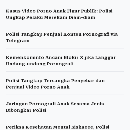
Kasus Video Porno Anak Figur Publik: Polisi
Ungkap Pelaku Merekam Diam-diam
Polisi Tangkap Penjual Konten Pornografi via
Telegram
Kemenkominfo Ancam Blokir X jika Langgar
Undang-undang Pornografi
Polisi Tangkap Tersangka Penyebar dan
Penjual Video Porno Anak
Jaringan Pornografi Anak Sesama Jenis
Dibongkar Polisi
Periksa Kesehatan Mental Siskaeee, Polisi