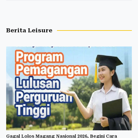
Berita Leisure
Gagal Lolos Magang Nasional 2026, Begini Cara