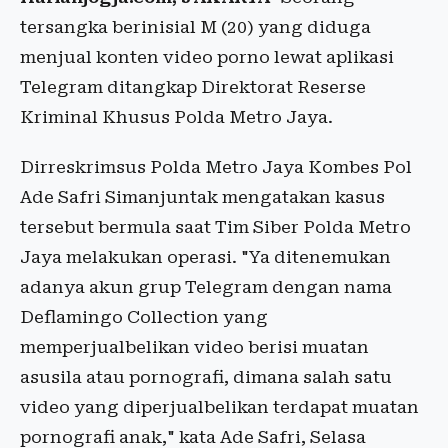
tersangka berinisial M (20) yang diduga
menjual konten video porno lewat aplikasi
Telegram ditangkap Direktorat Reserse
Kriminal Khusus Polda Metro Jaya.
Dirreskrimsus Polda Metro Jaya Kombes Pol
Ade Safri Simanjuntak mengatakan kasus
tersebut bermula saat Tim Siber Polda Metro
Jaya melakukan operasi. "Ya ditenemukan
adanya akun grup Telegram dengan nama
Deflamingo Collection yang
memperjualbelikan video berisi muatan
asusila atau pornografi, dimana salah satu
video yang diperjualbelikan terdapat muatan
pornografi anak," kata Ade Safri, Selasa