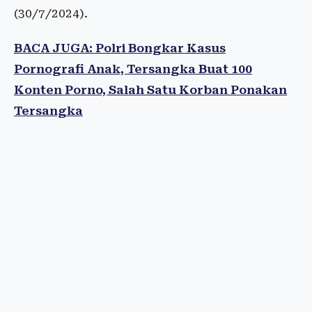
(30/7/2024).
BACA JUGA: Polri Bongkar Kasus
Pornografi Anak, Tersangka Buat 100
Konten Porno, Salah Satu Korban Ponakan
Tersangka