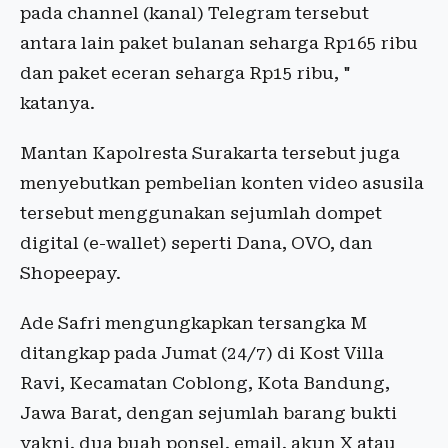
pada channel (kanal) Telegram tersebut
antara lain paket bulanan seharga Rp165 ribu
dan paket eceran seharga Rp15 ribu, "
katanya.
Mantan Kapolresta Surakarta tersebut juga
menyebutkan pembelian konten video asusila
tersebut menggunakan sejumlah dompet
digital (e-wallet) seperti Dana, OVO, dan
Shopeepay.
Ade Safri mengungkapkan tersangka M
ditangkap pada Jumat (24/7) di Kost Villa
Ravi, Kecamatan Coblong, Kota Bandung,
Jawa Barat, dengan sejumlah barang bukti
yakni, dua buah ponsel, email, akun X atau