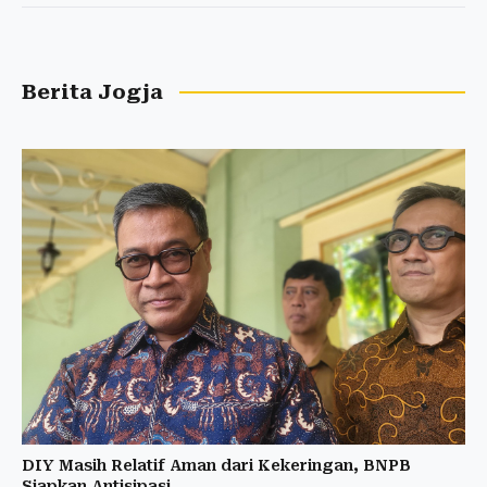
Berita Jogja
DIY Masih Relatif Aman dari Kekeringan, BNPB
Siapkan Antisipasi