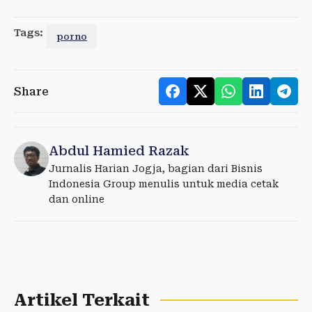
Tags:
porno
Share
Abdul Hamied Razak
Jurnalis Harian Jogja, bagian dari Bisnis
Indonesia Group menulis untuk media cetak
dan online
Artikel Terkait