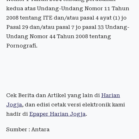
kedua atas Undang-Undang Nomor 11 Tahun
2008 tentang ITE dan/atau pasal 4 ayat (1) jo
Pasal 29 dan/atau pasal 7 jo pasal 33 Undang-
Undang Nomor 44 Tahun 2008 tentang
Pornografi.
Cek Berita dan Artikel yang lain di
Harian
Jogja
, dan edisi cetak versi elektronik kami
hadir di
Epaper Harian Jogja
.
Sumber : Antara