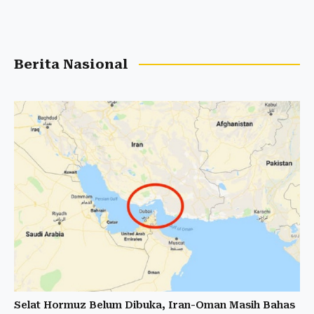
Berita Nasional
Selat Hormuz Belum Dibuka, Iran-Oman Masih Bahas