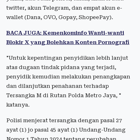
twitter, akun Telegram, dan empat akun e-
wallet (Dana, OVO, Gopay, ShopeePay).
BACA JUGA: Kemenkominfo Wanti-wanti
Blokir X yang Bolehkan Konten Pornografi
"Untuk kepentingan penyidikan lebih lanjut
atas dugaan tindak pidana yang terjadi,
penyidik kemudian melakukan penangkapan
dan dilanjutkan penahanan terhadap
Tersangka M di Rutan Polda Metro Jaya, "
katanya.
Polisi menjerat tersangka dengan pasal 27
ayat (1) jo pasal 45 ayat (1) Undang-Undang
Nomor 1 Tahun 2024 tentang perubahan