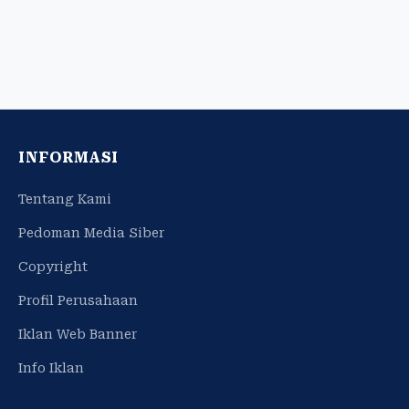
INFORMASI
Tentang Kami
Pedoman Media Siber
Copyright
Profil Perusahaan
Iklan Web Banner
Info Iklan