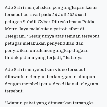
Ade Safri menjelaskan pengungkapan kasus
tersebut berawal pada 24 Juli 2024 saat
petugas Subdit Cyber Ditreskrimsus Polda
Metro Jaya melakukan patroli siber di
Telegram. "Selanjutnya atas temuan tersebut,
petugas melakukan penyelidikan dan
penyidikan untuk mengungkap dugaan
tindak pidana yang terjadi, " katanya
Ade Safri menyebutkan video tersebut
ditawarkan dengan berlangganan ataupun
dengan membeli per video di kanal telegram
tersebut.
"Adapun paket yang ditawarkan tersangka