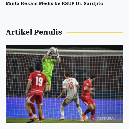
Minta Rekam Medis ke RSUP Dr. Sardjito
Artikel Penulis