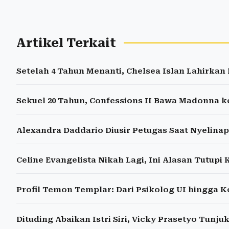
Artikel Terkait
Setelah 4 Tahun Menanti, Chelsea Islan Lahirka
Sekuel 20 Tahun, Confessions II Bawa Madonna k
Alexandra Daddario Diusir Petugas Saat Nyelinap
Celine Evangelista Nikah Lagi, Ini Alasan Tutupi
Profil Temon Templar: Dari Psikolog UI hingga
Dituding Abaikan Istri Siri, Vicky Prasetyo Tunju