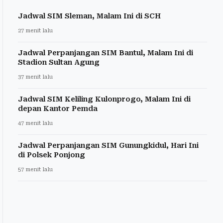
Jadwal SIM Sleman, Malam Ini di SCH
27 menit lalu
Jadwal Perpanjangan SIM Bantul, Malam Ini di
Stadion Sultan Agung
37 menit lalu
Jadwal SIM Keliling Kulonprogo, Malam Ini di
depan Kantor Pemda
47 menit lalu
Jadwal Perpanjangan SIM Gunungkidul, Hari Ini
di Polsek Ponjong
57 menit lalu