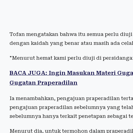
Tofan mengatakan bahwa itu semua perlu diuj
dengan kaidah yang benar atau masih ada cela
"Menurut hemat kami perlu diuji di persidanga
BACA JUGA: Ingin Masukan Materi Guga
Gugatan Praperadilan
Ia menambahkan, pengajuan praperadilan terta
pengajuan praperadilan sebelumnya yang telah
sebelumnya hanya terkait penetapan sebagai t
Menurut dia, untuk termohon dalam praperadil