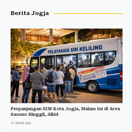
Berita Jogja
Perpanjangan SIM Kota Jogja, Malam Ini di Area
Sasono Hinggil, Alkid
17 menit lalu