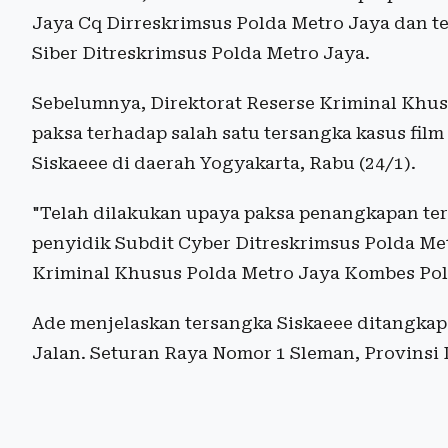
Jaya Cq Dirreskrimsus Polda Metro Jaya dan te
Siber Ditreskrimsus Polda Metro Jaya.
Sebelumnya, Direktorat Reserse Kriminal Khu
paksa terhadap salah satu tersangka kasus film
Siskaeee di daerah Yogyakarta, Rabu (24/1).
"Telah dilakukan upaya paksa penangkapan ter
penyidik Subdit Cyber Ditreskrimsus Polda Metr
Kriminal Khusus Polda Metro Jaya Kombes Pol 
Ade menjelaskan tersangka Siskaeee ditangkap
Jalan. Seturan Raya Nomor 1 Sleman, Provinsi