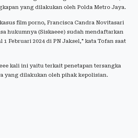
ngkapan yang dilakukan oleh Polda Metro Jaya.
kasus film porno, Francisca Candra Novitasari
uasa hukumnya (Siskaeee) sudah mendaftarkan
1 Februari 2024 di PN Jaksel," kata Tofan saat
ee kali ini yaitu terkait penetapan tersangka
 yang dilakukan oleh pihak kepolisian.