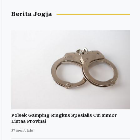
Berita Jogja
Polsek Gamping Ringkus Spesialis Curanmor
Lintas Provinsi
37 menit lalu