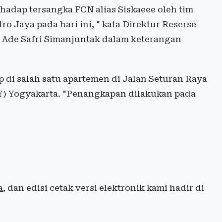
hadap tersangka FCN alias Siskaeee oleh tim
o Jaya pada hari ini, " kata Direktur Reserse
 Ade Safri Simanjuntak dalam keterangan
 di salah satu apartemen di Jalan Seturan Raya
Y) Yogyakarta. "Penangkapan dilakukan pada
a
, dan edisi cetak versi elektronik kami hadir di