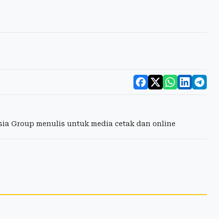
esia Group menulis untuk media cetak dan online