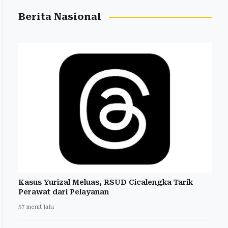
Berita Nasional
Kasus Yurizal Meluas, RSUD Cicalengka Tarik
Perawat dari Pelayanan
57 menit lalu