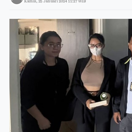
Kamis, 25 Januari 2024 11:27 WIB