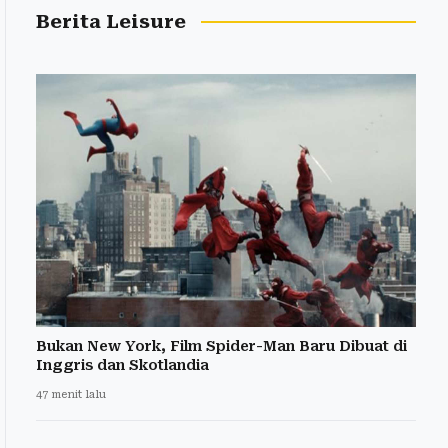
Berita Leisure
Bukan New York, Film Spider-Man Baru Dibuat di
Inggris dan Skotlandia
47 menit lalu